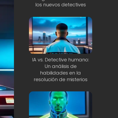
los nuevos detectives
IA vs. Detective humano:
Un análisis de
habilidades en la
resolución de misterios