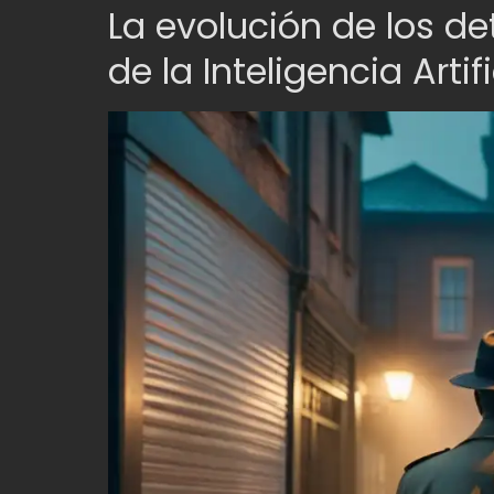
La evolución de los de
de la Inteligencia Artifi