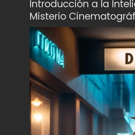
Introducción a la Intel
Misterio Cinematográf