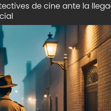
tectives de cine ante la lleg
cial