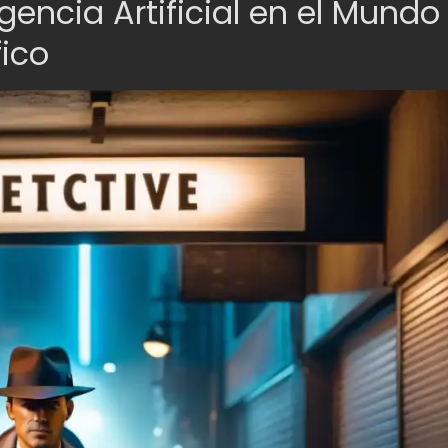
igencia Artificial en el Mundo
ico