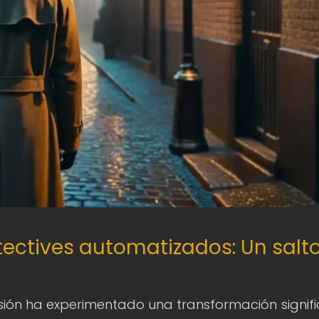
ectives automatizados: Un salt
visión ha experimentado una transformación signifi