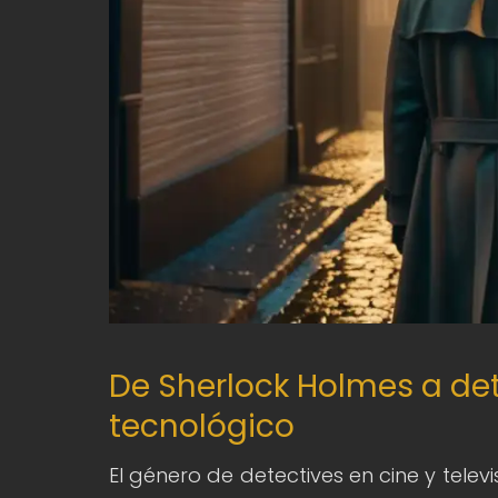
De Sherlock Holmes a det
tecnológico
El género de detectives en cine y tele