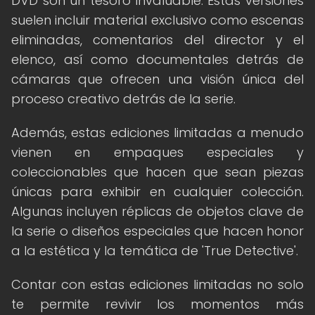
DVD son un tesoro invaluable. Estas versiones
suelen incluir material exclusivo como escenas
eliminadas, comentarios del director y el
elenco, así como documentales detrás de
cámaras que ofrecen una visión única del
proceso creativo detrás de la serie.
Además, estas ediciones limitadas a menudo
vienen en empaques especiales y
coleccionables que hacen que sean piezas
únicas para exhibir en cualquier colección.
Algunas incluyen réplicas de objetos clave de
la serie o diseños especiales que hacen honor
a la estética y la temática de 'True Detective'.
Contar con estas ediciones limitadas no solo
te permite revivir los momentos más