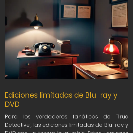
Ediciones limitadas de Blu-ray y
DVD
Para los verdaderos fanáticos de 'True
Detective', las ediciones limitadas de Blu-ray y