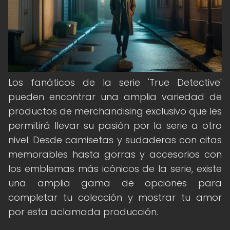
Los fanáticos de la serie 'True Detective'
pueden encontrar una amplia variedad de
productos de merchandising exclusivo que les
permitirá llevar su pasión por la serie a otro
nivel. Desde camisetas y sudaderas con citas
memorables hasta gorras y accesorios con
los emblemas más icónicos de la serie, existe
una amplia gama de opciones para
completar tu colección y mostrar tu amor
por esta aclamada producción.