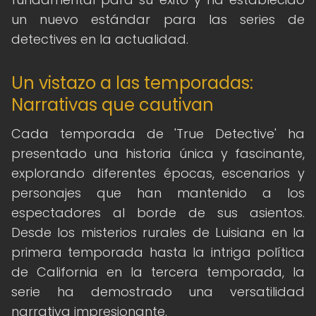
un nuevo estándar para las series de
detectives en la actualidad.
Un vistazo a las temporadas:
Narrativas que cautivan
Cada temporada de 'True Detective' ha
presentado una historia única y fascinante,
explorando diferentes épocas, escenarios y
personajes que han mantenido a los
espectadores al borde de sus asientos.
Desde los misterios rurales de Luisiana en la
primera temporada hasta la intriga política
de California en la tercera temporada, la
serie ha demostrado una versatilidad
narrativa impresionante.