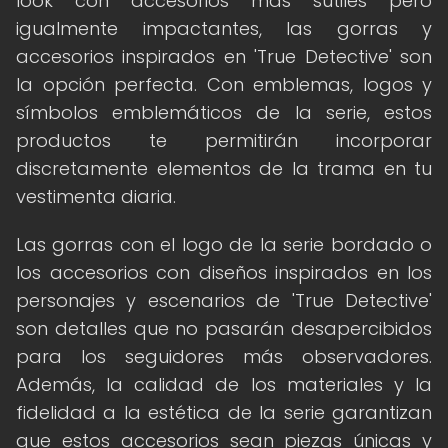
look con accesorios más sutiles pero
igualmente impactantes, las gorras y
accesorios inspirados en 'True Detective' son
la opción perfecta. Con emblemas, logos y
símbolos emblemáticos de la serie, estos
productos te permitirán incorporar
discretamente elementos de la trama en tu
vestimenta diaria.
Las gorras con el logo de la serie bordado o
los accesorios con diseños inspirados en los
personajes y escenarios de 'True Detective'
son detalles que no pasarán desapercibidos
para los seguidores más observadores.
Además, la calidad de los materiales y la
fidelidad a la estética de la serie garantizan
que estos accesorios sean piezas únicas y