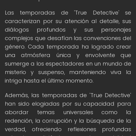
Las temporadas de 'True Detective' se
caracterizan por su atención al detalle, sus
diálogos profundos y sus personajes
complejos que desafían las convenciones del
género. Cada temporada ha logrado crear
una atmósfera única y envolvente que
sumerge a los espectadores en un mundo de
misterio y suspenso, manteniendo viva la
intriga hasta el último momento.
Además, las temporadas de 'True Detective'
han sido elogiadas por su capacidad para
abordar temas universales como la
redención, la corrupción y la búsqueda de la
verdad, ofreciendo reflexiones profundas