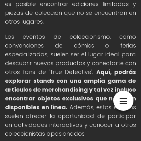
es posible encontrar ediciones limitadas y
piezas de colección que no se encuentran en
otros lugares.
Los eventos de coleccionismo, como
convenciones de cómics o ferias
especializadas, suelen ser el lugar ideal para
descubrir nuevos productos y conectarte con
otros fans de 'True Detective'.
Aquí, podrás
explorar stands con una amplia gama de
artículos de merchandising y tal vez incluso
encontrar objetos exclusivos que no están
disponibles en línea.
Además, estos eventos
suelen ofrecer la oportunidad de participar
en actividades interactivas y conocer a otros
coleccionistas apasionados.