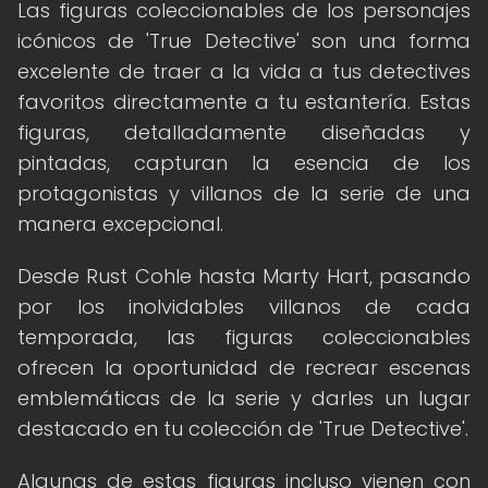
Las figuras coleccionables de los personajes
icónicos de 'True Detective' son una forma
excelente de traer a la vida a tus detectives
favoritos directamente a tu estantería. Estas
figuras, detalladamente diseñadas y
pintadas, capturan la esencia de los
protagonistas y villanos de la serie de una
manera excepcional.
Desde Rust Cohle hasta Marty Hart, pasando
por los inolvidables villanos de cada
temporada, las figuras coleccionables
ofrecen la oportunidad de recrear escenas
emblemáticas de la serie y darles un lugar
destacado en tu colección de 'True Detective'.
Algunas de estas figuras incluso vienen con