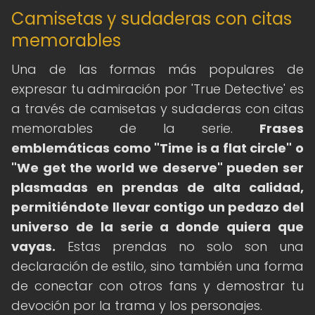
Camisetas y sudaderas con citas
memorables
Una de las formas más populares de
expresar tu admiración por 'True Detective' es
a través de camisetas y sudaderas con citas
memorables de la serie.
Frases
emblemáticas como "Time is a flat circle" o
"We get the world we deserve" pueden ser
plasmadas en prendas de alta calidad,
permitiéndote llevar contigo un pedazo del
universo de la serie a donde quiera que
vayas.
Estas prendas no solo son una
declaración de estilo, sino también una forma
de conectar con otros fans y demostrar tu
devoción por la trama y los personajes.