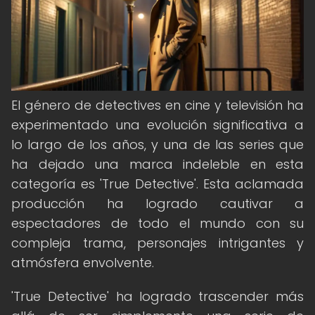
El género de detectives en cine y televisión ha
experimentado una evolución significativa a
lo largo de los años, y una de las series que
ha dejado una marca indeleble en esta
categoría es 'True Detective'. Esta aclamada
producción ha logrado cautivar a
espectadores de todo el mundo con su
compleja trama, personajes intrigantes y
atmósfera envolvente.
'True Detective' ha logrado trascender más