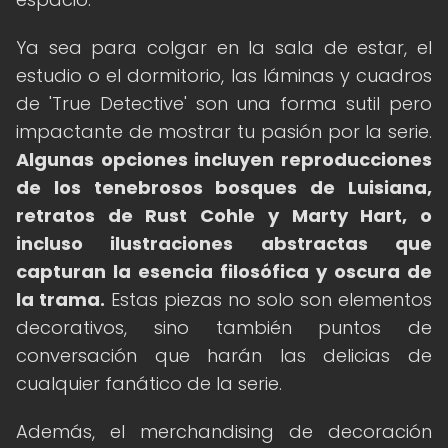
Ya sea para colgar en la sala de estar, el
estudio o el dormitorio, las láminas y cuadros
de 'True Detective' son una forma sutil pero
impactante de mostrar tu pasión por la serie.
Algunas opciones incluyen reproducciones
de los tenebrosos bosques de Luisiana,
retratos de Rust Cohle y Marty Hart, o
incluso ilustraciones abstractas que
capturan la esencia filosófica y oscura de
la trama.
Estas piezas no solo son elementos
decorativos, sino también puntos de
conversación que harán las delicias de
cualquier fanático de la serie.
Además, el merchandising de decoración