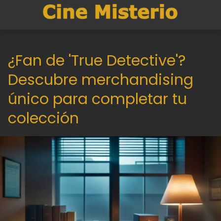
¿Fan de 'True Detective'?
Descubre merchandising
único para completar tu
colección