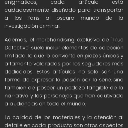
enigmáticos, cada artículo está
cuidadosamente diseñado para transportar
a los fans al oscuro mundo de la
investigación criminal.
Además, el merchandising exclusivo de 'True
Detective' suele incluir elementos de colección
limitada, lo que lo convierte en piezas únicas y
altamente valoradas por los seguidores más
dedicados. Estos artículos no solo son una
forma de expresar la pasión por la serie, sino
también de poseer un pedazo tangible de la
narrativa y los personajes que han cautivado
a audiencias en todo el mundo.
La calidad de los materiales y la atención al
detalle en cada producto son otros aspectos