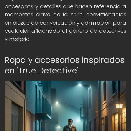
accesorios y detalles que hacen referencia a
momentos clave de la serie, convirtiéndolas
en piezas de conversación y admiración para
cualquier aficionado al género de detectives
y misterio.
Ropa y accesorios inspirados
en 'True Detective'