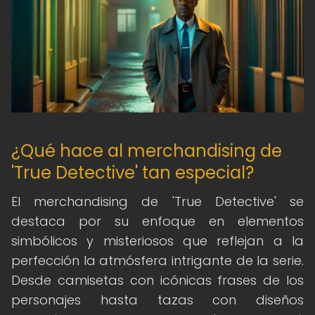
¿Qué hace al merchandising de
'True Detective' tan especial?
El merchandising de 'True Detective' se
destaca por su enfoque en elementos
simbólicos y misteriosos que reflejan a la
perfección la atmósfera intrigante de la serie.
Desde camisetas con icónicas frases de los
personajes hasta tazas con diseños