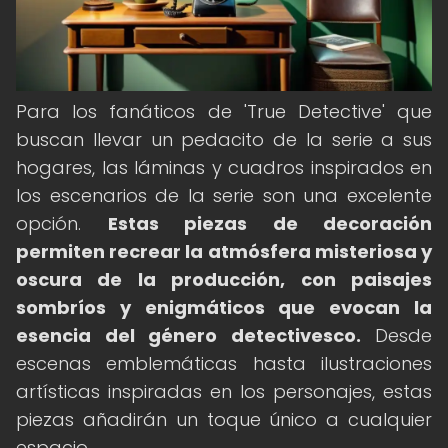
Para los fanáticos de 'True Detective' que
buscan llevar un pedacito de la serie a sus
hogares, las láminas y cuadros inspirados en
los escenarios de la serie son una excelente
opción.
Estas piezas de decoración
permiten recrear la atmósfera misteriosa y
oscura de la producción, con paisajes
sombríos y enigmáticos que evocan la
esencia del género detectivesco.
Desde
escenas emblemáticas hasta ilustraciones
artísticas inspiradas en los personajes, estas
piezas añadirán un toque único a cualquier
espacio.