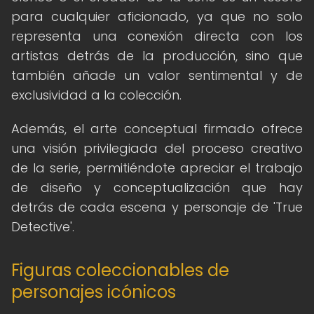
para cualquier aficionado, ya que no solo
representa una conexión directa con los
artistas detrás de la producción, sino que
también añade un valor sentimental y de
exclusividad a la colección.
Además, el arte conceptual firmado ofrece
una visión privilegiada del proceso creativo
de la serie, permitiéndote apreciar el trabajo
de diseño y conceptualización que hay
detrás de cada escena y personaje de 'True
Detective'.
Figuras coleccionables de
personajes icónicos