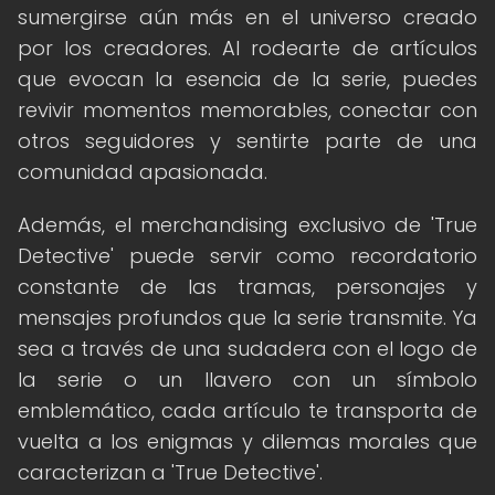
sumergirse aún más en el universo creado
por los creadores. Al rodearte de artículos
que evocan la esencia de la serie, puedes
revivir momentos memorables, conectar con
otros seguidores y sentirte parte de una
comunidad apasionada.
Además, el merchandising exclusivo de 'True
Detective' puede servir como recordatorio
constante de las tramas, personajes y
mensajes profundos que la serie transmite. Ya
sea a través de una sudadera con el logo de
la serie o un llavero con un símbolo
emblemático, cada artículo te transporta de
vuelta a los enigmas y dilemas morales que
caracterizan a 'True Detective'.