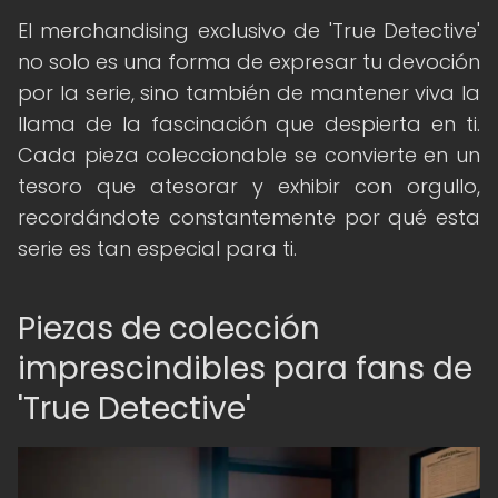
El merchandising exclusivo de 'True Detective'
no solo es una forma de expresar tu devoción
por la serie, sino también de mantener viva la
llama de la fascinación que despierta en ti.
Cada pieza coleccionable se convierte en un
tesoro que atesorar y exhibir con orgullo,
recordándote constantemente por qué esta
serie es tan especial para ti.
Piezas de colección
imprescindibles para fans de
'True Detective'