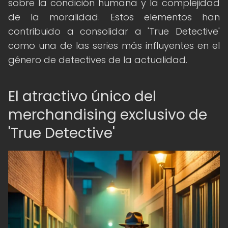
sobre la condición humana y la complejidad
de la moralidad. Estos elementos han
contribuido a consolidar a 'True Detective'
como una de las series más influyentes en el
género de detectives de la actualidad.
El atractivo único del
merchandising exclusivo de
'True Detective'