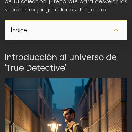
de tu colección. ¡Prepárate para desvelar los
secretos mejor guardados del género!
Índice
Introducción al universo de
'True Detective'