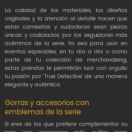
La calidad de los materiales, los diseños
originales y la atención al detalle hacen que
estas camisetas y sudaderas sean piezas
únicas y codiciadas por los seguidores más
acérrimos de la serie. Ya sea para usar en
eventos especiales, en tu día a día o como
parte de tu colección de merchandising,
estas prendas te permitirán lucir con orgullo
tu pasión por 'True Detective' de una manera
elegante y auténtica.
Gorras y accesorios con
emblemas de la serie
Si eres de los que prefiere complementar su