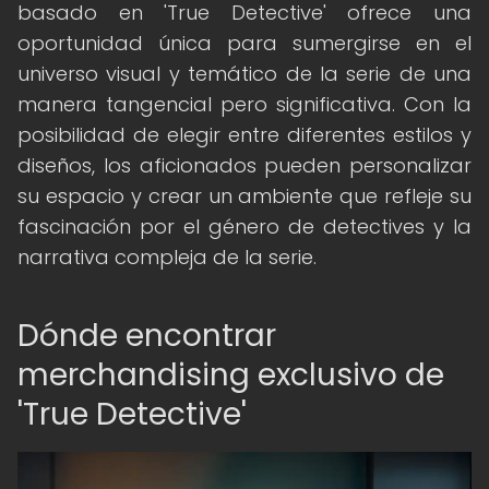
basado en 'True Detective' ofrece una
oportunidad única para sumergirse en el
universo visual y temático de la serie de una
manera tangencial pero significativa. Con la
posibilidad de elegir entre diferentes estilos y
diseños, los aficionados pueden personalizar
su espacio y crear un ambiente que refleje su
fascinación por el género de detectives y la
narrativa compleja de la serie.
Dónde encontrar
merchandising exclusivo de
'True Detective'