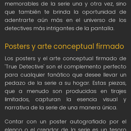
memorables de la serie una y otra vez, sino
que también te brinda la oportunidad de
adentrarte aún más en el universo de los
detectives más intrigantes de la pantalla.
Posters y arte conceptual firmado
Los posters y el arte conceptual firmado de
'True Detective' son el complemento perfecto
para cualquier fanático que desee llevar un
pedazo de la serie a su hogar. Estas piezas,
que a menudo son producidas en tirajes
limitados, capturan la esencia visual y
narrativa de la serie de una manera única.
Contar con un poster autografiado por el
elenco o el creador de la serie es un tesoro