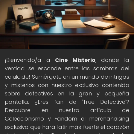
¡Bienvenido/a a
Cine Misterio
, donde la
verdad se esconde entre las sombras del
celuloide! Sumérgete en un mundo de intrigas
y misterios con nuestro exclusivo contenido
sobre detectives en la gran y pequeña
pantalla. ¿Eres fan de 'True Detective'?
Descubre en nuestro artículo de
Coleccionismo y Fandom el merchandising
exclusivo que hará latir más fuerte el corazón