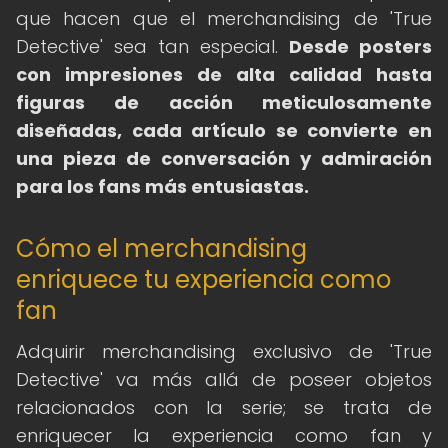
que hacen que el merchandising de 'True
Detective' sea tan especial.
Desde posters
con impresiones de alta calidad hasta
figuras de acción meticulosamente
diseñadas, cada artículo se convierte en
una pieza de conversación y admiración
para los fans más entusiastas.
Cómo el merchandising
enriquece tu experiencia como
fan
Adquirir merchandising exclusivo de 'True
Detective' va más allá de poseer objetos
relacionados con la serie; se trata de
enriquecer la experiencia como fan y