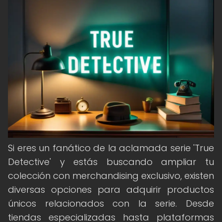
Si eres un fanático de la aclamada serie 'True
Detective' y estás buscando ampliar tu
colección con merchandising exclusivo, existen
diversas opciones para adquirir productos
únicos relacionados con la serie. Desde
tiendas especializadas hasta plataformas