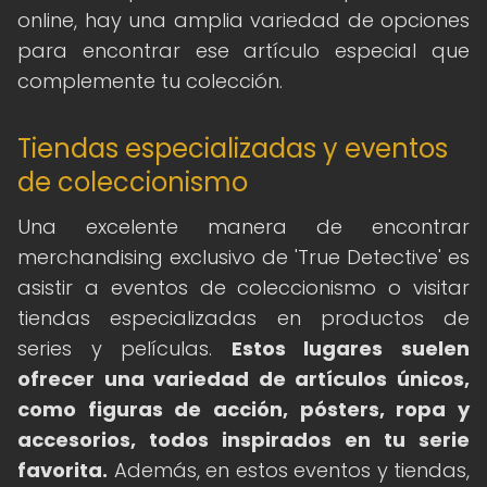
online, hay una amplia variedad de opciones
para encontrar ese artículo especial que
complemente tu colección.
Tiendas especializadas y eventos
de coleccionismo
Una excelente manera de encontrar
merchandising exclusivo de 'True Detective' es
asistir a eventos de coleccionismo o visitar
tiendas especializadas en productos de
series y películas.
Estos lugares suelen
ofrecer una variedad de artículos únicos,
como figuras de acción, pósters, ropa y
accesorios, todos inspirados en tu serie
favorita.
Además, en estos eventos y tiendas,