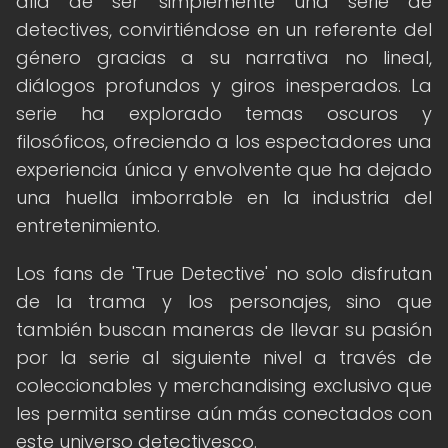
allá de ser simplemente una serie de
detectives, convirtiéndose en un referente del
género gracias a su narrativa no lineal,
diálogos profundos y giros inesperados. La
serie ha explorado temas oscuros y
filosóficos, ofreciendo a los espectadores una
experiencia única y envolvente que ha dejado
una huella imborrable en la industria del
entretenimiento.
Los fans de 'True Detective' no solo disfrutan
de la trama y los personajes, sino que
también buscan maneras de llevar su pasión
por la serie al siguiente nivel a través de
coleccionables y merchandising exclusivo que
les permita sentirse aún más conectados con
este universo detectivesco.