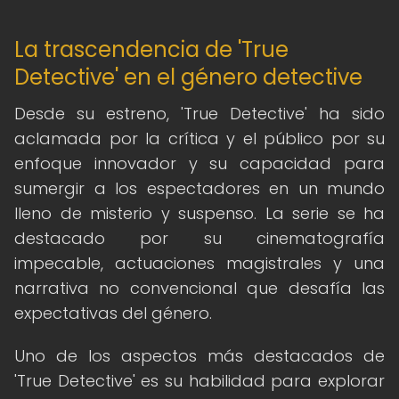
La trascendencia de 'True
Detective' en el género detective
Desde su estreno, 'True Detective' ha sido
aclamada por la crítica y el público por su
enfoque innovador y su capacidad para
sumergir a los espectadores en un mundo
lleno de misterio y suspenso. La serie se ha
destacado por su cinematografía
impecable, actuaciones magistrales y una
narrativa no convencional que desafía las
expectativas del género.
Uno de los aspectos más destacados de
'True Detective' es su habilidad para explorar