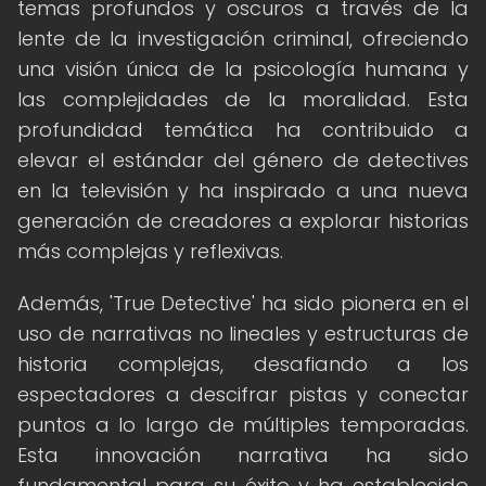
temas profundos y oscuros a través de la
lente de la investigación criminal, ofreciendo
una visión única de la psicología humana y
las complejidades de la moralidad. Esta
profundidad temática ha contribuido a
elevar el estándar del género de detectives
en la televisión y ha inspirado a una nueva
generación de creadores a explorar historias
más complejas y reflexivas.
Además, 'True Detective' ha sido pionera en el
uso de narrativas no lineales y estructuras de
historia complejas, desafiando a los
espectadores a descifrar pistas y conectar
puntos a lo largo de múltiples temporadas.
Esta innovación narrativa ha sido
fundamental para su éxito y ha establecido