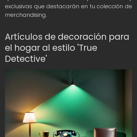
exclusivas que destacarán en tu colección de
merchandising.
Artículos de decoración para
el hogar al estilo 'True
Detective'