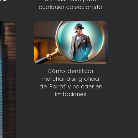
cualquier coleccionista
Cómo identificar
merchandising oficial
de 'Poirot' y no caer en
imitaciones