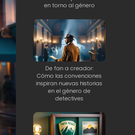
en torno al género
De fan a creador:
Cómo las convenciones
inspiran nuevas historias
en el género de
detectives