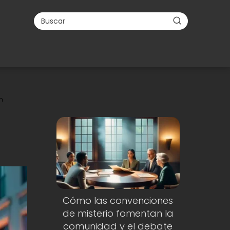
n
Cómo las convenciones
de misterio fomentan la
comunidad y el debate