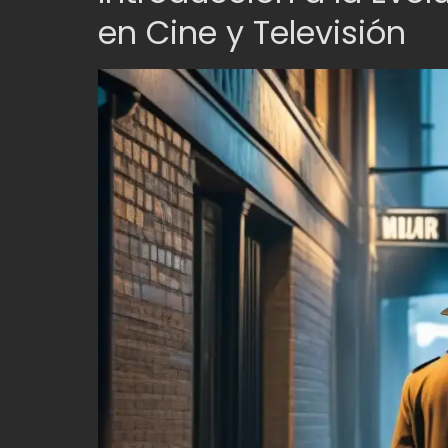
en Cine y Televisión