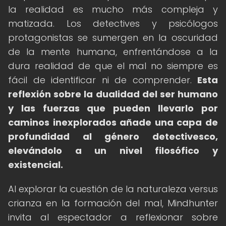
la realidad es mucho más compleja y
matizada. Los detectives y psicólogos
protagonistas se sumergen en la oscuridad
de la mente humana, enfrentándose a la
dura realidad de que el mal no siempre es
fácil de identificar ni de comprender.
Esta
reflexión sobre la dualidad del ser humano
y las fuerzas que pueden llevarlo por
caminos inexplorados añade una capa de
profundidad al género detectivesco,
elevándolo a un nivel filosófico y
existencial.
Al explorar la cuestión de la naturaleza versus
crianza en la formación del mal, Mindhunter
invita al espectador a reflexionar sobre