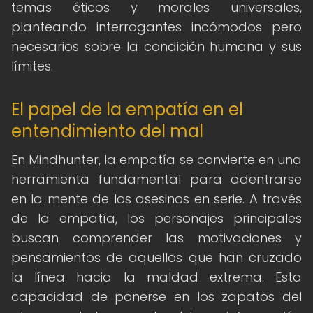
temas éticos y morales universales,
planteando interrogantes incómodos pero
necesarios sobre la condición humana y sus
límites.
El papel de la empatía en el
entendimiento del mal
En Mindhunter, la empatía se convierte en una
herramienta fundamental para adentrarse
en la mente de los asesinos en serie. A través
de la empatía, los personajes principales
buscan comprender las motivaciones y
pensamientos de aquellos que han cruzado
la línea hacia la maldad extrema. Esta
capacidad de ponerse en los zapatos del