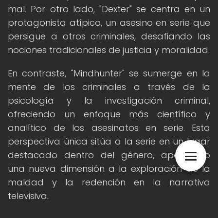
mal. Por otro lado, "Dexter" se centra en un
protagonista atípico, un asesino en serie que
persigue a otros criminales, desafiando las
nociones tradicionales de justicia y moralidad.
En contraste, "Mindhunter" se sumerge en la
mente de los criminales a través de la
psicología y la investigación criminal,
ofreciendo un enfoque más científico y
analítico de los asesinatos en serie. Esta
perspectiva única sitúa a la serie en un lugar
destacado dentro del género, aportando
una nueva dimensión a la exploración de la
maldad y la redención en la narrativa
televisiva.