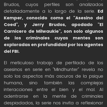
Brudos, cuyos perfiles son analizados
detalladamente a lo largo de la serie.
Ed
Kemper, conocido como el "Asesino del
Coed", y Jerry Brudos, apodado "El
Carnicero de Milwaukie", son solo algunos
de los criminales cuyas mentes son
exploradas en profundidad por los agentes
del FBI.
El meticuloso trabajo de perfilado de los
asesinos en serie en "Mindhunter" revela no
solo los aspectos más oscuros de la psique
humana, sino también las complejas
interacciones entre el bien y el mal. Al
adentrarse en la mente de criminales
despiadados, la serie nos invita a reflexionar