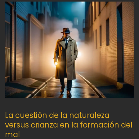
La cuestión de la naturaleza
versus crianza en la formación del
mal