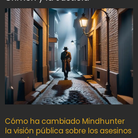
Cómo ha cambiado Mindhunter
la visión pública sobre los asesinos