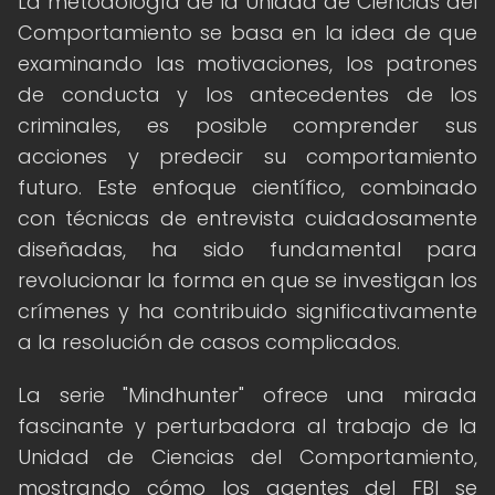
La metodología de la Unidad de Ciencias del
Comportamiento se basa en la idea de que
examinando las motivaciones, los patrones
de conducta y los antecedentes de los
criminales, es posible comprender sus
acciones y predecir su comportamiento
futuro. Este enfoque científico, combinado
con técnicas de entrevista cuidadosamente
diseñadas, ha sido fundamental para
revolucionar la forma en que se investigan los
crímenes y ha contribuido significativamente
a la resolución de casos complicados.
La serie "Mindhunter" ofrece una mirada
fascinante y perturbadora al trabajo de la
Unidad de Ciencias del Comportamiento,
mostrando cómo los agentes del FBI se