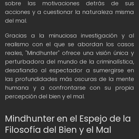
sobre las motivaciones detrás de sus
acciones y a cuestionar la naturaleza misma
del mal.
Gracias a la minuciosa investigación y al
realismo con el que se abordan los casos
reales, "Mindhunter" ofrece una visión única y
perturbadora del mundo de la criminalística,
desafiando al espectador a sumergirse en
las profundidades más oscuras de la mente
humana y a confrontarse con su propia
percepción del bien y el mal.
Mindhunter en el Espejo de la
Filosofía del Bien y el Mal