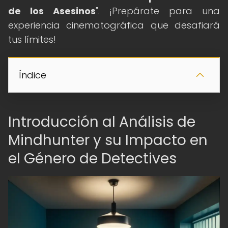
de los Asesinos
". ¡Prepárate para una
experiencia cinematográfica que desafiará
tus límites!
Índice
Introducción al Análisis de
Mindhunter y su Impacto en
el Género de Detectives