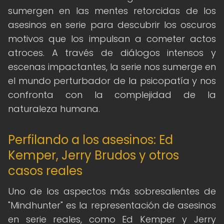
sumergen en las mentes retorcidas de los
asesinos en serie para descubrir los oscuros
motivos que los impulsan a cometer actos
atroces. A través de diálogos intensos y
escenas impactantes, la serie nos sumerge en
el mundo perturbador de la psicopatía y nos
confronta con la complejidad de la
naturaleza humana.
Perfilando a los asesinos: Ed
Kemper, Jerry Brudos y otros
casos reales
Uno de los aspectos más sobresalientes de
"Mindhunter" es la representación de asesinos
en serie reales, como Ed Kemper y Jerry