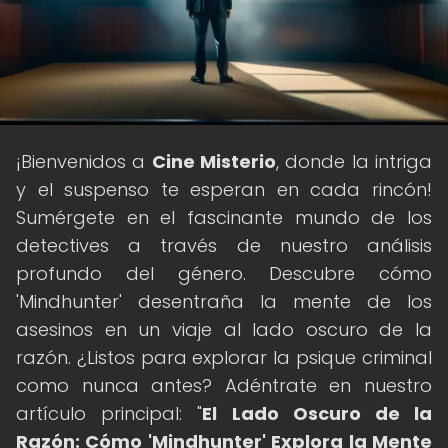
¡Bienvenidos a
Cine Misterio
, donde la intriga
y el suspenso te esperan en cada rincón!
Sumérgete en el fascinante mundo de los
detectives a través de nuestro análisis
profundo del género. Descubre cómo
'Mindhunter' desentraña la mente de los
asesinos en un viaje al lado oscuro de la
razón. ¿Listos para explorar la psique criminal
como nunca antes? Adéntrate en nuestro
artículo principal: "
El Lado Oscuro de la
Razón: Cómo 'Mindhunter' Explora la Mente