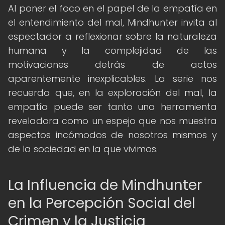
Al poner el foco en el papel de la empatía en
el entendimiento del mal, Mindhunter invita al
espectador a reflexionar sobre la naturaleza
humana y la complejidad de las
motivaciones detrás de actos
aparentemente inexplicables. La serie nos
recuerda que, en la exploración del mal, la
empatía puede ser tanto una herramienta
reveladora como un espejo que nos muestra
aspectos incómodos de nosotros mismos y
de la sociedad en la que vivimos.
La Influencia de Mindhunter
en la Percepción Social del
Crimen y la Justicia