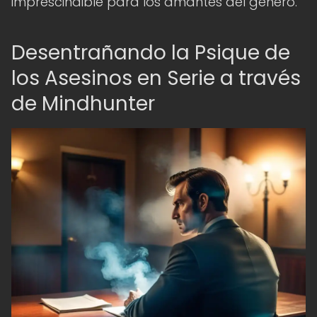
imprescindible para los amantes del género.
Desentrañando la Psique de
los Asesinos en Serie a través
de Mindhunter