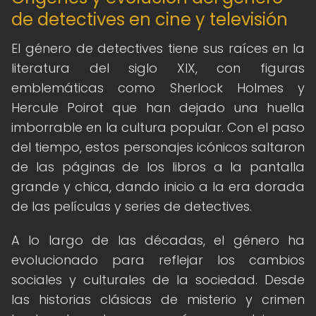
de detectives en cine y televisión
El género de detectives tiene sus raíces en la
literatura del siglo XIX, con figuras
emblemáticas como Sherlock Holmes y
Hercule Poirot que han dejado una huella
imborrable en la cultura popular. Con el paso
del tiempo, estos personajes icónicos saltaron
de las páginas de los libros a la pantalla
grande y chica, dando inicio a la era dorada
de las películas y series de detectives.
A lo largo de las décadas, el género ha
evolucionado para reflejar los cambios
sociales y culturales de la sociedad. Desde
las historias clásicas de misterio y crimen