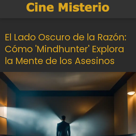
El Lado Oscuro de la Razón:
Cómo 'Mindhunter' Explora
la Mente de los Asesinos