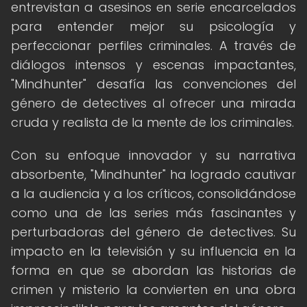
entrevistan a asesinos en serie encarcelados
para entender mejor su psicología y
perfeccionar perfiles criminales. A través de
diálogos intensos y escenas impactantes,
"Mindhunter" desafía las convenciones del
género de detectives al ofrecer una mirada
cruda y realista de la mente de los criminales.
Con su enfoque innovador y su narrativa
absorbente, "Mindhunter" ha logrado cautivar
a la audiencia y a los críticos, consolidándose
como una de las series más fascinantes y
perturbadoras del género de detectives. Su
impacto en la televisión y su influencia en la
forma en que se abordan las historias de
crimen y misterio la convierten en una obra