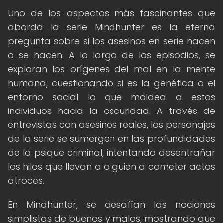
Uno de los aspectos más fascinantes que
aborda la serie Mindhunter es la eterna
pregunta sobre si los asesinos en serie nacen
o se hacen. A lo largo de los episodios, se
exploran los orígenes del mal en la mente
humana, cuestionando si es la genética o el
entorno social lo que moldea a estos
individuos hacia la oscuridad. A través de
entrevistas con asesinos reales, los personajes
de la serie se sumergen en las profundidades
de la psique criminal, intentando desentrañar
los hilos que llevan a alguien a cometer actos
atroces.
En Mindhunter, se desafían las nociones
simplistas de buenos y malos, mostrando que