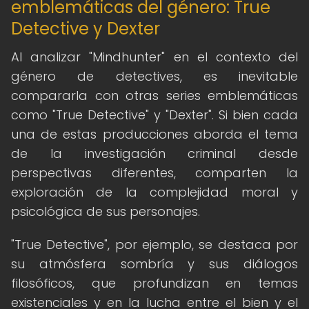
emblemáticas del género: True
Detective y Dexter
Al analizar "Mindhunter" en el contexto del
género de detectives, es inevitable
compararla con otras series emblemáticas
como "True Detective" y "Dexter". Si bien cada
una de estas producciones aborda el tema
de la investigación criminal desde
perspectivas diferentes, comparten la
exploración de la complejidad moral y
psicológica de sus personajes.
"True Detective", por ejemplo, se destaca por
su atmósfera sombría y sus diálogos
filosóficos, que profundizan en temas
existenciales y en la lucha entre el bien y el