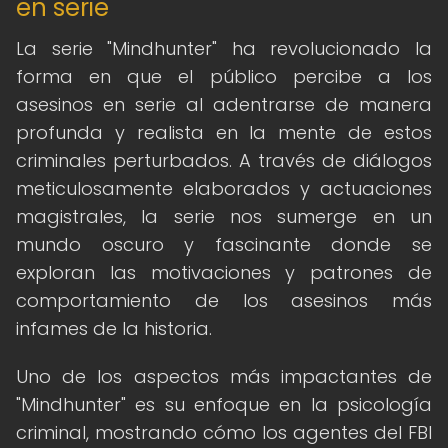
en serie
La serie "Mindhunter" ha revolucionado la
forma en que el público percibe a los
asesinos en serie al adentrarse de manera
profunda y realista en la mente de estos
criminales perturbados. A través de diálogos
meticulosamente elaborados y actuaciones
magistrales, la serie nos sumerge en un
mundo oscuro y fascinante donde se
exploran las motivaciones y patrones de
comportamiento de los asesinos más
infames de la historia.
Uno de los aspectos más impactantes de
"Mindhunter" es su enfoque en la psicología
criminal, mostrando cómo los agentes del FBI