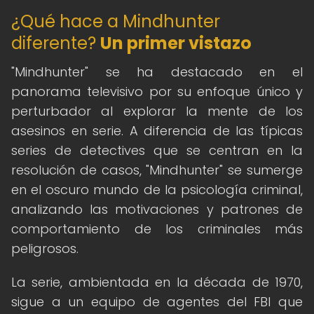
¿Qué hace a Mindhunter
diferente?
Un primer vistazo
"Mindhunter" se ha destacado en el
panorama televisivo por su enfoque único y
perturbador al explorar la mente de los
asesinos en serie. A diferencia de las típicas
series de detectives que se centran en la
resolución de casos, "Mindhunter" se sumerge
en el oscuro mundo de la psicología criminal,
analizando las motivaciones y patrones de
comportamiento de los criminales más
peligrosos.
La serie, ambientada en la década de 1970,
sigue a un equipo de agentes del FBI que