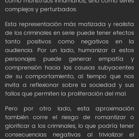
como monstruos inhumanos, sino como seres
complejos y perturbados.
Esta representación más matizada y realista
de los criminales en serie puede tener efectos
tanto positivos como negativos en la
audiencia. Por un lado, humanizar a estos
personajes puede generar empatía y
comprensión hacia las causas subyacentes
de su comportamiento, al tiempo que nos
invita a reflexionar sobre la sociedad y sus
fallos que permiten la proliferación del mal.
Pero por otro lado, esta aproximación
también corre el riesgo de romantizar o
glorificar a los criminales, lo que podría tener
consecuencias negativas al trivializar el