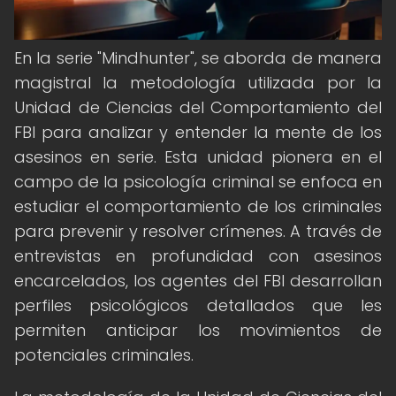
En la serie "Mindhunter", se aborda de manera
magistral la metodología utilizada por la
Unidad de Ciencias del Comportamiento del
FBI para analizar y entender la mente de los
asesinos en serie. Esta unidad pionera en el
campo de la psicología criminal se enfoca en
estudiar el comportamiento de los criminales
para prevenir y resolver crímenes. A través de
entrevistas en profundidad con asesinos
encarcelados, los agentes del FBI desarrollan
perfiles psicológicos detallados que les
permiten anticipar los movimientos de
potenciales criminales.