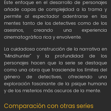
Este enfoque en el desarrollo de personajes
añade capas de complejidad a la trama y
permite al espectador adentrarse en las
mentes tanto de los detectives como de los
asesinos, creando una experiencia
cinematográfica rica y envolvente.
La cuidadosa construcción de la narrativa en
"Mindhunter" y la profundidad de los
personajes hacen que la serie se destaque
como una obra que trasciende los límites del
género de detectives, ofreciendo una
exploración fascinante de la psique humana
y de los misterios más oscuros de la mente.
Comparación con otras series