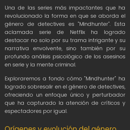
Una de las series más impactantes que ha
revolucionado la forma en que se aborda el
género de detectives es "Mindhunter". Esta
aclamada serie de Netflix ha logrado
destacar no solo por su trama intrigante y su
narrativa envolvente, sino también por su
profundo análisis psicológico de los asesinos
en serie y la mente criminal.
Exploraremos a fondo cómo "Mindhunter" ha
logrado sobresalir en el género de detectives,
ofreciendo un enfoque único y perturbador
que ha capturado la atención de críticos y
espectadores por igual.
Orígenes y evolución del género