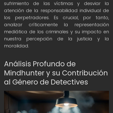
sufrimiento de las víctimas y desviar la
atención de la responsabilidad individual de
los perpetradores. Es crucial, por tanto,
analizar críticamente la representación
mediática de los criminales y su impacto en
nuestra percepción de la justicia y la
moralidad.
Análisis Profundo de
Mindhunter y su Contribución
al Género de Detectives