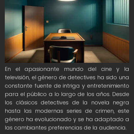
En el apasionante mundo del cine y la
televisión, el género de detectives ha sido una
constante fuente de intriga y entretenimiento
para el público a lo largo de los años. Desde
los clásicos detectives de la novela negra
hasta las modernas series de crimen, este
género ha evolucionado y se ha adaptado a
las cambiantes preferencias de la audiencia.