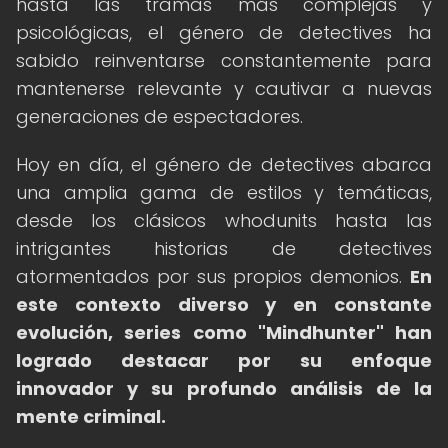
hasta las tramas más complejas y
psicológicas, el género de detectives ha
sabido reinventarse constantemente para
mantenerse relevante y cautivar a nuevas
generaciones de espectadores.
Hoy en día, el género de detectives abarca
una amplia gama de estilos y temáticas,
desde los clásicos whodunits hasta las
intrigantes historias de detectives
atormentados por sus propios demonios.
En
este contexto diverso y en constante
evolución, series como "Mindhunter" han
logrado destacar por su enfoque
innovador y su profundo análisis de la
mente criminal.