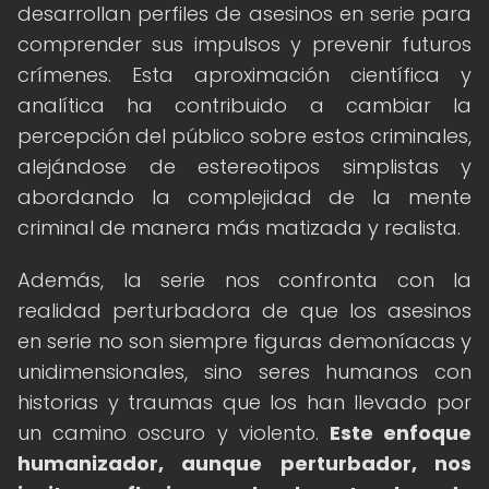
desarrollan perfiles de asesinos en serie para
comprender sus impulsos y prevenir futuros
crímenes. Esta aproximación científica y
analítica ha contribuido a cambiar la
percepción del público sobre estos criminales,
alejándose de estereotipos simplistas y
abordando la complejidad de la mente
criminal de manera más matizada y realista.
Además, la serie nos confronta con la
realidad perturbadora de que los asesinos
en serie no son siempre figuras demoníacas y
unidimensionales, sino seres humanos con
historias y traumas que los han llevado por
un camino oscuro y violento.
Este enfoque
humanizador, aunque perturbador, nos