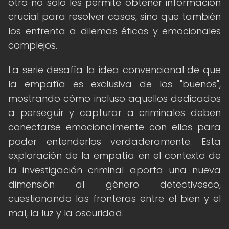
otro no solo les permite obtener información
crucial para resolver casos, sino que también
los enfrenta a dilemas éticos y emocionales
complejos.
La serie desafía la idea convencional de que
la empatía es exclusiva de los "buenos",
mostrando cómo incluso aquellos dedicados
a perseguir y capturar a criminales deben
conectarse emocionalmente con ellos para
poder entenderlos verdaderamente. Esta
exploración de la empatía en el contexto de
la investigación criminal aporta una nueva
dimensión al género detectivesco,
cuestionando las fronteras entre el bien y el
mal, la luz y la oscuridad.