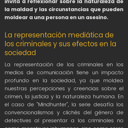
invita a reflexionar sobre la naturaleza de
la maldad y las circunstancias que pueden
moldear a una persona en un asesino.
La representación mediática de
los criminales y sus efectos en la
sociedad
La representación de los criminales en los
medios de comunicación tiene un impacto
profundo en la sociedad, ya que moldea
nuestras percepciones y creencias sobre el
crimen, la justicia y la naturaleza humana. En
el caso de "Mindhunter", la serie desafía los
convencionalismos y clichés del género de
detectives al presentar a los criminales no