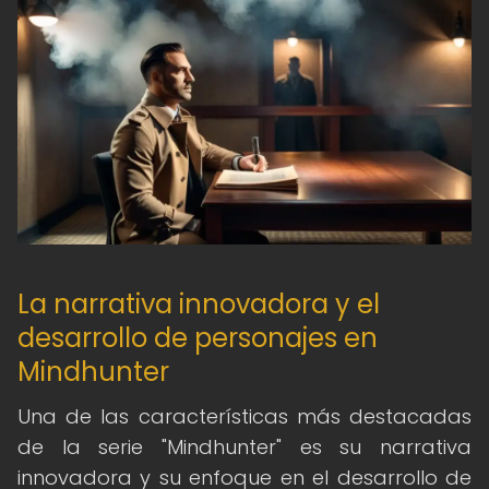
La narrativa innovadora y el
desarrollo de personajes en
Mindhunter
Una de las características más destacadas
de la serie "Mindhunter" es su narrativa
innovadora y su enfoque en el desarrollo de