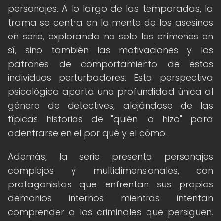
personajes. A lo largo de las temporadas, la
trama se centra en la mente de los asesinos
en serie, explorando no solo los crímenes en
sí, sino también las motivaciones y los
patrones de comportamiento de estos
individuos perturbadores. Esta perspectiva
psicológica aporta una profundidad única al
género de detectives, alejándose de las
típicas historias de "quién lo hizo" para
adentrarse en el por qué y el cómo.
Además, la serie presenta personajes
complejos y multidimensionales, con
protagonistas que enfrentan sus propios
demonios internos mientras intentan
comprender a los criminales que persiguen.