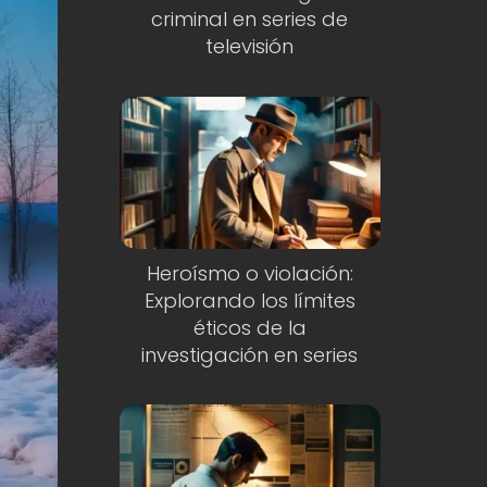
criminal en series de
televisión
Heroísmo o violación:
Explorando los límites
éticos de la
investigación en series