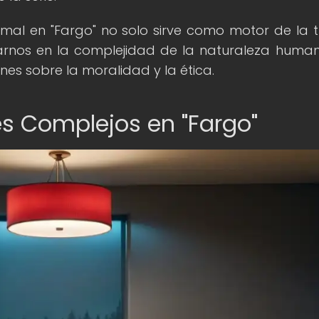
el mal en "Fargo" no solo sirve como motor de la 
rarnos en la complejidad de la naturaleza huma
es sobre la moralidad y la ética.
s Complejos en "Fargo"