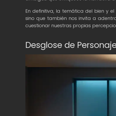
En definitiva, la temática del bien y 
sino que también nos invita a adent
cuestionar nuestras propias percepcion
Desglose de Personaje