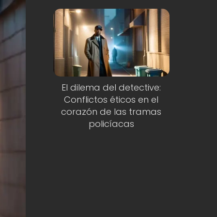
El dilema del detective:
Conflictos éticos en el
corazón de las tramas
policíacas