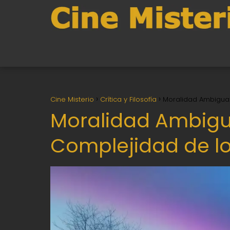
Cine Misterio
Crítica y Filosofía
Moralidad Ambigua: 
Moralidad Ambigua
Complejidad de lo