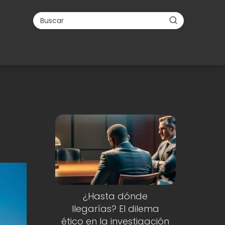
¿Hasta dónde
llegarías? El dilema
ético en la investigación