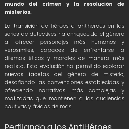
mundo del crimen y la resolución de
misterios.
La transición de héroes a antiheroes en las
series de detectives ha enriquecido el género
al ofrecer personajes más humanos y
verosímiles, capaces de enfrentarse a
dilemas éticos y morales de manera más
realista. Esta evolución ha permitido explorar
nuevas facetas del género de misterio,
desafiando las convenciones establecidas y
ofreciendo narrativas más complejas y
matizadas que mantienen a las audiencias
cautivas y ávidas de más.
Perfilando a los AntiHéroes