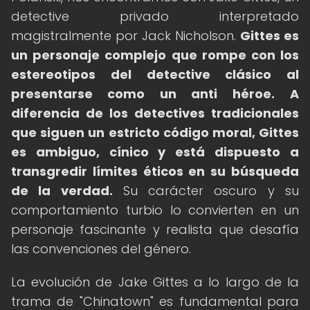
detective privado interpretado
magistralmente por Jack Nicholson.
Gittes es
un personaje complejo que rompe con los
estereotipos del detective clásico al
presentarse como un anti héroe.
A
diferencia de los detectives tradicionales
que siguen un estricto código moral, Gittes
es ambiguo, cínico y está dispuesto a
transgredir límites éticos en su búsqueda
de la verdad.
Su carácter oscuro y su
comportamiento turbio lo convierten en un
personaje fascinante y realista que desafía
las convenciones del género.
La evolución de Jake Gittes a lo largo de la
trama de "Chinatown" es fundamental para