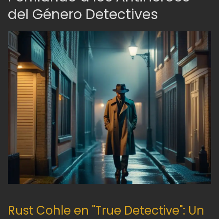
del Género Detectives
Rust Cohle en "True Detective": Un