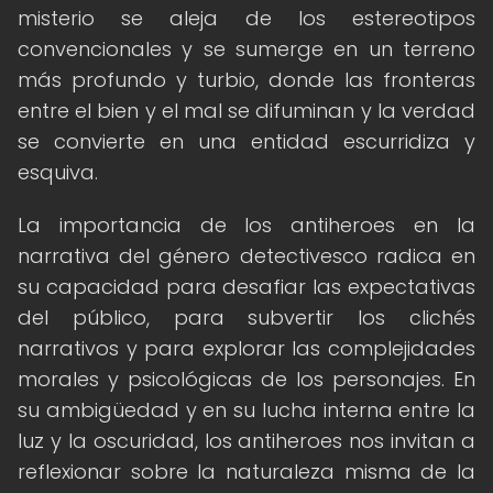
misterio se aleja de los estereotipos
convencionales y se sumerge en un terreno
más profundo y turbio, donde las fronteras
entre el bien y el mal se difuminan y la verdad
se convierte en una entidad escurridiza y
esquiva.
La importancia de los antiheroes en la
narrativa del género detectivesco radica en
su capacidad para desafiar las expectativas
del público, para subvertir los clichés
narrativos y para explorar las complejidades
morales y psicológicas de los personajes. En
su ambigüedad y en su lucha interna entre la
luz y la oscuridad, los antiheroes nos invitan a
reflexionar sobre la naturaleza misma de la