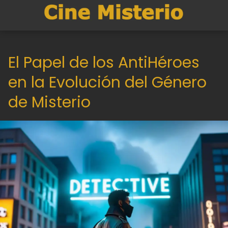
El Papel de los AntiHéroes
en la Evolución del Género
de Misterio