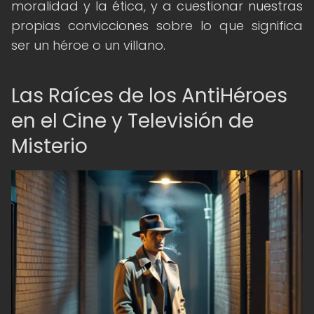
moralidad y la ética, y a cuestionar nuestras
propias convicciones sobre lo que significa
ser un héroe o un villano.
Las Raíces de los AntiHéroes
en el Cine y Televisión de
Misterio