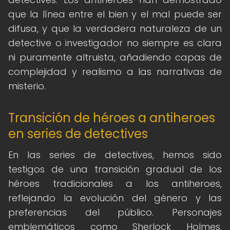
que la línea entre el bien y el mal puede ser
difusa, y que la verdadera naturaleza de un
detective o investigador no siempre es clara
ni puramente altruista, añadiendo capas de
complejidad y realismo a las narrativas de
misterio.
Transición de héroes a antiheroes
en series de detectives
En las series de detectives, hemos sido
testigos de una transición gradual de los
héroes tradicionales a los antiheroes,
reflejando la evolución del género y las
preferencias del público. Personajes
emblemáticos como Sherlock Holmes,