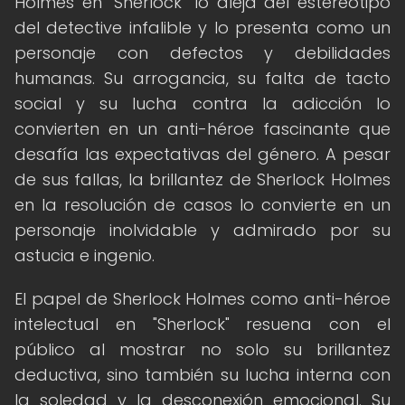
Holmes en "Sherlock" lo aleja del estereotipo
del detective infalible y lo presenta como un
personaje con defectos y debilidades
humanas. Su arrogancia, su falta de tacto
social y su lucha contra la adicción lo
convierten en un anti-héroe fascinante que
desafía las expectativas del género. A pesar
de sus fallas, la brillantez de Sherlock Holmes
en la resolución de casos lo convierte en un
personaje inolvidable y admirado por su
astucia e ingenio.
El papel de Sherlock Holmes como anti-héroe
intelectual en "Sherlock" resuena con el
público al mostrar no solo su brillantez
deductiva, sino también su lucha interna con
la soledad y la desconexión emocional. Su