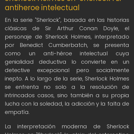
antiheroe intelectual
En la serie "Sherlock", basada en las historias
clásicas de Sir Arthur Conan Doyle, el
personaje de Sherlock Holmes, interpretado
por Benedict Cumberbatch, se presenta
como un anti-héroe intelectual cuya
genialidad deductiva lo convierte en un
detective excepcional pero socialmente
inepto. A lo largo de la serie, Sherlock Holmes
se enfrenta no solo a la resolución de
intrincados casos, sino también a su propia
lucha con la soledad, la adicción y la falta de
empatía.
La interpretación moderna de Sherlock