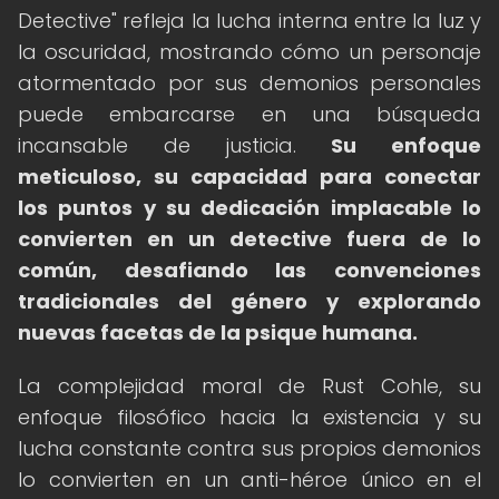
Detective" refleja la lucha interna entre la luz y
la oscuridad, mostrando cómo un personaje
atormentado por sus demonios personales
puede embarcarse en una búsqueda
incansable de justicia.
Su enfoque
meticuloso, su capacidad para conectar
los puntos y su dedicación implacable lo
convierten en un detective fuera de lo
común, desafiando las convenciones
tradicionales del género y explorando
nuevas facetas de la psique humana.
La complejidad moral de Rust Cohle, su
enfoque filosófico hacia la existencia y su
lucha constante contra sus propios demonios
lo convierten en un anti-héroe único en el