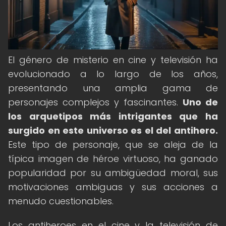
El género de misterio en cine y televisión ha
evolucionado a lo largo de los años,
presentando una amplia gama de
personajes complejos y fascinantes.
Uno de
los arquetipos más intrigantes que ha
surgido en este universo es el del antihero.
Este tipo de personaje, que se aleja de la
típica imagen de héroe virtuoso, ha ganado
popularidad por su ambigüedad moral, sus
motivaciones ambiguas y sus acciones a
menudo cuestionables.
Los antiheroes en el cine y la televisión de