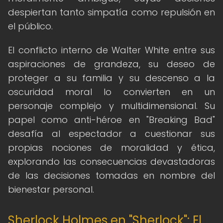
despiertan tanto simpatía como repulsión en
el público.
El conflicto interno de Walter White entre sus
aspiraciones de grandeza, su deseo de
proteger a su familia y su descenso a la
oscuridad moral lo convierten en un
personaje complejo y multidimensional. Su
papel como anti-héroe en "Breaking Bad"
desafía al espectador a cuestionar sus
propias nociones de moralidad y ética,
explorando las consecuencias devastadoras
de las decisiones tomadas en nombre del
bienestar personal.
Sherlock Holmes en "Sherlock": El