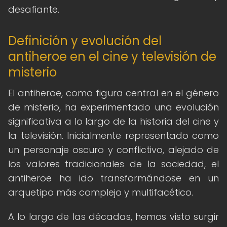
desafiante.
Definición y evolución del
antiheroe en el cine y televisión de
misterio
El antiheroe, como figura central en el género
de misterio, ha experimentado una evolución
significativa a lo largo de la historia del cine y
la televisión. Inicialmente representado como
un personaje oscuro y conflictivo, alejado de
los valores tradicionales de la sociedad, el
antiheroe ha ido transformándose en un
arquetipo más complejo y multifacético.
A lo largo de las décadas, hemos visto surgir