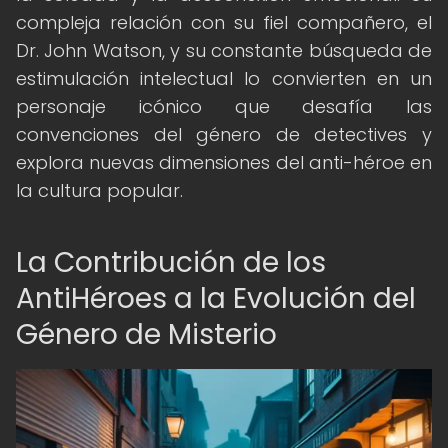
compleja relación con su fiel compañero, el
Dr. John Watson, y su constante búsqueda de
estimulación intelectual lo convierten en un
personaje icónico que desafía las
convenciones del género de detectives y
explora nuevas dimensiones del anti-héroe en
la cultura popular.
La Contribución de los
AntiHéroes a la Evolución del
Género de Misterio