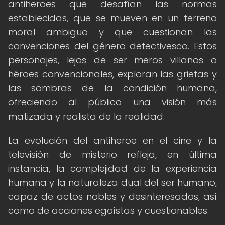
antiheroes que desafían las normas
establecidas, que se mueven en un terreno
moral ambiguo y que cuestionan las
convenciones del género detectivesco. Estos
personajes, lejos de ser meros villanos o
héroes convencionales, exploran las grietas y
las sombras de la condición humana,
ofreciendo al público una visión más
matizada y realista de la realidad.
La evolución del antiheroe en el cine y la
televisión de misterio refleja, en última
instancia, la complejidad de la experiencia
humana y la naturaleza dual del ser humano,
capaz de actos nobles y desinteresados, así
como de acciones egoístas y cuestionables.