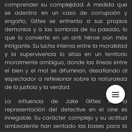
comprender su complejidad. A medida que
se adentra en un caso de corrupción y
engaño, Gittes se enfrenta a sus propios
demonios y a las sombras de su pasado, lo
que lo convierte en un anti héroe aún más
intrigante. Su lucha interna entre la moralidad
y la supervivencia lo sitúa en un territorio
moralmente ambiguo, donde las líneas entre
el bien y el mal se difuminan, desafiando al
espectador a reflexionar sobre la naturaleza
de la justicia y la verdad.
La influencia de Jake Gittes en la
representación del detective en el cine es
innegable. Su carácter complejo y su actitud
ambivalente han sentado las bases para la