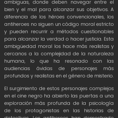
ambiguas, donde deben navegar entre el
bien y el mal para alcanzar sus objetivos. A
diferencia de los héroes convencionales, los
antiheroes no siguen un código moral estricto
y pueden recurrir a métodos cuestionables
para alcanzar la verdad o hacer justicia. Esta
ambigüedad moral los hace más realistas y
cercanos a la complejidad de la naturaleza
humana, lo que ha resonado con las
audiencias ávidas de personajes más
profundos y realistas en el género de misterio.
El surgimiento de estos personajes complejos
en el cine negro ha abierto las puertas a una
exploración más profunda de la psicología
de los protagonistas en las historias de
detectives. Los antiheroes han demostrado