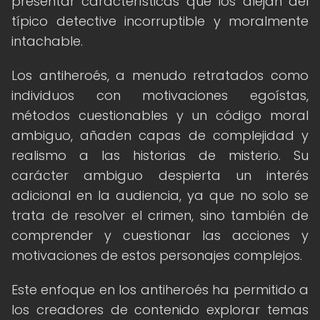
presentar características que los alejan del
típico detective incorruptible y moralmente
intachable.
Los antiheroés, a menudo retratados como
individuos con motivaciones egoístas,
métodos cuestionables y un código moral
ambiguo, añaden capas de complejidad y
realismo a las historias de misterio. Su
carácter ambiguo despierta un interés
adicional en la audiencia, ya que no solo se
trata de resolver el crimen, sino también de
comprender y cuestionar las acciones y
motivaciones de estos personajes complejos.
Este enfoque en los antiheroés ha permitido a
los creadores de contenido explorar temas