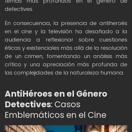
temas más profundos en el género de
detectives.
En consecuencia, la presencia de antiheroés
en el cine y la televisión ha desafiado a la
audiencia a reflexionar sobre cuestiones
éticas y existenciales más allá de la resolución
de un crimen, fomentando un análisis más
crítico y una apreciación más profunda de
las complejidades de la naturaleza humana.
AntiHéroes en el Género
Detectives
: Casos
Emblemáticos en el Cine