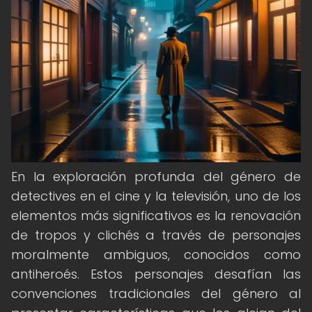
En la exploración profunda del género de
detectives en el cine y la televisión, uno de los
elementos más significativos es la renovación
de tropos y clichés a través de personajes
moralmente ambiguos, conocidos como
antiheroés. Estos personajes desafían las
convenciones tradicionales del género al