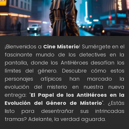
¡Bienvenidos a
Cine Misterio
! Sumérgete en el
fascinante mundo de los detectives en la
pantalla, donde los AntiHéroes desafían los
límites del género. Descubre cómo estos
personajes atípicos han marcado la
evolución del misterio en nuestra nueva
entrega: "
El Papel de los AntiHéroes en la
Evolución del Género de Misterio
". ¿Estás
listo para desentrañar sus intrincadas
tramas? Adelante, la verdad aguarda.