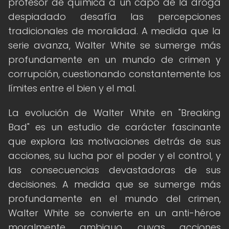
profesor de química a un capo de la droga
despiadado desafía las percepciones
tradicionales de moralidad. A medida que la
serie avanza, Walter White se sumerge más
profundamente en un mundo de crimen y
corrupción, cuestionando constantemente los
límites entre el bien y el mal.
La evolución de Walter White en "Breaking
Bad" es un estudio de carácter fascinante
que explora las motivaciones detrás de sus
acciones, su lucha por el poder y el control, y
las consecuencias devastadoras de sus
decisiones. A medida que se sumerge más
profundamente en el mundo del crimen,
Walter White se convierte en un anti-héroe
moralmente ambiguo, cuyas acciones