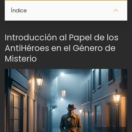
Índice
Introducción al Papel de los
AntiHéroes en el Género de
Misterio