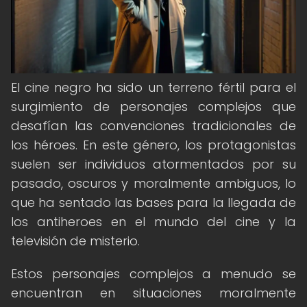
El cine negro ha sido un terreno fértil para el
surgimiento de personajes complejos que
desafían las convenciones tradicionales de
los héroes. En este género, los protagonistas
suelen ser individuos atormentados por su
pasado, oscuros y moralmente ambiguos, lo
que ha sentado las bases para la llegada de
los antiheroes en el mundo del cine y la
televisión de misterio.
Estos personajes complejos a menudo se
encuentran en situaciones moralmente