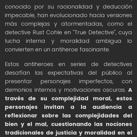
conocido por su racionalidad y deducción
impecable, han evolucionado hacia versiones
más complejas y atormentadas, como el
detective Rust Cohle en "True Detective", cuya
lucha interna y moralidad ambigua lo
convierten en un antiheroe fascinante.
Estos antiheroes en series de detectives
desafían las expectativas del público al
presentar personajes imperfectos, con
demonios internos y motivaciones oscuras.
A
través de su complejidad moral, estos
personajes invitan a la audiencia a
reflexionar sobre las complejidades del
bien y el mal, cuestionando las nociones
tradicionales de justicia y moralidad en el