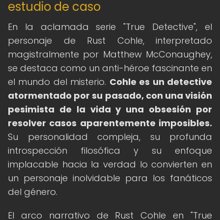
estudio de caso
En la aclamada serie "True Detective", el
personaje de Rust Cohle, interpretado
magistralmente por Matthew McConaughey,
se destaca como un anti-héroe fascinante en
el mundo del misterio.
Cohle es un detective
atormentado por su pasado, con una visión
pesimista de la vida y una obsesión por
resolver casos aparentemente imposibles.
Su personalidad compleja, su profunda
introspección filosófica y su enfoque
implacable hacia la verdad lo convierten en
un personaje inolvidable para los fanáticos
del género.
El arco narrativo de Rust Cohle en "True