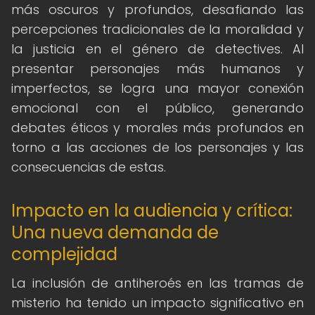
más oscuros y profundos, desafiando las
percepciones tradicionales de la moralidad y
la justicia en el género de detectives. Al
presentar personajes más humanos y
imperfectos, se logra una mayor conexión
emocional con el público, generando
debates éticos y morales más profundos en
torno a las acciones de los personajes y las
consecuencias de estas.
Impacto en la audiencia y crítica:
Una nueva demanda de
complejidad
La inclusión de antiheroés en las tramas de
misterio ha tenido un impacto significativo en