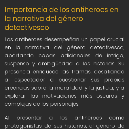
Importancia de los antiheroes en
la narrativa del género
detectivesco
Los antiheroes desempeñan un papel crucial
en la narrativa del género detectivesco,
aportando capas adicionales de intriga,
suspenso y ambigüedad a las historias. Su
presencia enriquece las tramas, desafiando
al espectador a cuestionar sus propias
creencias sobre la moralidad y la justicia, y a
explorar las motivaciones más oscuras y
complejas de los personajes.
Al presentar a los antiheroes como
protagonistas de sus historias, el género de