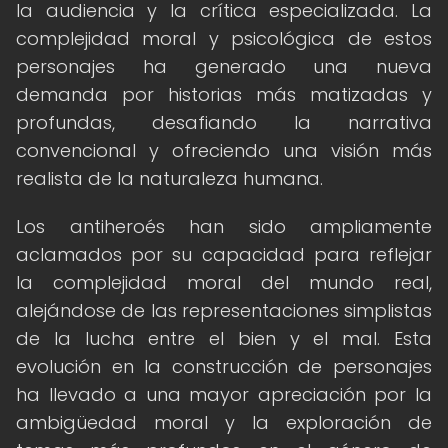
la audiencia y la crítica especializada. La
complejidad moral y psicológica de estos
personajes ha generado una nueva
demanda por historias más matizadas y
profundas, desafiando la narrativa
convencional y ofreciendo una visión más
realista de la naturaleza humana.
Los antiheroés han sido ampliamente
aclamados por su capacidad para reflejar
la complejidad moral del mundo real,
alejándose de las representaciones simplistas
de la lucha entre el bien y el mal. Esta
evolución en la construcción de personajes
ha llevado a una mayor apreciación por la
ambigüedad moral y la exploración de