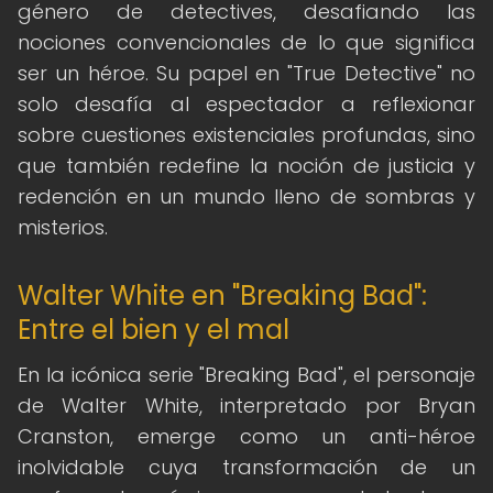
género de detectives, desafiando las
nociones convencionales de lo que significa
ser un héroe. Su papel en "True Detective" no
solo desafía al espectador a reflexionar
sobre cuestiones existenciales profundas, sino
que también redefine la noción de justicia y
redención en un mundo lleno de sombras y
misterios.
Walter White en "Breaking Bad":
Entre el bien y el mal
En la icónica serie "Breaking Bad", el personaje
de Walter White, interpretado por Bryan
Cranston, emerge como un anti-héroe
inolvidable cuya transformación de un