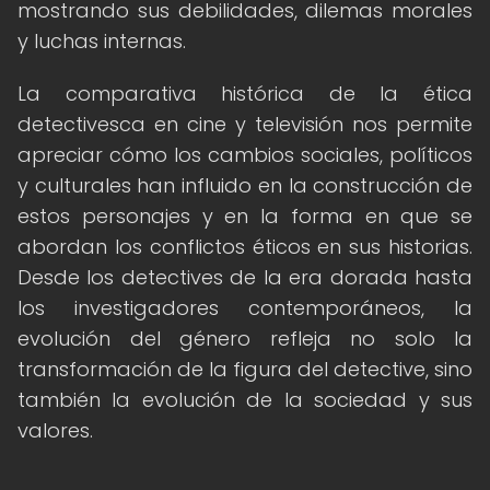
mostrando sus debilidades, dilemas morales
y luchas internas.
La comparativa histórica de la ética
detectivesca en cine y televisión nos permite
apreciar cómo los cambios sociales, políticos
y culturales han influido en la construcción de
estos personajes y en la forma en que se
abordan los conflictos éticos en sus historias.
Desde los detectives de la era dorada hasta
los investigadores contemporáneos, la
evolución del género refleja no solo la
transformación de la figura del detective, sino
también la evolución de la sociedad y sus
valores.