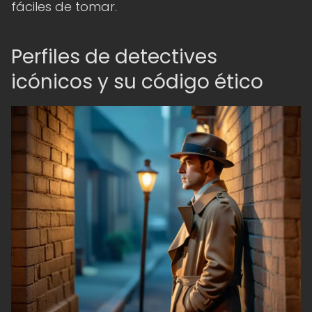
fáciles de tomar.
Perfiles de detectives
icónicos y su código ético