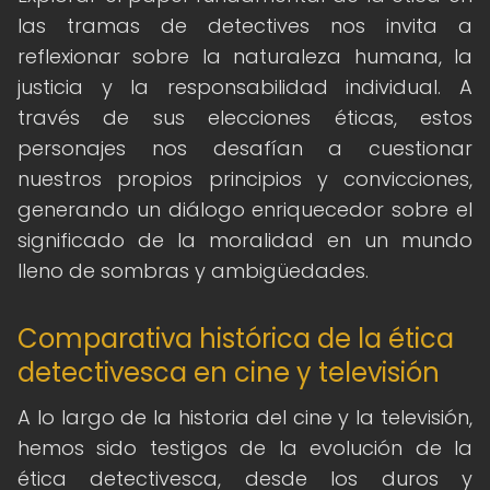
las tramas de detectives nos invita a
reflexionar sobre la naturaleza humana, la
justicia y la responsabilidad individual. A
través de sus elecciones éticas, estos
personajes nos desafían a cuestionar
nuestros propios principios y convicciones,
generando un diálogo enriquecedor sobre el
significado de la moralidad en un mundo
lleno de sombras y ambigüedades.
Comparativa histórica de la ética
detectivesca en cine y televisión
A lo largo de la historia del cine y la televisión,
hemos sido testigos de la evolución de la
ética detectivesca, desde los duros y