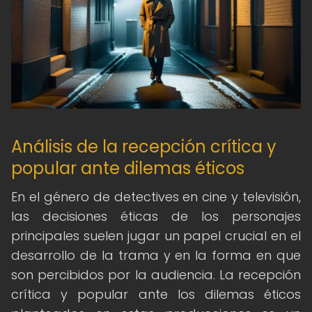
Análisis de la recepción crítica y
popular ante dilemas éticos
En el género de detectives en cine y televisión,
las decisiones éticas de los personajes
principales suelen jugar un papel crucial en el
desarrollo de la trama y en la forma en que
son percibidos por la audiencia. La recepción
crítica y popular ante los dilemas éticos