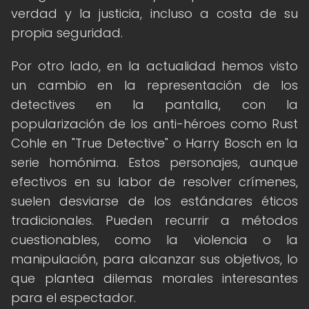
verdad y la justicia, incluso a costa de su
propia seguridad.
Por otro lado, en la actualidad hemos visto
un cambio en la representación de los
detectives en la pantalla, con la
popularización de los anti-héroes como Rust
Cohle en "True Detective" o Harry Bosch en la
serie homónima. Estos personajes, aunque
efectivos en su labor de resolver crímenes,
suelen desviarse de los estándares éticos
tradicionales. Pueden recurrir a métodos
cuestionables, como la violencia o la
manipulación, para alcanzar sus objetivos, lo
que plantea dilemas morales interesantes
para el espectador.