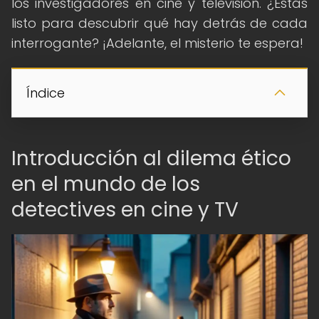
los investigadores en cine y televisión. ¿Estás
listo para descubrir qué hay detrás de cada
interrogante? ¡Adelante, el misterio te espera!
Índice
Introducción al dilema ético
en el mundo de los
detectives en cine y TV