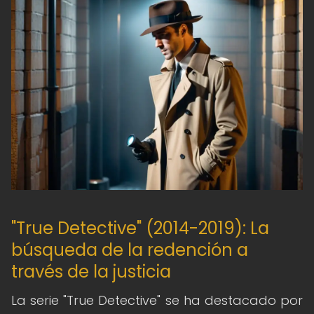
"True Detective" (2014-2019): La
búsqueda de la redención a
través de la justicia
La serie "True Detective" se ha destacado por