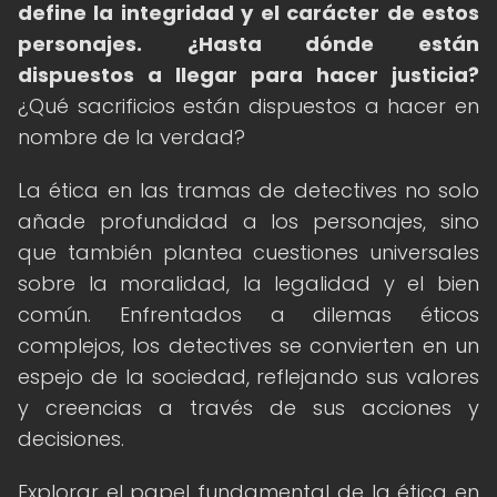
define la integridad y el carácter de estos
personajes.
¿Hasta dónde están
dispuestos a llegar para hacer justicia?
¿Qué sacrificios están dispuestos a hacer en
nombre de la verdad?
La ética en las tramas de detectives no solo
añade profundidad a los personajes, sino
que también plantea cuestiones universales
sobre la moralidad, la legalidad y el bien
común. Enfrentados a dilemas éticos
complejos, los detectives se convierten en un
espejo de la sociedad, reflejando sus valores
y creencias a través de sus acciones y
decisiones.
Explorar el papel fundamental de la ética en