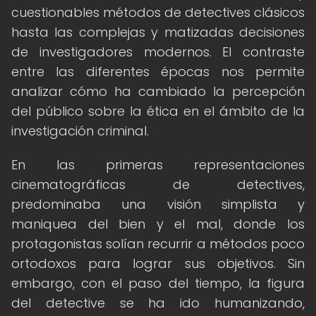
cuestionables métodos de detectives clásicos
hasta las complejas y matizadas decisiones
de investigadores modernos. El contraste
entre las diferentes épocas nos permite
analizar cómo ha cambiado la percepción
del público sobre la ética en el ámbito de la
investigación criminal.
En las primeras representaciones
cinematográficas de detectives,
predominaba una visión simplista y
maniquea del bien y el mal, donde los
protagonistas solían recurrir a métodos poco
ortodoxos para lograr sus objetivos. Sin
embargo, con el paso del tiempo, la figura
del detective se ha ido humanizando,