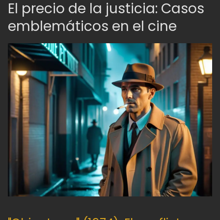
El precio de la justicia: Casos
emblemáticos en el cine