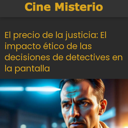
El precio de la justicia: El
impacto ético de las
decisiones de detectives en
la pantalla