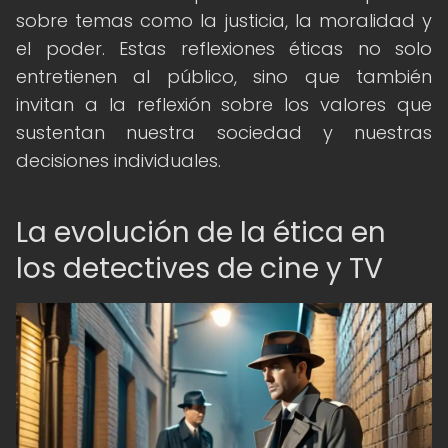
sobre temas como la justicia, la moralidad y
el poder. Estas reflexiones éticas no solo
entretienen al público, sino que también
invitan a la reflexión sobre los valores que
sustentan nuestra sociedad y nuestras
decisiones individuales.
La evolución de la ética en
los detectives de cine y TV