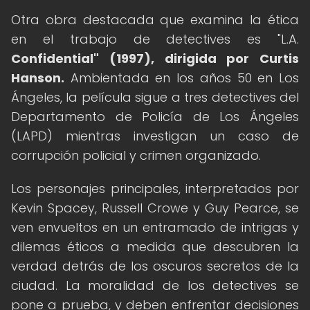
Otra obra destacada que examina la ética
en el trabajo de detectives es "L.A.
Confidential" (1997), dirigida por Curtis
Hanson.
Ambientada en los años 50 en Los
Ángeles, la película sigue a tres detectives del
Departamento de Policía de Los Ángeles
(LAPD) mientras investigan un caso de
corrupción policial y crimen organizado.
Los personajes principales, interpretados por
Kevin Spacey, Russell Crowe y Guy Pearce, se
ven envueltos en un entramado de intrigas y
dilemas éticos a medida que descubren la
verdad detrás de los oscuros secretos de la
ciudad. La moralidad de los detectives se
pone a prueba, y deben enfrentar decisiones