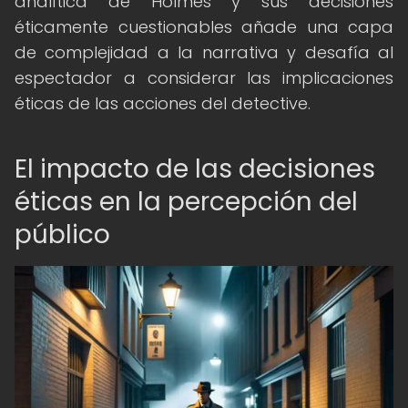
analítica de Holmes y sus decisiones
éticamente cuestionables añade una capa
de complejidad a la narrativa y desafía al
espectador a considerar las implicaciones
éticas de las acciones del detective.
El impacto de las decisiones
éticas en la percepción del
público