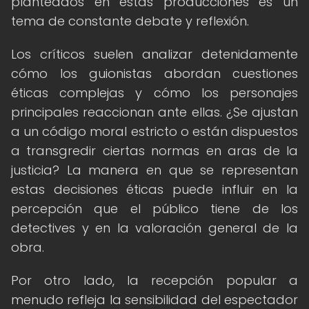
planteados en estas producciones es un
tema de constante debate y reflexión.
Los críticos suelen analizar detenidamente
cómo los guionistas abordan cuestiones
éticas complejas y cómo los personajes
principales reaccionan ante ellas. ¿Se ajustan
a un código moral estricto o están dispuestos
a transgredir ciertas normas en aras de la
justicia? La manera en que se representan
estas decisiones éticas puede influir en la
percepción que el público tiene de los
detectives y en la valoración general de la
obra.
Por otro lado, la recepción popular a
menudo refleja la sensibilidad del espectador