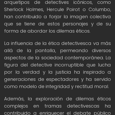
arquetipos de detectives icónicos, como
Sherlock Holmes, Hercule Poirot o Columbo,
han contribuido a forjar la imagen colectiva
que se tiene de estos personajes y de su
forma de abordar los dilemas éticos.
La influencia de la ética detectivesca va más
allá de la pantalla, permeando diversos
aspectos de la sociedad contemporánea. La
figura del detective incorruptible que lucha
por la verdad y la justicia ha inspirado a
generaciones de espectadores y ha servido
como modelo de integridad y rectitud moral.
Además, la exploración de dilemas éticos
complejos en tramas detectivescas ha
contribuido a enriquecer el debate público