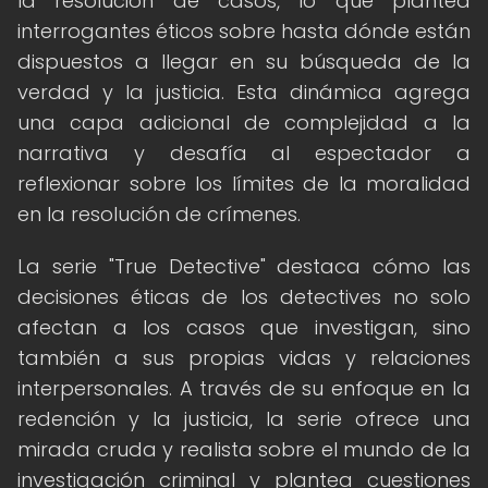
la resolución de casos, lo que plantea
interrogantes éticos sobre hasta dónde están
dispuestos a llegar en su búsqueda de la
verdad y la justicia. Esta dinámica agrega
una capa adicional de complejidad a la
narrativa y desafía al espectador a
reflexionar sobre los límites de la moralidad
en la resolución de crímenes.
La serie "True Detective" destaca cómo las
decisiones éticas de los detectives no solo
afectan a los casos que investigan, sino
también a sus propias vidas y relaciones
interpersonales. A través de su enfoque en la
redención y la justicia, la serie ofrece una
mirada cruda y realista sobre el mundo de la
investigación criminal y plantea cuestiones