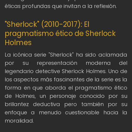
éticas profundas que invitan a la reflexión.
"Sherlock" (2010-2017): El
pragmatismo ético de Sherlock
Holmes
La icónica serie "Sherlock" ha sido aclamada
por su representación moderna del
legendario detective Sherlock Holmes. Uno de
los aspectos más fascinantes de la serie es la
forma en que aborda el pragmatismo ético
de Holmes, un personaje conocido por su
brillantez deductiva pero también por su
enfoque a menudo cuestionable hacia la
moralidad.