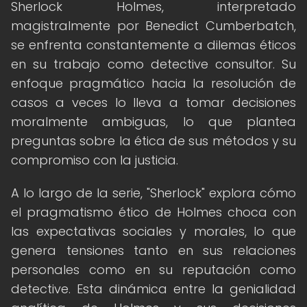
Sherlock Holmes, interpretado
magistralmente por Benedict Cumberbatch,
se enfrenta constantemente a dilemas éticos
en su trabajo como detective consultor. Su
enfoque pragmático hacia la resolución de
casos a veces lo lleva a tomar decisiones
moralmente ambiguas, lo que plantea
preguntas sobre la ética de sus métodos y su
compromiso con la justicia.
A lo largo de la serie, "Sherlock" explora cómo
el pragmatismo ético de Holmes choca con
las expectativas sociales y morales, lo que
genera tensiones tanto en sus relaciones
personales como en su reputación como
detective. Esta dinámica entre la genialidad