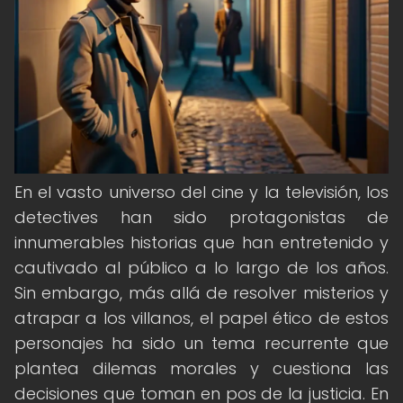
En el vasto universo del cine y la televisión, los
detectives han sido protagonistas de
innumerables historias que han entretenido y
cautivado al público a lo largo de los años.
Sin embargo, más allá de resolver misterios y
atrapar a los villanos, el papel ético de estos
personajes ha sido un tema recurrente que
plantea dilemas morales y cuestiona las
decisiones que toman en pos de la justicia. En