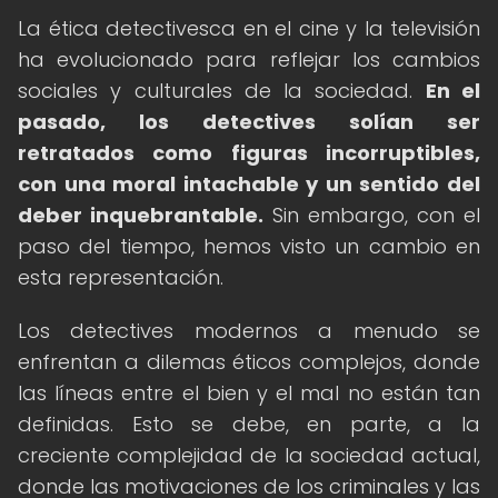
La ética detectivesca en el cine y la televisión
ha evolucionado para reflejar los cambios
sociales y culturales de la sociedad.
En el
pasado, los detectives solían ser
retratados como figuras incorruptibles,
con una moral intachable y un sentido del
deber inquebrantable.
Sin embargo, con el
paso del tiempo, hemos visto un cambio en
esta representación.
Los detectives modernos a menudo se
enfrentan a dilemas éticos complejos, donde
las líneas entre el bien y el mal no están tan
definidas. Esto se debe, en parte, a la
creciente complejidad de la sociedad actual,
donde las motivaciones de los criminales y las