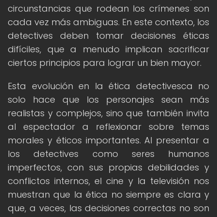
circunstancias que rodean los crímenes son
cada vez más ambiguas. En este contexto, los
detectives deben tomar decisiones éticas
difíciles, que a menudo implican sacrificar
ciertos principios para lograr un bien mayor.
Esta evolución en la ética detectivesca no
solo hace que los personajes sean más
realistas y complejos, sino que también invita
al espectador a reflexionar sobre temas
morales y éticos importantes. Al presentar a
los detectives como seres humanos
imperfectos, con sus propias debilidades y
conflictos internos, el cine y la televisión nos
muestran que la ética no siempre es clara y
que, a veces, las decisiones correctas no son