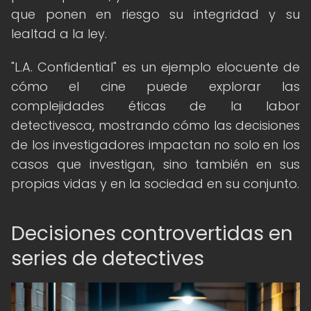
que ponen en riesgo su integridad y su
lealtad a la ley.
"L.A. Confidential" es un ejemplo elocuente de
cómo el cine puede explorar las
complejidades éticas de la labor
detectivesca, mostrando cómo las decisiones
de los investigadores impactan no solo en los
casos que investigan, sino también en sus
propias vidas y en la sociedad en su conjunto.
Decisiones controvertidas en
series de detectives