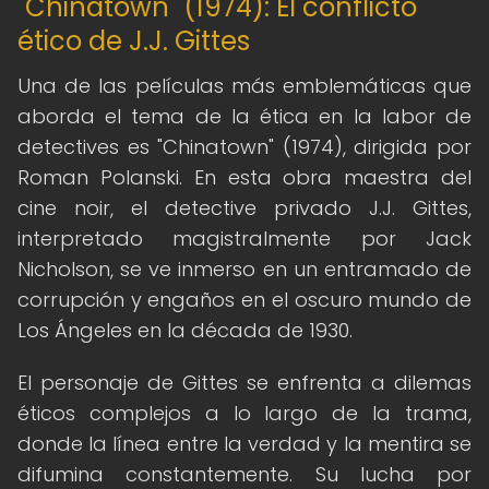
"Chinatown" (1974): El conflicto
ético de J.J. Gittes
Una de las películas más emblemáticas que
aborda el tema de la ética en la labor de
detectives es "Chinatown" (1974), dirigida por
Roman Polanski. En esta obra maestra del
cine noir, el detective privado J.J. Gittes,
interpretado magistralmente por Jack
Nicholson, se ve inmerso en un entramado de
corrupción y engaños en el oscuro mundo de
Los Ángeles en la década de 1930.
El personaje de Gittes se enfrenta a dilemas
éticos complejos a lo largo de la trama,
donde la línea entre la verdad y la mentira se
difumina constantemente. Su lucha por