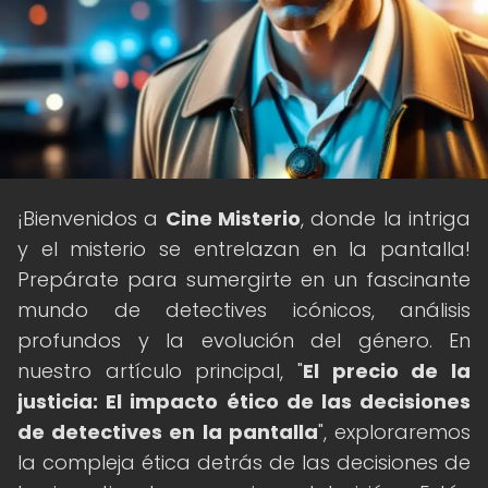
¡Bienvenidos a
Cine Misterio
, donde la intriga
y el misterio se entrelazan en la pantalla!
Prepárate para sumergirte en un fascinante
mundo de detectives icónicos, análisis
profundos y la evolución del género. En
nuestro artículo principal, "
El precio de la
justicia: El impacto ético de las decisiones
de detectives en la pantalla
", exploraremos
la compleja ética detrás de las decisiones de