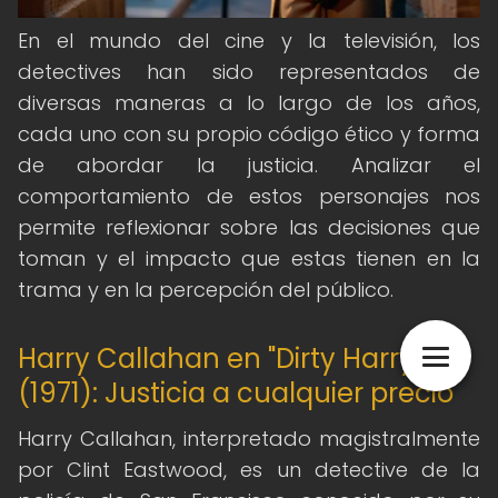
En el mundo del cine y la televisión, los
detectives han sido representados de
diversas maneras a lo largo de los años,
cada uno con su propio código ético y forma
de abordar la justicia. Analizar el
comportamiento de estos personajes nos
permite reflexionar sobre las decisiones que
toman y el impacto que estas tienen en la
trama y en la percepción del público.
Harry Callahan en "Dirty Harry"
(1971): Justicia a cualquier precio
Harry Callahan, interpretado magistralmente
por Clint Eastwood, es un detective de la