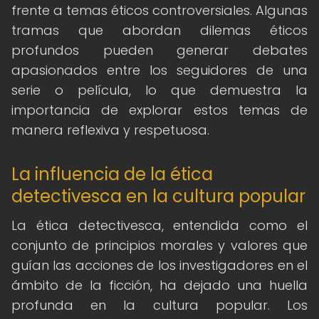
frente a temas éticos controversiales. Algunas
tramas que abordan dilemas éticos
profundos pueden generar debates
apasionados entre los seguidores de una
serie o película, lo que demuestra la
importancia de explorar estos temas de
manera reflexiva y respetuosa.
La influencia de la ética
detectivesca en la cultura popular
La ética detectivesca, entendida como el
conjunto de principios morales y valores que
guían las acciones de los investigadores en el
ámbito de la ficción, ha dejado una huella
profunda en la cultura popular. Los