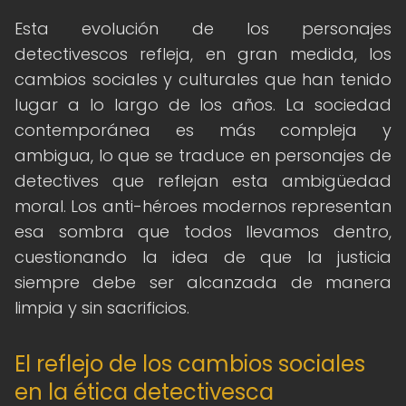
Esta evolución de los personajes
detectivescos refleja, en gran medida, los
cambios sociales y culturales que han tenido
lugar a lo largo de los años. La sociedad
contemporánea es más compleja y
ambigua, lo que se traduce en personajes de
detectives que reflejan esta ambigüedad
moral. Los anti-héroes modernos representan
esa sombra que todos llevamos dentro,
cuestionando la idea de que la justicia
siempre debe ser alcanzada de manera
limpia y sin sacrificios.
El reflejo de los cambios sociales
en la ética detectivesca