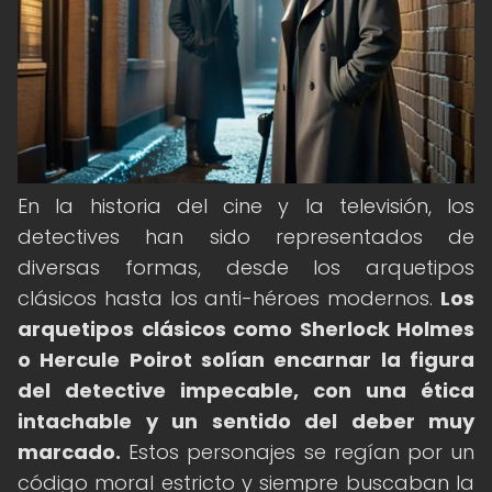
En la historia del cine y la televisión, los
detectives han sido representados de
diversas formas, desde los arquetipos
clásicos hasta los anti-héroes modernos.
Los
arquetipos clásicos como Sherlock Holmes
o Hercule Poirot solían encarnar la figura
del detective impecable, con una ética
intachable y un sentido del deber muy
marcado.
Estos personajes se regían por un
código moral estricto y siempre buscaban la