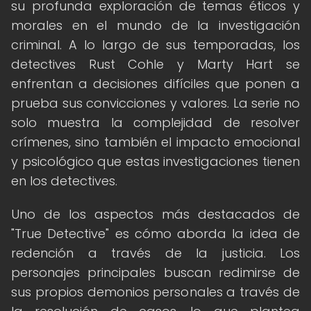
su profunda exploración de temas éticos y
morales en el mundo de la investigación
criminal. A lo largo de sus temporadas, los
detectives Rust Cohle y Marty Hart se
enfrentan a decisiones difíciles que ponen a
prueba sus convicciones y valores. La serie no
solo muestra la complejidad de resolver
crímenes, sino también el impacto emocional
y psicológico que estas investigaciones tienen
en los detectives.
Uno de los aspectos más destacados de
"True Detective" es cómo aborda la idea de
redención a través de la justicia. Los
personajes principales buscan redimirse de
sus propios demonios personales a través de