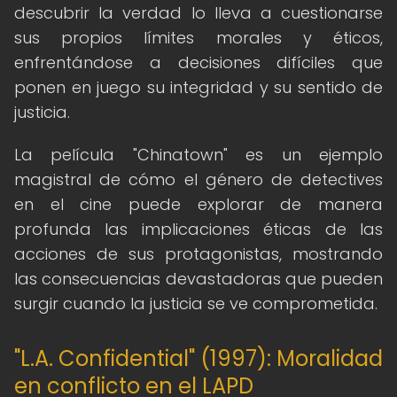
descubrir la verdad lo lleva a cuestionarse
sus propios límites morales y éticos,
enfrentándose a decisiones difíciles que
ponen en juego su integridad y su sentido de
justicia.
La película "Chinatown" es un ejemplo
magistral de cómo el género de detectives
en el cine puede explorar de manera
profunda las implicaciones éticas de las
acciones de sus protagonistas, mostrando
las consecuencias devastadoras que pueden
surgir cuando la justicia se ve comprometida.
"L.A. Confidential" (1997): Moralidad
en conflicto en el LAPD