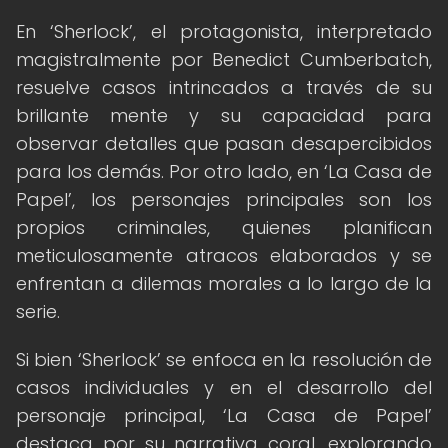
En ‘Sherlock’, el protagonista, interpretado
magistralmente por Benedict Cumberbatch,
resuelve casos intrincados a través de su
brillante mente y su capacidad para
observar detalles que pasan desapercibidos
para los demás. Por otro lado, en ‘La Casa de
Papel’, los personajes principales son los
propios criminales, quienes planifican
meticulosamente atracos elaborados y se
enfrentan a dilemas morales a lo largo de la
serie.
Si bien ‘Sherlock’ se enfoca en la resolución de
casos individuales y en el desarrollo del
personaje principal, ‘La Casa de Papel’
destaca por su narrativa coral, explorando