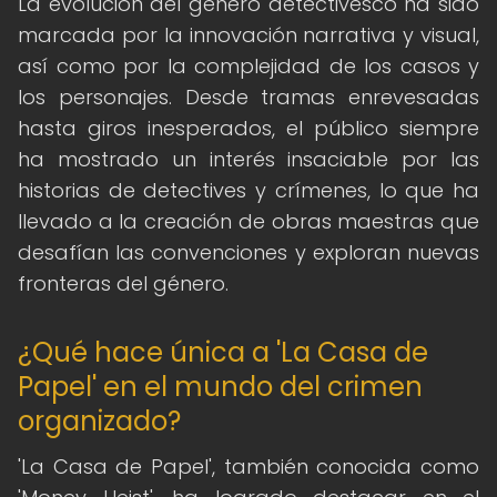
La evolución del género detectivesco ha sido
marcada por la innovación narrativa y visual,
así como por la complejidad de los casos y
los personajes. Desde tramas enrevesadas
hasta giros inesperados, el público siempre
ha mostrado un interés insaciable por las
historias de detectives y crímenes, lo que ha
llevado a la creación de obras maestras que
desafían las convenciones y exploran nuevas
fronteras del género.
¿Qué hace única a 'La Casa de
Papel' en el mundo del crimen
organizado?
'La Casa de Papel', también conocida como