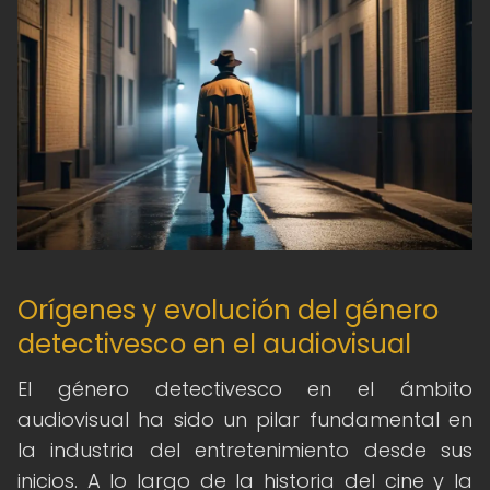
Orígenes y evolución del género
detectivesco en el audiovisual
El género detectivesco en el ámbito
audiovisual ha sido un pilar fundamental en
la industria del entretenimiento desde sus
inicios. A lo largo de la historia del cine y la