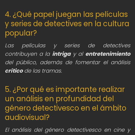
4. ¿Qué papel juegan las películas
y series de detectives en la cultura
popular?
Las películas y series de detectives
contribuyen a la
intriga
y al
entretenimiento
del público, además de fomentar el análisis
crítico
de las tramas.
5. ¿Por qué es importante realizar
un análisis en profundidad del
género detectivesco en el ámbito
audiovisual?
El análisis del género detectivesco en cine y