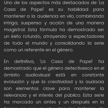
Uno de los aspectos más destacados de 'La
Casa de Papel' es su habilidad para
mantener a la audiencia en vilo, combinando
intriga, suspenso y acción de una manera
magistral. Esta fórmula ha demostrado ser
un éxito rotundo, atrayendo a espectadores
de todo el mundo y consolidando la serie
como un referente en el género.
En definitiva, 'La Casa de Papel' ha
demostrado que el género detectivesco en el
ámbito audiovisual está en constante
evolución y que la creatividad y la audacia
son elementos clave para mantener la
relevancia y el interés del público. Esta serie
ha marcado un antes y un después en la