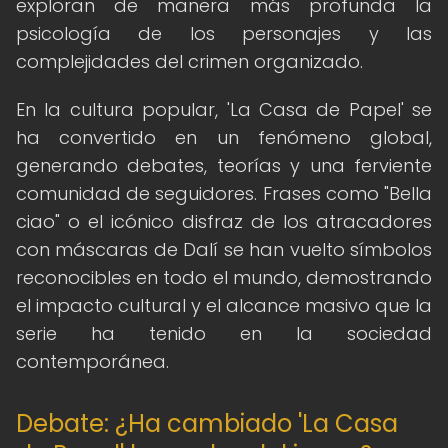
exploran de manera más profunda la
psicología de los personajes y las
complejidades del crimen organizado.
En la cultura popular, 'La Casa de Papel' se
ha convertido en un fenómeno global,
generando debates, teorías y una ferviente
comunidad de seguidores. Frases como "Bella
ciao" o el icónico disfraz de los atracadores
con máscaras de Dalí se han vuelto símbolos
reconocibles en todo el mundo, demostrando
el impacto cultural y el alcance masivo que la
serie ha tenido en la sociedad
contemporánea.
Debate: ¿Ha cambiado 'La Casa