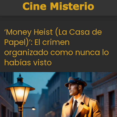
‘Money Heist (La Casa de
Papel)’: El crimen
organizado como nunca lo
habías visto