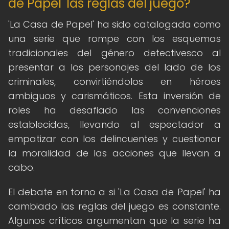
de Papel' las reglas del juego?
'La Casa de Papel' ha sido catalogada como
una serie que rompe con los esquemas
tradicionales del género detectivesco al
presentar a los personajes del lado de los
criminales, convirtiéndolos en héroes
ambiguos y carismáticos. Esta inversión de
roles ha desafiado las convenciones
establecidas, llevando al espectador a
empatizar con los delincuentes y cuestionar
la moralidad de las acciones que llevan a
cabo.
El debate en torno a si 'La Casa de Papel' ha
cambiado las reglas del juego es constante.
Algunos críticos argumentan que la serie ha