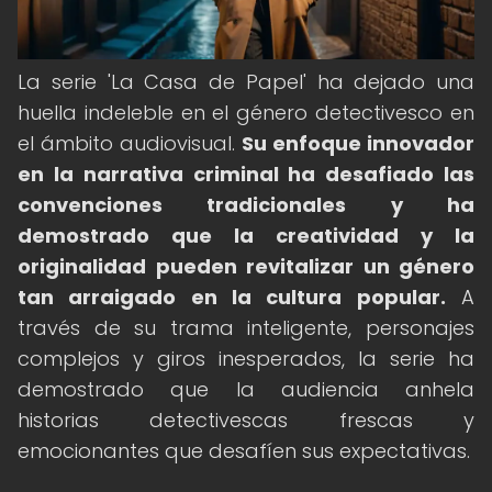
La serie 'La Casa de Papel' ha dejado una
huella indeleble en el género detectivesco en
el ámbito audiovisual.
Su enfoque innovador
en la narrativa criminal ha desafiado las
convenciones tradicionales y ha
demostrado que la creatividad y la
originalidad pueden revitalizar un género
tan arraigado en la cultura popular.
A
través de su trama inteligente, personajes
complejos y giros inesperados, la serie ha
demostrado que la audiencia anhela
historias detectivescas frescas y
emocionantes que desafíen sus expectativas.