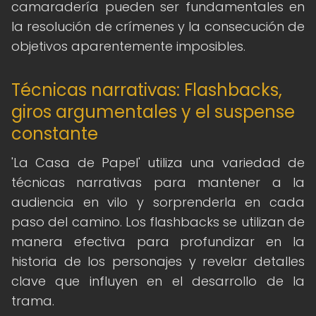
camaradería pueden ser fundamentales en
la resolución de crímenes y la consecución de
objetivos aparentemente imposibles.
Técnicas narrativas: Flashbacks,
giros argumentales y el suspense
constante
'La Casa de Papel' utiliza una variedad de
técnicas narrativas para mantener a la
audiencia en vilo y sorprenderla en cada
paso del camino. Los flashbacks se utilizan de
manera efectiva para profundizar en la
historia de los personajes y revelar detalles
clave que influyen en el desarrollo de la
trama.