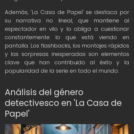
Además, 'La Casa de Papel' se destaca por
su narrativa no lineal, que mantiene al
espectador en vilo y lo obliga a cuestionar
constantemente lo que está viendo en
pantalla. Los flashbacks, los montajes rápidos
y las sorpresas inesperadas son elementos
clave que han contribuido al éxito y la
popularidad de la serie en todo el mundo.
Análisis del género
detectivesco en 'La Casa de
Papel'