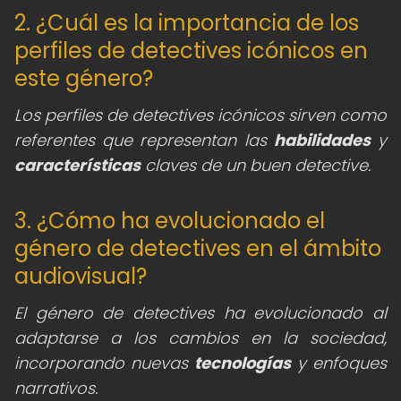
2. ¿Cuál es la importancia de los
perfiles de detectives icónicos en
este género?
Los perfiles de detectives icónicos sirven como
referentes que representan las
habilidades
y
características
claves de un buen detective.
3. ¿Cómo ha evolucionado el
género de detectives en el ámbito
audiovisual?
El género de detectives ha evolucionado al
adaptarse a los cambios en la sociedad,
incorporando nuevas
tecnologías
y enfoques
narrativos.