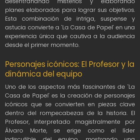
desentrañando misterios y elaborando
planes elaborados para lograr sus objetivos.
Esta combinación de intriga, suspense y
astucia convierte a 'La Casa de Papel' en una
experiencia única que cautiva a la audiencia
desde el primer momento.
Personajes icónicos: El Profesor y la
dinámica del equipo
Uno de los aspectos más fascinantes de 'La
Casa de Papel' es la creación de personajes
icónicos que se convierten en piezas clave
dentro del rompecabezas de la historia. El
Profesor, interpretado magistralmente por
Álvaro Morte, se erige como el líder
indiscutible del equipo, mostrando una