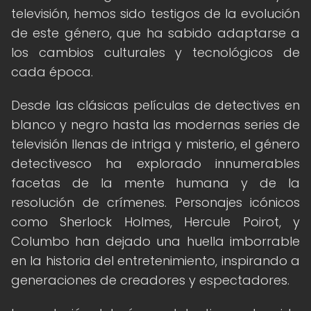
televisión, hemos sido testigos de la evolución
de este género, que ha sabido adaptarse a
los cambios culturales y tecnológicos de
cada época.
Desde las clásicas películas de detectives en
blanco y negro hasta las modernas series de
televisión llenas de intriga y misterio, el género
detectivesco ha explorado innumerables
facetas de la mente humana y de la
resolución de crímenes. Personajes icónicos
como Sherlock Holmes, Hercule Poirot, y
Columbo han dejado una huella imborrable
en la historia del entretenimiento, inspirando a
generaciones de creadores y espectadores.