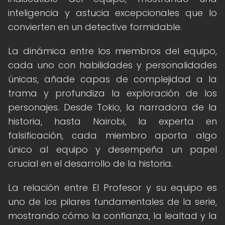
inteligencia y astucia excepcionales que lo
convierten en un detective formidable.
La dinámica entre los miembros del equipo,
cada uno con habilidades y personalidades
únicas, añade capas de complejidad a la
trama y profundiza la exploración de los
personajes. Desde Tokio, la narradora de la
historia, hasta Nairobi, la experta en
falsificación, cada miembro aporta algo
único al equipo y desempeña un papel
crucial en el desarrollo de la historia.
La relación entre El Profesor y su equipo es
uno de los pilares fundamentales de la serie,
mostrando cómo la confianza, la lealtad y la