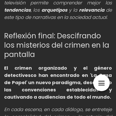
televisión permite comprender mejor las
tendencias
, los
arquetipos
y la
relevancia
de
este tipo de narrativas en la sociedad actual.
Reflexión final: Descifrando
los misterios del crimen en la
pantalla
El crimen organizado y el género
detectivesco han encontrado en 'La Casa
de Papel' un nuevo paradigma, desafiando
las convenciones establecidas y
cautivando a audiencias de todo el mundo.
En cada escena, en cada diálogo, se entreteje