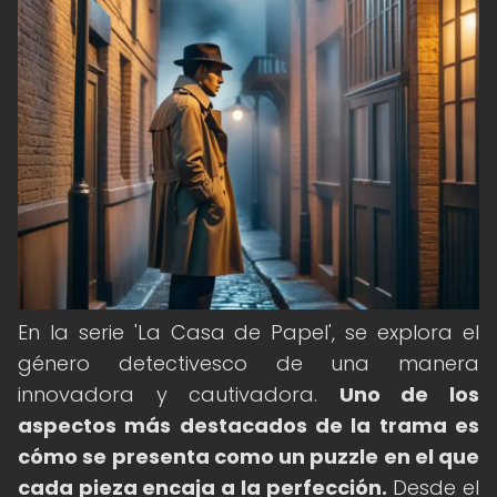
En la serie 'La Casa de Papel', se explora el
género detectivesco de una manera
innovadora y cautivadora.
Uno de los
aspectos más destacados de la trama es
cómo se presenta como un puzzle en el que
cada pieza encaja a la perfección.
Desde el