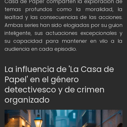
Casa de Papel’ comparten la exploración de
temas profundos como la moralidad, la
lealtad y las consecuencias de las acciones.
Ambas series han sido elogiadas por su guion
inteligente, sus actuaciones excepcionales y
su capacidad para mantener en vilo a la
audiencia en cada episodio.
La influencia de 'La Casa de
Papel' en el género
detectivesco y de crimen
organizado