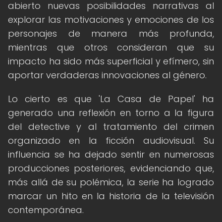
abierto nuevas posibilidades narrativas al
explorar las motivaciones y emociones de los
personajes de manera más profunda,
mientras que otros consideran que su
impacto ha sido más superficial y efímero, sin
aportar verdaderas innovaciones al género.
Lo cierto es que 'La Casa de Papel' ha
generado una reflexión en torno a la figura
del detective y al tratamiento del crimen
organizado en la ficción audiovisual. Su
influencia se ha dejado sentir en numerosas
producciones posteriores, evidenciando que,
más allá de su polémica, la serie ha logrado
marcar un hito en la historia de la televisión
contemporánea.