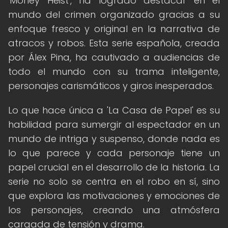
'Money Heist', ha logrado destacar en el
mundo del crimen organizado gracias a su
enfoque fresco y original en la narrativa de
atracos y robos. Esta serie española, creada
por Álex Pina, ha cautivado a audiencias de
todo el mundo con su trama inteligente,
personajes carismáticos y giros inesperados.
Lo que hace única a 'La Casa de Papel' es su
habilidad para sumergir al espectador en un
mundo de intriga y suspenso, donde nada es
lo que parece y cada personaje tiene un
papel crucial en el desarrollo de la historia. La
serie no solo se centra en el robo en sí, sino
que explora las motivaciones y emociones de
los personajes, creando una atmósfera
cargada de tensión y drama.