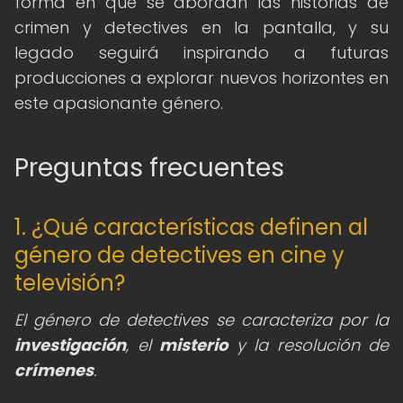
forma en que se abordan las historias de
crimen y detectives en la pantalla, y su
legado seguirá inspirando a futuras
producciones a explorar nuevos horizontes en
este apasionante género.
Preguntas frecuentes
1. ¿Qué características definen al
género de detectives en cine y
televisión?
El género de detectives se caracteriza por la
investigación
, el
misterio
y la resolución de
crímenes
.