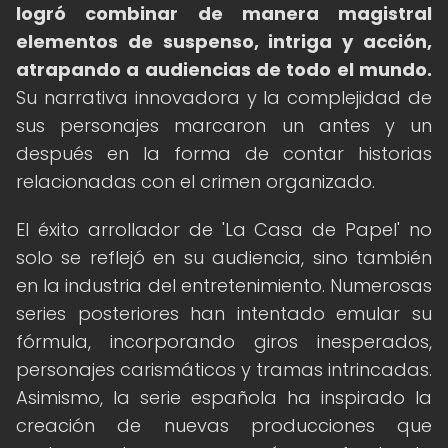
logró combinar de manera magistral
elementos de suspenso, intriga y acción,
atrapando a audiencias de todo el mundo.
Su narrativa innovadora y la complejidad de
sus personajes marcaron un antes y un
después en la forma de contar historias
relacionadas con el crimen organizado.
El éxito arrollador de 'La Casa de Papel' no
solo se reflejó en su audiencia, sino también
en la industria del entretenimiento. Numerosas
series posteriores han intentado emular su
fórmula, incorporando giros inesperados,
personajes carismáticos y tramas intrincadas.
Asimismo, la serie española ha inspirado la
creación de nuevas producciones que