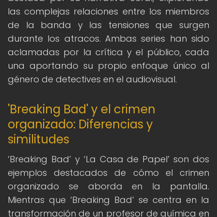
las complejas relaciones entre los miembros
de la banda y las tensiones que surgen
durante los atracos. Ambas series han sido
aclamadas por la crítica y el público, cada
una aportando su propio enfoque único al
género de detectives en el audiovisual.
'Breaking Bad' y el crimen
organizado: Diferencias y
similitudes
‘Breaking Bad’ y ‘La Casa de Papel’ son dos
ejemplos destacados de cómo el crimen
organizado se aborda en la pantalla.
Mientras que ‘Breaking Bad’ se centra en la
transformación de un profesor de química en