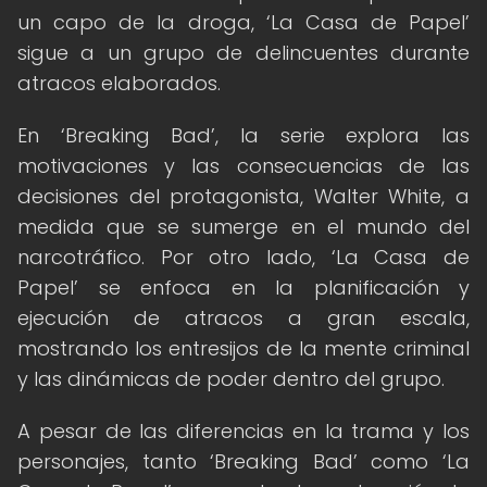
un capo de la droga, ‘La Casa de Papel’
sigue a un grupo de delincuentes durante
atracos elaborados.
En ‘Breaking Bad’, la serie explora las
motivaciones y las consecuencias de las
decisiones del protagonista, Walter White, a
medida que se sumerge en el mundo del
narcotráfico. Por otro lado, ‘La Casa de
Papel’ se enfoca en la planificación y
ejecución de atracos a gran escala,
mostrando los entresijos de la mente criminal
y las dinámicas de poder dentro del grupo.
A pesar de las diferencias en la trama y los
personajes, tanto ‘Breaking Bad’ como ‘La