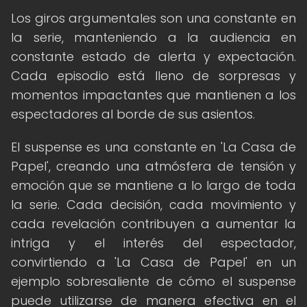
Los giros argumentales son una constante en
la serie, manteniendo a la audiencia en
constante estado de alerta y expectación.
Cada episodio está lleno de sorpresas y
momentos impactantes que mantienen a los
espectadores al borde de sus asientos.
El suspense es una constante en 'La Casa de
Papel', creando una atmósfera de tensión y
emoción que se mantiene a lo largo de toda
la serie. Cada decisión, cada movimiento y
cada revelación contribuyen a aumentar la
intriga y el interés del espectador,
convirtiendo a 'La Casa de Papel' en un
ejemplo sobresaliente de cómo el suspense
puede utilizarse de manera efectiva en el