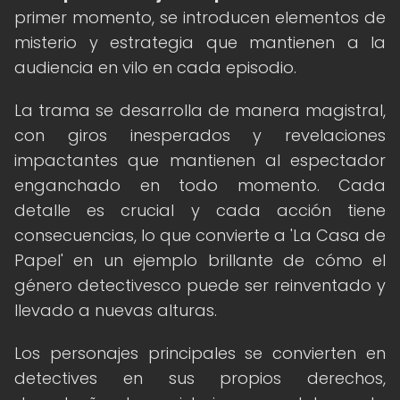
primer momento, se introducen elementos de
misterio y estrategia que mantienen a la
audiencia en vilo en cada episodio.
La trama se desarrolla de manera magistral,
con giros inesperados y revelaciones
impactantes que mantienen al espectador
enganchado en todo momento. Cada
detalle es crucial y cada acción tiene
consecuencias, lo que convierte a 'La Casa de
Papel' en un ejemplo brillante de cómo el
género detectivesco puede ser reinventado y
llevado a nuevas alturas.
Los personajes principales se convierten en
detectives en sus propios derechos,