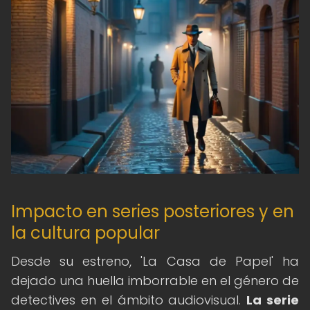
Impacto en series posteriores y en
la cultura popular
Desde su estreno, 'La Casa de Papel' ha
dejado una huella imborrable en el género de
detectives en el ámbito audiovisual.
La serie