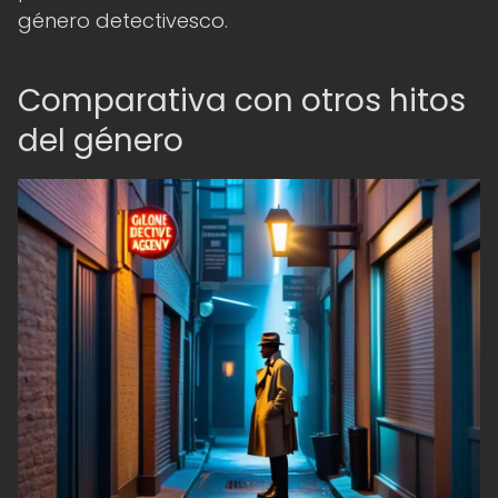
género detectivesco.
Comparativa con otros hitos
del género