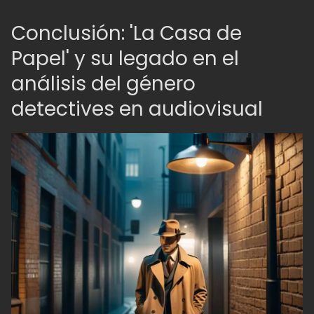
Conclusión: 'La Casa de
Papel' y su legado en el
análisis del género
detectives en audiovisual