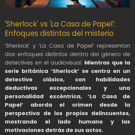
'Sherlock' vs 'La Casa de Papel':
Enfoques distintos del misterio
‘Sherlock’ y ‘La Casa de Papel’ representan
dos enfoques distintos dentro del género de
detectives en el audiovisual.
Mientras que la
serie británica ‘Sherlock’ se centra en un
detective clásico, con habilidades
deductivas excepcionales y una
personalidad excéntrica, ‘La Casa de
Papel’ aborda el crimen desde la
perspectiva de los propios delincuentes,
mostrando el lado humano y las
motivaciones detrás de sus actos.