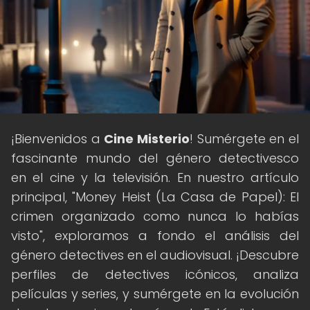
¡Bienvenidos a
Cine Misterio
! Sumérgete en el
fascinante mundo del género detectivesco
en el cine y la televisión. En nuestro artículo
principal, "Money Heist (La Casa de Papel): El
crimen organizado como nunca lo habías
visto", exploramos a fondo el análisis del
género detectives en el audiovisual. ¡Descubre
perfiles de detectives icónicos, analiza
películas y series, y sumérgete en la evolución