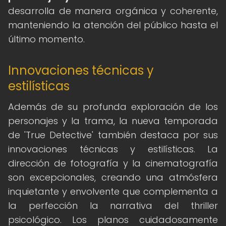
desarrolla de manera orgánica y coherente,
manteniendo la atención del público hasta el
último momento.
Innovaciones técnicas y
estilísticas
Además de su profunda exploración de los
personajes y la trama, la nueva temporada
de 'True Detective' también destaca por sus
innovaciones técnicas y estilísticas. La
dirección de fotografía y la cinematografía
son excepcionales, creando una atmósfera
inquietante y envolvente que complementa a
la perfección la narrativa del thriller
psicológico. Los planos cuidadosamente