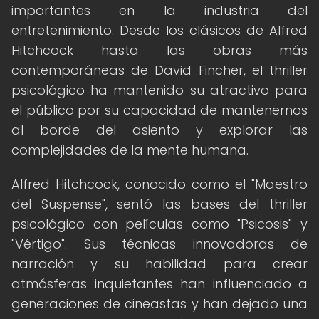
importantes en la industria del
entretenimiento. Desde los clásicos de Alfred
Hitchcock hasta las obras más
contemporáneas de David Fincher, el thriller
psicológico ha mantenido su atractivo para
el público por su capacidad de mantenernos
al borde del asiento y explorar las
complejidades de la mente humana.
Alfred Hitchcock, conocido como el "Maestro
del Suspense", sentó las bases del thriller
psicológico con películas como "Psicosis" y
"Vértigo". Sus técnicas innovadoras de
narración y su habilidad para crear
atmósferas inquietantes han influenciado a
generaciones de cineastas y han dejado una