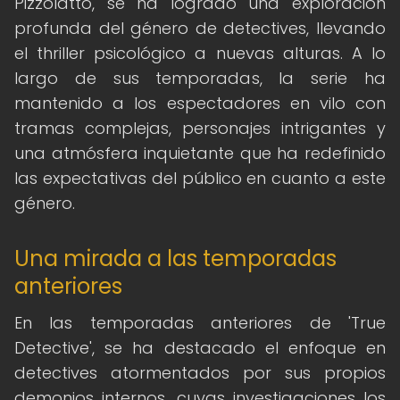
Pizzolatto, se ha logrado una exploración
profunda del género de detectives, llevando
el thriller psicológico a nuevas alturas. A lo
largo de sus temporadas, la serie ha
mantenido a los espectadores en vilo con
tramas complejas, personajes intrigantes y
una atmósfera inquietante que ha redefinido
las expectativas del público en cuanto a este
género.
Una mirada a las temporadas
anteriores
En las temporadas anteriores de 'True
Detective', se ha destacado el enfoque en
detectives atormentados por sus propios
demonios internos, cuyas investigaciones los