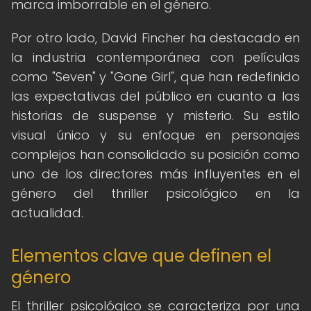
marca imborrable en el género.
Por otro lado, David Fincher ha destacado en
la industria contemporánea con películas
como "Seven" y "Gone Girl", que han redefinido
las expectativas del público en cuanto a las
historias de suspense y misterio. Su estilo
visual único y su enfoque en personajes
complejos han consolidado su posición como
uno de los directores más influyentes en el
género del thriller psicológico en la
actualidad.
Elementos clave que definen el
género
El thriller psicológico se caracteriza por una