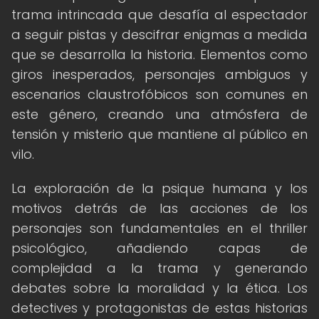
trama intrincada que desafía al espectador
a seguir pistas y descifrar enigmas a medida
que se desarrolla la historia. Elementos como
giros inesperados, personajes ambiguos y
escenarios claustrofóbicos son comunes en
este género, creando una atmósfera de
tensión y misterio que mantiene al público en
vilo.
La exploración de la psique humana y los
motivos detrás de las acciones de los
personajes son fundamentales en el thriller
psicológico, añadiendo capas de
complejidad a la trama y generando
debates sobre la moralidad y la ética. Los
detectives y protagonistas de estas historias