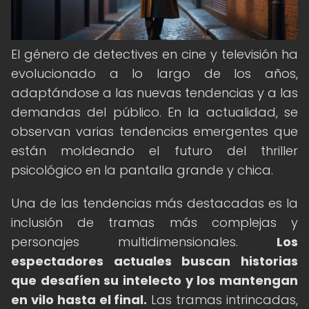
El género de detectives en cine y televisión ha
evolucionado a lo largo de los años,
adaptándose a las nuevas tendencias y a las
demandas del público. En la actualidad, se
observan varias tendencias emergentes que
están moldeando el futuro del thriller
psicológico en la pantalla grande y chica.
Una de las tendencias más destacadas es la
inclusión de tramas más complejas y
personajes multidimensionales.
Los
espectadores actuales buscan historias
que desafíen su intelecto y los mantengan
en vilo hasta el final.
Las tramas intrincadas,