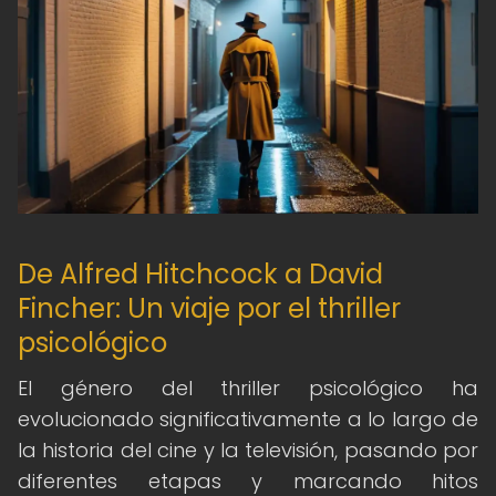
De Alfred Hitchcock a David
Fincher: Un viaje por el thriller
psicológico
El género del thriller psicológico ha
evolucionado significativamente a lo largo de
la historia del cine y la televisión, pasando por
diferentes etapas y marcando hitos