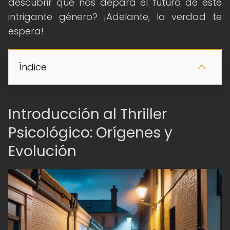
descubrir qué nos depara el futuro de este
intrigante género? ¡Adelante, la verdad te
espera!
Índice
Introducción al Thriller
Psicológico: Orígenes y
Evolución