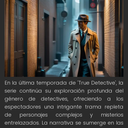
En la última temporada de 'True Detective', la
serie continúa su exploración profunda del
género de detectives, ofreciendo a los
espectadores una intrigante trama repleta
de personajes complejos y misterios
entrelazados. La narrativa se sumerge en las