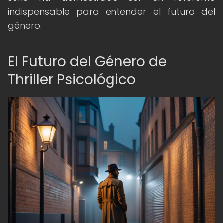
indispensable para entender el futuro del
género.
El Futuro del Género de
Thriller Psicológico