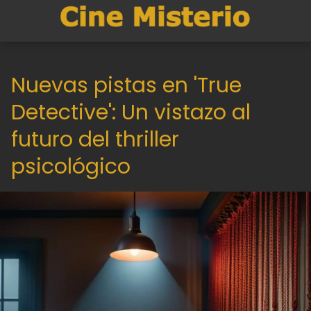
Nuevas pistas en 'True
Detective': Un vistazo al
futuro del thriller
psicológico