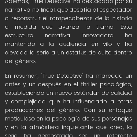
Además, 'True Detective' ha destacado por su
narrativa no lineal, que desafía al espectador
a reconstruir el rompecabezas de la historia
a medida que avanza la trama. Esta
estructura narrativa innovadora ha
mantenido a la audiencia en vilo y ha
elevado la serie a un estatus de culto dentro
del género.
En resumen, 'True Detective' ha marcado un
antes y un después en el thriller psicológico,
estableciendo un nuevo estándar de calidad
y complejidad que ha influenciado a otras
producciones del género. Con su enfoque
meticuloso en la psicología de sus personajes
y en la atmósfera inquietante que crea, la
serie ha demostrado ser un referente