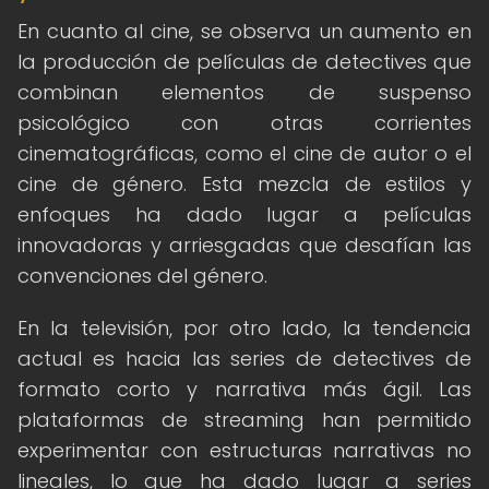
En cuanto al cine, se observa un aumento en
la producción de películas de detectives que
combinan elementos de suspenso
psicológico con otras corrientes
cinematográficas, como el cine de autor o el
cine de género. Esta mezcla de estilos y
enfoques ha dado lugar a películas
innovadoras y arriesgadas que desafían las
convenciones del género.
En la televisión, por otro lado, la tendencia
actual es hacia las series de detectives de
formato corto y narrativa más ágil. Las
plataformas de streaming han permitido
experimentar con estructuras narrativas no
lineales, lo que ha dado lugar a series