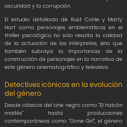
oscuridad y la corrupción.
El estudio detallado de Rust Cohle y Marty
Hart como personajes emblemáticos en el
thriller psicológico no solo resalta la calidad
de la actuación de los intérpretes, sino que
también subraya la importancia de la
construcción de personajes en la narrativa de
este género cinematográfico y televisivo.
Detectives icónicos en la evolución
del género
Desde clásicos del cine negro como "El halcón
maltés" hasta producciones
contemporáneas como "Gone Girl", el género