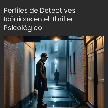
Perfiles de Detectives
Icónicos en el Thriller
Psicológico