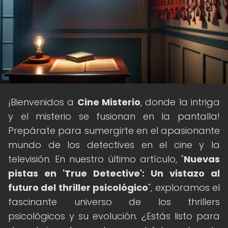
¡Bienvenidos a
Cine Misterio
, donde la intriga
y el misterio se fusionan en la pantalla!
Prepárate para sumergirte en el apasionante
mundo de los detectives en el cine y la
televisión. En nuestro último artículo, "
Nuevas
pistas en 'True Detective': Un vistazo al
futuro del thriller psicológico
", exploramos el
fascinante universo de los thrillers
psicológicos y su evolución. ¿Estás listo para