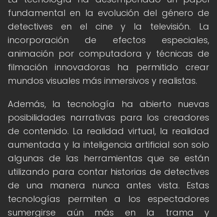
fundamental en la evolución del género de
detectives en el cine y la televisión. La
incorporación de efectos especiales,
animación por computadora y técnicas de
filmación innovadoras ha permitido crear
mundos visuales más inmersivos y realistas.
Además, la tecnología ha abierto nuevas
posibilidades narrativas para los creadores
de contenido. La realidad virtual, la realidad
aumentada y la inteligencia artificial son solo
algunas de las herramientas que se están
utilizando para contar historias de detectives
de una manera nunca antes vista. Estas
tecnologías permiten a los espectadores
sumergirse aún más en la trama y