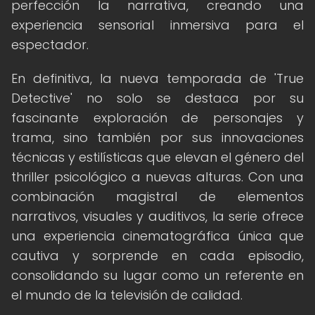
perfección la narrativa, creando una
experiencia sensorial inmersiva para el
espectador.
En definitiva, la nueva temporada de 'True
Detective' no solo se destaca por su
fascinante exploración de personajes y
trama, sino también por sus innovaciones
técnicas y estilísticas que elevan el género del
thriller psicológico a nuevas alturas. Con una
combinación magistral de elementos
narrativos, visuales y auditivos, la serie ofrece
una experiencia cinematográfica única que
cautiva y sorprende en cada episodio,
consolidando su lugar como un referente en
el mundo de la televisión de calidad.