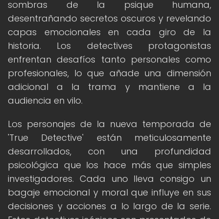
sombras de la psique humana,
desentrañando secretos oscuros y revelando
capas emocionales en cada giro de la
historia. Los detectives protagonistas
enfrentan desafíos tanto personales como
profesionales, lo que añade una dimensión
adicional a la trama y mantiene a la
audiencia en vilo.
Los personajes de la nueva temporada de
'True Detective' están meticulosamente
desarrollados, con una profundidad
psicológica que los hace más que simples
investigadores. Cada uno lleva consigo un
bagaje emocional y moral que influye en sus
decisiones y acciones a lo largo de la serie.