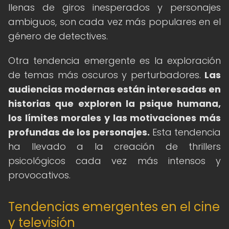
llenas de giros inesperados y personajes
ambiguos, son cada vez más populares en el
género de detectives.
Otra tendencia emergente es la exploración
de temas más oscuros y perturbadores.
Las
audiencias modernas están interesadas en
historias que exploren la psique humana,
los límites morales y las motivaciones más
profundas de los personajes.
Esta tendencia
ha llevado a la creación de thrillers
psicológicos cada vez más intensos y
provocativos.
Tendencias emergentes en el cine
y televisión