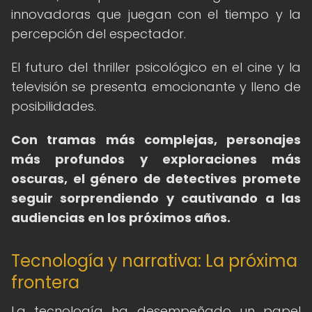
innovadoras que juegan con el tiempo y la
percepción del espectador.
El futuro del thriller psicológico en el cine y la
televisión se presenta emocionante y lleno de
posibilidades.
Con tramas más complejas, personajes
más profundos y exploraciones más
oscuras, el género de detectives promete
seguir sorprendiendo y cautivando a las
audiencias en los próximos años.
Tecnología y narrativa: La próxima
frontera
La tecnología ha desempeñado un papel