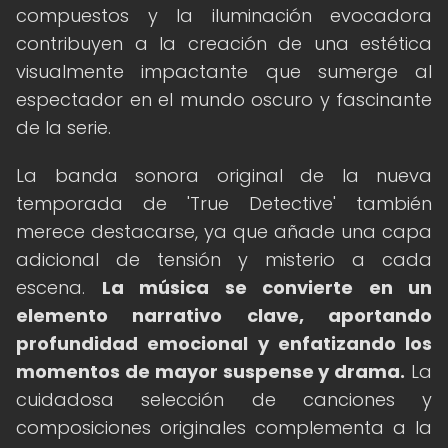
compuestos y la iluminación evocadora
contribuyen a la creación de una estética
visualmente impactante que sumerge al
espectador en el mundo oscuro y fascinante
de la serie.
La banda sonora original de la nueva
temporada de 'True Detective' también
merece destacarse, ya que añade una capa
adicional de tensión y misterio a cada
escena.
La música se convierte en un
elemento narrativo clave, aportando
profundidad emocional y enfatizando los
momentos de mayor suspense y drama.
La
cuidadosa selección de canciones y
composiciones originales complementa a la