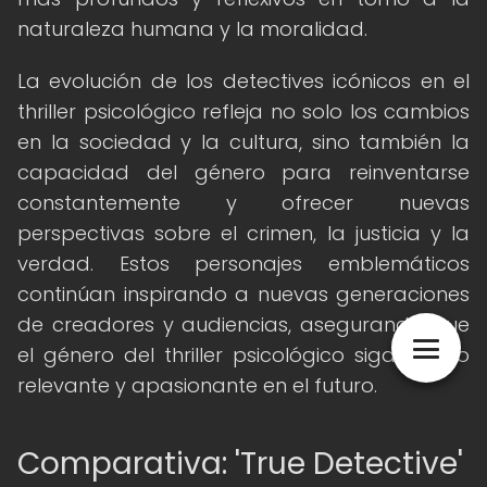
naturaleza humana y la moralidad.
La evolución de los detectives icónicos en el
thriller psicológico refleja no solo los cambios
en la sociedad y la cultura, sino también la
capacidad del género para reinventarse
constantemente y ofrecer nuevas
perspectivas sobre el crimen, la justicia y la
verdad. Estos personajes emblemáticos
continúan inspirando a nuevas generaciones
de creadores y audiencias, asegurando que
el género del thriller psicológico siga siendo
relevante y apasionante en el futuro.
Comparativa: 'True Detective'