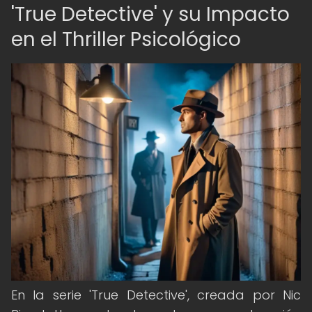
'True Detective' y su Impacto
en el Thriller Psicológico
En la serie 'True Detective', creada por Nic