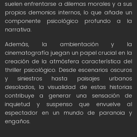
suelen enfrentarse a dilemas morales y a sus
propios demonios internos, lo que añade un
componente psicológico profundo a la
narrativa.
Además, la ambientación y la
cinematografía juegan un papel crucial en la
creación de la atmósfera característica del
thriller psicológico. Desde escenarios oscuros
y siniestros hasta paisajes urbanos
desolados, la visualidad de estas historias
contribuye a generar una sensación de
inquietud y suspenso que envuelve al
espectador en un mundo de paranoia y
engaños.