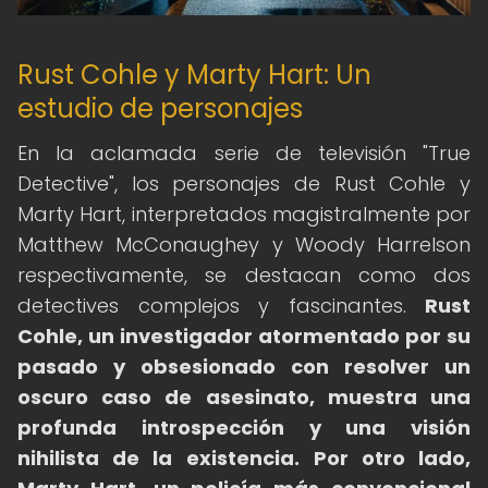
Rust Cohle y Marty Hart: Un
estudio de personajes
En la aclamada serie de televisión "True
Detective", los personajes de Rust Cohle y
Marty Hart, interpretados magistralmente por
Matthew McConaughey y Woody Harrelson
respectivamente, se destacan como dos
detectives complejos y fascinantes.
Rust
Cohle, un investigador atormentado por su
pasado y obsesionado con resolver un
oscuro caso de asesinato, muestra una
profunda introspección y una visión
nihilista de la existencia.
Por otro lado,