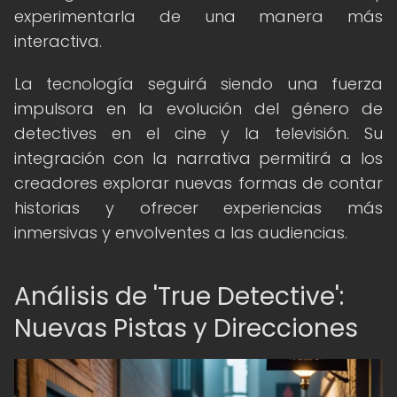
experimentarla de una manera más
interactiva.
La tecnología seguirá siendo una fuerza
impulsora en la evolución del género de
detectives en el cine y la televisión. Su
integración con la narrativa permitirá a los
creadores explorar nuevas formas de contar
historias y ofrecer experiencias más
inmersivas y envolventes a las audiencias.
Análisis de 'True Detective':
Nuevas Pistas y Direcciones