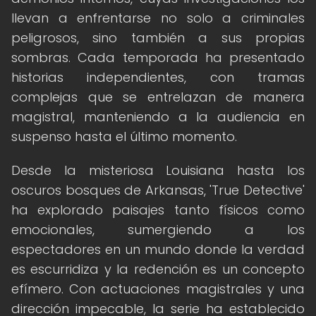
llevan a enfrentarse no solo a criminales
peligrosos, sino también a sus propias
sombras. Cada temporada ha presentado
historias independientes, con tramas
complejas que se entrelazan de manera
magistral, manteniendo a la audiencia en
suspenso hasta el último momento.
Desde la misteriosa Louisiana hasta los
oscuros bosques de Arkansas, 'True Detective'
ha explorado paisajes tanto físicos como
emocionales, sumergiendo a los
espectadores en un mundo donde la verdad
es escurridiza y la redención es un concepto
efímero. Con actuaciones magistrales y una
dirección impecable, la serie ha establecido