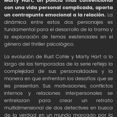
Marty Hart, un policía más convencional
con una vida personal complicada, aporta
un contrapunto emocional a la relación.
La
dinámica entre estos dos personajes es
fundamental para el desarrollo de la trama y
la exploración de temas existenciales en el
género del thriller psicológico.
La evolución de Rust Cohle y Marty Hart a lo
largo de las temporadas de la serie refleja la
complejidad de sus personalidades y la
manera en que enfrentan los desafíos que se
les presentan. Sus motivaciones, conflictos
internos y relaciones interpersonales se
entrelazan para crear un retrato
multidimensional de dos detectives en busca
de la verdad en un mundo marcado por la