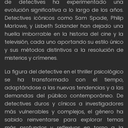
de detectives ha experimentado una
evolución significativa a lo largo de los años.
Detectives icónicos como Sam Spade, Philip
Marlowe, y Lisbeth Salander han dejado una
huella imborrable en la historia del cine y la
televisión, cada uno aportando su estilo único
y sus métodos distintivos a la resolución de
misterios y crímenes.
La figura del detective en el thriller psicológico
se ha transformado con el tiempo,
adaptándose a las nuevas tendencias y a las
demandas del público contemporáneo. De
detectives duros y cínicos a investigadores
más vulnerables y complejos, el género ha
sabido reinventarse para explorar temas
más profundos y reflexivos en torno a la