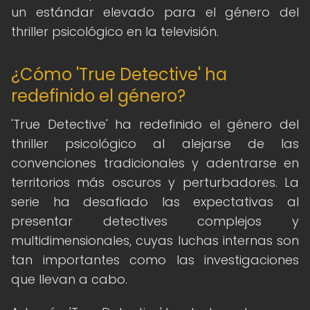
un estándar elevado para el género del
thriller psicológico en la televisión.
¿Cómo 'True Detective' ha
redefinido el género?
'True Detective' ha redefinido el género del
thriller psicológico al alejarse de las
convenciones tradicionales y adentrarse en
territorios más oscuros y perturbadores. La
serie ha desafiado las expectativas al
presentar detectives complejos y
multidimensionales, cuyas luchas internas son
tan importantes como las investigaciones
que llevan a cabo.