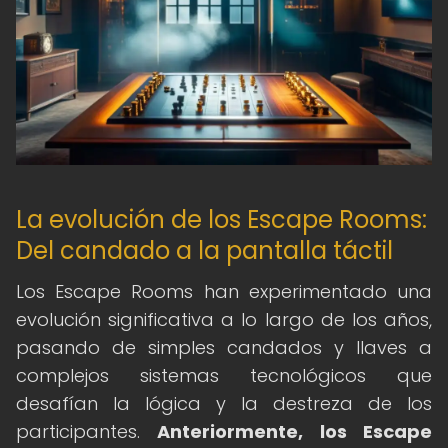
La evolución de los Escape Rooms:
Del candado a la pantalla táctil
Los Escape Rooms han experimentado una
evolución significativa a lo largo de los años,
pasando de simples candados y llaves a
complejos sistemas tecnológicos que
desafían la lógica y la destreza de los
participantes.
Anteriormente, los Escape