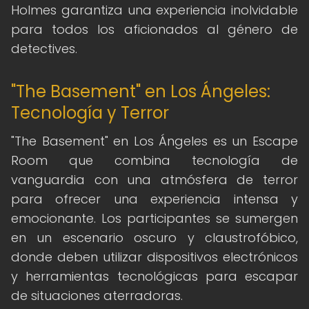
Holmes garantiza una experiencia inolvidable
para todos los aficionados al género de
detectives.
"The Basement" en Los Ángeles:
Tecnología y Terror
"The Basement" en Los Ángeles es un Escape
Room que combina tecnología de
vanguardia con una atmósfera de terror
para ofrecer una experiencia intensa y
emocionante. Los participantes se sumergen
en un escenario oscuro y claustrofóbico,
donde deben utilizar dispositivos electrónicos
y herramientas tecnológicas para escapar
de situaciones aterradoras.