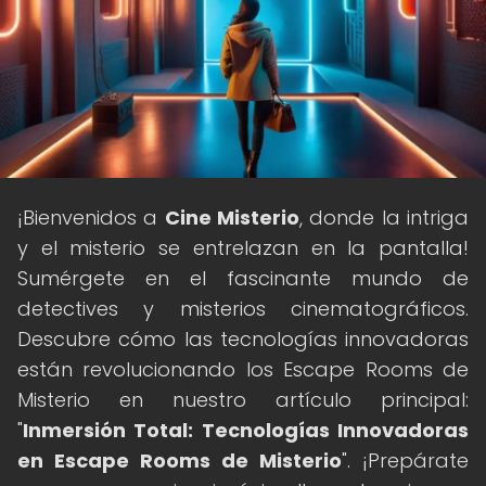
¡Bienvenidos a
Cine Misterio
, donde la intriga
y el misterio se entrelazan en la pantalla!
Sumérgete en el fascinante mundo de
detectives y misterios cinematográficos.
Descubre cómo las tecnologías innovadoras
están revolucionando los Escape Rooms de
Misterio en nuestro artículo principal:
"
Inmersión Total: Tecnologías Innovadoras
en Escape Rooms de Misterio
". ¡Prepárate