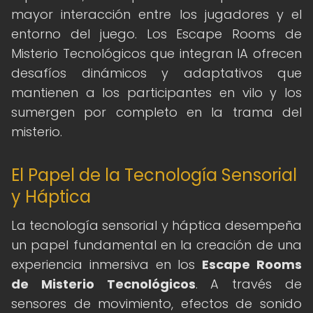
mayor interacción entre los jugadores y el
entorno del juego. Los Escape Rooms de
Misterio Tecnológicos que integran IA ofrecen
desafíos dinámicos y adaptativos que
mantienen a los participantes en vilo y los
sumergen por completo en la trama del
misterio.
El Papel de la Tecnología Sensorial
y Háptica
La tecnología sensorial y háptica desempeña
un papel fundamental en la creación de una
experiencia inmersiva en los
Escape Rooms
de Misterio Tecnológicos
. A través de
sensores de movimiento, efectos de sonido