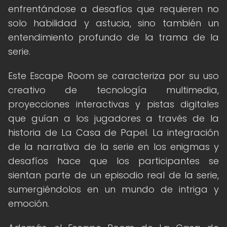
enfrentándose a desafíos que requieren no
solo habilidad y astucia, sino también un
entendimiento profundo de la trama de la
serie.
Este Escape Room se caracteriza por su uso
creativo de tecnología multimedia,
proyecciones interactivas y pistas digitales
que guían a los jugadores a través de la
historia de La Casa de Papel. La integración
de la narrativa de la serie en los enigmas y
desafíos hace que los participantes se
sientan parte de un episodio real de la serie,
sumergiéndolos en un mundo de intriga y
emoción.