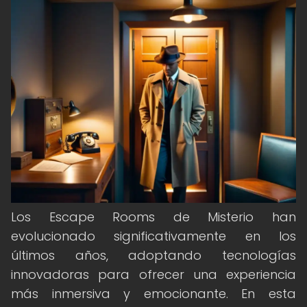
Los Escape Rooms de Misterio han
evolucionado significativamente en los
últimos años, adoptando tecnologías
innovadoras para ofrecer una experiencia
más inmersiva y emocionante. En esta