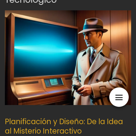
Planificación y Diseño: De la Idea
al Misterio Interactivo