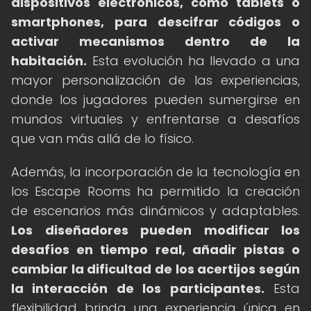
dispositivos electrónicos, como tablets o
smartphones, para descifrar códigos o
activar mecanismos dentro de la
habitación.
Esta evolución ha llevado a una
mayor personalización de las experiencias,
donde los jugadores pueden sumergirse en
mundos virtuales y enfrentarse a desafíos
que van más allá de lo físico.
Además, la incorporación de la tecnología en
los Escape Rooms ha permitido la creación
de escenarios más dinámicos y adaptables.
Los diseñadores pueden modificar los
desafíos en tiempo real, añadir pistas o
cambiar la dificultad de los acertijos según
la interacción de los participantes.
Esta
flexibilidad brinda una experiencia única en