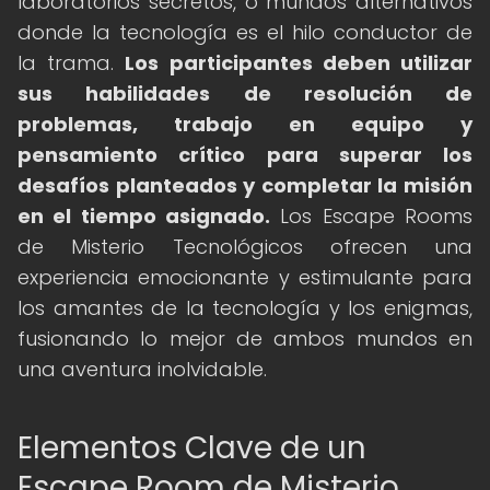
laboratorios secretos, o mundos alternativos
donde la tecnología es el hilo conductor de
la trama.
Los participantes deben utilizar
sus habilidades de resolución de
problemas, trabajo en equipo y
pensamiento crítico para superar los
desafíos planteados y completar la misión
en el tiempo asignado.
Los Escape Rooms
de Misterio Tecnológicos ofrecen una
experiencia emocionante y estimulante para
los amantes de la tecnología y los enigmas,
fusionando lo mejor de ambos mundos en
una aventura inolvidable.
Elementos Clave de un
Escape Room de Misterio