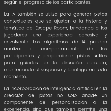
según el progreso de los participantes.
La IA también se utiliza para generar pistas
contextuales que se ajustan a la historia y
temática del Escape Room, brindando a los
jugadores una experiencia cohesiva y
envolvente. Los algoritmos de IA pueden
analizar el comportamiento de los
participantes y proporcionar pistas sutiles
para guiarlos en la dirección correcta,
manteniendo el suspenso y la intriga en todo
momento.
La incorporación de inteligencia artificial en la
creación de pistas no solo añade un
componente de personalización a la
experiencia, sino que también permite una