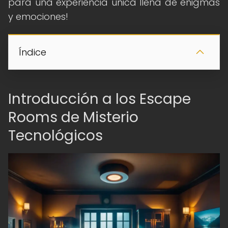
para una experiencia única llena de enigmas
y emociones!
Índice
Introducción a los Escape
Rooms de Misterio
Tecnológicos