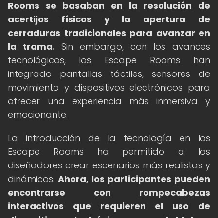
Rooms se basaban en la resolución de
acertijos físicos y la apertura de
cerraduras tradicionales para avanzar en
la trama.
Sin embargo, con los avances
tecnológicos, los Escape Rooms han
integrado pantallas táctiles, sensores de
movimiento y dispositivos electrónicos para
ofrecer una experiencia más inmersiva y
emocionante.
La introducción de la tecnología en los
Escape Rooms ha permitido a los
diseñadores crear escenarios más realistas y
dinámicos.
Ahora, los participantes pueden
encontrarse con rompecabezas
interactivos que requieren el uso de