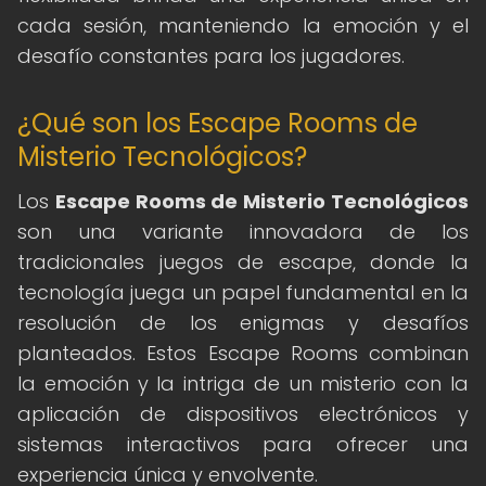
cada sesión, manteniendo la emoción y el
desafío constantes para los jugadores.
¿Qué son los Escape Rooms de
Misterio Tecnológicos?
Los
Escape Rooms de Misterio Tecnológicos
son una variante innovadora de los
tradicionales juegos de escape, donde la
tecnología juega un papel fundamental en la
resolución de los enigmas y desafíos
planteados. Estos Escape Rooms combinan
la emoción y la intriga de un misterio con la
aplicación de dispositivos electrónicos y
sistemas interactivos para ofrecer una
experiencia única y envolvente.