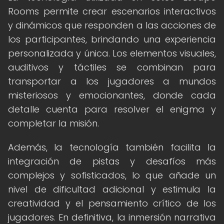
Rooms permite crear escenarios interactivos
y dinámicos que responden a las acciones de
los participantes, brindando una experiencia
personalizada y única. Los elementos visuales,
auditivos y táctiles se combinan para
transportar a los jugadores a mundos
misteriosos y emocionantes, donde cada
detalle cuenta para resolver el enigma y
completar la misión.
Además, la tecnología también facilita la
integración de pistas y desafíos más
complejos y sofisticados, lo que añade un
nivel de dificultad adicional y estimula la
creatividad y el pensamiento crítico de los
jugadores. En definitiva, la inmersión narrativa