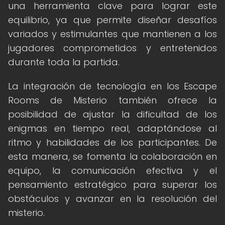
una herramienta clave para lograr este
equilibrio, ya que permite diseñar desafíos
variados y estimulantes que mantienen a los
jugadores comprometidos y entretenidos
durante toda la partida.
La integración de tecnología en los Escape
Rooms de Misterio también ofrece la
posibilidad de ajustar la dificultad de los
enigmas en tiempo real, adaptándose al
ritmo y habilidades de los participantes. De
esta manera, se fomenta la colaboración en
equipo, la comunicación efectiva y el
pensamiento estratégico para superar los
obstáculos y avanzar en la resolución del
misterio.