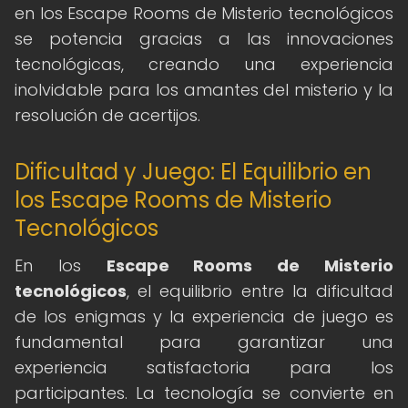
en los Escape Rooms de Misterio tecnológicos
se potencia gracias a las innovaciones
tecnológicas, creando una experiencia
inolvidable para los amantes del misterio y la
resolución de acertijos.
Dificultad y Juego: El Equilibrio en
los Escape Rooms de Misterio
Tecnológicos
En los
Escape Rooms de Misterio
tecnológicos
, el equilibrio entre la dificultad
de los enigmas y la experiencia de juego es
fundamental para garantizar una
experiencia satisfactoria para los
participantes. La tecnología se convierte en