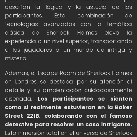
desafían la lógica y la astucia de los
participantes. Esta combinación de
tecnologías avanzadas con la temática
clásica de Sherlock Holmes eleva la
experiencia a un nivel superior, transportando
a los jugadores a un mundo de intriga y
misterio.
Además, el Escape Room de Sherlock Holmes
en Londres se destaca por su atención al
detalle y su ambientación cuidadosamente
diseñada.
Los participantes se sienten
como si realmente estuvieran en la Baker
Street 221B, colaborando con el famoso
detective para resolver un caso intrigante.
Esta inmersión total en el universo de Sherlock