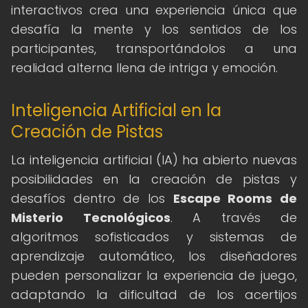
interactivos crea una experiencia única que
desafía la mente y los sentidos de los
participantes, transportándolos a una
realidad alterna llena de intriga y emoción.
Inteligencia Artificial en la
Creación de Pistas
La inteligencia artificial (IA) ha abierto nuevas
posibilidades en la creación de pistas y
desafíos dentro de los
Escape Rooms de
Misterio Tecnológicos
. A través de
algoritmos sofisticados y sistemas de
aprendizaje automático, los diseñadores
pueden personalizar la experiencia de juego,
adaptando la dificultad de los acertijos