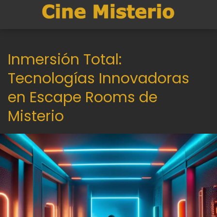
Inmersión Total:
Tecnologías Innovadoras
en Escape Rooms de
Misterio