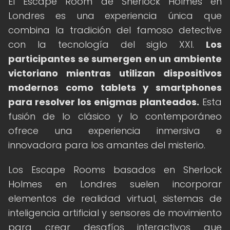
El Escape Room de Sherlock Holmes en
Londres es una experiencia única que
combina la tradición del famoso detective
con la tecnología del siglo XXI.
Los
participantes se sumergen en un ambiente
victoriano mientras utilizan dispositivos
modernos como tablets y smartphones
para resolver los enigmas planteados.
Esta
fusión de lo clásico y lo contemporáneo
ofrece una experiencia inmersiva e
innovadora para los amantes del misterio.
Los Escape Rooms basados en Sherlock
Holmes en Londres suelen incorporar
elementos de realidad virtual, sistemas de
inteligencia artificial y sensores de movimiento
para crear desafíos interactivos que