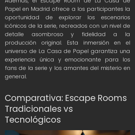
Además, el Escape Room de La Casa de
Papel en Madrid ofrece a los participantes la
oportunidad de explorar los escenarios
icónicos de la serie, recreados con un nivel de
detalle asombroso y fidelidad a la
producción original. Esta inmersión en el
universo de La Casa de Papel garantiza una
experiencia única y emocionante para los
fans de la serie y los amantes del misterio en
general.
Comparativa: Escape Rooms
Tradicionales vs
Tecnológicos