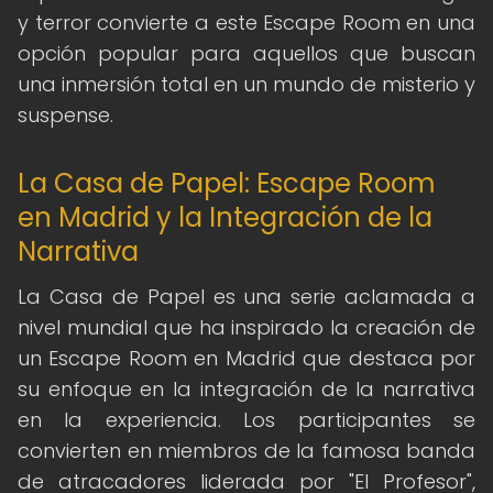
y terror convierte a este Escape Room en una
opción popular para aquellos que buscan
una inmersión total en un mundo de misterio y
suspense.
La Casa de Papel: Escape Room
en Madrid y la Integración de la
Narrativa
La Casa de Papel es una serie aclamada a
nivel mundial que ha inspirado la creación de
un Escape Room en Madrid que destaca por
su enfoque en la integración de la narrativa
en la experiencia. Los participantes se
convierten en miembros de la famosa banda
de atracadores liderada por "El Profesor",