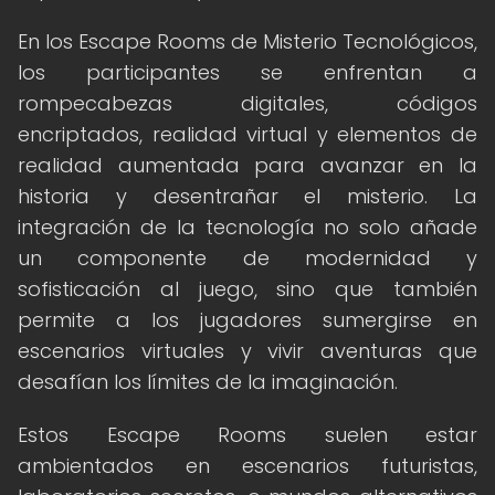
En los Escape Rooms de Misterio Tecnológicos,
los participantes se enfrentan a
rompecabezas digitales, códigos
encriptados, realidad virtual y elementos de
realidad aumentada para avanzar en la
historia y desentrañar el misterio. La
integración de la tecnología no solo añade
un componente de modernidad y
sofisticación al juego, sino que también
permite a los jugadores sumergirse en
escenarios virtuales y vivir aventuras que
desafían los límites de la imaginación.
Estos Escape Rooms suelen estar
ambientados en escenarios futuristas,