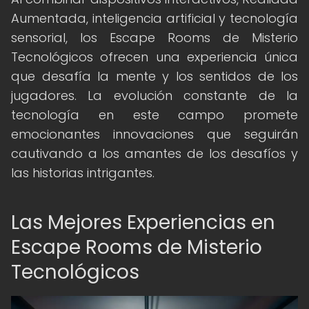
Aumentada, inteligencia artificial y tecnología
sensorial, los Escape Rooms de Misterio
Tecnológicos ofrecen una experiencia única
que desafía la mente y los sentidos de los
jugadores. La evolución constante de la
tecnología en este campo promete
emocionantes innovaciones que seguirán
cautivando a los amantes de los desafíos y
las historias intrigantes.
Las Mejores Experiencias en
Escape Rooms de Misterio
Tecnológicos