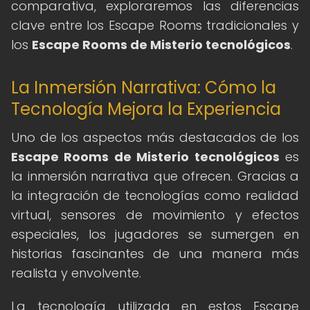
comparativa, exploraremos las diferencias
clave entre los Escape Rooms tradicionales y
los
Escape Rooms de Misterio tecnológicos
.
La Inmersión Narrativa: Cómo la
Tecnología Mejora la Experiencia
Uno de los aspectos más destacados de los
Escape Rooms de Misterio tecnológicos
es
la inmersión narrativa que ofrecen. Gracias a
la integración de tecnologías como realidad
virtual, sensores de movimiento y efectos
especiales, los jugadores se sumergen en
historias fascinantes de una manera más
realista y envolvente.
La tecnología utilizada en estos Escape