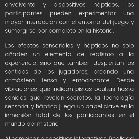
envolvente y dispositivos hápticos, los
participantes pueden experimentar una
mayor interacción con el entorno del juego y
sumergirse por completo en la historia.
Los efectos sensoriales y hápticos no solo
añaden un elemento de realismo a la
experiencia, sino que también despiertan los
sentidos de los jugadores, creando una
atmósfera tensa y emocionante. Desde
vibraciones que indican pistas ocultas hasta
sonidos que revelan secretos, la tecnología
sensorial y háptica juega un papel clave en la
inmersión total de los participantes en el
mundo del misterio.
Al combinar dispositivos interactivos, Realidad