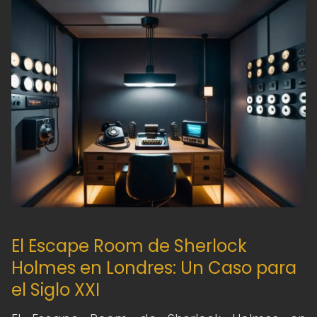
El Escape Room de Sherlock
Holmes en Londres: Un Caso para
el Siglo XXI