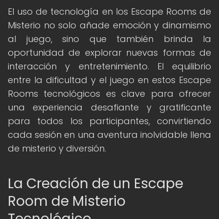
El uso de tecnología en los Escape Rooms de
Misterio no solo añade emoción y dinamismo
al juego, sino que también brinda la
oportunidad de explorar nuevas formas de
interacción y entretenimiento. El equilibrio
entre la dificultad y el juego en estos Escape
Rooms tecnológicos es clave para ofrecer
una experiencia desafiante y gratificante
para todos los participantes, convirtiendo
cada sesión en una aventura inolvidable llena
de misterio y diversión.
La Creación de un Escape
Room de Misterio
Tecnológico