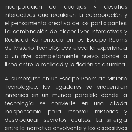
incorporación de acertijos y desafíos
interactivos que requieren la colaboración y
el pensamiento creativo de los participantes.
La combinación de dispositivos interactivos y
Realidad Aumentada en los Escape Rooms
de Misterio Tecnológicos eleva la experiencia
a un nivel completamente nuevo, donde la
línea entre la realidad y la ficción se difumina.
Al sumergirse en un Escape Room de Misterio
Tecnológico, los jugadores se encuentran
inmersos en un mundo paralelo donde la
tecnología se convierte en una aliada
indispensable para resolver misterios y
desbloquear secretos ocultos. La sinergia
entre la narrativa envolvente y los dispositivos