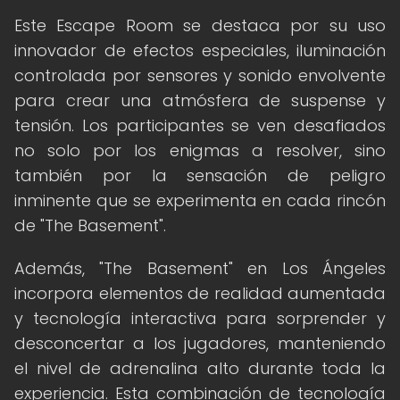
Este Escape Room se destaca por su uso
innovador de efectos especiales, iluminación
controlada por sensores y sonido envolvente
para crear una atmósfera de suspense y
tensión. Los participantes se ven desafiados
no solo por los enigmas a resolver, sino
también por la sensación de peligro
inminente que se experimenta en cada rincón
de "The Basement".
Además, "The Basement" en Los Ángeles
incorpora elementos de realidad aumentada
y tecnología interactiva para sorprender y
desconcertar a los jugadores, manteniendo
el nivel de adrenalina alto durante toda la
experiencia. Esta combinación de tecnología