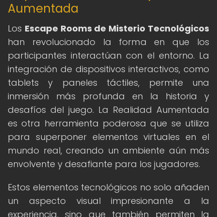
Aumentada
Los
Escape Rooms de Misterio Tecnológicos
han revolucionado la forma en que los
participantes interactúan con el entorno. La
integración de dispositivos interactivos, como
tablets y paneles táctiles, permite una
inmersión más profunda en la historia y
desafíos del juego. La Realidad Aumentada
es otra herramienta poderosa que se utiliza
para superponer elementos virtuales en el
mundo real, creando un ambiente aún más
envolvente y desafiante para los jugadores.
Estos elementos tecnológicos no solo añaden
un aspecto visual impresionante a la
experiencia, sino que también permiten la