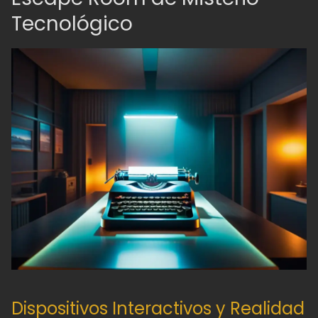
Tecnológico
Dispositivos Interactivos y Realidad