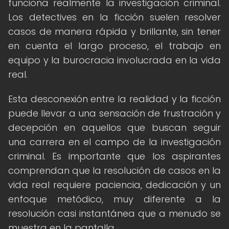
funciona realmente la investigación criminal.
Los detectives en la ficción suelen resolver
casos de manera rápida y brillante, sin tener
en cuenta el largo proceso, el trabajo en
equipo y la burocracia involucrada en la vida
real.
Esta desconexión entre la realidad y la ficción
puede llevar a una sensación de frustración y
decepción en aquellos que buscan seguir
una carrera en el campo de la investigación
criminal. Es importante que los aspirantes
comprendan que la resolución de casos en la
vida real requiere paciencia, dedicación y un
enfoque metódico, muy diferente a la
resolución casi instantánea que a menudo se
muestra en la pantalla.