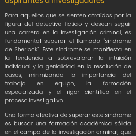
aspirantes a investigadores
Para aquellos que se sienten atraídos por la
figura del detective ficticio y desean seguir
una carrera en la investigación criminal, es
fundamental superar el llamado "síndrome
de Sherlock". Este síndrome se manifiesta en
la tendencia a sobrevalorar la intuición
individual y la genialidad en la resolución de
casos, minimizando la importancia del
trabajo en equipo, la formación
especializada y el rigor científico en el
proceso investigativo.
Una forma efectiva de superar este síndrome
es buscar una formación académica sólida
en el campo de la investigación criminal, que