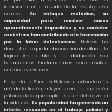
incursionar en el mundo de la investigación
criminal.
Su enfoque metódico, su
capacidad para resolver casos
aparentemente imposibles y su carácter
excéntrico han contribuido a la fascinación
por la labor detectivesca.
Holmes ha
demostrado que la observación detallada, la
lógica implacable y la deducción son
herramientas fundamentales para resolver
crímenes y misterios.
El legado de Sherlock Holmes se extiende más
allá de la ficción, influyendo en la percepción
pública de lo que implica ser un detective en
la vida real.
Su popularidad ha generado un
interés renovado en el trabajo policial y