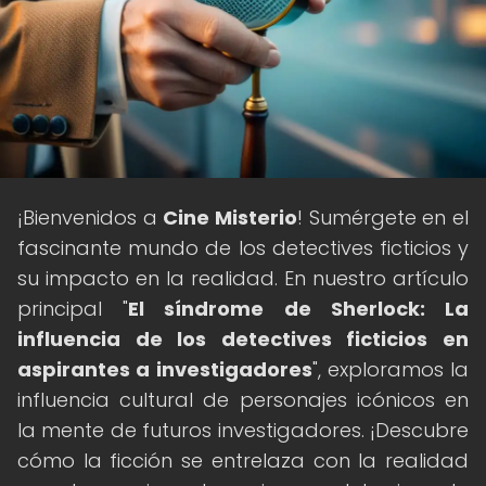
¡Bienvenidos a
Cine Misterio
! Sumérgete en el
fascinante mundo de los detectives ficticios y
su impacto en la realidad. En nuestro artículo
principal "
El síndrome de Sherlock: La
influencia de los detectives ficticios en
aspirantes a investigadores
", exploramos la
influencia cultural de personajes icónicos en
la mente de futuros investigadores. ¡Descubre
cómo la ficción se entrelaza con la realidad