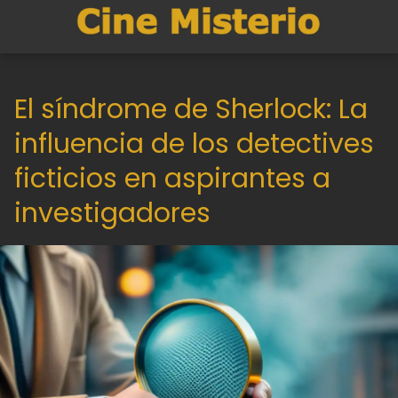
El síndrome de Sherlock: La
influencia de los detectives
ficticios en aspirantes a
investigadores