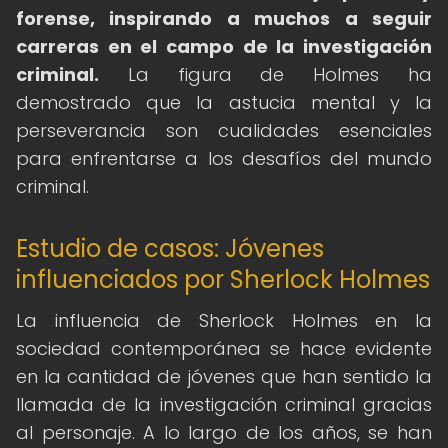
forense, inspirando a muchos a seguir
carreras en el campo de la investigación
criminal.
La figura de Holmes ha
demostrado que la astucia mental y la
perseverancia son cualidades esenciales
para enfrentarse a los desafíos del mundo
criminal.
Estudio de casos: Jóvenes
influenciados por Sherlock Holmes
La influencia de Sherlock Holmes en la
sociedad contemporánea se hace evidente
en la cantidad de jóvenes que han sentido la
llamada de la investigación criminal gracias
al personaje. A lo largo de los años, se han