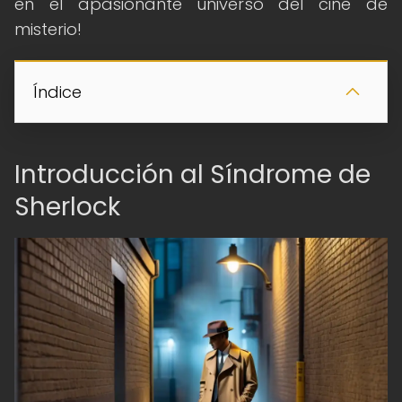
en el apasionante universo del cine de
misterio!
Índice
Introducción al Síndrome de
Sherlock