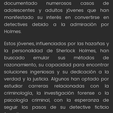
documentado numerosos casos de
adolescentes y adultos jóvenes que han
manifestado su interés en convertirse en
detectives debido a la admiración por
Holmes.
Estos jóvenes, influenciados por las hazañas y
la personalidad de Sherlock Holmes, han
buscado emular sus métodos de
razonamiento, su capacidad para encontrar
soluciones ingeniosas y su dedicación a la
verdad y la justicia. Algunos han optado por
estudiar carreras relacionadas con la
criminología, la investigación forense o la
psicología criminal, con la esperanza de
seguir los pasos de su detective ficticio