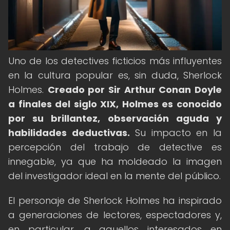
Uno de los detectives ficticios más influyentes
en la cultura popular es, sin duda, Sherlock
Holmes.
Creado por Sir Arthur Conan Doyle
a finales del siglo XIX, Holmes es conocido
por su brillantez, observación aguda y
habilidades deductivas.
Su impacto en la
percepción del trabajo de detective es
innegable, ya que ha moldeado la imagen
del investigador ideal en la mente del público.
El personaje de Sherlock Holmes ha inspirado
a generaciones de lectores, espectadores y,
en particular, a aquellos interesados en