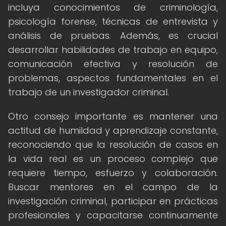
incluya conocimientos de criminología,
psicología forense, técnicas de entrevista y
análisis de pruebas. Además, es crucial
desarrollar habilidades de trabajo en equipo,
comunicación efectiva y resolución de
problemas, aspectos fundamentales en el
trabajo de un investigador criminal.
Otro consejo importante es mantener una
actitud de humildad y aprendizaje constante,
reconociendo que la resolución de casos en
la vida real es un proceso complejo que
requiere tiempo, esfuerzo y colaboración.
Buscar mentores en el campo de la
investigación criminal, participar en prácticas
profesionales y capacitarse continuamente