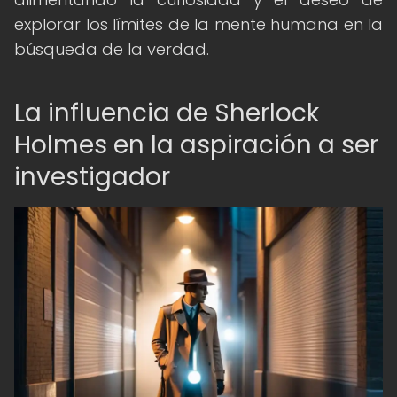
explorar los límites de la mente humana en la
búsqueda de la verdad.
La influencia de Sherlock
Holmes en la aspiración a ser
investigador