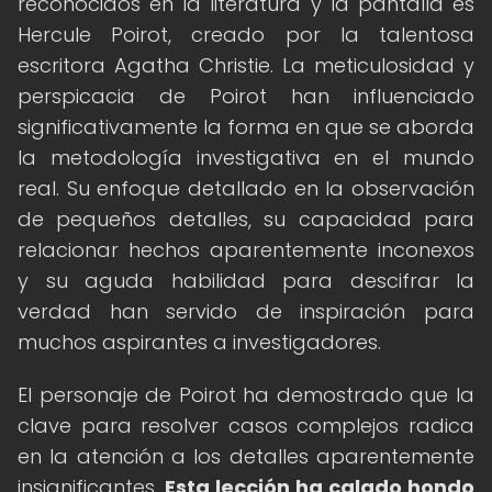
reconocidos en la literatura y la pantalla es
Hercule Poirot, creado por la talentosa
escritora Agatha Christie. La meticulosidad y
perspicacia de Poirot han influenciado
significativamente la forma en que se aborda
la metodología investigativa en el mundo
real. Su enfoque detallado en la observación
de pequeños detalles, su capacidad para
relacionar hechos aparentemente inconexos
y su aguda habilidad para descifrar la
verdad han servido de inspiración para
muchos aspirantes a investigadores.
El personaje de Poirot ha demostrado que la
clave para resolver casos complejos radica
en la atención a los detalles aparentemente
insignificantes.
Esta lección ha calado hondo