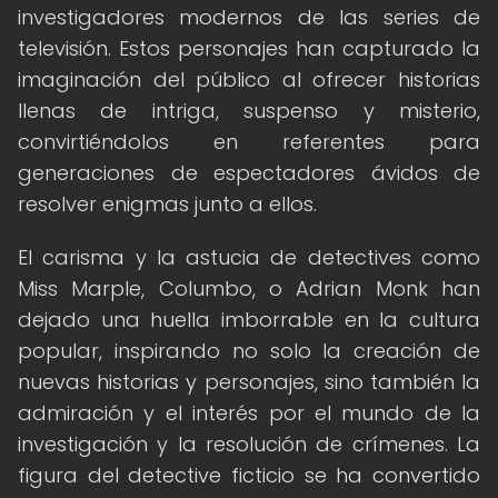
investigadores modernos de las series de
televisión. Estos personajes han capturado la
imaginación del público al ofrecer historias
llenas de intriga, suspenso y misterio,
convirtiéndolos en referentes para
generaciones de espectadores ávidos de
resolver enigmas junto a ellos.
El carisma y la astucia de detectives como
Miss Marple, Columbo, o Adrian Monk han
dejado una huella imborrable en la cultura
popular, inspirando no solo la creación de
nuevas historias y personajes, sino también la
admiración y el interés por el mundo de la
investigación y la resolución de crímenes. La
figura del detective ficticio se ha convertido