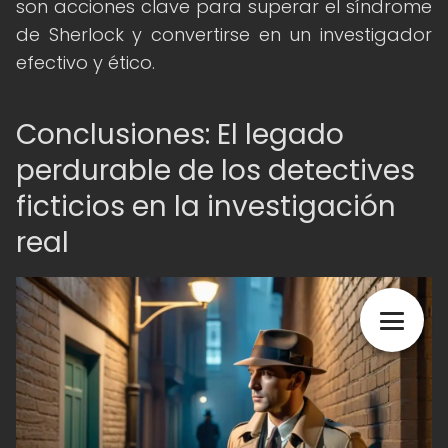
son acciones clave para superar el síndrome
de Sherlock y convertirse en un investigador
efectivo y ético.
Conclusiones: El legado
perdurable de los detectives
ficticios en la investigación
real