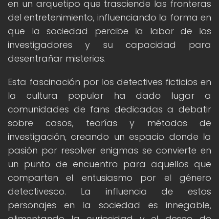
en un arquetipo que trasciende las fronteras
del entretenimiento, influenciando la forma en
que la sociedad percibe la labor de los
investigadores y su capacidad para
desentrañar misterios.
Esta fascinación por los detectives ficticios en
la cultura popular ha dado lugar a
comunidades de fans dedicadas a debatir
sobre casos, teorías y métodos de
investigación, creando un espacio donde la
pasión por resolver enigmas se convierte en
un punto de encuentro para aquellos que
comparten el entusiasmo por el género
detectivesco. La influencia de estos
personajes en la sociedad es innegable,
alimentando la curiosidad y el deseo de