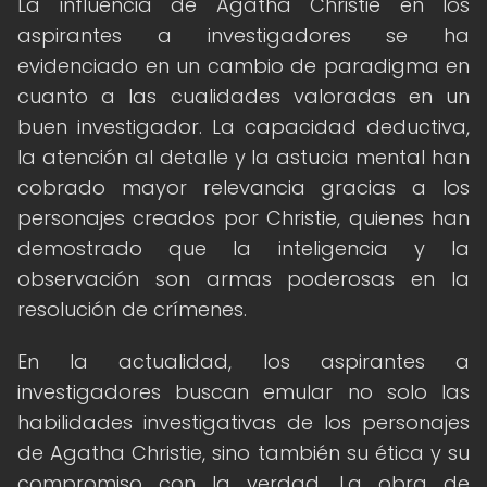
La influencia de Agatha Christie en los
aspirantes a investigadores se ha
evidenciado en un cambio de paradigma en
cuanto a las cualidades valoradas en un
buen investigador. La capacidad deductiva,
la atención al detalle y la astucia mental han
cobrado mayor relevancia gracias a los
personajes creados por Christie, quienes han
demostrado que la inteligencia y la
observación son armas poderosas en la
resolución de crímenes.
En la actualidad, los aspirantes a
investigadores buscan emular no solo las
habilidades investigativas de los personajes
de Agatha Christie, sino también su ética y su
compromiso con la verdad. La obra de