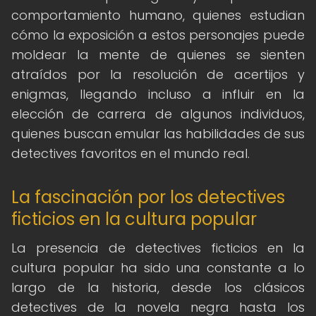
comportamiento humano, quienes estudian
cómo la exposición a estos personajes puede
moldear la mente de quienes se sienten
atraídos por la resolución de acertijos y
enigmas, llegando incluso a influir en la
elección de carrera de algunos individuos,
quienes buscan emular las habilidades de sus
detectives favoritos en el mundo real.
La fascinación por los detectives
ficticios en la cultura popular
La presencia de detectives ficticios en la
cultura popular ha sido una constante a lo
largo de la historia, desde los clásicos
detectives de la novela negra hasta los