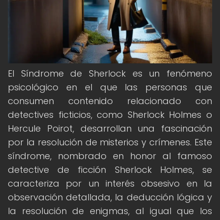
El Síndrome de Sherlock es un fenómeno
psicológico en el que las personas que
consumen contenido relacionado con
detectives ficticios, como Sherlock Holmes o
Hercule Poirot, desarrollan una fascinación
por la resolución de misterios y crímenes. Este
síndrome, nombrado en honor al famoso
detective de ficción Sherlock Holmes, se
caracteriza por un interés obsesivo en la
observación detallada, la deducción lógica y
la resolución de enigmas, al igual que los