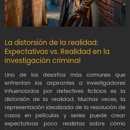
La distorsión de la realidad:
Expectativas vs. Realidad en la
investigación criminal
Uno de los desafíos más comunes que
enfrentan los aspirantes a investigadores
influenciados por detectives ficticios es la
distorsión de la realidad. Muchas veces, la
representación idealizada de la resolución de
casos en películas y series puede crear
expectativas poco realistas sobre cómo