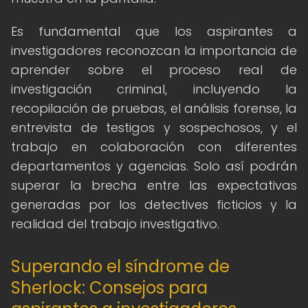
Es fundamental que los aspirantes a
investigadores reconozcan la importancia de
aprender sobre el proceso real de
investigación criminal, incluyendo la
recopilación de pruebas, el análisis forense, la
entrevista de testigos y sospechosos, y el
trabajo en colaboración con diferentes
departamentos y agencias. Solo así podrán
superar la brecha entre las expectativas
generadas por los detectives ficticios y la
realidad del trabajo investigativo.
Superando el síndrome de
Sherlock: Consejos para