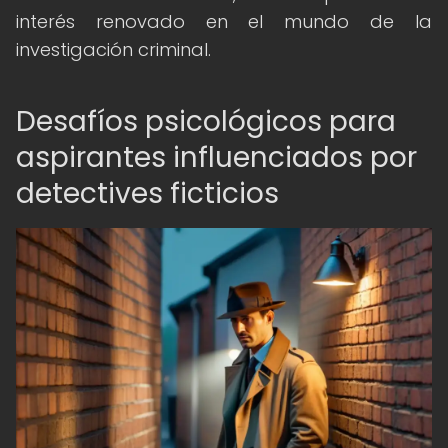
interés renovado en el mundo de la
investigación criminal.
Desafíos psicológicos para
aspirantes influenciados por
detectives ficticios