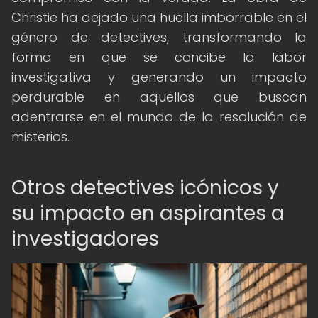
Christie ha dejado una huella imborrable en el
género de detectives, transformando la
forma en que se concibe la labor
investigativa y generando un impacto
perdurable en aquellos que buscan
adentrarse en el mundo de la resolución de
misterios.
Otros detectives icónicos y
su impacto en aspirantes a
investigadores