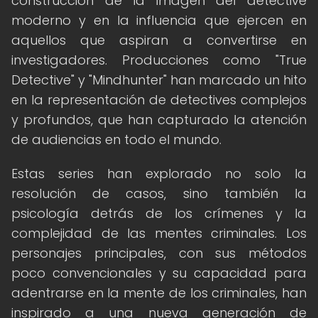
construcción de la imagen del detective
moderno y en la influencia que ejercen en
aquellos que aspiran a convertirse en
investigadores. Producciones como "True
Detective" y "Mindhunter" han marcado un hito
en la representación de detectives complejos
y profundos, que han capturado la atención
de audiencias en todo el mundo.
Estas series han explorado no solo la
resolución de casos, sino también la
psicología detrás de los crímenes y la
complejidad de las mentes criminales. Los
personajes principales, con sus métodos
poco convencionales y su capacidad para
adentrarse en la mente de los criminales, han
inspirado a una nueva generación de