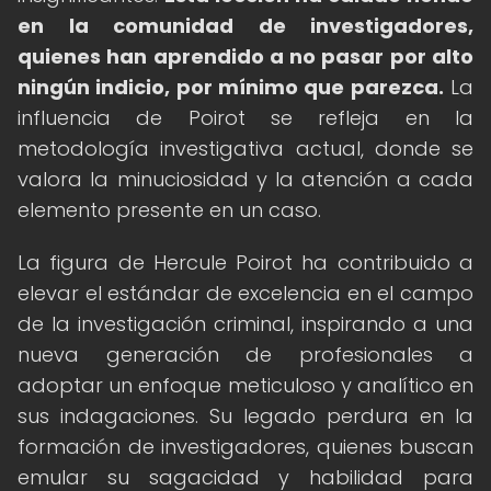
en la comunidad de investigadores,
quienes han aprendido a no pasar por alto
ningún indicio, por mínimo que parezca.
La
influencia de Poirot se refleja en la
metodología investigativa actual, donde se
valora la minuciosidad y la atención a cada
elemento presente en un caso.
La figura de Hercule Poirot ha contribuido a
elevar el estándar de excelencia en el campo
de la investigación criminal, inspirando a una
nueva generación de profesionales a
adoptar un enfoque meticuloso y analítico en
sus indagaciones. Su legado perdura en la
formación de investigadores, quienes buscan
emular su sagacidad y habilidad para