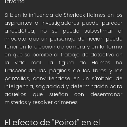
favorito.
Si bien la influencia de Sherlock Holmes en los
aspirantes a investigadores puede parecer
anecdótica, no se puede subestimar el
impacto que un personaje de ficción puede
tener en la elección de carrera y en la forma
en que se percibe el trabajo de detective en
la vida real. La figura de Holmes ha
trascendido las páginas de los libros y las
pantallas, convirtiéndose en un símbolo de
inteligencia, sagacidad y determinación para
aquellos que sueñan con desentrañar
misterios y resolver crímenes.
El efecto de "Poirot" en el