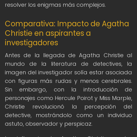
resolver los enigmas más complejos.
Comparativa: Impacto de Agatha
Christie en aspirantes a
investigadores
Antes de la llegada de Agatha Christie al
mundo de la literatura de detectives, la
imagen del investigador solía estar asociada
con figuras más rudas y menos cerebrales.
Sin embargo, con la introducción de
personajes como Hercule Poirot y Miss Marple,
Christie revolucionó la percepción del
detective, mostrándolo como un individuo
astuto, observador y perspicaz.