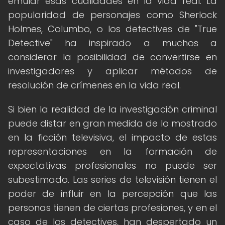
emular esas cualidades en la vida real. La
popularidad de personajes como Sherlock
Holmes, Columbo, o los detectives de "True
Detective" ha inspirado a muchos a
considerar la posibilidad de convertirse en
investigadores y aplicar métodos de
resolución de crímenes en la vida real.
Si bien la realidad de la investigación criminal
puede distar en gran medida de lo mostrado
en la ficción televisiva, el impacto de estas
representaciones en la formación de
expectativas profesionales no puede ser
subestimado. Las series de televisión tienen el
poder de influir en la percepción que las
personas tienen de ciertas profesiones, y en el
caso de los detectives, han despertado un