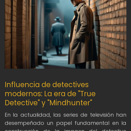
Influencia de detectives
modernos: La era de "True
Detective" y "Mindhunter"
En la actualidad, las series de televisión han
desempeñado un papel fundamental en la