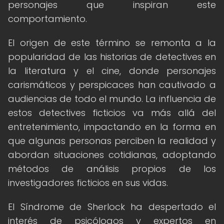
personajes que inspiran este
comportamiento.
El origen de este término se remonta a la
popularidad de las historias de detectives en
la literatura y el cine, donde personajes
carismáticos y perspicaces han cautivado a
audiencias de todo el mundo. La influencia de
estos detectives ficticios va más allá del
entretenimiento, impactando en la forma en
que algunas personas perciben la realidad y
abordan situaciones cotidianas, adoptando
métodos de análisis propios de los
investigadores ficticios en sus vidas.
El Síndrome de Sherlock ha despertado el
interés de psicólogos y expertos en