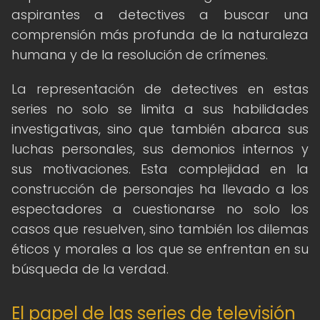
aspirantes a detectives a buscar una
comprensión más profunda de la naturaleza
humana y de la resolución de crímenes.
La representación de detectives en estas
series no solo se limita a sus habilidades
investigativas, sino que también abarca sus
luchas personales, sus demonios internos y
sus motivaciones. Esta complejidad en la
construcción de personajes ha llevado a los
espectadores a cuestionarse no solo los
casos que resuelven, sino también los dilemas
éticos y morales a los que se enfrentan en su
búsqueda de la verdad.
El papel de las series de televisión