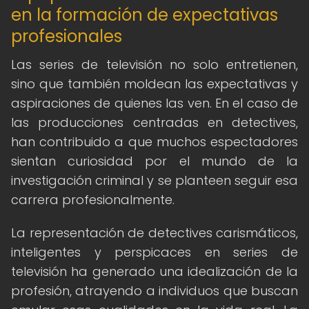
en la formación de expectativas
profesionales
Las series de televisión no solo entretienen,
sino que también moldean las expectativas y
aspiraciones de quienes las ven. En el caso de
las producciones centradas en detectives,
han contribuido a que muchos espectadores
sientan curiosidad por el mundo de la
investigación criminal y se planteen seguir esa
carrera profesionalmente.
La representación de detectives carismáticos,
inteligentes y perspicaces en series de
televisión ha generado una idealización de la
profesión, atrayendo a individuos que buscan