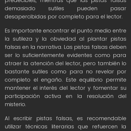
predecibles, mientras que las pistas falsas
demasiado sutiles pueden pasar
desapercibidas por completo para el lector.
Es importante encontrar el punto medio entre
la sutileza y la obviedad al plantar pistas
falsas en la narrativa. Las pistas falsas deben
ser lo suficientemente evidentes como para
atraer la atención del lector, pero también lo
bastante sutiles como para no revelar por
completo el engaño. Este equilibrio permite
mantener el interés del lector y fomentar su
participación activa en la resolución del
misterio.
Al escribir pistas falsas, es recomendable
utilizar técnicas literarias que refuercen la