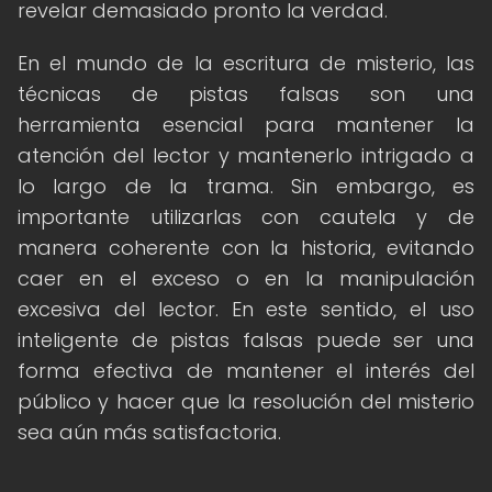
revelar demasiado pronto la verdad.
En el mundo de la escritura de misterio, las
técnicas de pistas falsas son una
herramienta esencial para mantener la
atención del lector y mantenerlo intrigado a
lo largo de la trama. Sin embargo, es
importante utilizarlas con cautela y de
manera coherente con la historia, evitando
caer en el exceso o en la manipulación
excesiva del lector. En este sentido, el uso
inteligente de pistas falsas puede ser una
forma efectiva de mantener el interés del
público y hacer que la resolución del misterio
sea aún más satisfactoria.