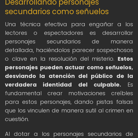
Desarrollando personajes
secundarios como señuelos
Una técnica efectiva para engañar a los
lectores o espectadores es desarrollar
personajes secundarios de manera
detallada, haciéndolos parecer sospechosos
o clave en la resolución del misterio.
Estos
personajes pueden actuar como señuelos,
desviando la atención del público de la
verdadera identidad del culpable.
Es
fundamental crear motivaciones creíbles
para estos personajes, dando pistas falsas
que los vinculen de manera sutil al crimen en
cuestión.
Al dotar a los personajes secundarios de