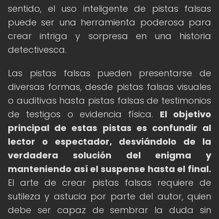
sentido, el uso inteligente de pistas falsas
puede ser una herramienta poderosa para
crear intriga y sorpresa en una historia
detectivesca.
Las pistas falsas pueden presentarse de
diversas formas, desde pistas falsas visuales
o auditivas hasta pistas falsas de testimonios
de testigos o evidencia física.
El objetivo
principal de estas pistas es confundir al
lector o espectador, desviándolo de la
verdadera solución del enigma y
manteniendo así el suspense hasta el final.
El arte de crear pistas falsas requiere de
sutileza y astucia por parte del autor, quien
debe ser capaz de sembrar la duda sin