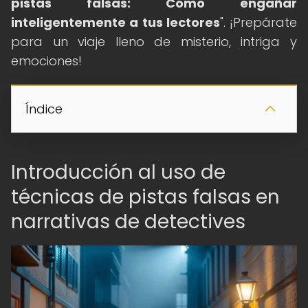
pistas falsas: Cómo engañar
inteligentemente a tus lectores
". ¡Prepárate
para un viaje lleno de misterio, intriga y
emociones!
Índice
Introducción al uso de
técnicas de pistas falsas en
narrativas de detectives