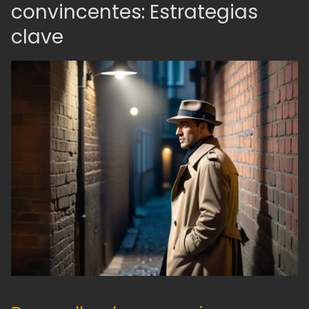
convincentes: Estrategias
clave