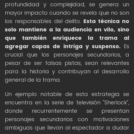
profundidad y complejidad, se genera un
mayor impacto cuando se revela que no son
los responsables del delito.
Esta técnica no
solo mantiene a la audiencia en vilo, sino
que también enriquece la trama al
agregar capas de intriga y suspenso.
Es
crucial que los personajes secundarios, a
pesar de ser falsas pistas, sean relevantes
para la historia y contribuyan al desarrollo
general de la trama.
Un ejemplo notable de esta estrategia se
encuentra en la serie de televisión "Sherlock",
donde recurrentemente se presentan
personajes secundarios con motivaciones
ambiguas que llevan al espectador a dudar