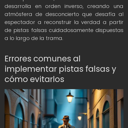
desarrolla en orden inverso, creando una
atmósfera de desconcierto que desafía al
espectador a reconstruir la verdad a partir
de pistas falsas cuidadosamente dispuestas
a lo largo de la trama.
Errores comunes al
implementar pistas falsas y
cómo evitarlos