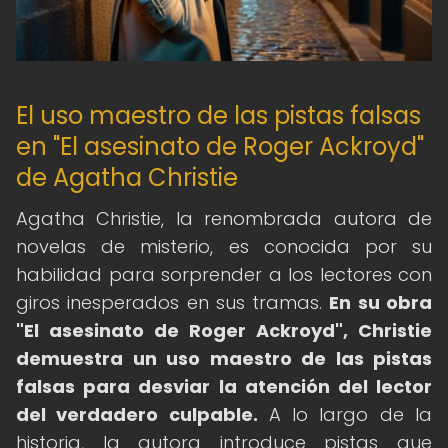
El uso maestro de las pistas falsas
en "El asesinato de Roger Ackroyd"
de Agatha Christie
Agatha Christie, la renombrada autora de
novelas de misterio, es conocida por su
habilidad para sorprender a los lectores con
giros inesperados en sus tramas.
En su obra
"El asesinato de Roger Ackroyd", Christie
demuestra un uso maestro de las pistas
falsas para desviar la atención del lector
del verdadero culpable.
A lo largo de la
historia, la autora introduce pistas que