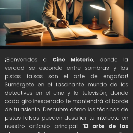
¡Bienvenidos a
Cine Misterio
, donde la
verdad se esconde entre sombras y las
pistas falsas son el arte de engañar!
Sumérgete en el fascinante mundo de los
detectives en el cine y la televisión, donde
cada giro inesperado te mantendrá al borde
de tu asiento. Descubre cómo las técnicas de
pistas falsas pueden desafiar tu intelecto en
nuestro artículo principal: "
El arte de las