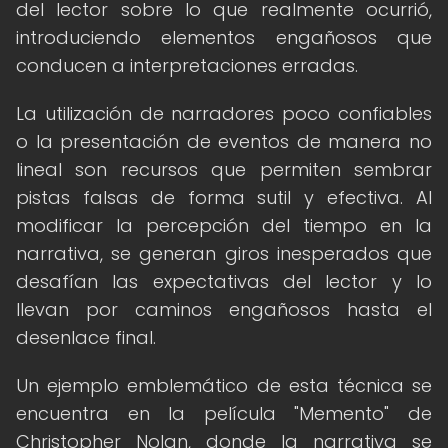
del lector sobre lo que realmente ocurrió,
introduciendo elementos engañosos que
conducen a interpretaciones erradas.
La utilización de narradores poco confiables
o la presentación de eventos de manera no
lineal son recursos que permiten sembrar
pistas falsas de forma sutil y efectiva. Al
modificar la percepción del tiempo en la
narrativa, se generan giros inesperados que
desafían las expectativas del lector y lo
llevan por caminos engañosos hasta el
desenlace final.
Un ejemplo emblemático de esta técnica se
encuentra en la película "Memento" de
Christopher Nolan, donde la narrativa se