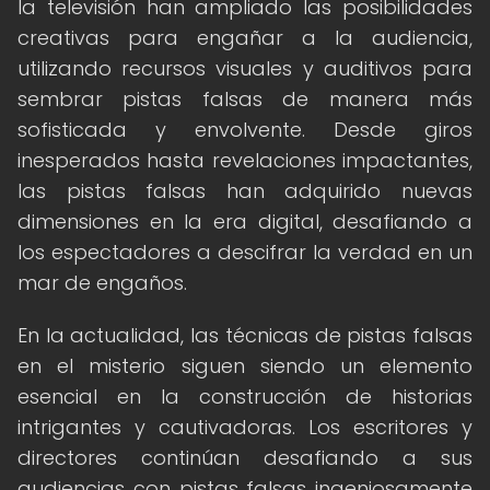
la televisión han ampliado las posibilidades
creativas para engañar a la audiencia,
utilizando recursos visuales y auditivos para
sembrar pistas falsas de manera más
sofisticada y envolvente. Desde giros
inesperados hasta revelaciones impactantes,
las pistas falsas han adquirido nuevas
dimensiones en la era digital, desafiando a
los espectadores a descifrar la verdad en un
mar de engaños.
En la actualidad, las técnicas de pistas falsas
en el misterio siguen siendo un elemento
esencial en la construcción de historias
intrigantes y cautivadoras. Los escritores y
directores continúan desafiando a sus
audiencias con pistas falsas ingeniosamente