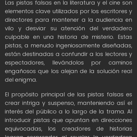
Las pistas falsas en la literatura y el cine son
elementos clave utilizados por los escritores y
directores para mantener a la audiencia en
vilo y desviar su atención del verdadero
culpable en una historia de misterio. Estas
pistas, a menudo ingeniosamente diseñadas,
están destinadas a confundir a los lectores y
espectadores, llevándolos por caminos
engañosos que los alejan de la solución real
del enigma.
El propósito principal de las pistas falsas es
crear intriga y suspenso, manteniendo así el
interés del público a lo largo de la trama. Al
introducir pistas que apuntan en direcciones
equivocadas, los creadores de historias