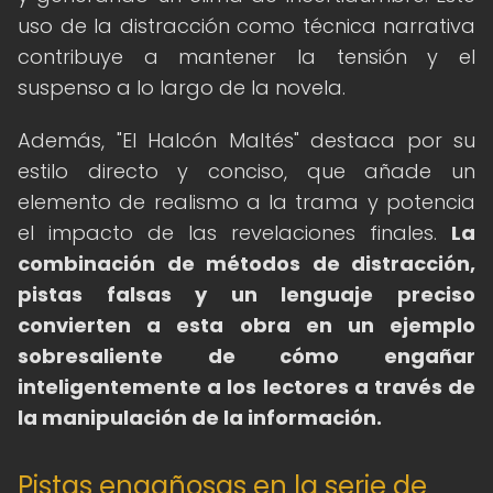
uso de la distracción como técnica narrativa
contribuye a mantener la tensión y el
suspenso a lo largo de la novela.
Además, "El Halcón Maltés" destaca por su
estilo directo y conciso, que añade un
elemento de realismo a la trama y potencia
el impacto de las revelaciones finales.
La
combinación de métodos de distracción,
pistas falsas y un lenguaje preciso
convierten a esta obra en un ejemplo
sobresaliente de cómo engañar
inteligentemente a los lectores a través de
la manipulación de la información.
Pistas engañosas en la serie de