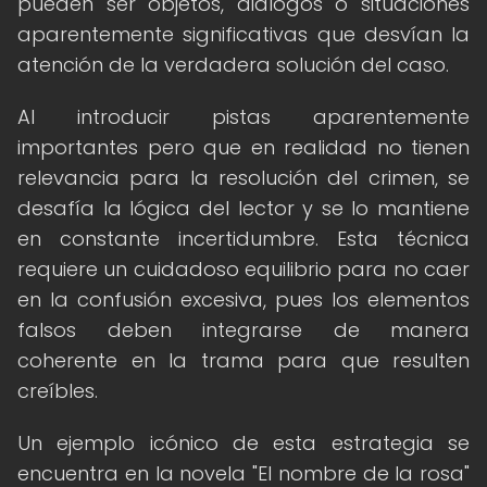
pueden ser objetos, diálogos o situaciones
aparentemente significativas que desvían la
atención de la verdadera solución del caso.
Al introducir pistas aparentemente
importantes pero que en realidad no tienen
relevancia para la resolución del crimen, se
desafía la lógica del lector y se lo mantiene
en constante incertidumbre. Esta técnica
requiere un cuidadoso equilibrio para no caer
en la confusión excesiva, pues los elementos
falsos deben integrarse de manera
coherente en la trama para que resulten
creíbles.
Un ejemplo icónico de esta estrategia se
encuentra en la novela "El nombre de la rosa"