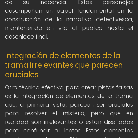
de su inocencia. Estos personajes
desempeñan un papel fundamental en la
construcción de la narrativa detectivesca,
manteniendo en vilo al público hasta el
desenlace final.
Integración de elementos de la
trama irrelevantes que parecen
cruciales
Otra técnica efectiva para crear pistas falsas
es la integración de elementos de la trama
que, a primera vista, parecen ser cruciales
para resolver el misterio, pero que en
realidad son irrelevantes o están diseñados
para confundir al lector. Estos elementos