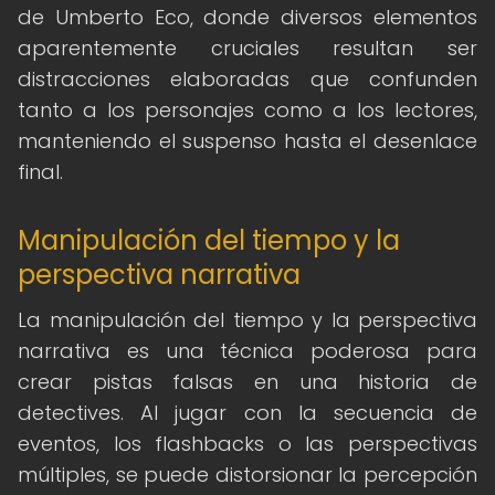
de Umberto Eco, donde diversos elementos
aparentemente cruciales resultan ser
distracciones elaboradas que confunden
tanto a los personajes como a los lectores,
manteniendo el suspenso hasta el desenlace
final.
Manipulación del tiempo y la
perspectiva narrativa
La manipulación del tiempo y la perspectiva
narrativa es una técnica poderosa para
crear pistas falsas en una historia de
detectives. Al jugar con la secuencia de
eventos, los flashbacks o las perspectivas
múltiples, se puede distorsionar la percepción