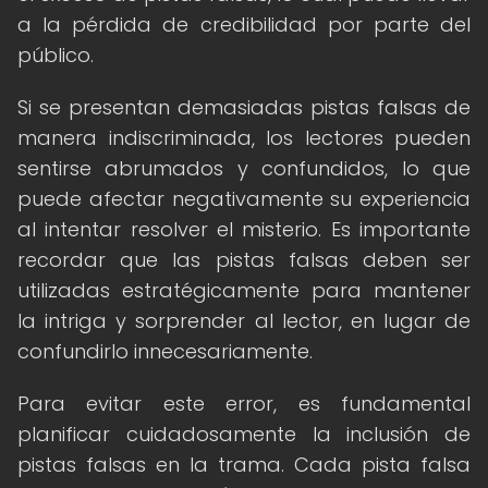
a la pérdida de credibilidad por parte del
público.
Si se presentan demasiadas pistas falsas de
manera indiscriminada, los lectores pueden
sentirse abrumados y confundidos, lo que
puede afectar negativamente su experiencia
al intentar resolver el misterio. Es importante
recordar que las pistas falsas deben ser
utilizadas estratégicamente para mantener
la intriga y sorprender al lector, en lugar de
confundirlo innecesariamente.
Para evitar este error, es fundamental
planificar cuidadosamente la inclusión de
pistas falsas en la trama. Cada pista falsa