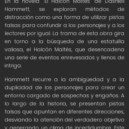
En la novela "El Halcón Maltés" de Dashiell
Hammett, se exploran métodos de
distracción como una forma de utilizar pistas
falsas para confundir a los personajes y a los
lectores por igual. La trama de esta obra gira
en torno a la búsqueda de una estatuilla
valiosa, el Halcón Maltés, que desencadena
una serie de eventos enrevesados y llenos de
intriga.
Hammett recurre a la ambigüedad y a la
duplicidad de los personajes para crear un
entorno cargado de sospechas y engaños. A
lo largo de la historia, se presentan pistas
falsas que apuntan en diferentes direcciones,
desviando la atención del verdadero objetivo
y generando un clima de incertidumbre. Este