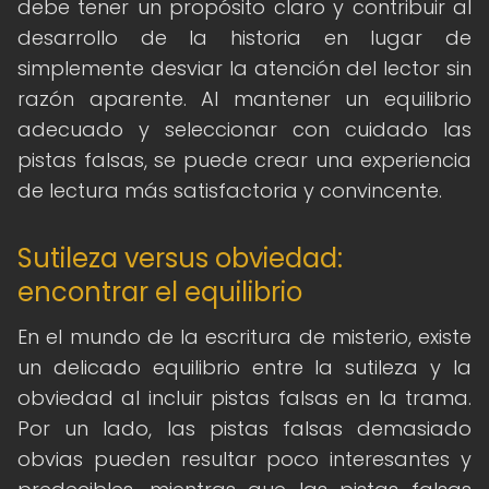
debe tener un propósito claro y contribuir al
desarrollo de la historia en lugar de
simplemente desviar la atención del lector sin
razón aparente. Al mantener un equilibrio
adecuado y seleccionar con cuidado las
pistas falsas, se puede crear una experiencia
de lectura más satisfactoria y convincente.
Sutileza versus obviedad:
encontrar el equilibrio
En el mundo de la escritura de misterio, existe
un delicado equilibrio entre la sutileza y la
obviedad al incluir pistas falsas en la trama.
Por un lado, las pistas falsas demasiado
obvias pueden resultar poco interesantes y