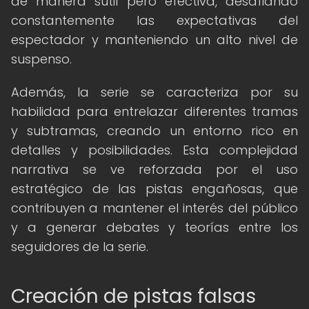
de manera sutil pero efectiva, desafiando
constantemente las expectativas del
espectador y manteniendo un alto nivel de
suspenso.
Además, la serie se caracteriza por su
habilidad para entrelazar diferentes tramas
y subtramas, creando un entorno rico en
detalles y posibilidades. Esta complejidad
narrativa se ve reforzada por el uso
estratégico de las pistas engañosas, que
contribuyen a mantener el interés del público
y a generar debates y teorías entre los
seguidores de la serie.
Creación de pistas falsas