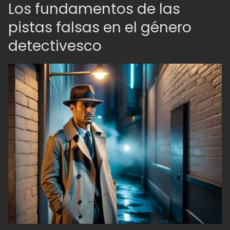
Los fundamentos de las
pistas falsas en el género
detectivesco