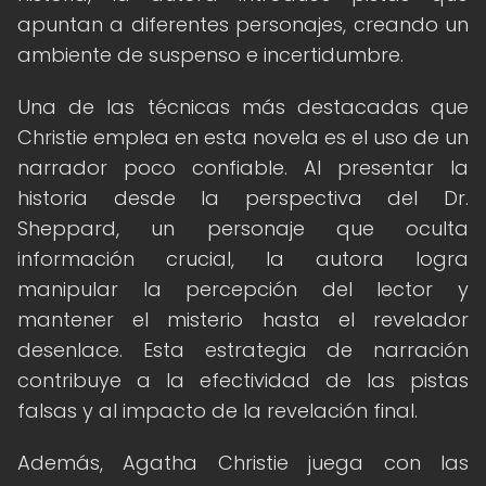
apuntan a diferentes personajes, creando un
ambiente de suspenso e incertidumbre.
Una de las técnicas más destacadas que
Christie emplea en esta novela es el uso de un
narrador poco confiable. Al presentar la
historia desde la perspectiva del Dr.
Sheppard, un personaje que oculta
información crucial, la autora logra
manipular la percepción del lector y
mantener el misterio hasta el revelador
desenlace. Esta estrategia de narración
contribuye a la efectividad de las pistas
falsas y al impacto de la revelación final.
Además, Agatha Christie juega con las