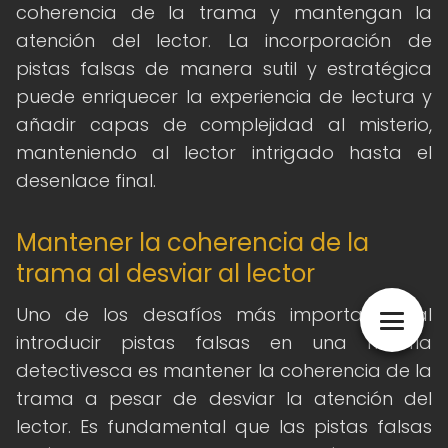
coherencia de la trama y mantengan la
atención del lector. La incorporación de
pistas falsas de manera sutil y estratégica
puede enriquecer la experiencia de lectura y
añadir capas de complejidad al misterio,
manteniendo al lector intrigado hasta el
desenlace final.
Mantener la coherencia de la
trama al desviar al lector
Uno de los desafíos más importantes al
introducir pistas falsas en una historia
detectivesca es mantener la coherencia de la
trama a pesar de desviar la atención del
lector. Es fundamental que las pistas falsas