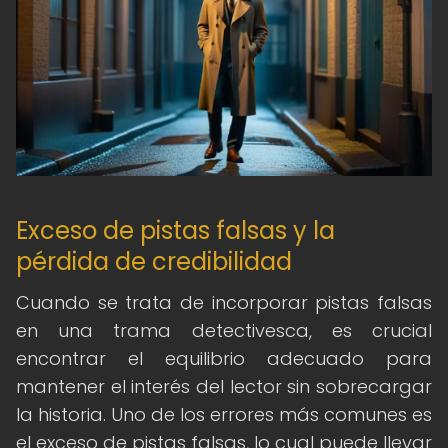
Exceso de pistas falsas y la
pérdida de credibilidad
Cuando se trata de incorporar pistas falsas
en una trama detectivesca, es crucial
encontrar el equilibrio adecuado para
mantener el interés del lector sin sobrecargar
la historia. Uno de los errores más comunes es
el exceso de pistas falsas, lo cual puede llevar