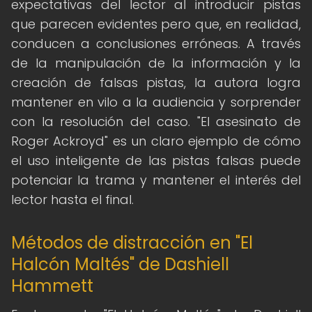
expectativas del lector al introducir pistas
que parecen evidentes pero que, en realidad,
conducen a conclusiones erróneas. A través
de la manipulación de la información y la
creación de falsas pistas, la autora logra
mantener en vilo a la audiencia y sorprender
con la resolución del caso. "El asesinato de
Roger Ackroyd" es un claro ejemplo de cómo
el uso inteligente de las pistas falsas puede
potenciar la trama y mantener el interés del
lector hasta el final.
Métodos de distracción en "El
Halcón Maltés" de Dashiell
Hammett