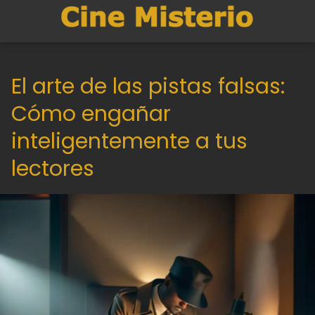
El arte de las pistas falsas:
Cómo engañar
inteligentemente a tus
lectores