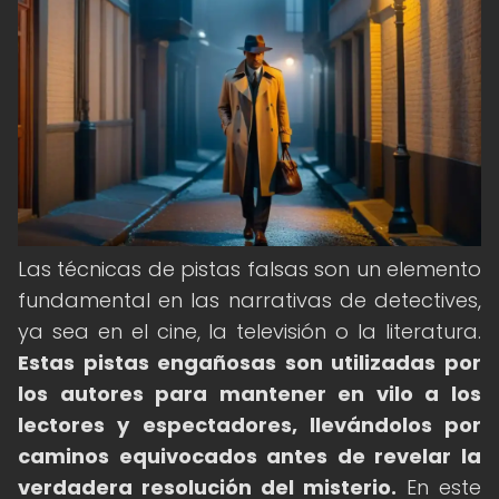
Las técnicas de pistas falsas son un elemento
fundamental en las narrativas de detectives,
ya sea en el cine, la televisión o la literatura.
Estas pistas engañosas son utilizadas por
los autores para mantener en vilo a los
lectores y espectadores, llevándolos por
caminos equivocados antes de revelar la
verdadera resolución del misterio.
En este