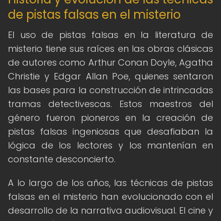
de pistas falsas en el misterio
El uso de pistas falsas en la literatura de
misterio tiene sus raíces en las obras clásicas
de autores como Arthur Conan Doyle, Agatha
Christie y Edgar Allan Poe, quienes sentaron
las bases para la construcción de intrincadas
tramas detectivescas. Estos maestros del
género fueron pioneros en la creación de
pistas falsas ingeniosas que desafiaban la
lógica de los lectores y los mantenían en
constante desconcierto.
A lo largo de los años, las técnicas de pistas
falsas en el misterio han evolucionado con el
desarrollo de la narrativa audiovisual. El cine y