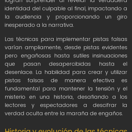
logran sorprender al revelar la verdadera
identidad del culpable al final, impactando a
la audiencia y proporcionando un giro
inesperado a la narrativa.
Las técnicas para implementar pistas falsas
varían ampliamente, desde pistas evidentes
pero engañosas hasta sutiles insinuaciones
que pasan desapercibidas hasta el
desenlace. La habilidad para crear y utilizar
pistas falsas de manera efectiva es
fundamental para mantener la tensión y el
misterio en una historia, desafiando a los
lectores y espectadores a descifrar la
verdad oculta entre la maraña de engaños.
Historia y evolución de las técnicas