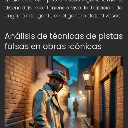
diseñadas, manteniendo viva la tradición del
engaño inteligente en el género detectivesco.
Análisis de técnicas de pistas
falsas en obras icónicas