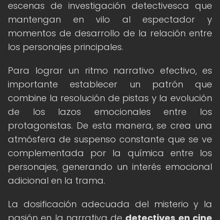
escenas de investigación detectivesca que
mantengan en vilo al espectador y
momentos de desarrollo de la relación entre
los personajes principales.
Para lograr un ritmo narrativo efectivo, es
importante establecer un patrón que
combine la resolución de pistas y la evolución
de los lazos emocionales entre los
protagonistas. De esta manera, se crea una
atmósfera de suspenso constante que se ve
complementada por la química entre los
personajes, generando un interés emocional
adicional en la trama.
La dosificación adecuada del misterio y la
pasión en la narrativa de
detectives en cine