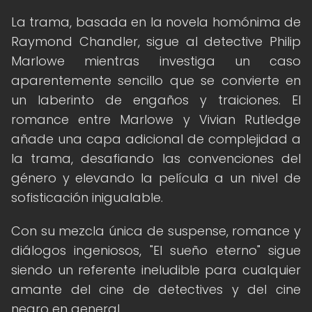
La trama, basada en la novela homónima de
Raymond Chandler, sigue al detective Philip
Marlowe mientras investiga un caso
aparentemente sencillo que se convierte en
un laberinto de engaños y traiciones. El
romance entre Marlowe y Vivian Rutledge
añade una capa adicional de complejidad a
la trama, desafiando las convenciones del
género y elevando la película a un nivel de
sofisticación inigualable.
Con su mezcla única de suspense, romance y
diálogos ingeniosos, "El sueño eterno" sigue
siendo un referente ineludible para cualquier
amante del cine de detectives y del cine
negro en general.