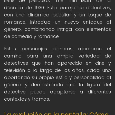
serie de películas "The Thin Man" de la
década de 1930. Esta pareja de detectives,
con una dinámica peculiar y un toque de
romance, introdujo un nuevo enfoque al
género, combinando intriga con elementos
de comedia y romance.
Estos personajes pioneros marcaron el
camino para una amplia variedad de
detectives que han aparecido en cine y
televisión a lo largo de los años, cada uno
aportando su propio estilo y personalidad al
género, y demostrando que la figura del
detective puede adaptarse a diferentes
contextos y tramas.
La evolución en la pantalla: Cómo