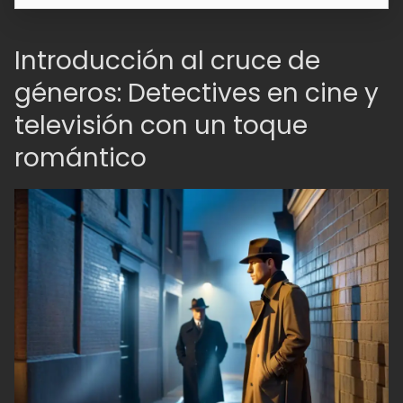
Introducción al cruce de
géneros: Detectives en cine y
televisión con un toque
romántico