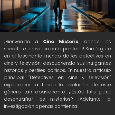
¡Bienvenido a
Cine Misterio
, donde los
secretos se revelan en la pantalla! Sumérgete
en el fascinante mundo de los detectives en
cine y televisión, descubriendo sus intrigantes
historias y perfiles icónicos. En nuestro artículo
principal "Detectives en cine y televisión"
exploramos a fondo la evolución de este
género tan apasionante. ¿Estás listo para
desentrañar los misterios? ¡Adelante, la
investigación apenas comienza!