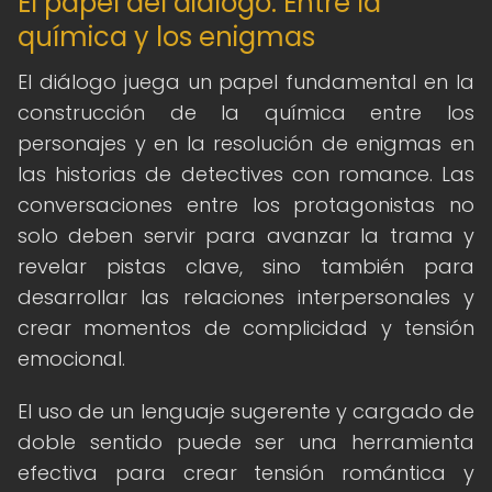
El papel del diálogo: Entre la
química y los enigmas
El diálogo juega un papel fundamental en la
construcción de la química entre los
personajes y en la resolución de enigmas en
las historias de detectives con romance. Las
conversaciones entre los protagonistas no
solo deben servir para avanzar la trama y
revelar pistas clave, sino también para
desarrollar las relaciones interpersonales y
crear momentos de complicidad y tensión
emocional.
El uso de un lenguaje sugerente y cargado de
doble sentido puede ser una herramienta
efectiva para crear tensión romántica y