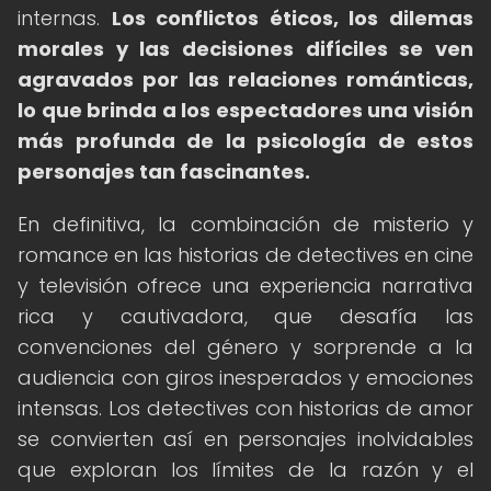
internas.
Los conflictos éticos, los dilemas
morales y las decisiones difíciles se ven
agravados por las relaciones románticas,
lo que brinda a los espectadores una visión
más profunda de la psicología de estos
personajes tan fascinantes.
En definitiva, la combinación de misterio y
romance en las historias de detectives en cine
y televisión ofrece una experiencia narrativa
rica y cautivadora, que desafía las
convenciones del género y sorprende a la
audiencia con giros inesperados y emociones
intensas. Los detectives con historias de amor
se convierten así en personajes inolvidables
que exploran los límites de la razón y el