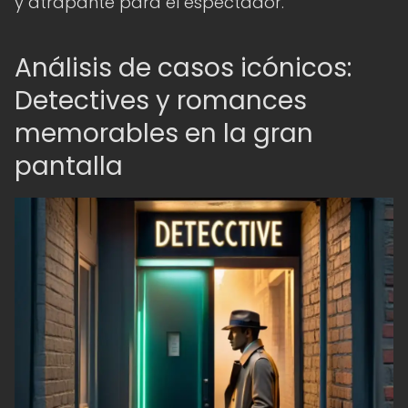
y atrapante para el espectador.
Análisis de casos icónicos:
Detectives y romances
memorables en la gran
pantalla