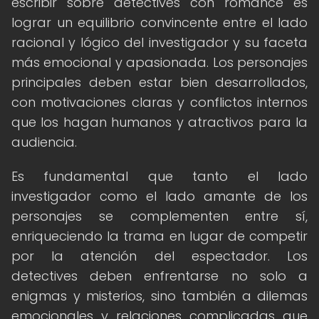
escribir sobre detectives con romance es
lograr un equilibrio convincente entre el lado
racional y lógico del investigador y su faceta
más emocional y apasionada. Los personajes
principales deben estar bien desarrollados,
con motivaciones claras y conflictos internos
que los hagan humanos y atractivos para la
audiencia.
Es fundamental que tanto el lado
investigador como el lado amante de los
personajes se complementen entre sí,
enriqueciendo la trama en lugar de competir
por la atención del espectador. Los
detectives deben enfrentarse no solo a
enigmas y misterios, sino también a dilemas
emocionales y relaciones complicadas que