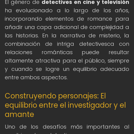
El género de
detectives en cine y televisión
ha evolucionado a lo largo de los años,
incorporando elementos de romance para
añadir una capa adicional de complejidad a
las historias. En la narrativa de misterio, la
combinación de intriga detectivesca con
relaciones románticas puede resultar
altamente atractiva para el público, siempre
y cuando se logre un equilibrio adecuado
entre ambos aspectos.
Construyendo personajes: El
equilibrio entre el investigador y el
amante
Uno de los desafíos más importantes al