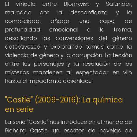
El vínculo entre Blomkvist y Salander,
marcado por la desconfianza y la
complicidad, añade una capa de
profundidad emocional a la trama,
desafiando las convenciones del género
detectivesco y explorando temas como la
violencia de género y la corrupción. La tensión
entre los personajes y la resolución de los
misterios mantienen al espectador en vilo
hasta el impactante desenlace.
"Castle" (2009-2016): La química
en serie
La serie "Castle" nos introduce en el mundo de
Richard Castle, un escritor de novelas de