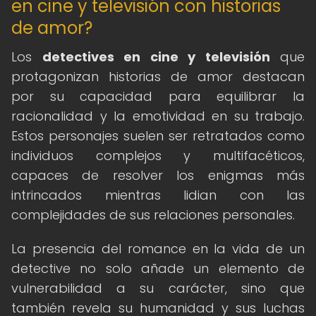
en cine y televisión con historias
de amor?
Los
detectives en cine y televisión
que
protagonizan historias de amor destacan
por su capacidad para equilibrar la
racionalidad y la emotividad en su trabajo.
Estos personajes suelen ser retratados como
individuos complejos y multifacéticos,
capaces de resolver los enigmas más
intrincados mientras lidian con las
complejidades de sus relaciones personales.
La presencia del romance en la vida de un
detective no solo añade un elemento de
vulnerabilidad a su carácter, sino que
también revela su humanidad y sus luchas