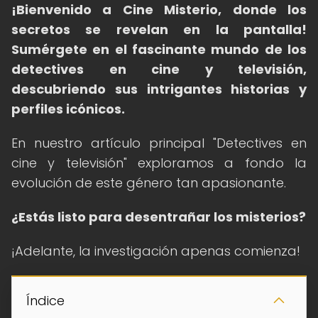
¡Bienvenido a Cine Misterio, donde los
secretos se revelan en la pantalla!
Sumérgete en el fascinante mundo de los
detectives en cine y televisión,
descubriendo sus intrigantes historias y
perfiles icónicos.
En nuestro artículo principal "Detectives en
cine y televisión" exploramos a fondo la
evolución de este género tan apasionante.
¿Estás listo para desentrañar los misterios?
¡Adelante, la investigación apenas comienza!
Índice