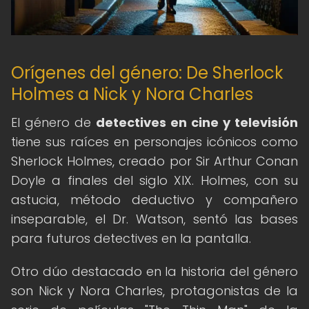
Orígenes del género: De Sherlock
Holmes a Nick y Nora Charles
El género de
detectives en cine y televisión
tiene sus raíces en personajes icónicos como
Sherlock Holmes, creado por Sir Arthur Conan
Doyle a finales del siglo XIX. Holmes, con su
astucia, método deductivo y compañero
inseparable, el Dr. Watson, sentó las bases
para futuros detectives en la pantalla.
Otro dúo destacado en la historia del género
son Nick y Nora Charles, protagonistas de la