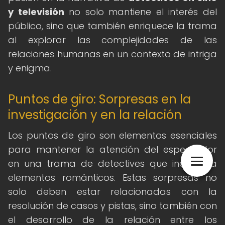
y televisión
no solo mantiene el interés del
público, sino que también enriquece la trama
al explorar las complejidades de las
relaciones humanas en un contexto de intriga
y enigma.
Puntos de giro: Sorpresas en la
investigación y en la relación
Los puntos de giro son elementos esenciales
para mantener la atención del espectador
en una trama de detectives que incorpora
elementos románticos. Estas sorpresas no
solo deben estar relacionadas con la
resolución de casos y pistas, sino también con
el desarrollo de la relación entre los