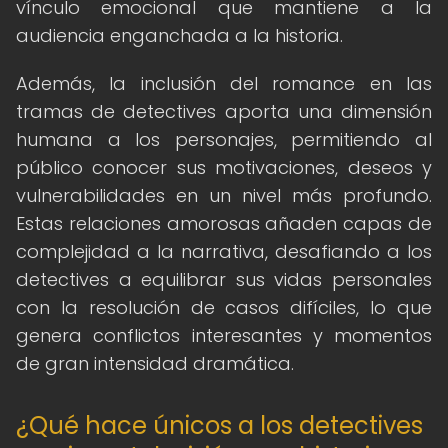
vínculo emocional que mantiene a la
audiencia enganchada a la historia.
Además, la inclusión del romance en las
tramas de detectives aporta una dimensión
humana a los personajes, permitiendo al
público conocer sus motivaciones, deseos y
vulnerabilidades en un nivel más profundo.
Estas relaciones amorosas añaden capas de
complejidad a la narrativa, desafiando a los
detectives a equilibrar sus vidas personales
con la resolución de casos difíciles, lo que
genera conflictos interesantes y momentos
de gran intensidad dramática.
¿Qué hace únicos a los detectives