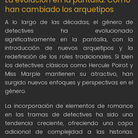
han cambiado los arquetipos
A lo largo de las décadas, el género de
detectives ha evolucionado
significativamente en la pantalla, con la
introducción de nuevos arquetipos y la
redefinición de los roles tradicionales. Si bien
los detectives clásicos como Hercule Poirot y
Miss Marple mantienen su atractivo, han
surgido nuevos enfoques y perspectivas en el
género.
La incorporación de elementos de romance
en las tramas de detectives ha sido una
tendencia creciente, ofreciendo una capa
adicional de complejidad a las historias.