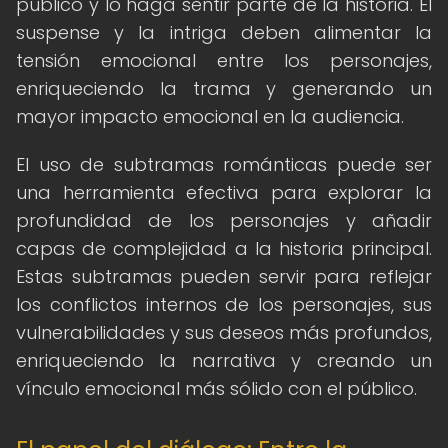
público y lo haga sentir parte de la historia. El
suspense y la intriga deben alimentar la
tensión emocional entre los personajes,
enriqueciendo la trama y generando un
mayor impacto emocional en la audiencia.
El uso de subtramas románticas puede ser
una herramienta efectiva para explorar la
profundidad de los personajes y añadir
capas de complejidad a la historia principal.
Estas subtramas pueden servir para reflejar
los conflictos internos de los personajes, sus
vulnerabilidades y sus deseos más profundos,
enriqueciendo la narrativa y creando un
vínculo emocional más sólido con el público.