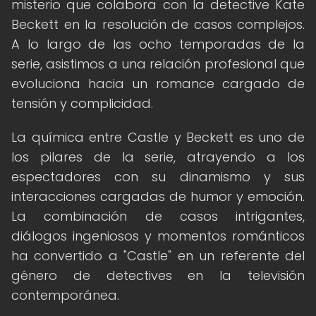
misterio que colabora con la detective Kate
Beckett en la resolución de casos complejos.
A lo largo de las ocho temporadas de la
serie, asistimos a una relación profesional que
evoluciona hacia un romance cargado de
tensión y complicidad.
La química entre Castle y Beckett es uno de
los pilares de la serie, atrayendo a los
espectadores con su dinamismo y sus
interacciones cargadas de humor y emoción.
La combinación de casos intrigantes,
diálogos ingeniosos y momentos románticos
ha convertido a "Castle" en un referente del
género de detectives en la televisión
contemporánea.