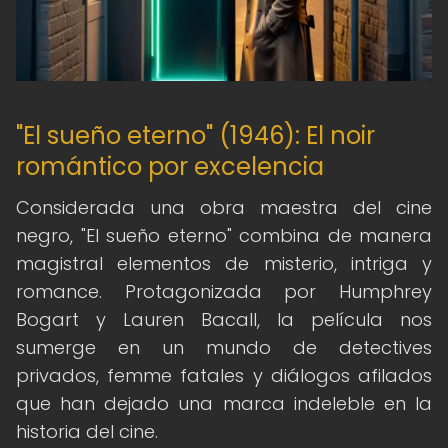
"El sueño eterno" (1946): El noir
romántico por excelencia
Considerada una obra maestra del cine
negro, "El sueño eterno" combina de manera
magistral elementos de misterio, intriga y
romance. Protagonizada por Humphrey
Bogart y Lauren Bacall, la película nos
sumerge en un mundo de detectives
privados, femme fatales y diálogos afilados
que han dejado una marca indeleble en la
historia del cine.