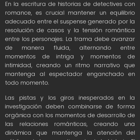
En la escritura de historias de detectives con
romance, es crucial mantener un equilibrio
adecuado entre el suspense generado por la
resolución de casos y la tensión romántica
entre los personajes. La trama debe avanzar
de manera fluida, alternando entre
momentos de intriga y momentos de
intimidad, creando un ritmo narrativo que
mantenga al espectador enganchado en
todo momento.
Las pistas y los giros inesperados en la
investigación deben combinarse de forma
orgánica con los momentos de desarrollo de
las relaciones románticas, creando una
dinámica que mantenga la atención del