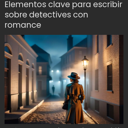
Elementos clave para escribir
sobre detectives con
romance