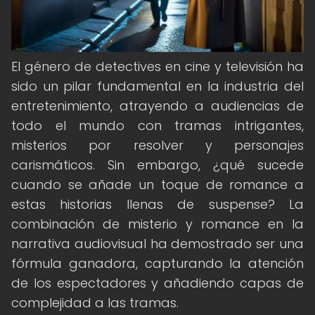
El género de detectives en cine y televisión ha
sido un pilar fundamental en la industria del
entretenimiento, atrayendo a audiencias de
todo el mundo con tramas intrigantes,
misterios por resolver y personajes
carismáticos. Sin embargo, ¿qué sucede
cuando se añade un toque de romance a
estas historias llenas de suspense? La
combinación de misterio y romance en la
narrativa audiovisual ha demostrado ser una
fórmula ganadora, capturando la atención
de los espectadores y añadiendo capas de
complejidad a las tramas.