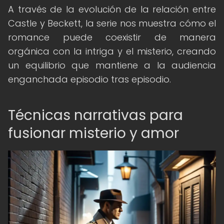
A través de la evolución de la relación entre
Castle y Beckett, la serie nos muestra cómo el
romance puede coexistir de manera
orgánica con la intriga y el misterio, creando
un equilibrio que mantiene a la audiencia
enganchada episodio tras episodio.
Técnicas narrativas para
fusionar misterio y amor