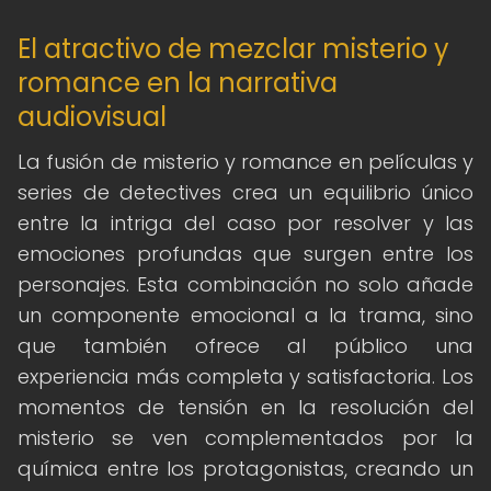
El atractivo de mezclar misterio y
romance en la narrativa
audiovisual
La fusión de misterio y romance en películas y
series de detectives crea un equilibrio único
entre la intriga del caso por resolver y las
emociones profundas que surgen entre los
personajes. Esta combinación no solo añade
un componente emocional a la trama, sino
que también ofrece al público una
experiencia más completa y satisfactoria. Los
momentos de tensión en la resolución del
misterio se ven complementados por la
química entre los protagonistas, creando un