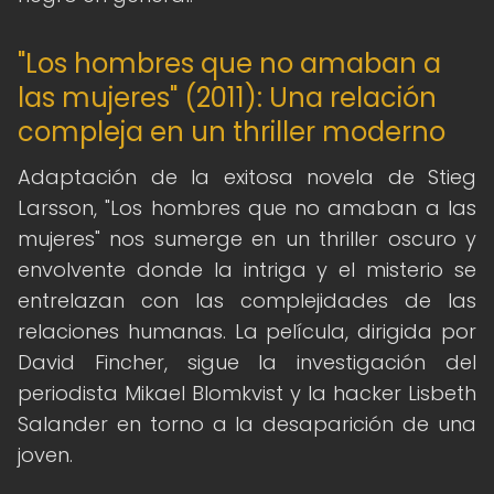
"Los hombres que no amaban a
las mujeres" (2011): Una relación
compleja en un thriller moderno
Adaptación de la exitosa novela de Stieg
Larsson, "Los hombres que no amaban a las
mujeres" nos sumerge en un thriller oscuro y
envolvente donde la intriga y el misterio se
entrelazan con las complejidades de las
relaciones humanas. La película, dirigida por
David Fincher, sigue la investigación del
periodista Mikael Blomkvist y la hacker Lisbeth
Salander en torno a la desaparición de una
joven.