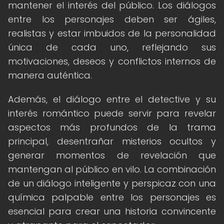
mantener el interés del público. Los diálogos
entre los personajes deben ser ágiles,
realistas y estar imbuidos de la personalidad
única de cada uno, reflejando sus
motivaciones, deseos y conflictos internos de
manera auténtica.
Además, el diálogo entre el detective y su
interés romántico puede servir para revelar
aspectos más profundos de la trama
principal, desentrañar misterios ocultos y
generar momentos de revelación que
mantengan al público en vilo. La combinación
de un diálogo inteligente y perspicaz con una
química palpable entre los personajes es
esencial para crear una historia convincente