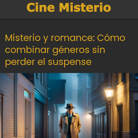
Misterio y romance: Cómo
combinar géneros sin
perder el suspense