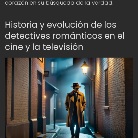
corazón en su búsqueda de la verdad.
Historia y evolución de los
detectives románticos en el
cine y la televisión