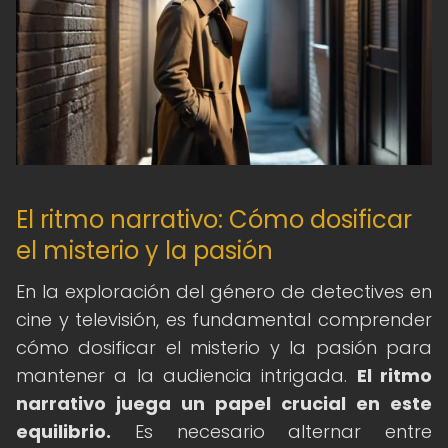
El ritmo narrativo: Cómo dosificar
el misterio y la pasión
En la exploración del género de detectives en
cine y televisión, es fundamental comprender
cómo dosificar el misterio y la pasión para
mantener a la audiencia intrigada.
El ritmo
narrativo juega un papel crucial en este
equilibrio.
Es necesario alternar entre