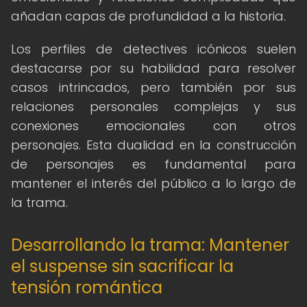
añadan capas de profundidad a la historia.
Los perfiles de detectives icónicos suelen
destacarse por su habilidad para resolver
casos intrincados, pero también por sus
relaciones personales complejas y sus
conexiones emocionales con otros
personajes. Esta dualidad en la construcción
de personajes es fundamental para
mantener el interés del público a lo largo de
la trama.
Desarrollando la trama: Mantener
el suspense sin sacrificar la
tensión romántica