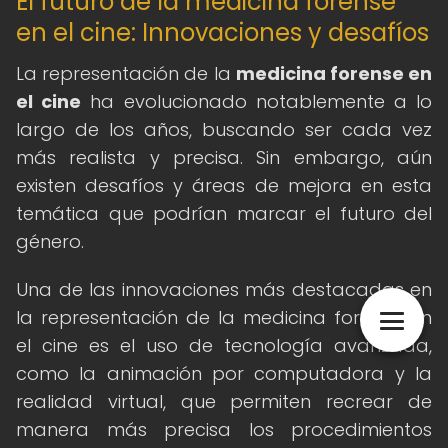
El futuro de la medicina forense
en el cine: Innovaciones y desafíos
La representación de la
medicina forense en
el cine
ha evolucionado notablemente a lo
largo de los años, buscando ser cada vez
más realista y precisa. Sin embargo, aún
existen desafíos y áreas de mejora en esta
temática que podrían marcar el futuro del
género.
Una de las innovaciones más destacadas en
la representación de la medicina forense en
el cine es el uso de tecnología avanzada,
como la animación por computadora y la
realidad virtual, que permiten recrear de
manera más precisa los procedimientos