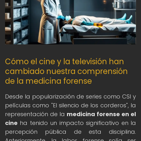
Cómo el cine y la televisión han
cambiado nuestra comprensión
de la medicina forense
Desde la popularización de series como CSI y
películas como "El silencio de los corderos", la
representación de la
medicina forense en el
cine
ha tenido un impacto significativo en la
percepción pública de esta disciplina.
Anteriormente, la labor forense solía ser