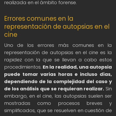
realizada en el ámbito forense.
Errores comunes en la
representación de autopsias en el
cine
Uno de los errores más comunes en la
representación de autopsias en el cine es la
rapidez con la que se llevan a cabo estos
procedimientos.
En la realidad, una autopsia
puede tomar varias horas e incluso días,
dependiendo de la complejidad del caso y
de los análisis que se requieran realizar.
Sin
embargo, en el cine, las autopsias suelen ser
mostradas como procesos breves y
simplificados, que se resuelven en cuestión de