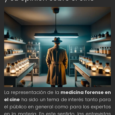
La representación de la
medicina forense en
el cine
ha sido un tema de interés tanto para
el público en general como para los expertos
en la materia. En este sentido, las entrevistas