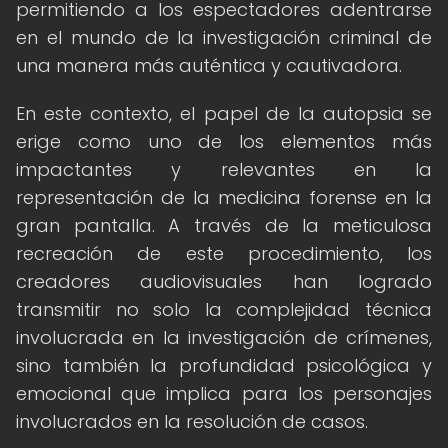
permitiendo a los espectadores adentrarse
en el mundo de la investigación criminal de
una manera más auténtica y cautivadora.
En este contexto, el papel de la autopsia se
erige como uno de los elementos más
impactantes y relevantes en la
representación de la medicina forense en la
gran pantalla. A través de la meticulosa
recreación de este procedimiento, los
creadores audiovisuales han logrado
transmitir no solo la complejidad técnica
involucrada en la investigación de crímenes,
sino también la profundidad psicológica y
emocional que implica para los personajes
involucrados en la resolución de casos.