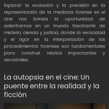
Explorar la evolución y la precisión en la
representación de la medicina forense en el
cine nos brinda la oportunidad de
adentrarnos en un mundo fascinante de
misterio, ciencia y justicia, donde la veracidad
y el rigor en la interpretación de los
procedimientos forenses son fundamentales
para construir relatos impactantes y
verosímiles.
La autopsia en el cine: Un
puente entre la realidad y la
ficción