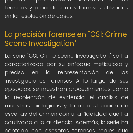
técnicas y procedimientos forenses utilizados
en la resolución de casos.
La precisión forense en "CSI: Crime
Scene Investigation"
La serie "CSI: Crime Scene Investigation" se ha
caracterizado por su enfoque meticuloso y
preciso en la representación de las
investigaciones forenses. A lo largo de sus
episodios, se muestran procedimientos como
la recolección de evidencia, el análisis de
muestras biológicas y la reconstrucción de
escenas del crimen con una fidelidad que ha
cautivado a la audiencia. Además, la serie ha
contado con asesores forenses reales que