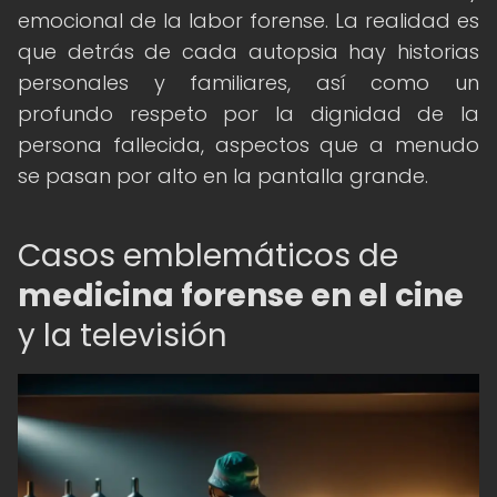
emocional de la labor forense. La realidad es
que detrás de cada autopsia hay historias
personales y familiares, así como un
profundo respeto por la dignidad de la
persona fallecida, aspectos que a menudo
se pasan por alto en la pantalla grande.
Casos emblemáticos de
medicina forense en el cine
y la televisión