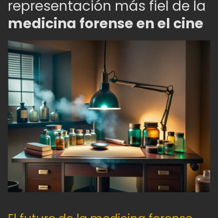
representación más fiel de la
medicina forense en el cine