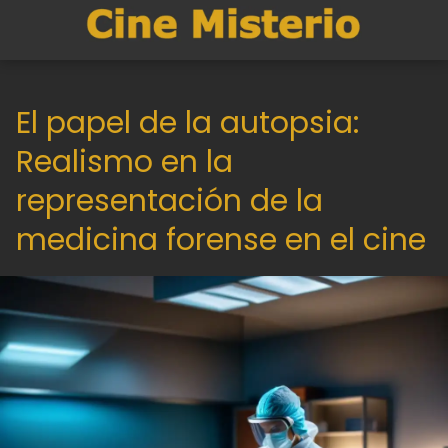
El papel de la autopsia:
Realismo en la
representación de la
medicina forense en el cine