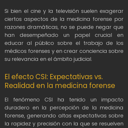
Si bien el cine y la televisión suelen exagerar
ciertos aspectos de la medicina forense por
razones dramáticas, no se puede negar que
han desempeñado un papel crucial en
educar al público sobre el trabajo de los
médicos forenses y en crear conciencia sobre
su relevancia en el ámbito judicial.
El efecto CSI: Expectativas vs.
Realidad en la medicina forense
El fenómeno CSI ha tenido un impacto
duradero en la percepción de la medicina
forense, generando altas expectativas sobre
la rapidez y precisión con la que se resuelven