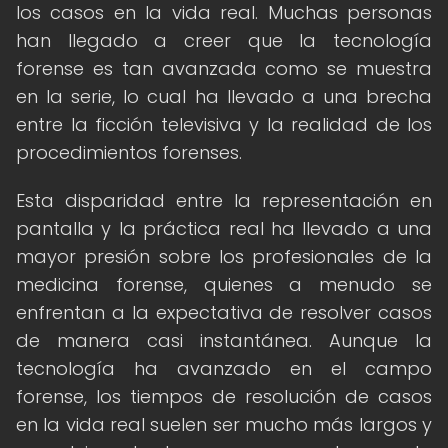
los casos en la vida real. Muchas personas
han llegado a creer que la tecnología
forense es tan avanzada como se muestra
en la serie, lo cual ha llevado a una brecha
entre la ficción televisiva y la realidad de los
procedimientos forenses.
Esta disparidad entre la representación en
pantalla y la práctica real ha llevado a una
mayor presión sobre los profesionales de la
medicina forense, quienes a menudo se
enfrentan a la expectativa de resolver casos
de manera casi instantánea. Aunque la
tecnología ha avanzado en el campo
forense, los tiempos de resolución de casos
en la vida real suelen ser mucho más largos y