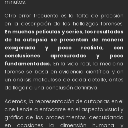
minutos.
Otro error frecuente es la falta de precisión
en la descripción de los hallazgos forenses.
En muchas películas y series, los resultados
de la autopsia se presentan de manera
exagerada y poco realista, con
conclusiones apresuradas y poco
fundamentadas.
En la vida real, la medicina
forense se basa en evidencia científica y en
un análisis meticuloso de cada detalle, antes
de llegar a una conclusión definitiva.
Además, la representación de autopsias en el
cine tiende a enfocarse en el aspecto visual y
gráfico de los procedimientos, descuidando
en ocasiones la dimensión humana y