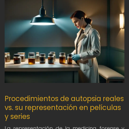
Procedimientos de autopsia reales
vs. su representación en películas
y series
La representación de la medicina forense y