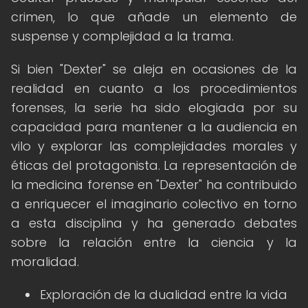
crimen, lo que añade un elemento de
suspense y complejidad a la trama.
Si bien "Dexter" se aleja en ocasiones de la
realidad en cuanto a los procedimientos
forenses, la serie ha sido elogiada por su
capacidad para mantener a la audiencia en
vilo y explorar las complejidades morales y
éticas del protagonista. La representación de
la medicina forense en "Dexter" ha contribuido
a enriquecer el imaginario colectivo en torno
a esta disciplina y ha generado debates
sobre la relación entre la ciencia y la
moralidad.
Exploración de la dualidad entre la vida