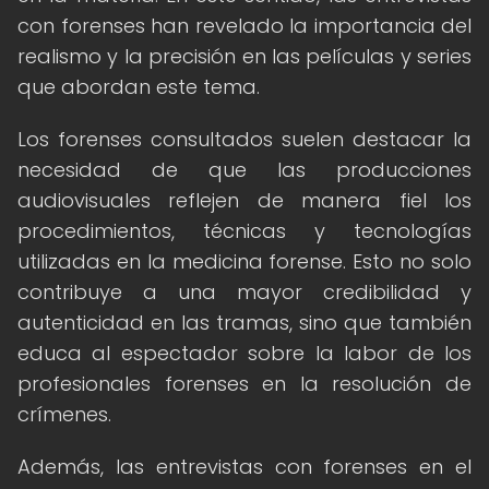
con forenses han revelado la importancia del
realismo y la precisión en las películas y series
que abordan este tema.
Los forenses consultados suelen destacar la
necesidad de que las producciones
audiovisuales reflejen de manera fiel los
procedimientos, técnicas y tecnologías
utilizadas en la medicina forense. Esto no solo
contribuye a una mayor credibilidad y
autenticidad en las tramas, sino que también
educa al espectador sobre la labor de los
profesionales forenses en la resolución de
crímenes.
Además, las entrevistas con forenses en el