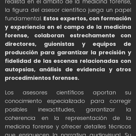
realista en el ámbito de la medicina forense,
la figura del asesor científico juega un papel
fundamental.
Estos expertos, con formación
y experiencia en el campo de la medicina
forense, colaboran estrechamente con
directores, guionistas y equipos de
producción para garantizar la precisión y
fidelidad de las escenas relacionadas con
autopsias, análisis de evidencia y otros
procedimientos forenses.
Los asesores científicos aportan su
conocimiento especializado para corregir
posibles inexactitudes, garantizar la
coherencia en la representación de la
medicina forense y ofrecer detalles técnicos
que enriquecen la narrativa audiovisual. Su