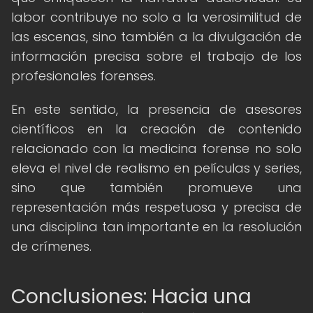
labor contribuye no solo a la verosimilitud de
las escenas, sino también a la divulgación de
información precisa sobre el trabajo de los
profesionales forenses.
En este sentido, la presencia de asesores
científicos en la creación de contenido
relacionado con la medicina forense no solo
eleva el nivel de realismo en películas y series,
sino que también promueve una
representación más respetuosa y precisa de
una disciplina tan importante en la resolución
de crímenes.
Conclusiones: Hacia una