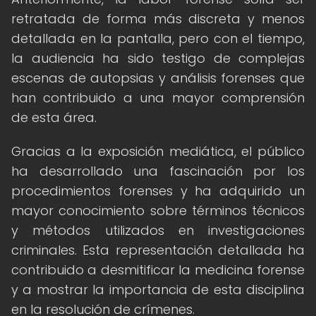
retratada de forma más discreta y menos
detallada en la pantalla, pero con el tiempo,
la audiencia ha sido testigo de complejas
escenas de autopsias y análisis forenses que
han contribuido a una mayor comprensión
de esta área.
Gracias a la exposición mediática, el público
ha desarrollado una fascinación por los
procedimientos forenses y ha adquirido un
mayor conocimiento sobre términos técnicos
y métodos utilizados en investigaciones
criminales. Esta representación detallada ha
contribuido a desmitificar la medicina forense
y a mostrar la importancia de esta disciplina
en la resolución de crímenes.