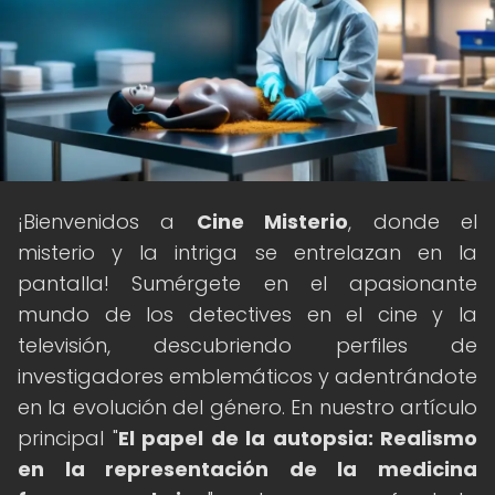
¡Bienvenidos a
Cine Misterio
, donde el
misterio y la intriga se entrelazan en la
pantalla! Sumérgete en el apasionante
mundo de los detectives en el cine y la
televisión, descubriendo perfiles de
investigadores emblemáticos y adentrándote
en la evolución del género. En nuestro artículo
principal "
El papel de la autopsia: Realismo
en la representación de la medicina