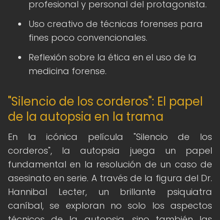
profesional y personal del protagonista.
Uso creativo de técnicas forenses para
fines poco convencionales.
Reflexión sobre la ética en el uso de la
medicina forense.
"Silencio de los corderos": El papel
de la autopsia en la trama
En la icónica película "Silencio de los
corderos", la autopsia juega un papel
fundamental en la resolución de un caso de
asesinato en serie. A través de la figura del Dr.
Hannibal Lecter, un brillante psiquiatra
caníbal, se exploran no solo los aspectos
técnicos de la autopsia, sino también las