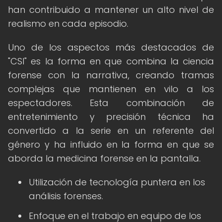
han contribuido a mantener un alto nivel de
realismo en cada episodio.
Uno de los aspectos más destacados de
"CSI" es la forma en que combina la ciencia
forense con la narrativa, creando tramas
complejas que mantienen en vilo a los
espectadores. Esta combinación de
entretenimiento y precisión técnica ha
convertido a la serie en un referente del
género y ha influido en la forma en que se
aborda la medicina forense en la pantalla.
Utilización de tecnología puntera en los
análisis forenses.
Enfoque en el trabajo en equipo de los