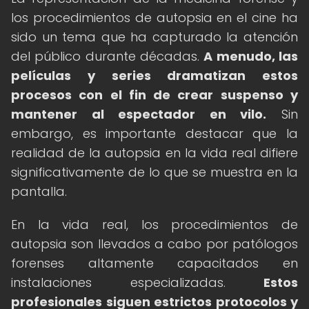
los procedimientos de autopsia en el cine ha
sido un tema que ha capturado la atención
del público durante décadas.
A menudo, las
películas y series dramatizan estos
procesos con el fin de crear suspenso y
mantener al espectador en vilo.
Sin
embargo, es importante destacar que la
realidad de la autopsia en la vida real difiere
significativamente de lo que se muestra en la
pantalla.
En la vida real, los procedimientos de
autopsia son llevados a cabo por patólogos
forenses altamente capacitados en
instalaciones especializadas.
Estos
profesionales siguen estrictos protocolos y