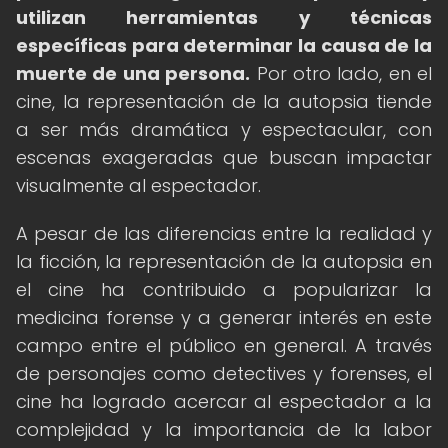
utilizan herramientas y técnicas
específicas para determinar la causa de la
muerte de una persona.
Por otro lado, en el
cine, la representación de la autopsia tiende
a ser más dramática y espectacular, con
escenas exageradas que buscan impactar
visualmente al espectador.
A pesar de las diferencias entre la realidad y
la ficción, la representación de la autopsia en
el cine ha contribuido a popularizar la
medicina forense y a generar interés en este
campo entre el público en general. A través
de personajes como detectives y forenses, el
cine ha logrado acercar al espectador a la
complejidad y la importancia de la labor