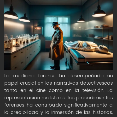
La medicina forense ha desempeñado un
papel crucial en las narrativas detectivescas
tanto en el cine como en la televisión. La
representación realista de los procedimientos
forenses ha contribuido significativamente a
la credibilidad y la inmersión de las historias,