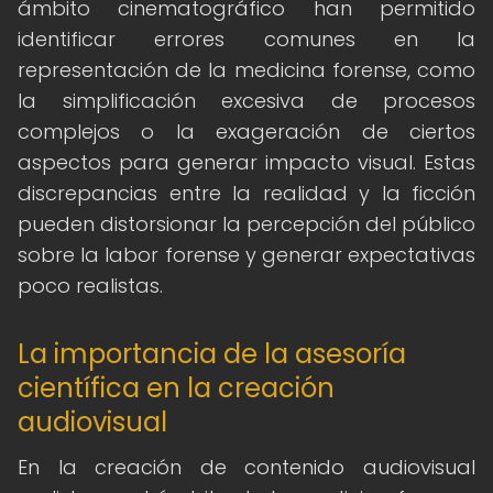
ámbito cinematográfico han permitido
identificar errores comunes en la
representación de la medicina forense, como
la simplificación excesiva de procesos
complejos o la exageración de ciertos
aspectos para generar impacto visual. Estas
discrepancias entre la realidad y la ficción
pueden distorsionar la percepción del público
sobre la labor forense y generar expectativas
poco realistas.
La importancia de la asesoría
científica en la creación
audiovisual
En la creación de contenido audiovisual