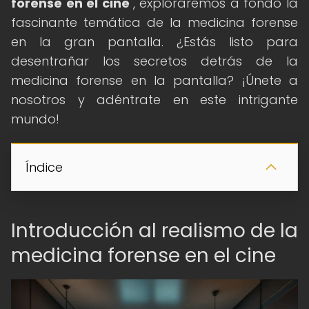
forense en el cine
", exploraremos a fondo la
fascinante temática de la medicina forense
en la gran pantalla. ¿Estás listo para
desentrañar los secretos detrás de la
medicina forense en la pantalla? ¡Únete a
nosotros y adéntrate en este intrigante
mundo!
Índice
Introducción al realismo de la
medicina forense en el cine