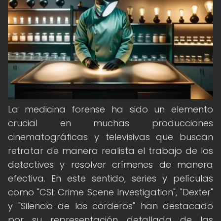
La medicina forense ha sido un elemento
crucial en muchas producciones
cinematográficas y televisivas que buscan
retratar de manera realista el trabajo de los
detectives y resolver crímenes de manera
efectiva. En este sentido, series y películas
como "CSI: Crime Scene Investigation", "Dexter"
y "Silencio de los corderos" han destacado
por su representación detallada de las