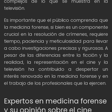
complejos de lo que se muestra en la
televisión.
Es importante que el público comprenda que
la medicina forense, si bien es un componente
crucial en la resolución de crímenes, requiere
tiempo, paciencia y meticulosidad para llevar
a cabo investigaciones precisas y rigurosas. A
pesar de las diferencias entre la ficción y la
realidad, la representación en el cine y la
televisión ha contribuido a despertar un
interés renovado en la medicina forense y en
el trabajo de los profesionales que la ejercen.
Expertos en medicina forense
y su opinión sobre el cine