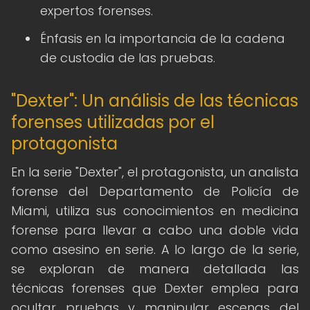
expertos forenses.
Énfasis en la importancia de la cadena
de custodia de las pruebas.
"Dexter": Un análisis de las técnicas
forenses utilizadas por el
protagonista
En la serie "Dexter", el protagonista, un analista
forense del Departamento de Policía de
Miami, utiliza sus conocimientos en medicina
forense para llevar a cabo una doble vida
como asesino en serie. A lo largo de la serie,
se exploran de manera detallada las
técnicas forenses que Dexter emplea para
ocultar pruebas y manipular escenas del