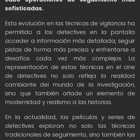
sofisticadas.
Esta evolución en las técnicas de vigilancia ha
permitido a los detectives en la pantalla
acceder a información más detallada, seguir
pistas de forma más precisa y enfrentarse a
desafíos cada vez más complejos. La
representación de estas técnicas en el cine
de detectives no solo refleja la realidad
cambiante del mundo de la investigación,
sino que también añade un elemento de
modernidad y realismo a las historias.
En la actualidad, las películas y series de
detectives exploran no solo las técnicas
tradicionales de seguimiento, sino también las