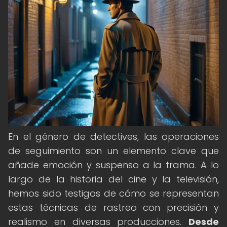
En el género de detectives, las operaciones
de seguimiento son un elemento clave que
añade emoción y suspenso a la trama. A lo
largo de la historia del cine y la televisión,
hemos sido testigos de cómo se representan
estas técnicas de rastreo con precisión y
realismo en diversas producciones.
Desde