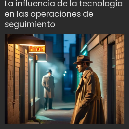
La influencia de la tecnología
en las operaciones de
seguimiento