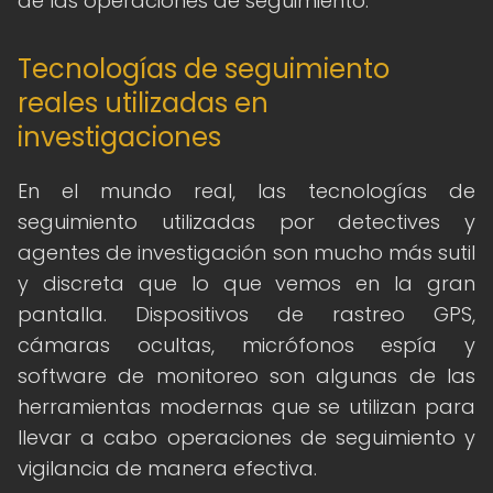
de las operaciones de seguimiento.
Tecnologías de seguimiento
reales utilizadas en
investigaciones
En el mundo real, las tecnologías de
seguimiento utilizadas por detectives y
agentes de investigación son mucho más sutil
y discreta que lo que vemos en la gran
pantalla. Dispositivos de rastreo GPS,
cámaras ocultas, micrófonos espía y
software de monitoreo son algunas de las
herramientas modernas que se utilizan para
llevar a cabo operaciones de seguimiento y
vigilancia de manera efectiva.