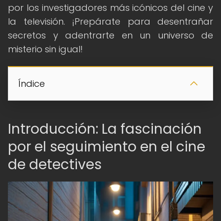
por los investigadores más icónicos del cine y
la televisión. ¡Prepárate para desentrañar
secretos y adentrarte en un universo de
misterio sin igual!
Índice
Introducción: La fascinación
por el seguimiento en el cine
de detectives