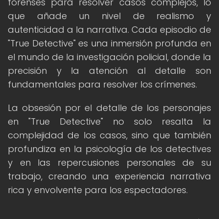
forenses para resolver casos complejos, lo
que añade un nivel de realismo y
autenticidad a la narrativa. Cada episodio de
"True Detective" es una inmersión profunda en
el mundo de la investigación policial, donde la
precisión y la atención al detalle son
fundamentales para resolver los crímenes.
La obsesión por el detalle de los personajes
en "True Detective" no solo resalta la
complejidad de los casos, sino que también
profundiza en la psicología de los detectives
y en las repercusiones personales de su
trabajo, creando una experiencia narrativa
rica y envolvente para los espectadores.