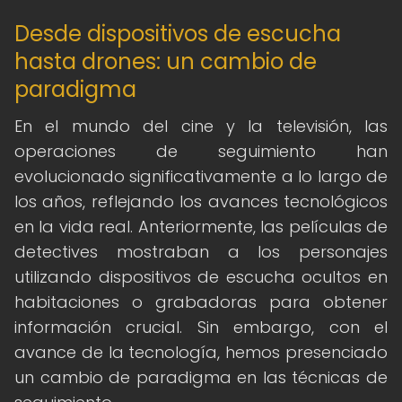
Desde dispositivos de escucha
hasta drones: un cambio de
paradigma
En el mundo del cine y la televisión, las
operaciones de seguimiento han
evolucionado significativamente a lo largo de
los años, reflejando los avances tecnológicos
en la vida real. Anteriormente, las películas de
detectives mostraban a los personajes
utilizando dispositivos de escucha ocultos en
habitaciones o grabadoras para obtener
información crucial. Sin embargo, con el
avance de la tecnología, hemos presenciado
un cambio de paradigma en las técnicas de