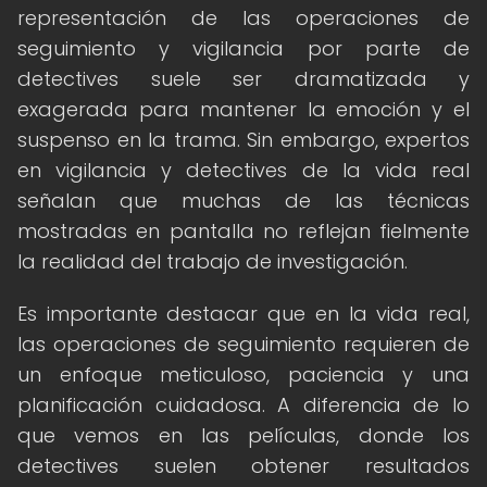
representación de las operaciones de
seguimiento y vigilancia por parte de
detectives suele ser dramatizada y
exagerada para mantener la emoción y el
suspenso en la trama. Sin embargo, expertos
en vigilancia y detectives de la vida real
señalan que muchas de las técnicas
mostradas en pantalla no reflejan fielmente
la realidad del trabajo de investigación.
Es importante destacar que en la vida real,
las operaciones de seguimiento requieren de
un enfoque meticuloso, paciencia y una
planificación cuidadosa. A diferencia de lo
que vemos en las películas, donde los
detectives suelen obtener resultados