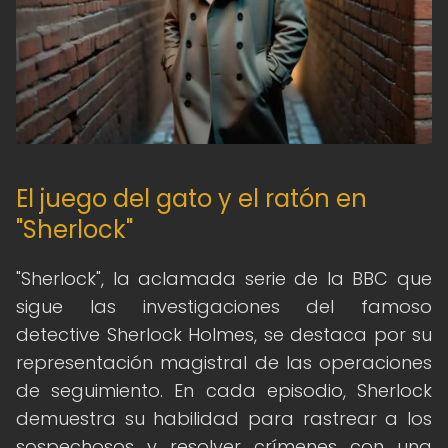
El juego del gato y el ratón en
"Sherlock"
"Sherlock", la aclamada serie de la BBC que
sigue las investigaciones del famoso
detective Sherlock Holmes, se destaca por su
representación magistral de las operaciones
de seguimiento. En cada episodio, Sherlock
demuestra su habilidad para rastrear a los
sospechosos y resolver crímenes con una