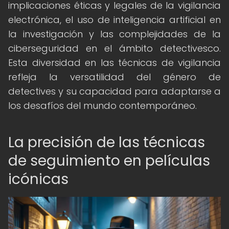
implicaciones éticas y legales de la vigilancia
electrónica, el uso de inteligencia artificial en
la investigación y las complejidades de la
ciberseguridad en el ámbito detectivesco.
Esta diversidad en las técnicas de vigilancia
refleja la versatilidad del género de
detectives y su capacidad para adaptarse a
los desafíos del mundo contemporáneo.
La precisión de las técnicas
de seguimiento en películas
icónicas