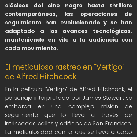
clásicos del cine negro hasta thrillers
contemporáneos, las operaciones de
seguimiento han evolucionado y se han
adaptado a los avances tecnológicos,
manteniendo en vilo a la audiencia con
cada movimiento.
El meticuloso rastreo en "Vertigo"
de Alfred Hitchcock
En la película "Vertigo" de Alfred Hitchcock, el
personaje interpretado por James Stewart se
embarca en una compleja misión de
seguimiento que lo lleva a través de
intrincadas calles y edificios de San Francisco.
La meticulosidad con la que se lleva a cabo