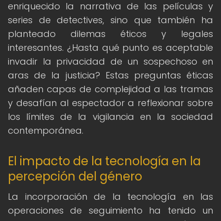
enriquecido la narrativa de las películas y
series de detectives, sino que también ha
planteado dilemas éticos y legales
interesantes. ¿Hasta qué punto es aceptable
invadir la privacidad de un sospechoso en
aras de la justicia? Estas preguntas éticas
añaden capas de complejidad a las tramas
y desafían al espectador a reflexionar sobre
los límites de la vigilancia en la sociedad
contemporánea.
El impacto de la tecnología en la
percepción del género
La incorporación de la tecnología en las
operaciones de seguimiento ha tenido un