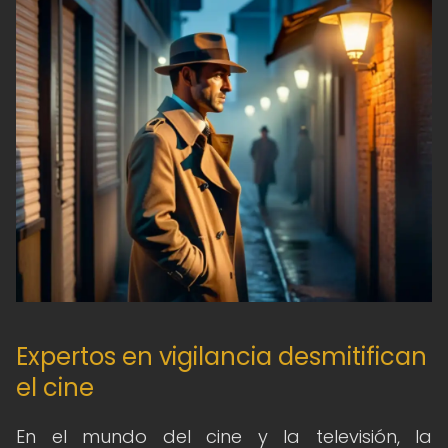
Expertos en vigilancia desmitifican
el cine
En el mundo del cine y la televisión, la