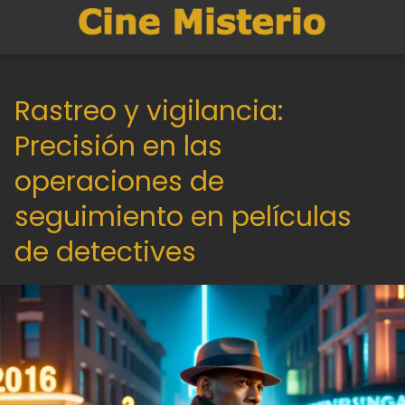
Rastreo y vigilancia:
Precisión en las
operaciones de
seguimiento en películas
de detectives