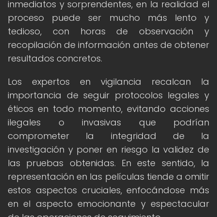
inmediatos y sorprendentes, en la realidad el
proceso puede ser mucho más lento y
tedioso, con horas de observación y
recopilación de información antes de obtener
resultados concretos.
Los expertos en vigilancia recalcan la
importancia de seguir protocolos legales y
éticos en todo momento, evitando acciones
ilegales o invasivas que podrían
comprometer la integridad de la
investigación y poner en riesgo la validez de
las pruebas obtenidas. En este sentido, la
representación en las películas tiende a omitir
estos aspectos cruciales, enfocándose más
en el aspecto emocionante y espectacular