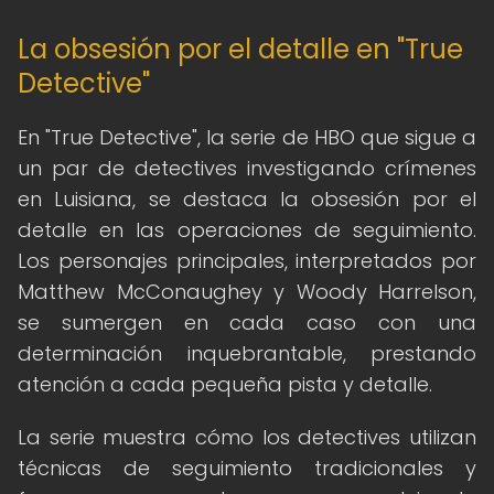
La obsesión por el detalle en "True
Detective"
En "True Detective", la serie de HBO que sigue a
un par de detectives investigando crímenes
en Luisiana, se destaca la obsesión por el
detalle en las operaciones de seguimiento.
Los personajes principales, interpretados por
Matthew McConaughey y Woody Harrelson,
se sumergen en cada caso con una
determinación inquebrantable, prestando
atención a cada pequeña pista y detalle.
La serie muestra cómo los detectives utilizan
técnicas de seguimiento tradicionales y