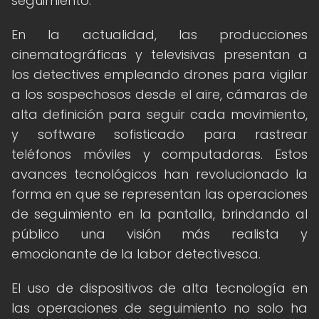
seguimiento.
En la actualidad, las producciones
cinematográficas y televisivas presentan a
los detectives empleando drones para vigilar
a los sospechosos desde el aire, cámaras de
alta definición para seguir cada movimiento,
y software sofisticado para rastrear
teléfonos móviles y computadoras. Estos
avances tecnológicos han revolucionado la
forma en que se representan las operaciones
de seguimiento en la pantalla, brindando al
público una visión más realista y
emocionante de la labor detectivesca.
El uso de dispositivos de alta tecnología en
las operaciones de seguimiento no solo ha