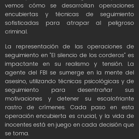
vemos cómo se desarrollan operaciones
encubiertas y técnicas de seguimiento
sofisticadas para atrapar al peligroso
criminal.
La representación de las operaciones de
seguimiento en "El silencio de los corderos" es
impactante en su realismo y tensión. La
agente del FBI se sumerge en la mente del
asesino, utilizando técnicas psicológicas y de
seguimiento para desentrañar sus
motivaciones y detener su escalofriante
rastro de crímenes. Cada paso en esta
operación encubierta es crucial, y la vida de
inocentes está en juego en cada decisión que
se toma.