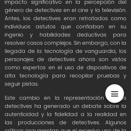
impacto significativo en la percepción del
género de detectives en el cine y la televisión.
Antes, los detectives eran retratados como
individuos astutos que confiaban en su
ingenio y habilidades deductivas para
resolver casos complejos. Sin embargo, con la
llegada de la tecnología de vanguardia, los
personajes de detectives ahora son vistos
como expertos en el uso de dispositivos de
alta tecnología para recopilar pruebas y
seguir pistas.
Este cambio en la representación de los
detectives ha generado un debate sobre la
autenticidad y la fidelidad a la realidad en
las producciones de detectives. Algunos
críticos argumentan que el excesivo uso de la