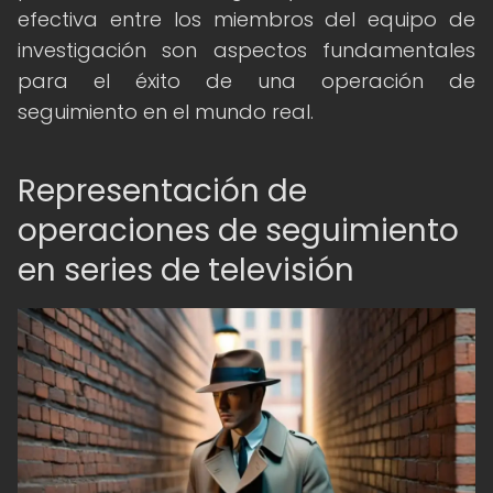
efectiva entre los miembros del equipo de
investigación son aspectos fundamentales
para el éxito de una operación de
seguimiento en el mundo real.
Representación de
operaciones de seguimiento
en series de televisión