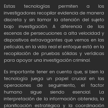
Estas tecnologías permiten a los
investigadores recopilar evidencia de manera
discreta y sin llamar la atención del sujeto
bajo investigación. A diferencia de las
escenas de persecuciones a alta velocidad y
dispositivos extravagantes que vemos en las
películas, en la vida real el enfoque está en la
recopilación de pruebas sólidas y verídicas
para apoyar una investigación criminal.
Es importante tener en cuenta que, si bien la
tecnología juega un papel crucial en las
operaciones de seguimiento, el factor
humano sigue siendo esencial. La
interpretación de la información obtenida, la
planificación estratégica y la coordinación