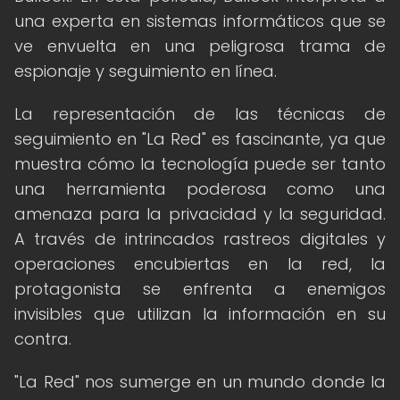
una experta en sistemas informáticos que se
ve envuelta en una peligrosa trama de
espionaje y seguimiento en línea.
La representación de las técnicas de
seguimiento en "La Red" es fascinante, ya que
muestra cómo la tecnología puede ser tanto
una herramienta poderosa como una
amenaza para la privacidad y la seguridad.
A través de intrincados rastreos digitales y
operaciones encubiertas en la red, la
protagonista se enfrenta a enemigos
invisibles que utilizan la información en su
contra.
"La Red" nos sumerge en un mundo donde la