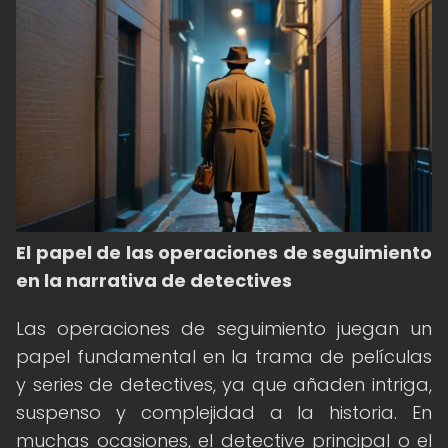
El papel de las operaciones de seguimiento
en la narrativa de detectives
Las operaciones de seguimiento juegan un
papel fundamental en la trama de películas
y series de detectives, ya que añaden intriga,
suspenso y complejidad a la historia. En
muchas ocasiones, el detective principal o el