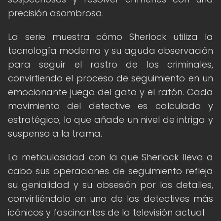
precisión asombrosa.
La serie muestra cómo Sherlock utiliza la
tecnología moderna y su aguda observación
para seguir el rastro de los criminales,
convirtiendo el proceso de seguimiento en un
emocionante juego del gato y el ratón. Cada
movimiento del detective es calculado y
estratégico, lo que añade un nivel de intriga y
suspenso a la trama.
La meticulosidad con la que Sherlock lleva a
cabo sus operaciones de seguimiento refleja
su genialidad y su obsesión por los detalles,
convirtiéndolo en uno de los detectives más
icónicos y fascinantes de la televisión actual.