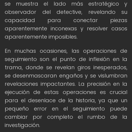
se muestra el lado más estratégico y
observador del detective, revelando su
capacidad para conectar piezas
aparentemente inconexas y resolver casos
aparentemente imposibles.
En muchas ocasiones, las operaciones de
seguimiento son el punto de inflexión en la
trama, donde se revelan giros inesperados,
se desenmascaran engaños y se vislumbran
revelaciones impactantes. La precisión en la
ejecución de estas operaciones es crucial
para el desenlace de la historia, ya que un
pequeño error en el seguimiento puede
cambiar por completo el rumbo de la
investigación.