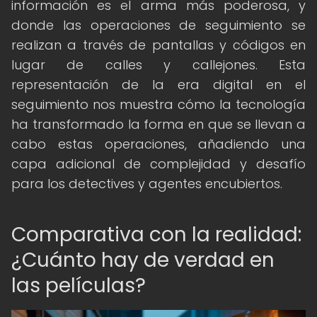
información es el arma más poderosa, y
donde las operaciones de seguimiento se
realizan a través de pantallas y códigos en
lugar de calles y callejones. Esta
representación de la era digital en el
seguimiento nos muestra cómo la tecnología
ha transformado la forma en que se llevan a
cabo estas operaciones, añadiendo una
capa adicional de complejidad y desafío
para los detectives y agentes encubiertos.
Comparativa con la realidad:
¿Cuánto hay de verdad en
las películas?