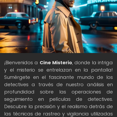
¡Bienvenidos a
Cine Misterio
, donde la intriga
y el misterio se entrelazan en la pantalla!
Sumérgete en el fascinante mundo de los
detectives a través de nuestro análisis en
profundidad sobre las operaciones de
seguimiento en películas de detectives.
Descubre la precisión y el realismo detrás de
las técnicas de rastreo y vigilancia utilizadas