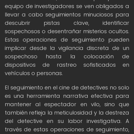
equipo de investigadores se ven obligados a
llevar a cabo seguimientos minuciosos para
descubrir pistas clave, identificar
sospechosos o desentrañar misterios ocultos.
Estas operaciones de seguimiento pueden
implicar desde la vigilancia discreta de un
sospechoso hasta la colocación de
dispositivos de rastreo sofisticados en
vehículos o personas.
El seguimiento en el cine de detectives no solo
es una herramienta narrativa efectiva para
mantener al espectador en vilo, sino que
también refleja la meticulosidad y la destreza
del detective en su labor investigativa. A
través de estas operaciones de seguimiento,