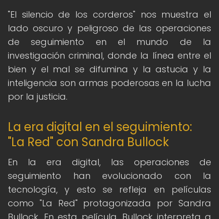
"El silencio de los corderos" nos muestra el
lado oscuro y peligroso de las operaciones
de seguimiento en el mundo de la
investigación criminal, donde la línea entre el
bien y el mal se difumina y la astucia y la
inteligencia son armas poderosas en la lucha
por la justicia.
La era digital en el seguimiento:
"La Red" con Sandra Bullock
En la era digital, las operaciones de
seguimiento han evolucionado con la
tecnología, y esto se refleja en películas
como "La Red" protagonizada por Sandra
Bullock. En esta película, Bullock interpreta a