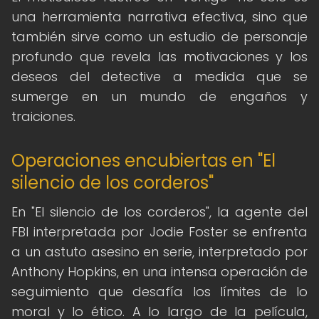
una herramienta narrativa efectiva, sino que
también sirve como un estudio de personaje
profundo que revela las motivaciones y los
deseos del detective a medida que se
sumerge en un mundo de engaños y
traiciones.
Operaciones encubiertas en "El
silencio de los corderos"
En "El silencio de los corderos", la agente del
FBI interpretada por Jodie Foster se enfrenta
a un astuto asesino en serie, interpretado por
Anthony Hopkins, en una intensa operación de
seguimiento que desafía los límites de lo
moral y lo ético. A lo largo de la película,