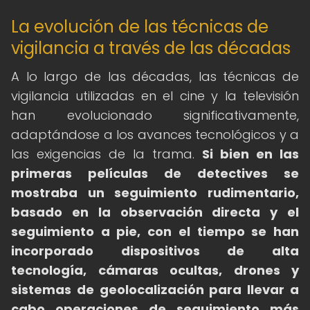
La evolución de las técnicas de
vigilancia a través de las décadas
A lo largo de las décadas, las técnicas de
vigilancia utilizadas en el cine y la televisión
han evolucionado significativamente,
adaptándose a los avances tecnológicos y a
las exigencias de la trama.
Si bien en las
primeras películas de detectives se
mostraba un seguimiento rudimentario,
basado en la observación directa y el
seguimiento a pie, con el tiempo se han
incorporado dispositivos de alta
tecnología, cámaras ocultas, drones y
sistemas de geolocalización para llevar a
cabo operaciones de seguimiento más