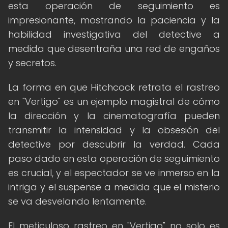
esta operación de seguimiento es
impresionante, mostrando la paciencia y la
habilidad investigativa del detective a
medida que desentraña una red de engaños
y secretos.
La forma en que Hitchcock retrata el rastreo
en "Vertigo" es un ejemplo magistral de cómo
la dirección y la cinematografía pueden
transmitir la intensidad y la obsesión del
detective por descubrir la verdad. Cada
paso dado en esta operación de seguimiento
es crucial, y el espectador se ve inmerso en la
intriga y el suspense a medida que el misterio
se va desvelando lentamente.
El meticuloso rastreo en "Vertigo" no solo es