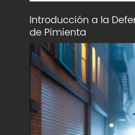
Introducción a la Defe
de Pimienta