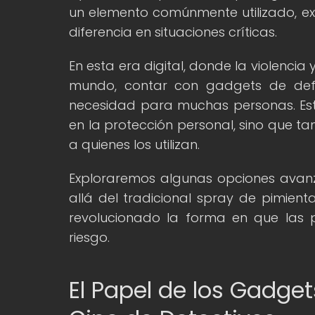
un elemento comúnmente utilizado, 
diferencia en situaciones críticas.
En esta era digital, donde la violenci
mundo, contar con gadgets de def
necesidad para muchas personas. Esto
en la protección personal, sino que t
a quienes los utilizan.
Exploraremos algunas opciones ava
allá del tradicional spray de pimien
revolucionado la forma en que las 
riesgo.
El Papel de los Gadget