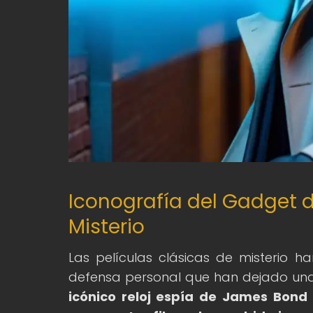
Iconografía del Gadget d
Misterio
Las películas clásicas de misterio 
defensa personal que han dejado una 
icónico reloj espía de James Bond