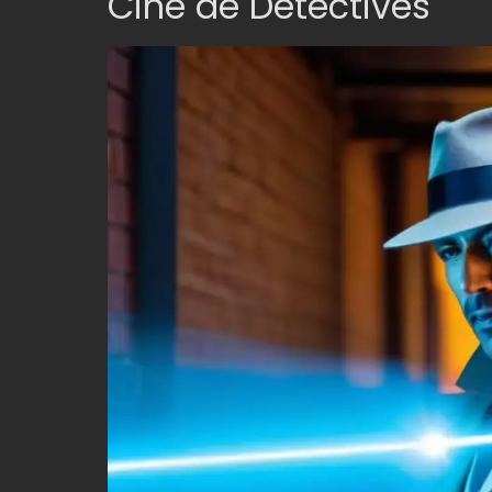
Cine de Detectives