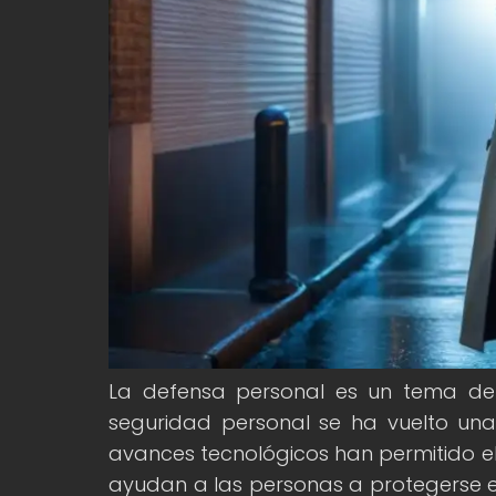
La defensa personal es un tema de
seguridad personal se ha vuelto una
avances tecnológicos han permitido e
ayudan a las personas a protegerse en 