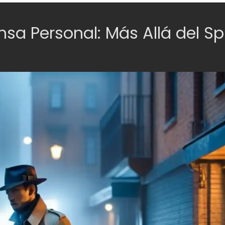
nsa Personal: Más Allá del S