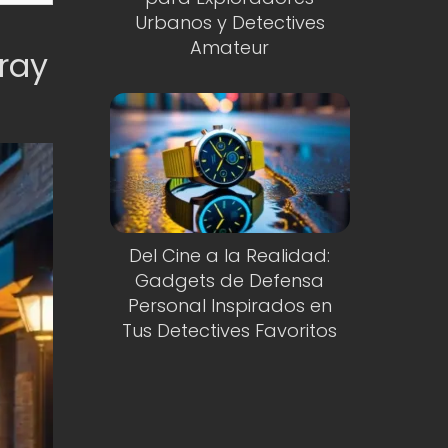
Urbanos y Detectives
Amateur
pray
Del Cine a la Realidad:
Gadgets de Defensa
Personal Inspirados en
Tus Detectives Favoritos