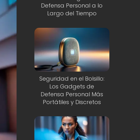
Defensa Personal a lo
Largo del Tiempo
Seguridad en el Bolsillo:
Los Gadgets de
Defensa Personal Más
Portátiles y Discretos