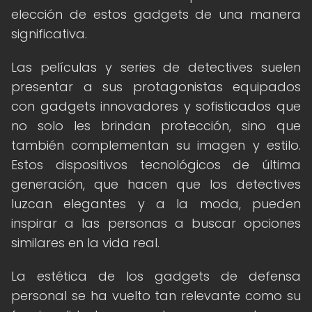
elección de estos gadgets de una manera
significativa.
Las películas y series de detectives suelen
presentar a sus protagonistas equipados
con gadgets innovadores y sofisticados que
no solo les brindan protección, sino que
también complementan su imagen y estilo.
Estos dispositivos tecnológicos de última
generación, que hacen que los detectives
luzcan elegantes y a la moda, pueden
inspirar a las personas a buscar opciones
similares en la vida real.
La estética de los gadgets de defensa
personal se ha vuelto tan relevante como su