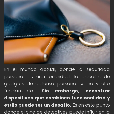
En el mundo actual, donde la seguridad
personal es una prioridad, la elección de
gadgets de defensa personal se ha vuelto
fundamental.
Sin embargo, encontrar
dispositivos que combinen funcionalidad y
estilo puede ser un desafío.
Es en este punto
donde el cine de detectives puede influir en la