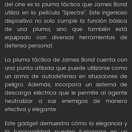
del cine es la pluma táctica que James Bond
utiliza en la película "Spectre". Este ingenioso
dispositivo no solo cumple la función básica
de una pluma, sino que también está
equipado con diversas herramientas de
defensa personal.
La pluma táctica de James Bond cuenta con
una punta afilada que puede utilizarse como
un arma de autodefensa en situaciones de
peligro. Además, incorpora un sistema de
descarga eléctrica que le permite al agente
neutralizar a sus enemigos de manera
efectiva y elegante.
Este gadget demuestra cómo la elegancia y
la funcionalidad pueden fusionarse en un