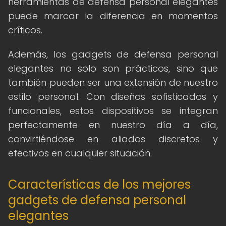
herramientas de defensa personal elegantes
puede marcar la diferencia en momentos
críticos.
Además, los gadgets de defensa personal
elegantes no solo son prácticos, sino que
también pueden ser una extensión de nuestro
estilo personal. Con diseños sofisticados y
funcionales, estos dispositivos se integran
perfectamente en nuestro día a día,
convirtiéndose en aliados discretos y
efectivos en cualquier situación.
Características de los mejores
gadgets de defensa personal
elegantes