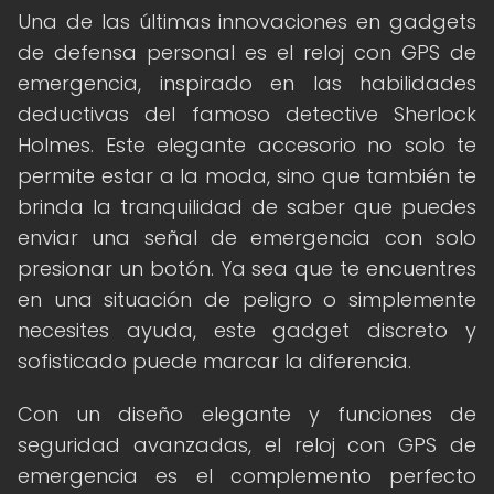
Una de las últimas innovaciones en gadgets
de defensa personal es el reloj con GPS de
emergencia, inspirado en las habilidades
deductivas del famoso detective Sherlock
Holmes. Este elegante accesorio no solo te
permite estar a la moda, sino que también te
brinda la tranquilidad de saber que puedes
enviar una señal de emergencia con solo
presionar un botón. Ya sea que te encuentres
en una situación de peligro o simplemente
necesites ayuda, este gadget discreto y
sofisticado puede marcar la diferencia.
Con un diseño elegante y funciones de
seguridad avanzadas, el reloj con GPS de
emergencia es el complemento perfecto