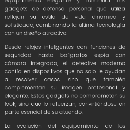
equipamiento elegante y funcional. Los
gadgets de defensa personal que utiliza
reflejan su estilo de vida dinámico y
sofisticado, combinando la última tecnología
con un diseño atractivo.
Desde relojes inteligentes con funciones de
seguridad hasta bolígrafos espía con
cámara integrada, el detective moderno
confía en dispositivos que no solo le ayudan
a resolver casos, sino que también
complementan su imagen profesional y
elegante. Estos gadgets no comprometen su
look, sino que lo refuerzan, convirtiéndose en
parte esencial de su atuendo.
La evolución del equipamiento de los