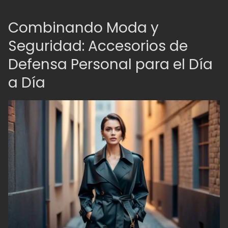
Combinando Moda y
Seguridad: Accesorios de
Defensa Personal para el Día
a Día