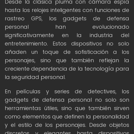
Desde la clásica pluma con cámara espía
hasta los relojes inteligentes con funciones de
rastreo GPS, los gadgets de defensa
personal han evolucionado
significativamente en la industria del
entretenimiento. Estos dispositivos no solo
añaden un toque de sofisticación a los
personajes, sino que también reflejan la
creciente dependencia de la tecnología para
la seguridad personal.
En películas y series de detectives, los
gadgets de defensa personal no solo son
herramientas útiles, sino que también sirven
como elementos que definen la personalidad
y el estilo de los personajes. Desde objetos
discretos y elegantes hasta dispositivos