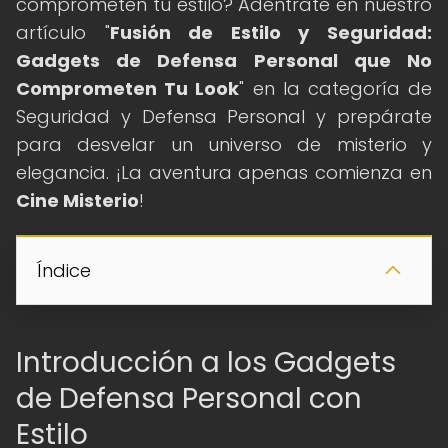
comprometen tu estilo? Adéntrate en nuestro
artículo "
Fusión de Estilo y Seguridad:
Gadgets de Defensa Personal que No
Comprometen Tu Look
" en la categoría de
Seguridad y Defensa Personal y prepárate
para desvelar un universo de misterio y
elegancia. ¡La aventura apenas comienza en
Cine Misterio
!
Índice
Introducción a los Gadgets
de Defensa Personal con
Estilo