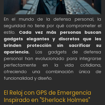
En el mundo de la defensa personal, la
seguridad no tiene por qué comprometer el
estilo.
Cada vez más personas buscan
gadgets elegantes y discretos que les
brinden protección sin sacrificar su
apariencia.
Los gadgets de defensa
personal han evolucionado para integrarse
perfectamente en la vida cotidiana,
ofreciendo una combinación única de
funcionalidad y diseño.
El Reloj con GPS de Emergencia
Inspirado en "Sherlock Holmes"