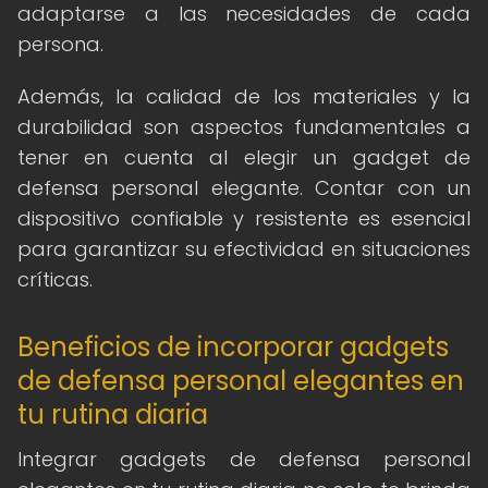
adaptarse a las necesidades de cada
persona.
Además, la calidad de los materiales y la
durabilidad son aspectos fundamentales a
tener en cuenta al elegir un gadget de
defensa personal elegante. Contar con un
dispositivo confiable y resistente es esencial
para garantizar su efectividad en situaciones
críticas.
Beneficios de incorporar gadgets
de defensa personal elegantes en
tu rutina diaria
Integrar gadgets de defensa personal