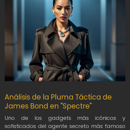
Análisis de la Pluma Táctica de
James Bond en "Spectre"
Uno de los gadgets más icónicos y
sofisticados del agente secreto más famoso