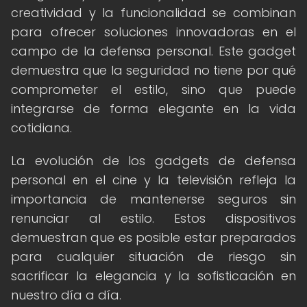
creatividad y la funcionalidad se combinan
para ofrecer soluciones innovadoras en el
campo de la defensa personal. Este gadget
demuestra que la seguridad no tiene por qué
comprometer el estilo, sino que puede
integrarse de forma elegante en la vida
cotidiana.
La evolución de los gadgets de defensa
personal en el cine y la televisión refleja la
importancia de mantenerse seguros sin
renunciar al estilo. Estos dispositivos
demuestran que es posible estar preparados
para cualquier situación de riesgo sin
sacrificar la elegancia y la sofisticación en
nuestro día a día.