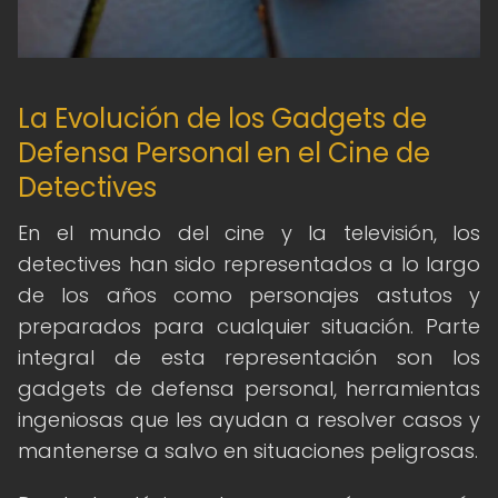
La Evolución de los Gadgets de
Defensa Personal en el Cine de
Detectives
En el mundo del cine y la televisión, los
detectives han sido representados a lo largo
de los años como personajes astutos y
preparados para cualquier situación. Parte
integral de esta representación son los
gadgets de defensa personal, herramientas
ingeniosas que les ayudan a resolver casos y
mantenerse a salvo en situaciones peligrosas.