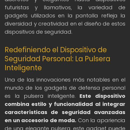
futuristas y llamativos, la variedad de
gadgets utilizados en la pantalla refleja la
diversidad y creatividad en el diseño de estos
dispositivos de seguridad.
Redefiniendo el Dispositivo de
Seguridad Personal: La Pulsera
Inteligente
Una de las innovaciones más notables en el
mundo de los gadgets de defensa personal
es la pulsera inteligente.
Este dispositivo
combina estilo y funcionalidad al integrar
características de seguridad avanzadas
en un accesorio de moda.
Con la apariencia
de una elegante pulsera, este gadget puede