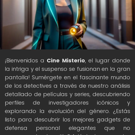
¡Bienvenidos a
Cine Misterio
, el lugar donde
la intriga y el suspenso se fusionan en la gran
pantalla! Sumérgete en el fascinante mundo
de los detectives a través de nuestro análisis
detallado de películas y series, descubriendo
perfiles de investigadores icónicos y
explorando la evolución del género. ¿Estás
listo para descubrir los mejores gadgets de
defensa personal elegantes que no