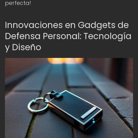
perfecta!
Innovaciones en Gadgets de
Defensa Personal: Tecnología
y Diseño