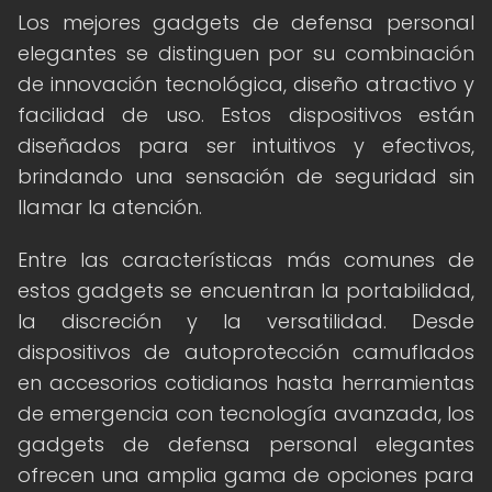
Los mejores gadgets de defensa personal
elegantes se distinguen por su combinación
de innovación tecnológica, diseño atractivo y
facilidad de uso. Estos dispositivos están
diseñados para ser intuitivos y efectivos,
brindando una sensación de seguridad sin
llamar la atención.
Entre las características más comunes de
estos gadgets se encuentran la portabilidad,
la discreción y la versatilidad. Desde
dispositivos de autoprotección camuflados
en accesorios cotidianos hasta herramientas
de emergencia con tecnología avanzada, los
gadgets de defensa personal elegantes
ofrecen una amplia gama de opciones para