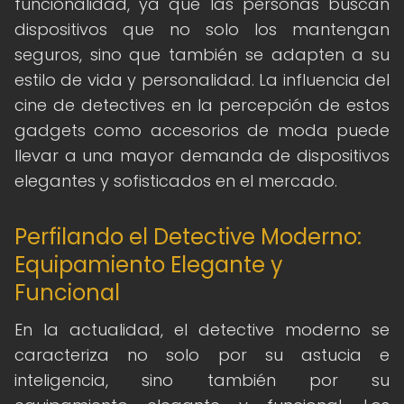
funcionalidad, ya que las personas buscan
dispositivos que no solo los mantengan
seguros, sino que también se adapten a su
estilo de vida y personalidad. La influencia del
cine de detectives en la percepción de estos
gadgets como accesorios de moda puede
llevar a una mayor demanda de dispositivos
elegantes y sofisticados en el mercado.
Perfilando el Detective Moderno:
Equipamiento Elegante y
Funcional
En la actualidad, el detective moderno se
caracteriza no solo por su astucia e
inteligencia, sino también por su