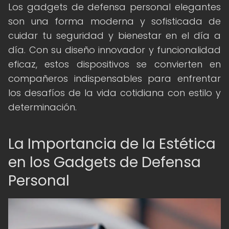
Los gadgets de defensa personal elegantes
son una forma moderna y sofisticada de
cuidar tu seguridad y bienestar en el día a
día. Con su diseño innovador y funcionalidad
eficaz, estos dispositivos se convierten en
compañeros indispensables para enfrentar
los desafíos de la vida cotidiana con estilo y
determinación.
La Importancia de la Estética
en los Gadgets de Defensa
Personal