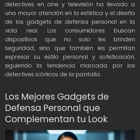
detectives en cine y televisión ha llevado a
una mayor atención en la estética y el diseño
de los gadgets de defensa personal en la
vida real. Los consumidores buscan
dispositivos que no solo les brinden
seguridad, sino que también les permitan
expresar su estilo personal y sofisticación,
siguiendo la tendencia marcada por los
detectives icónicos de la pantalla.
Los Mejores Gadgets de
Defensa Personal que
Complementan tu Look