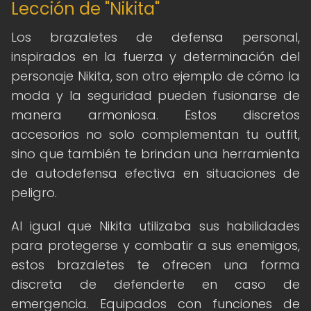
Lección de "Nikita"
Los brazaletes de defensa personal,
inspirados en la fuerza y determinación del
personaje Nikita, son otro ejemplo de cómo la
moda y la seguridad pueden fusionarse de
manera armoniosa. Estos discretos
accesorios no solo complementan tu outfit,
sino que también te brindan una herramienta
de autodefensa efectiva en situaciones de
peligro.
Al igual que Nikita utilizaba sus habilidades
para protegerse y combatir a sus enemigos,
estos brazaletes te ofrecen una forma
discreta de defenderte en caso de
emergencia. Equipados con funciones de