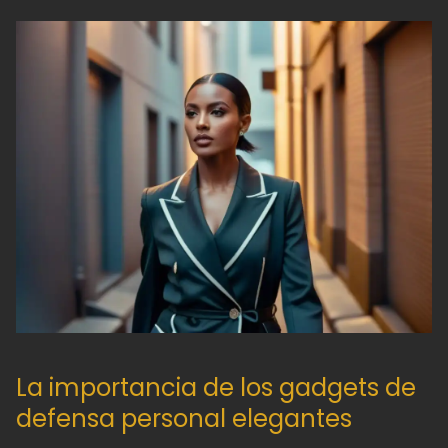
La importancia de los gadgets de
defensa personal elegantes