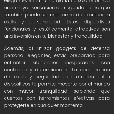
elegantes en tu rutina diaria no solo te brinda
una mayor sensación de seguridad, sino que
también puede ser una forma de expresar tu
estilo y personalidad. Estos dispositivos
funcionales y estéticamente atractivos son
una inversión en tu bienestar y tranquilidad.
Además, al utilizar gadgets de defensa
personal elegantes, estás preparado para
enfrentar situaciones inesperadas con
confianza y determinación. La combinación
de estilo y seguridad que ofrecen estos
dispositivos te permite moverte por el mundo
con mayor tranquilidad, sabiendo que
cuentas con herramientas efectivas para
protegerte en cualquier momento.