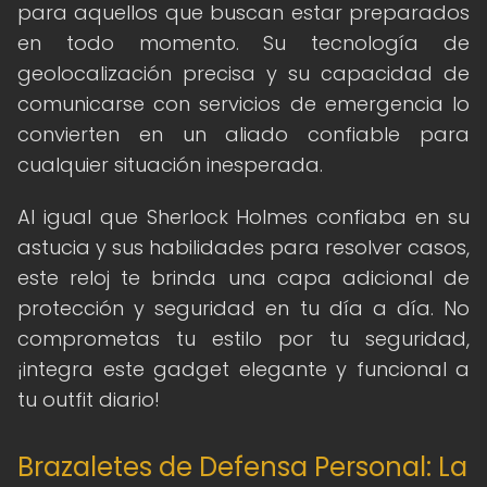
para aquellos que buscan estar preparados
en todo momento. Su tecnología de
geolocalización precisa y su capacidad de
comunicarse con servicios de emergencia lo
convierten en un aliado confiable para
cualquier situación inesperada.
Al igual que Sherlock Holmes confiaba en su
astucia y sus habilidades para resolver casos,
este reloj te brinda una capa adicional de
protección y seguridad en tu día a día. No
comprometas tu estilo por tu seguridad,
¡integra este gadget elegante y funcional a
tu outfit diario!
Brazaletes de Defensa Personal: La