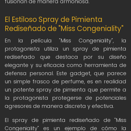
fusionan de manera armoniosa.
El Estiloso Spray de Pimienta
Rediseñado de "Miss Congeniality"
En la película "Miss Congeniality", la
protagonista utiliza un spray de pimienta
rediseñado que destaca por su diseño
elegante y su eficacia como herramienta de
defensa personal. Este gadget, que parece
un simple frasco de perfume, es en realidad
un potente spray de pimienta que permite a
la protagonista protegerse de potenciales
agresores de manera discreta y efectiva.
El spray de pimienta rediseñado de "Miss
Congeniality" es un ejemplo de cómo la