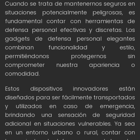
Cuando se trata de mantenernos seguros en
situaciones potencialmente peligrosas, es
fundamental contar con herramientas de
defensa personal efectivas y discretas. Los
gadgets de defensa personal elegantes
combinan funcionalidad y estilo,
permitiéndonos protegernos sin
comprometer nuestra apariencia o
comodidad.
Estos dispositivos innovadores están
diseñados para ser fácilmente transportados
y utilizados en caso de emergencia,
brindando una sensación de seguridad
adicional en situaciones vulnerables. Ya sea
en un entorno urbano o rural, contar con