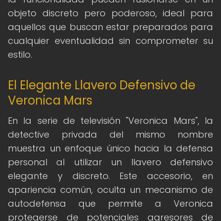
objeto discreto pero poderoso, ideal para
aquellos que buscan estar preparados para
cualquier eventualidad sin comprometer su
estilo.
El Elegante Llavero Defensivo de
Veronica Mars
En la serie de televisión "Veronica Mars", la
detective privada del mismo nombre
muestra un enfoque único hacia la defensa
personal al utilizar un llavero defensivo
elegante y discreto. Este accesorio, en
apariencia común, oculta un mecanismo de
autodefensa que permite a Veronica
protegerse de potenciales agresores de