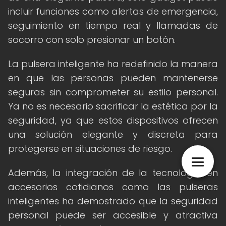
incluir funciones como alertas de emergencia,
seguimiento en tiempo real y llamadas de
socorro con solo presionar un botón.
La pulsera inteligente ha redefinido la manera
en que las personas pueden mantenerse
seguras sin comprometer su estilo personal.
Ya no es necesario sacrificar la estética por la
seguridad, ya que estos dispositivos ofrecen
una solución elegante y discreta para
protegerse en situaciones de riesgo.
Además, la integración de la tecnología en
accesorios cotidianos como las pulseras
inteligentes ha demostrado que la seguridad
personal puede ser accesible y atractiva