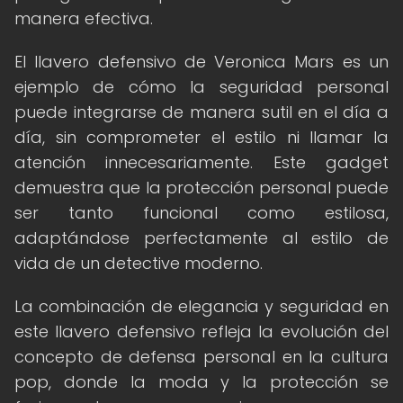
manera efectiva.
El llavero defensivo de Veronica Mars es un
ejemplo de cómo la seguridad personal
puede integrarse de manera sutil en el día a
día, sin comprometer el estilo ni llamar la
atención innecesariamente. Este gadget
demuestra que la protección personal puede
ser tanto funcional como estilosa,
adaptándose perfectamente al estilo de
vida de un detective moderno.
La combinación de elegancia y seguridad en
este llavero defensivo refleja la evolución del
concepto de defensa personal en la cultura
pop, donde la moda y la protección se