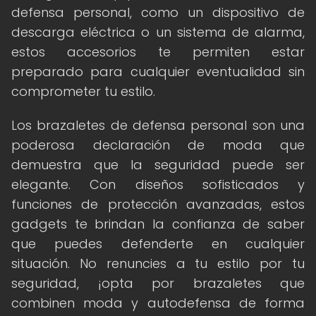
defensa personal, como un dispositivo de
descarga eléctrica o un sistema de alarma,
estos accesorios te permiten estar
preparado para cualquier eventualidad sin
comprometer tu estilo.
Los brazaletes de defensa personal son una
poderosa declaración de moda que
demuestra que la seguridad puede ser
elegante. Con diseños sofisticados y
funciones de protección avanzadas, estos
gadgets te brindan la confianza de saber
que puedes defenderte en cualquier
situación. No renuncies a tu estilo por tu
seguridad, ¡opta por brazaletes que
combinen moda y autodefensa de forma