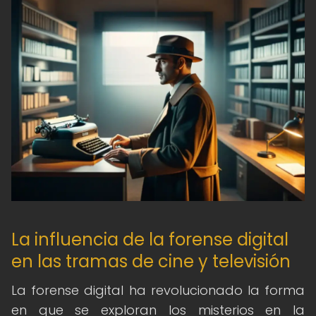
La influencia de la forense digital
en las tramas de cine y televisión
La forense digital ha revolucionado la forma
en que se exploran los misterios en la