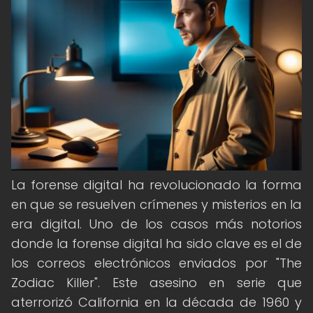
La forense digital ha revolucionado la forma
en que se resuelven crímenes y misterios en la
era digital. Uno de los casos más notorios
donde la forense digital ha sido clave es el de
los correos electrónicos enviados por "The
Zodiac Killer". Este asesino en serie que
aterrorizó California en la década de 1960 y