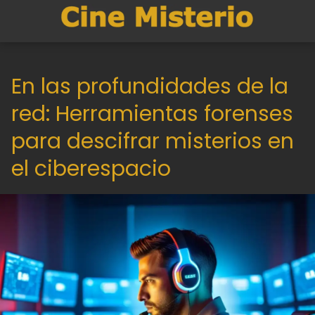
En las profundidades de la
red: Herramientas forenses
para descifrar misterios en
el ciberespacio