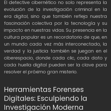
El detective cibernético no solo representa la
evolución de la investigación criminal en la
era digital, sino que también refleja nuestra
fascinación colectiva por la tecnología y su
impacto en nuestras vidas. Su presencia en la
cultura popular es un recordatorio de que, en
un mundo cada vez más interconectado, la
verdad y la justicia también se juegan en el
ciberespacio, donde cada clic, cada dato y
cada huella digital pueden ser la clave para
resolver el próximo gran misterio.
Herramientas Forenses
Digitales: Esculpiendo la
Investigación Moderna