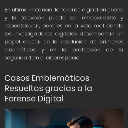
En última instancia, la forense digital en el cine
y la televisión puede ser emocionante y
espectacular, pero es en la vida real donde
los investigadores digitales desempeñan un
papel crucial en la resolución de crímenes
cibernéticos y en la protección de la
seguridad en el ciberespacio.
Casos Emblemáticos
Resueltos gracias a la
Forense Digital