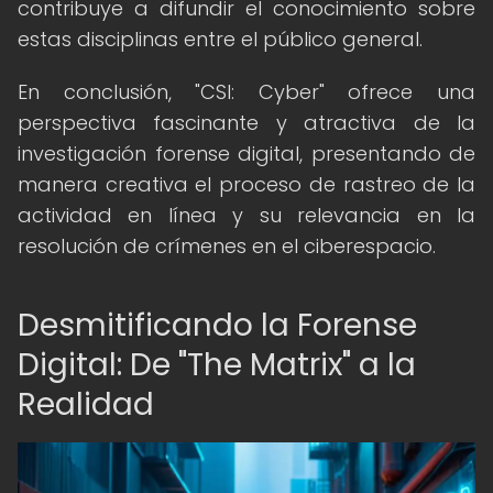
contribuye a difundir el conocimiento sobre
estas disciplinas entre el público general.
En conclusión, "CSI: Cyber" ofrece una
perspectiva fascinante y atractiva de la
investigación forense digital, presentando de
manera creativa el proceso de rastreo de la
actividad en línea y su relevancia en la
resolución de crímenes en el ciberespacio.
Desmitificando la Forense
Digital: De "The Matrix" a la
Realidad