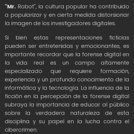
"Mr.
Robot", la cultura popular ha contribuido
a popularizar y en cierta medida distorsionar
la imagen de los investigadores digitales.
Si bien estas representaciones ficticias
pueden ser entretenidas y emocionantes, es
importante recordar que la forense digital en
la vida real es un campo altamente
especializado que requiere formación,
experiencia y un profundo conocimiento de la
informática y la tecnología. La influencia de la
ficción en la percepción de la forense digital
subraya la importancia de educar al público
sobre la verdadera naturaleza de esta
disciplina y su papel en la lucha contra el
cibercrimen.