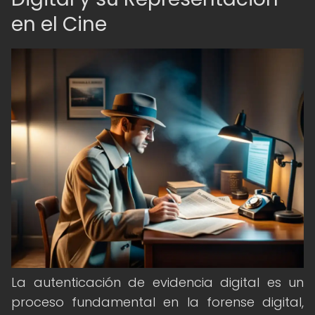
en el Cine
La autenticación de evidencia digital es un
proceso fundamental en la forense digital,