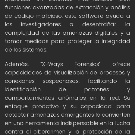
funciones avanzadas de extracción y análisis
de código malicioso, este software ayuda a
los investigadores a desentrañar la
complejidad de las amenazas digitales y a
tomar medidas para proteger la integridad
de los sistemas.
Además, "X-Ways Forensics" ofrece
capacidades de visualización de procesos y
conexiones sospechosas, facilitando la
identificación de patrones y
comportamientos anómalos en la red. Su
enfoque proactivo y su capacidad para
detectar amenazas emergentes lo convierten
en una herramienta indispensable en la lucha
contra el cibercrimen y la protección de la