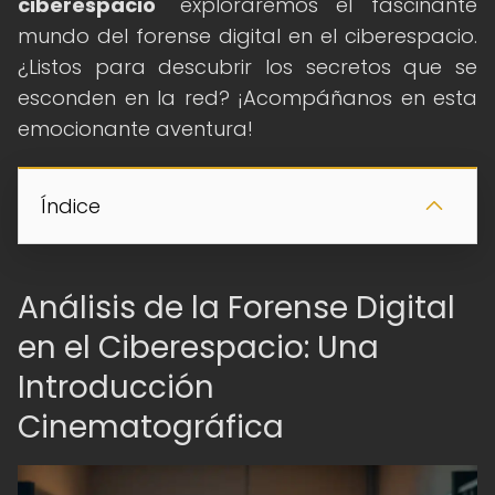
ciberespacio
" exploraremos el fascinante
mundo del forense digital en el ciberespacio.
¿Listos para descubrir los secretos que se
esconden en la red? ¡Acompáñanos en esta
emocionante aventura!
Índice
Análisis de la Forense Digital
en el Ciberespacio: Una
Introducción
Cinematográfica