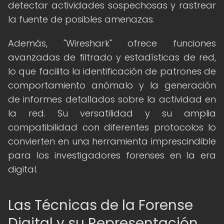
detectar actividades sospechosas y rastrear
la fuente de posibles amenazas.
Además, "Wireshark" ofrece funciones
avanzadas de filtrado y estadísticas de red,
lo que facilita la identificación de patrones de
comportamiento anómalo y la generación
de informes detallados sobre la actividad en
la red. Su versatilidad y su amplia
compatibilidad con diferentes protocolos lo
convierten en una herramienta imprescindible
para los investigadores forenses en la era
digital.
Las Técnicas de la Forense
Digital y su Representación