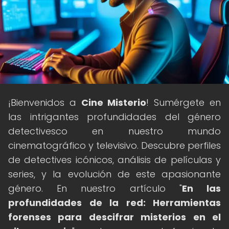
¡Bienvenidos a
Cine Misterio
! Sumérgete en
las intrigantes profundidades del género
detectivesco en nuestro mundo
cinematográfico y televisivo. Descubre perfiles
de detectives icónicos, análisis de películas y
series, y la evolución de este apasionante
género. En nuestro artículo "
En las
profundidades de la red: Herramientas
forenses para descifrar misterios en el