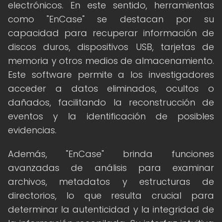
electrónicos. En este sentido, herramientas
como "EnCase" se destacan por su
capacidad para recuperar información de
discos duros, dispositivos USB, tarjetas de
memoria y otros medios de almacenamiento.
Este software permite a los investigadores
acceder a datos eliminados, ocultos o
dañados, facilitando la reconstrucción de
eventos y la identificación de posibles
evidencias.
Además, "EnCase" brinda funciones
avanzadas de análisis para examinar
archivos, metadatos y estructuras de
directorios, lo que resulta crucial para
determinar la autenticidad y la integridad de