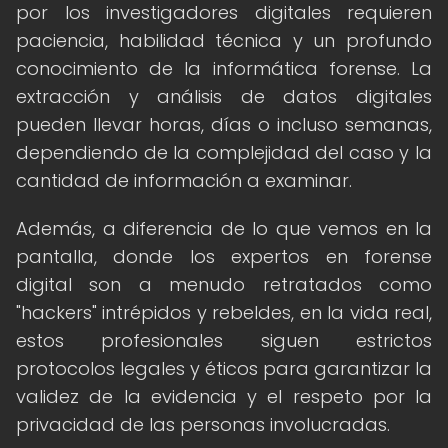
por los investigadores digitales requieren
paciencia, habilidad técnica y un profundo
conocimiento de la informática forense. La
extracción y análisis de datos digitales
pueden llevar horas, días o incluso semanas,
dependiendo de la complejidad del caso y la
cantidad de información a examinar.
Además, a diferencia de lo que vemos en la
pantalla, donde los expertos en forense
digital son a menudo retratados como
"hackers" intrépidos y rebeldes, en la vida real,
estos profesionales siguen estrictos
protocolos legales y éticos para garantizar la
validez de la evidencia y el respeto por la
privacidad de las personas involucradas.