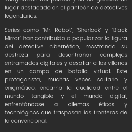
lugar destacado en el panteón de detectives
legendarios.
Series como "Mr. Robot", "Sherlock" y "Black
Mirror" han contribuido a popularizar la figura
del detective cibernético, mostrando su
destreza para desentrañar complejos
entramados digitales y desafiar a los villanos
en un campo de batalla virtual. Este
protagonista, muchas veces solitario y
enigmático, encarna la dualidad entre el
mundo tangible y el mundo digital,
enfrentándose a dilemas éticos y
tecnológicos que traspasan las fronteras de
lo convencional.