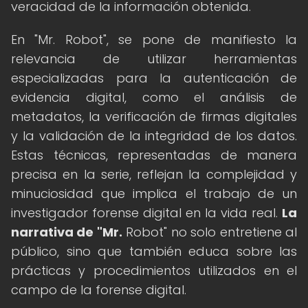
veracidad de la información obtenida.
En "Mr. Robot", se pone de manifiesto la
relevancia de utilizar herramientas
especializadas para la autenticación de
evidencia digital, como el análisis de
metadatos, la verificación de firmas digitales
y la validación de la integridad de los datos.
Estas técnicas, representadas de manera
precisa en la serie, reflejan la complejidad y
minuciosidad que implica el trabajo de un
investigador forense digital en la vida real.
La
narrativa de "Mr.
Robot" no solo entretiene al
público, sino que también educa sobre las
prácticas y procedimientos utilizados en el
campo de la forense digital.