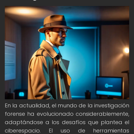
En la actualidad, el mundo de la investigación
forense ha evolucionado considerablemente,
adaptándose a los desafíos que plantea el
ciberespacio. El uso de herramientas