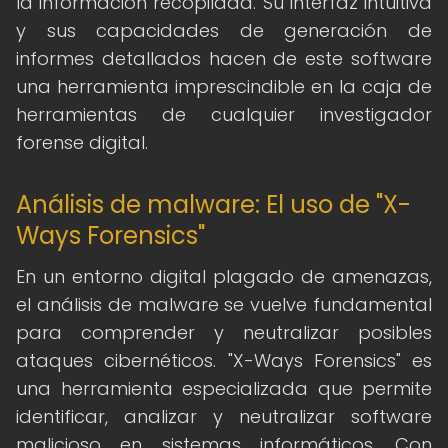
la información recopilada. Su interfaz intuitiva
y sus capacidades de generación de
informes detallados hacen de este software
una herramienta imprescindible en la caja de
herramientas de cualquier investigador
forense digital.
Análisis de malware: El uso de "X-
Ways Forensics"
En un entorno digital plagado de amenazas,
el análisis de malware se vuelve fundamental
para comprender y neutralizar posibles
ataques cibernéticos. "X-Ways Forensics" es
una herramienta especializada que permite
identificar, analizar y neutralizar software
malicioso en sistemas informáticos. Con