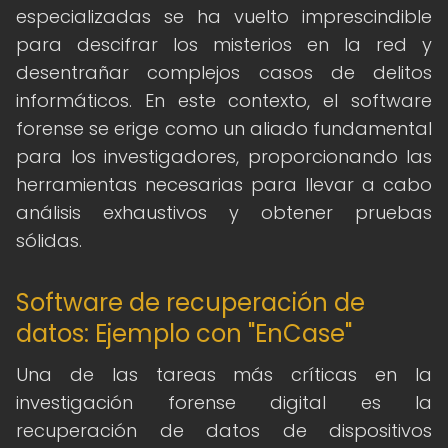
especializadas se ha vuelto imprescindible
para descifrar los misterios en la red y
desentrañar complejos casos de delitos
informáticos. En este contexto, el software
forense se erige como un aliado fundamental
para los investigadores, proporcionando las
herramientas necesarias para llevar a cabo
análisis exhaustivos y obtener pruebas
sólidas.
Software de recuperación de
datos: Ejemplo con "EnCase"
Una de las tareas más críticas en la
investigación forense digital es la
recuperación de datos de dispositivos