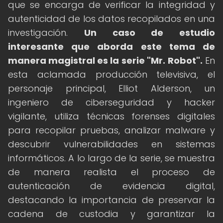
que se encarga de verificar la integridad y
autenticidad de los datos recopilados en una
investigación.
Un caso de estudio
interesante que aborda este tema de
manera magistral es la serie "Mr.
Robot".
En
esta aclamada producción televisiva, el
personaje principal, Elliot Alderson, un
ingeniero de ciberseguridad y hacker
vigilante, utiliza técnicas forenses digitales
para recopilar pruebas, analizar malware y
descubrir vulnerabilidades en sistemas
informáticos. A lo largo de la serie, se muestra
de manera realista el proceso de
autenticación de evidencia digital,
destacando la importancia de preservar la
cadena de custodia y garantizar la