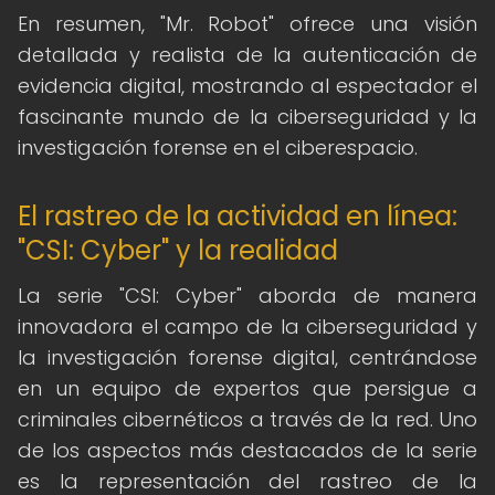
En resumen, "Mr. Robot" ofrece una visión
detallada y realista de la autenticación de
evidencia digital, mostrando al espectador el
fascinante mundo de la ciberseguridad y la
investigación forense en el ciberespacio.
El rastreo de la actividad en línea:
"CSI: Cyber" y la realidad
La serie "CSI: Cyber" aborda de manera
innovadora el campo de la ciberseguridad y
la investigación forense digital, centrándose
en un equipo de expertos que persigue a
criminales cibernéticos a través de la red. Uno
de los aspectos más destacados de la serie
es la representación del rastreo de la