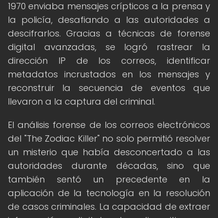
1970 enviaba mensajes crípticos a la prensa y
la policía, desafiando a las autoridades a
descifrarlos. Gracias a técnicas de forense
digital avanzadas, se logró rastrear la
dirección IP de los correos, identificar
metadatos incrustados en los mensajes y
reconstruir la secuencia de eventos que
llevaron a la captura del criminal.
El análisis forense de los correos electrónicos
del "The Zodiac Killer" no solo permitió resolver
un misterio que había desconcertado a las
autoridades durante décadas, sino que
también sentó un precedente en la
aplicación de la tecnología en la resolución
de casos criminales. La capacidad de extraer