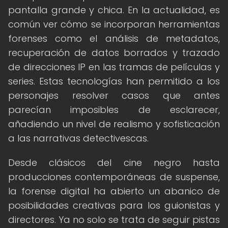
pantalla grande y chica. En la actualidad, es
común ver cómo se incorporan herramientas
forenses como el análisis de metadatos,
recuperación de datos borrados y trazado
de direcciones IP en las tramas de películas y
series. Estas tecnologías han permitido a los
personajes resolver casos que antes
parecían imposibles de esclarecer,
añadiendo un nivel de realismo y sofisticación
a las narrativas detectivescas.
Desde clásicos del cine negro hasta
producciones contemporáneas de suspense,
la forense digital ha abierto un abanico de
posibilidades creativas para los guionistas y
directores. Ya no solo se trata de seguir pistas