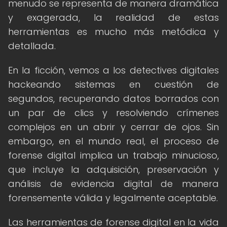
menudo se representa de manera dramática
y exagerada, la realidad de estas
herramientas es mucho más metódica y
detallada.
En la ficción, vemos a los detectives digitales
hackeando sistemas en cuestión de
segundos, recuperando datos borrados con
un par de clics y resolviendo crímenes
complejos en un abrir y cerrar de ojos. Sin
embargo, en el mundo real, el proceso de
forense digital implica un trabajo minucioso,
que incluye la adquisición, preservación y
análisis de evidencia digital de manera
forensemente válida y legalmente aceptable.
Las herramientas de forense digital en la vida