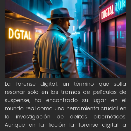
La forense digital, un término que solía
resonar solo en las tramas de películas de
suspense, ha encontrado su lugar en el
mundo real como una herramienta crucial en
la investigación de delitos cibernéticos.
Aunque en la ficción la forense digital a