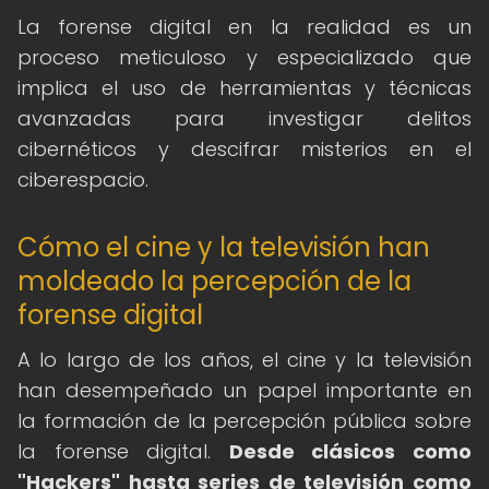
La forense digital en la realidad es un
proceso meticuloso y especializado que
implica el uso de herramientas y técnicas
avanzadas para investigar delitos
cibernéticos y descifrar misterios en el
ciberespacio.
Cómo el cine y la televisión han
moldeado la percepción de la
forense digital
A lo largo de los años, el cine y la televisión
han desempeñado un papel importante en
la formación de la percepción pública sobre
la forense digital.
Desde clásicos como
"Hackers" hasta series de televisión como