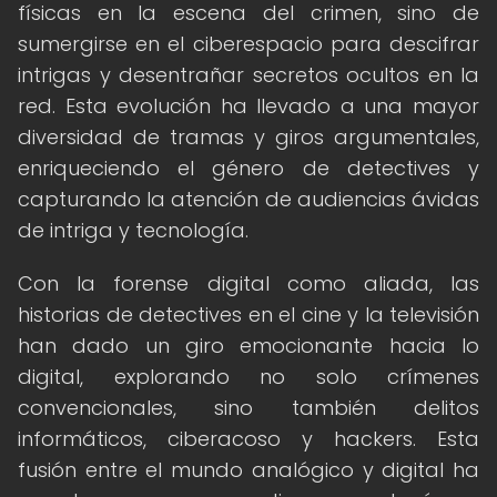
físicas en la escena del crimen, sino de
sumergirse en el ciberespacio para descifrar
intrigas y desentrañar secretos ocultos en la
red. Esta evolución ha llevado a una mayor
diversidad de tramas y giros argumentales,
enriqueciendo el género de detectives y
capturando la atención de audiencias ávidas
de intriga y tecnología.
Con la forense digital como aliada, las
historias de detectives en el cine y la televisión
han dado un giro emocionante hacia lo
digital, explorando no solo crímenes
convencionales, sino también delitos
informáticos, ciberacoso y hackers. Esta
fusión entre el mundo analógico y digital ha