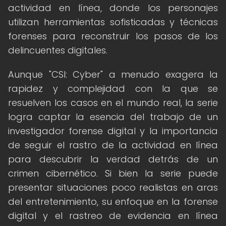
actividad en línea, donde los personajes
utilizan herramientas sofisticadas y técnicas
forenses para reconstruir los pasos de los
delincuentes digitales.
Aunque "CSI: Cyber" a menudo exagera la
rapidez y complejidad con la que se
resuelven los casos en el mundo real, la serie
logra captar la esencia del trabajo de un
investigador forense digital y la importancia
de seguir el rastro de la actividad en línea
para descubrir la verdad detrás de un
crimen cibernético. Si bien la serie puede
presentar situaciones poco realistas en aras
del entretenimiento, su enfoque en la forense
digital y el rastreo de evidencia en línea