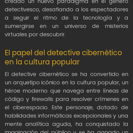
creado un nuevo paradigma en el género
detectivesco, desafiando a los espectadores
a seguir el ritmo de la tecnología y a
sumergirse en un universo de misterios
virtuales por descubrir.
El papel del detective cibernético
en la cultura popular
El detective cibernético se ha convertido en
un arquetipo icónico en la cultura popular, un
héroe moderno que navega entre líneas de
código y firewalls para resolver crímenes en
el ciberespacio. Este personaje, dotado de
habilidades informáticas excepcionales y una
mente analítica aguda, ha conquistado la
imaginación del público y se ha ganado un