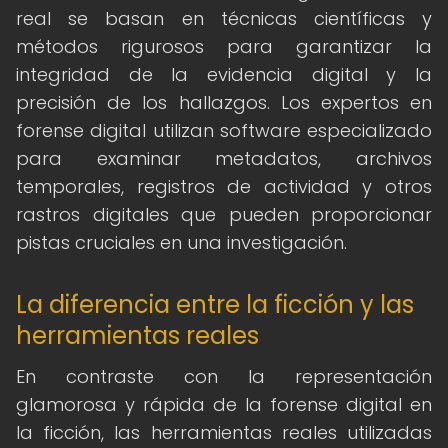
real se basan en técnicas científicas y
métodos rigurosos para garantizar la
integridad de la evidencia digital y la
precisión de los hallazgos. Los expertos en
forense digital utilizan software especializado
para examinar metadatos, archivos
temporales, registros de actividad y otros
rastros digitales que pueden proporcionar
pistas cruciales en una investigación.
La diferencia entre la ficción y las
herramientas reales
En contraste con la representación
glamorosa y rápida de la forense digital en
la ficción, las herramientas reales utilizadas