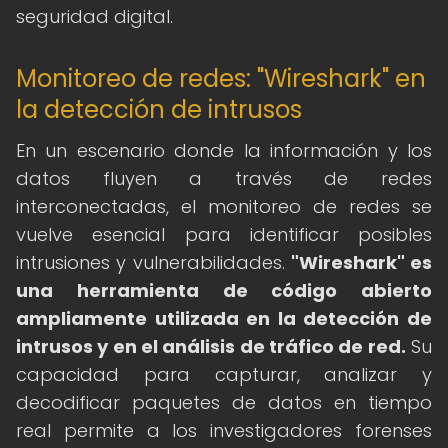
seguridad digital.
Monitoreo de redes: "Wireshark" en
la detección de intrusos
En un escenario donde la información y los
datos fluyen a través de redes
interconectadas, el monitoreo de redes se
vuelve esencial para identificar posibles
intrusiones y vulnerabilidades.
"Wireshark" es
una herramienta de código abierto
ampliamente utilizada en la detección de
intrusos y en el análisis de tráfico de red.
Su
capacidad para capturar, analizar y
decodificar paquetes de datos en tiempo
real permite a los investigadores forenses