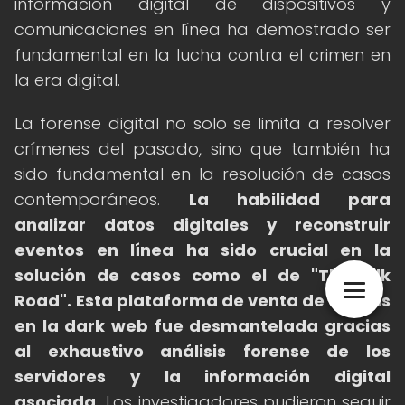
información digital de dispositivos y
comunicaciones en línea ha demostrado ser
fundamental en la lucha contra el crimen en
la era digital.
La forense digital no solo se limita a resolver
crímenes del pasado, sino que también ha
sido fundamental en la resolución de casos
contemporáneos.
La habilidad para
analizar datos digitales y reconstruir
eventos en línea ha sido crucial en la
solución de casos como el de "The Silk
Road".
Esta plataforma de venta de drogas
en la dark web fue desmantelada gracias
al exhaustivo análisis forense de los
servidores y la información digital
asociada.
Los investigadores pudieron seguir