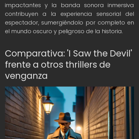
impactantes y la banda sonora inmersiva
contribuyen a la experiencia sensorial del
espectador, sumergiéndolo por completo en
el mundo oscuro y peligroso de la historia.
Comparativa: 'I Saw the Devil'
frente a otros thrillers de
venganza