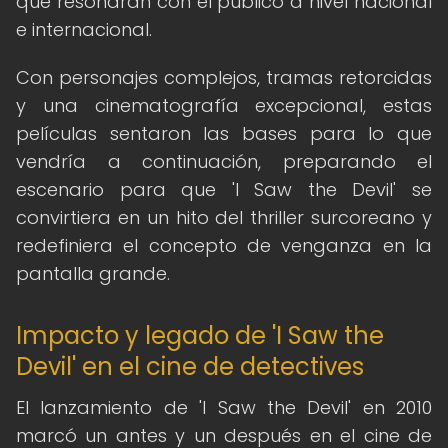
que resonaran con el público a nivel nacional
e internacional.
Con personajes complejos, tramas retorcidas
y una cinematografía excepcional, estas
películas sentaron las bases para lo que
vendría a continuación, preparando el
escenario para que 'I Saw the Devil' se
convirtiera en un hito del thriller surcoreano y
redefiniera el concepto de venganza en la
pantalla grande.
Impacto y legado de 'I Saw the
Devil' en el cine de detectives
El lanzamiento de 'I Saw the Devil' en 2010
marcó un antes y un después en el cine de