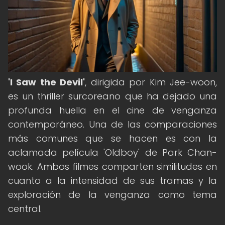
'I Saw the Devil'
, dirigida por Kim Jee-woon,
es un thriller surcoreano que ha dejado una
profunda huella en el cine de venganza
contemporáneo. Una de las comparaciones
más comunes que se hacen es con la
aclamada película 'Oldboy' de Park Chan-
wook. Ambos filmes comparten similitudes en
cuanto a la intensidad de sus tramas y la
exploración de la venganza como tema
central.