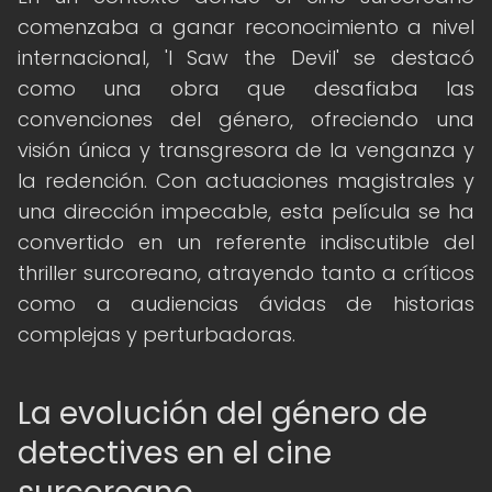
comenzaba a ganar reconocimiento a nivel
internacional, 'I Saw the Devil' se destacó
como una obra que desafiaba las
convenciones del género, ofreciendo una
visión única y transgresora de la venganza y
la redención. Con actuaciones magistrales y
una dirección impecable, esta película se ha
convertido en un referente indiscutible del
thriller surcoreano, atrayendo tanto a críticos
como a audiencias ávidas de historias
complejas y perturbadoras.
La evolución del género de
detectives en el cine