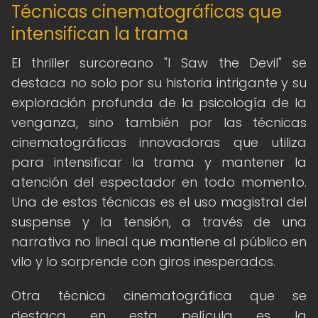
Técnicas cinematográficas que
intensifican la trama
El thriller surcoreano "I Saw the Devil" se
destaca no solo por su historia intrigante y su
exploración profunda de la psicología de la
venganza, sino también por las técnicas
cinematográficas innovadoras que utiliza
para intensificar la trama y mantener la
atención del espectador en todo momento.
Una de estas técnicas es el uso magistral del
suspense y la tensión, a través de una
narrativa no lineal que mantiene al público en
vilo y lo sorprende con giros inesperados.
Otra técnica cinematográfica que se
destaca en esta película es la