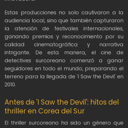
Estas producciones no solo cautivaron a la
audiencia local, sino que también capturaron
la atención de festivales internacionales,
ganando premios y reconocimiento por su
calidad cinematográfica y narrativa
intrigante. De esta manera, el cine de
detectives surcoreano comenzó a ganar
seguidores en todo el mundo, preparando el
terreno para la llegada de 'I Saw the Devil' en
2010.
Antes de 'I Saw the Devil': hitos del
thriller en Corea del Sur
El thriller surcoreano ha sido un género que