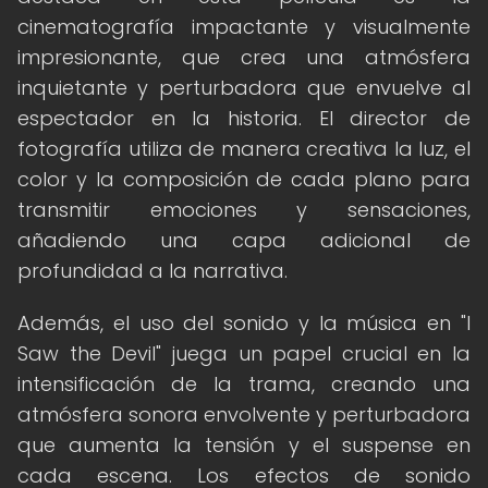
cinematografía impactante y visualmente
impresionante, que crea una atmósfera
inquietante y perturbadora que envuelve al
espectador en la historia. El director de
fotografía utiliza de manera creativa la luz, el
color y la composición de cada plano para
transmitir emociones y sensaciones,
añadiendo una capa adicional de
profundidad a la narrativa.
Además, el uso del sonido y la música en "I
Saw the Devil" juega un papel crucial en la
intensificación de la trama, creando una
atmósfera sonora envolvente y perturbadora
que aumenta la tensión y el suspense en
cada escena. Los efectos de sonido