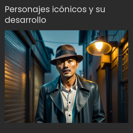
Personajes icónicos y su
desarrollo