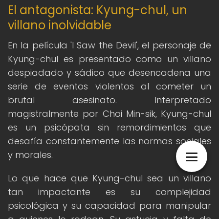
El antagonista: Kyung-chul, un
villano inolvidable
En la película 'I Saw the Devil', el personaje de
Kyung-chul es presentado como un villano
despiadado y sádico que desencadena una
serie de eventos violentos al cometer un
brutal asesinato. Interpretado
magistralmente por Choi Min-sik, Kyung-chul
es un psicópata sin remordimientos que
desafía constantemente las normas sociales
y morales.
Lo que hace que Kyung-chul sea un villano
tan impactante es su complejidad
psicológica y su capacidad para manipular