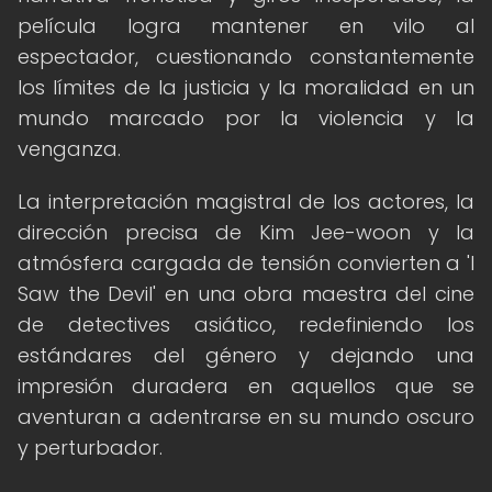
película logra mantener en vilo al
espectador, cuestionando constantemente
los límites de la justicia y la moralidad en un
mundo marcado por la violencia y la
venganza.
La interpretación magistral de los actores, la
dirección precisa de Kim Jee-woon y la
atmósfera cargada de tensión convierten a 'I
Saw the Devil' en una obra maestra del cine
de detectives asiático, redefiniendo los
estándares del género y dejando una
impresión duradera en aquellos que se
aventuran a adentrarse en su mundo oscuro
y perturbador.