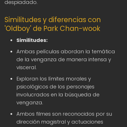
despiadado.
Similitudes y diferencias con
'Oldboy' de Park Chan-wook
Similitudes:
Ambas películas abordan la temática
de la venganza de manera intensa y
visceral.
Exploran los límites morales y
psicológicos de los personajes
involucrados en la búsqueda de
venganza.
Ambos filmes son reconocidos por su
dirección magistral y actuaciones