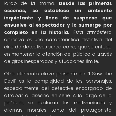
largo de la trama.
Desde las primeras
escenas, se establece un ambiente
inquietante y lleno de suspense que
envuelve al espectador y lo sumerge por
completo en la historia.
Esta atmósfera
opresiva es una característica distintiva del
cine de detectives surcoreano, que se enfoca
en mantener la atención del público a través
de giros inesperados y situaciones límite.
Otro elemento clave presente en "I Saw the
Devil" es la complejidad de los personajes,
especialmente del detective encargado de
atrapar al asesino en serie. A lo largo de la
película, se exploran las motivaciones y
dilemas morales tanto del protagonista