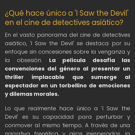
¿Qué hace único a 'I Saw the Devil'
en el cine de detectives asiático?
En el vasto panorama del cine de detectives
asiático, 'I Saw the Devil' se destaca por su
enfoque sin concesiones sobre la venganza y
la obsesión.
La película desafía las
convenciones del género al presentar un
thriller implacable que sumerge al
espectador en un torbellino de emociones
y dilemas morales.
Lo que realmente hace único a 'I Saw the
Devil' es su capacidad para perturbar y
conmover al mismo tiempo. A través de una
narrativa frenética y giros inesperados, la