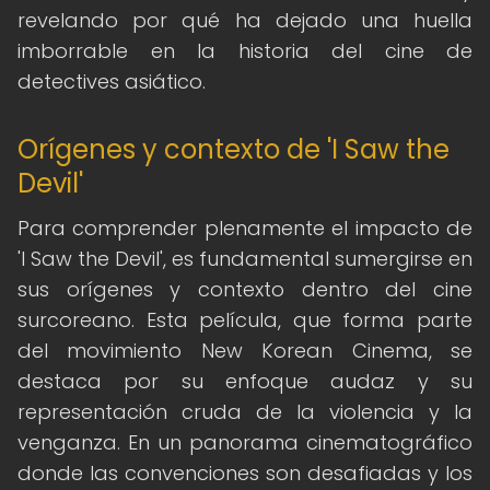
revelando por qué ha dejado una huella
imborrable en la historia del cine de
detectives asiático.
Orígenes y contexto de 'I Saw the
Devil'
Para comprender plenamente el impacto de
'I Saw the Devil', es fundamental sumergirse en
sus orígenes y contexto dentro del cine
surcoreano. Esta película, que forma parte
del movimiento New Korean Cinema, se
destaca por su enfoque audaz y su
representación cruda de la violencia y la
venganza. En un panorama cinematográfico
donde las convenciones son desafiadas y los