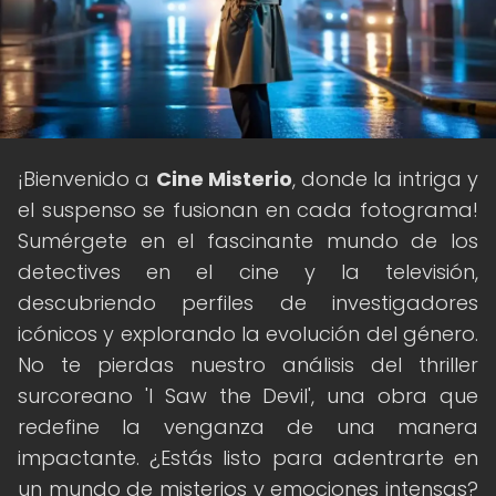
¡Bienvenido a
Cine Misterio
, donde la intriga y
el suspenso se fusionan en cada fotograma!
Sumérgete en el fascinante mundo de los
detectives en el cine y la televisión,
descubriendo perfiles de investigadores
icónicos y explorando la evolución del género.
No te pierdas nuestro análisis del thriller
surcoreano 'I Saw the Devil', una obra que
redefine la venganza de una manera
impactante. ¿Estás listo para adentrarte en
un mundo de misterios y emociones intensas?