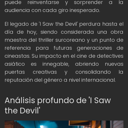
puede reinventarse y sorprender a la
audiencia con cada giro inesperado.
El legado de 'I Saw the Devil' perdura hasta el
día de hoy, siendo considerada una obra
maestra del thriller surcoreano y un punto de
referencia para futuras generaciones de
cineastas. Su impacto en el cine de detectives
asiático es innegable, abriendo nuevas
puertas creativas y consolidando la
reputación del género a nivel internacional.
Análisis profundo de 'I Saw
the Devil'