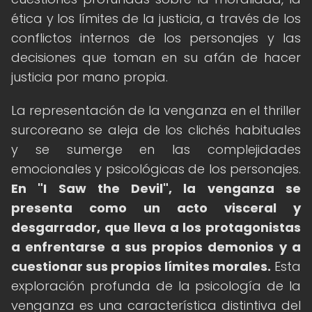
ética y los límites de la justicia, a través de los
conflictos internos de los personajes y las
decisiones que toman en su afán de hacer
justicia por mano propia.
La representación de la venganza en el thriller
surcoreano se aleja de los clichés habituales
y se sumerge en las complejidades
emocionales y psicológicas de los personajes.
En "I Saw the Devil", la venganza se
presenta como un acto visceral y
desgarrador, que lleva a los protagonistas
a enfrentarse a sus propios demonios y a
cuestionar sus propios límites morales.
Esta
exploración profunda de la psicología de la
venganza es una característica distintiva del