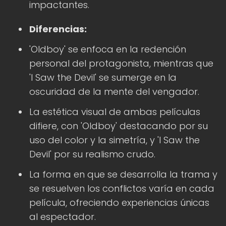
impactantes.
Diferencias:
'Oldboy' se enfoca en la redención
personal del protagonista, mientras que
'I Saw the Devil' se sumerge en la
oscuridad de la mente del vengador.
La estética visual de ambas películas
difiere, con 'Oldboy' destacando por su
uso del color y la simetría, y 'I Saw the
Devil' por su realismo crudo.
La forma en que se desarrolla la trama y
se resuelven los conflictos varía en cada
película, ofreciendo experiencias únicas
al espectador.