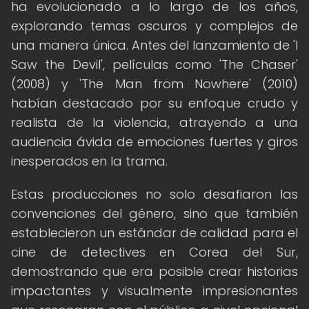
ha evolucionado a lo largo de los años,
explorando temas oscuros y complejos de
una manera única. Antes del lanzamiento de 'I
Saw the Devil', películas como 'The Chaser'
(2008) y 'The Man from Nowhere' (2010)
habían destacado por su enfoque crudo y
realista de la violencia, atrayendo a una
audiencia ávida de emociones fuertes y giros
inesperados en la trama.
Estas producciones no solo desafiaron las
convenciones del género, sino que también
establecieron un estándar de calidad para el
cine de detectives en Corea del Sur,
demostrando que era posible crear historias
impactantes y visualmente impresionantes