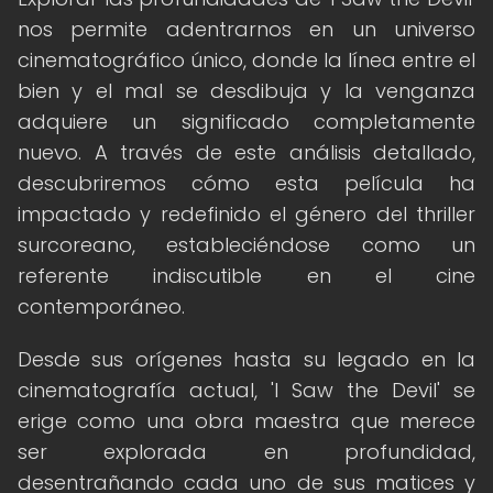
nos permite adentrarnos en un universo
cinematográfico único, donde la línea entre el
bien y el mal se desdibuja y la venganza
adquiere un significado completamente
nuevo. A través de este análisis detallado,
descubriremos cómo esta película ha
impactado y redefinido el género del thriller
surcoreano, estableciéndose como un
referente indiscutible en el cine
contemporáneo.
Desde sus orígenes hasta su legado en la
cinematografía actual, 'I Saw the Devil' se
erige como una obra maestra que merece
ser explorada en profundidad,
desentrañando cada uno de sus matices y