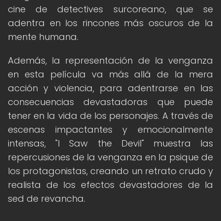
cine de detectives surcoreano, que se
adentra en los rincones más oscuros de la
mente humana.
Además, la representación de la venganza
en esta película va más allá de la mera
acción y violencia, para adentrarse en las
consecuencias devastadoras que puede
tener en la vida de los personajes. A través de
escenas impactantes y emocionalmente
intensas, "I Saw the Devil" muestra las
repercusiones de la venganza en la psique de
los protagonistas, creando un retrato crudo y
realista de los efectos devastadores de la
sed de revancha.