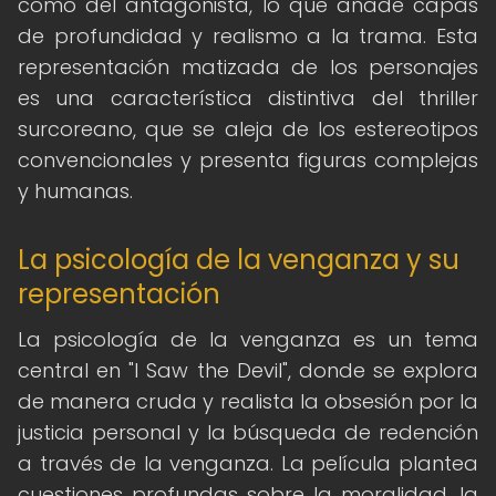
como del antagonista, lo que añade capas
de profundidad y realismo a la trama. Esta
representación matizada de los personajes
es una característica distintiva del thriller
surcoreano, que se aleja de los estereotipos
convencionales y presenta figuras complejas
y humanas.
La psicología de la venganza y su
representación
La psicología de la venganza es un tema
central en "I Saw the Devil", donde se explora
de manera cruda y realista la obsesión por la
justicia personal y la búsqueda de redención
a través de la venganza. La película plantea
cuestiones profundas sobre la moralidad, la