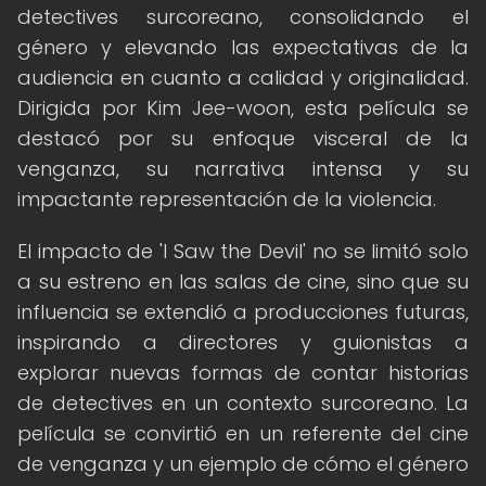
detectives surcoreano, consolidando el
género y elevando las expectativas de la
audiencia en cuanto a calidad y originalidad.
Dirigida por Kim Jee-woon, esta película se
destacó por su enfoque visceral de la
venganza, su narrativa intensa y su
impactante representación de la violencia.
El impacto de 'I Saw the Devil' no se limitó solo
a su estreno en las salas de cine, sino que su
influencia se extendió a producciones futuras,
inspirando a directores y guionistas a
explorar nuevas formas de contar historias
de detectives en un contexto surcoreano. La
película se convirtió en un referente del cine
de venganza y un ejemplo de cómo el género