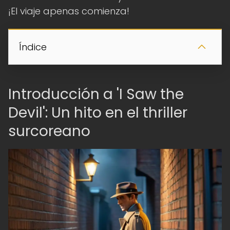
¡El viaje apenas comienza!
Índice
Introducción a 'I Saw the
Devil': Un hito en el thriller
surcoreano