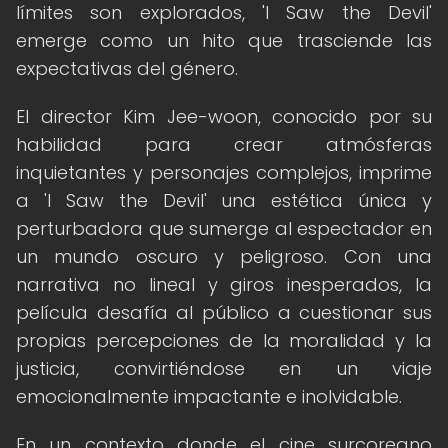
límites son explorados, 'I Saw the Devil'
emerge como un hito que trasciende las
expectativas del género.
El director Kim Jee-woon, conocido por su
habilidad para crear atmósferas
inquietantes y personajes complejos, imprime
a 'I Saw the Devil' una estética única y
perturbadora que sumerge al espectador en
un mundo oscuro y peligroso. Con una
narrativa no lineal y giros inesperados, la
película desafía al público a cuestionar sus
propias percepciones de la moralidad y la
justicia, convirtiéndose en un viaje
emocionalmente impactante e inolvidable.
En un contexto donde el cine surcoreano