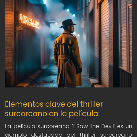
Elementos clave del thriller
surcoreano en la película
La película surcoreana "I Saw the Devil" es un
ejemplo destacado del thriller surcoreano