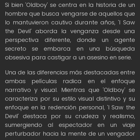
Si bien 'Oldboy' se centra en la historia de un
hombre que busca vengarse de aquellos que
lo mantuvieron cautivo durante años, 'I Saw
the Devil' aborda la venganza desde una
perspectiva diferente, donde un agente
secreto se embarca en una búsqueda
obsesiva para castigar a un asesino en serie.
Una de las diferencias más destacadas entre
ambas películas radica en el enfoque
narrativo y visual. Mientras que 'Oldboy' se
caracteriza por su estilo visual distintivo y su
enfoque en la redención personal, 'I Saw the
Devil' destaca por su crudeza y realismo,
sumergiendo al espectador en un viaje
perturbador hacia la mente de un vengador