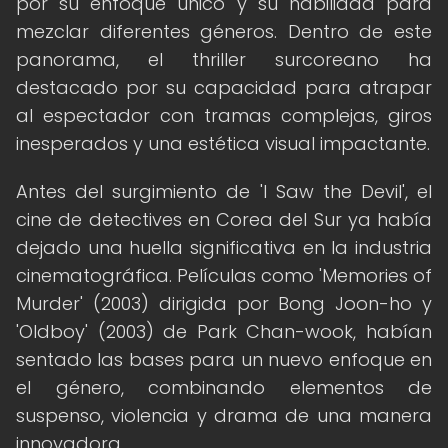
por su enfoque único y su habilidad para
mezclar diferentes géneros. Dentro de este
panorama, el thriller surcoreano ha
destacado por su capacidad para atrapar
al espectador con tramas complejas, giros
inesperados y una estética visual impactante.
Antes del surgimiento de 'I Saw the Devil', el
cine de detectives en Corea del Sur ya había
dejado una huella significativa en la industria
cinematográfica. Películas como 'Memories of
Murder' (2003) dirigida por Bong Joon-ho y
'Oldboy' (2003) de Park Chan-wook, habían
sentado las bases para un nuevo enfoque en
el género, combinando elementos de
suspenso, violencia y drama de una manera
innovadora.