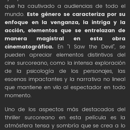
que ha cautivado a audiencias de todo el
mundo.
Este género se caracteriza por su
enfoque en la venganza, la intriga y la
acción, elementos que se entrelazan de
manera magistral en esta obra
cinematográfica.
En "I Saw the Devil", se
pueden apreciar elementos distintivos del
cine surcoreano, como la intensa exploración
de la psicología de los personajes, las
escenas impactantes y la narrativa no lineal
que mantiene en vilo al espectador en todo
momento.
Uno de los aspectos más destacados del
thriller surcoreano en esta película es la
atmósfera tensa y sombría que se crea a lo