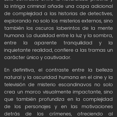
la intriga criminal añade una capa adicional
de complejidad a las historias de detectives,
explorando no solo los misterios externos, sino
también los oscuros laberintos de la mente
humana. La dualidad entre la luz y la sombra,
entre la aparente tranquilidad y la
inquietante realidad, confiere a las tramas un
carácter único y cautivador.
En definitiva, el contraste entre la belleza
natural y la oscuridad humana en el cine y la
televisión de misterio escandinavos no solo
crea un marco visualmente impactante, sino
que también profundiza en la complejidad
de los personajes y en las motivaciones
detrás de los crímenes, ofreciendo al