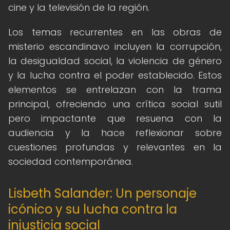
cine y la televisión de la región.
Los temas recurrentes en las obras de
misterio escandinavo incluyen la corrupción,
la desigualdad social, la violencia de género
y la lucha contra el poder establecido. Estos
elementos se entrelazan con la trama
principal, ofreciendo una crítica social sutil
pero impactante que resuena con la
audiencia y la hace reflexionar sobre
cuestiones profundas y relevantes en la
sociedad contemporánea.
Lisbeth Salander: Un personaje
icónico y su lucha contra la
injusticia social