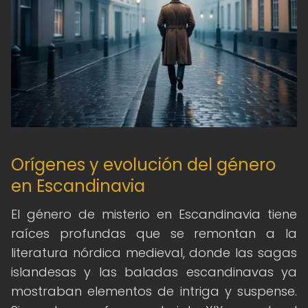
Orígenes y evolución del género
en Escandinavia
El género de misterio en Escandinavia tiene
raíces profundas que se remontan a la
literatura nórdica medieval, donde las sagas
islandesas y las baladas escandinavas ya
mostraban elementos de intriga y suspense.