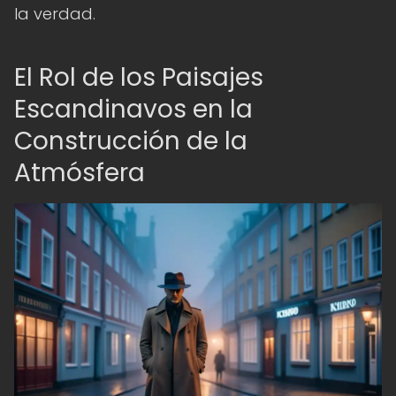
la verdad.
El Rol de los Paisajes
Escandinavos en la
Construcción de la
Atmósfera