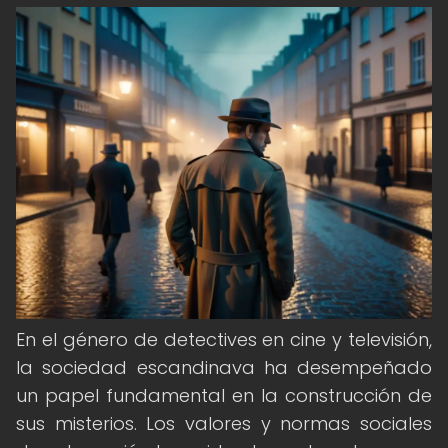
En el género de detectives en cine y televisión,
la sociedad escandinava ha desempeñado
un papel fundamental en la construcción de
sus misterios. Los valores y normas sociales