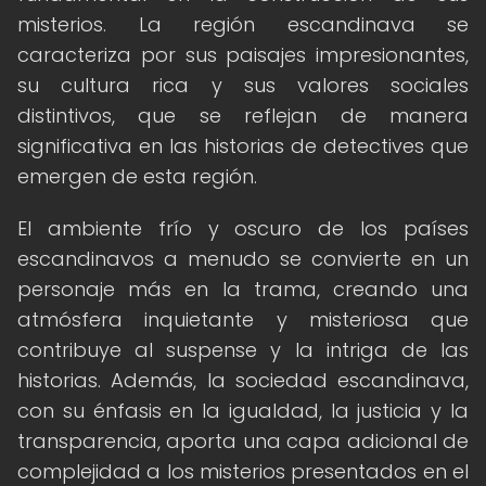
misterios. La región escandinava se
caracteriza por sus paisajes impresionantes,
su cultura rica y sus valores sociales
distintivos, que se reflejan de manera
significativa en las historias de detectives que
emergen de esta región.
El ambiente frío y oscuro de los países
escandinavos a menudo se convierte en un
personaje más en la trama, creando una
atmósfera inquietante y misteriosa que
contribuye al suspense y la intriga de las
historias. Además, la sociedad escandinava,
con su énfasis en la igualdad, la justicia y la
transparencia, aporta una capa adicional de
complejidad a los misterios presentados en el