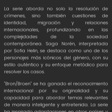
La serie aborda no solo la resolución de
crímenes, sino también cuestiones de
identidad, migración y relaciones
internacionales, profundizando en las
complejidades de la sociedad
contemporánea. Saga Norén, interpretada
por Sofia Helin, se destaca como uno de los
personajes más icónicos del género, con su
estilo auténtico y su enfoque metódico para
resolver los casos.
"Bron/Broen" se ha ganado el reconocimiento
internacional por su originalidad y su
capacidad para abordar temas relevantes
de manera inteligente y entretenida. La serie
ha inspirado adaptaciones en otros países y