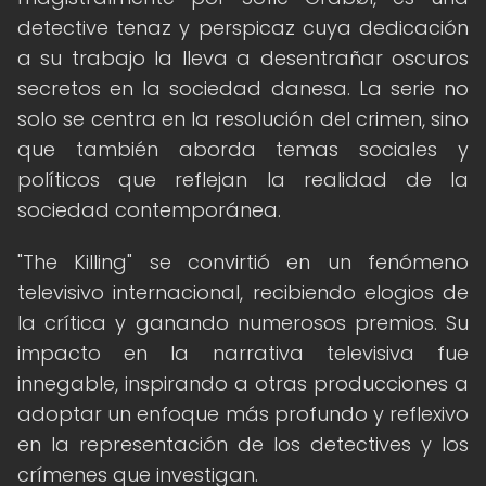
detective tenaz y perspicaz cuya dedicación
a su trabajo la lleva a desentrañar oscuros
secretos en la sociedad danesa. La serie no
solo se centra en la resolución del crimen, sino
que también aborda temas sociales y
políticos que reflejan la realidad de la
sociedad contemporánea.
"The Killing" se convirtió en un fenómeno
televisivo internacional, recibiendo elogios de
la crítica y ganando numerosos premios. Su
impacto en la narrativa televisiva fue
innegable, inspirando a otras producciones a
adoptar un enfoque más profundo y reflexivo
en la representación de los detectives y los
crímenes que investigan.