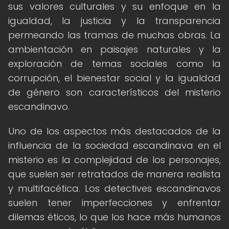
sus valores culturales y su enfoque en la
igualdad, la justicia y la transparencia
permeando las tramas de muchas obras. La
ambientación en paisajes naturales y la
exploración de temas sociales como la
corrupción, el bienestar social y la igualdad
de género son característicos del misterio
escandinavo.
Uno de los aspectos más destacados de la
influencia de la sociedad escandinava en el
misterio es la complejidad de los personajes,
que suelen ser retratados de manera realista
y multifacética. Los detectives escandinavos
suelen tener imperfecciones y enfrentar
dilemas éticos, lo que los hace más humanos