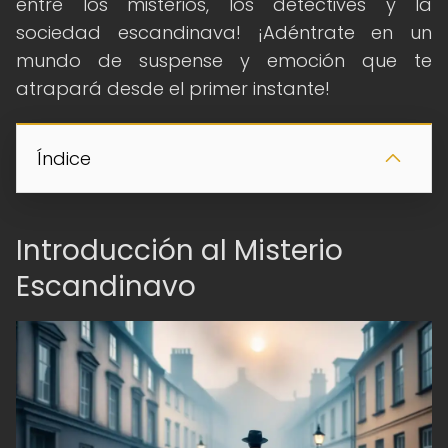
entre los misterios, los detectives y la
sociedad escandinava! ¡Adéntrate en un
mundo de suspense y emoción que te
atrapará desde el primer instante!
Índice
Introducción al Misterio
Escandinavo