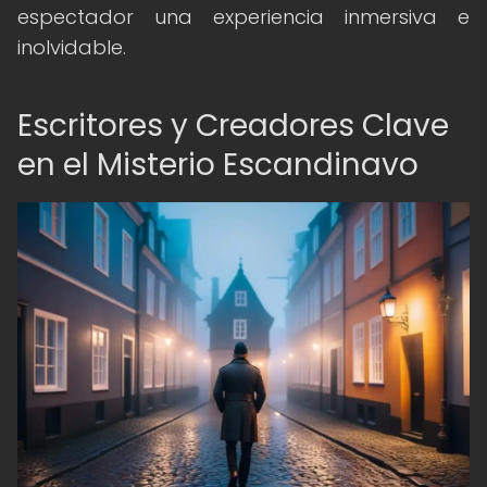
espectador una experiencia inmersiva e
inolvidable.
Escritores y Creadores Clave
en el Misterio Escandinavo