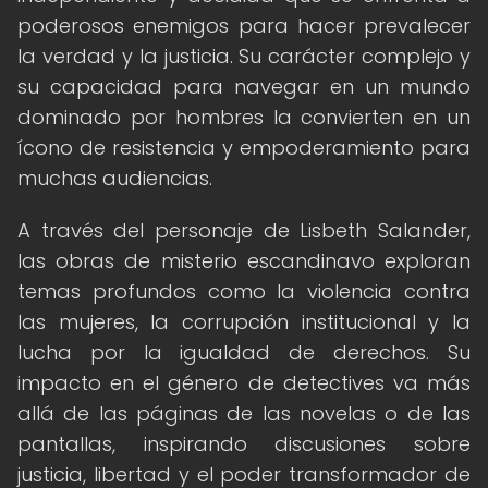
poderosos enemigos para hacer prevalecer
la verdad y la justicia. Su carácter complejo y
su capacidad para navegar en un mundo
dominado por hombres la convierten en un
ícono de resistencia y empoderamiento para
muchas audiencias.
A través del personaje de Lisbeth Salander,
las obras de misterio escandinavo exploran
temas profundos como la violencia contra
las mujeres, la corrupción institucional y la
lucha por la igualdad de derechos. Su
impacto en el género de detectives va más
allá de las páginas de las novelas o de las
pantallas, inspirando discusiones sobre
justicia, libertad y el poder transformador de