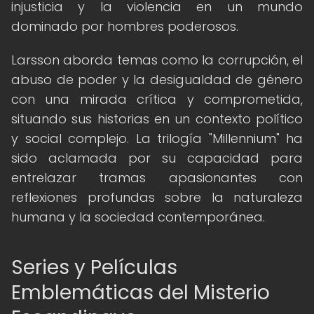
injusticia y la violencia en un mundo
dominado por hombres poderosos.
Larsson aborda temas como la corrupción, el
abuso de poder y la desigualdad de género
con una mirada crítica y comprometida,
situando sus historias en un contexto político
y social complejo. La trilogía "Millennium" ha
sido aclamada por su capacidad para
entrelazar tramas apasionantes con
reflexiones profundas sobre la naturaleza
humana y la sociedad contemporánea.
Series y Películas
Emblemáticas del Misterio