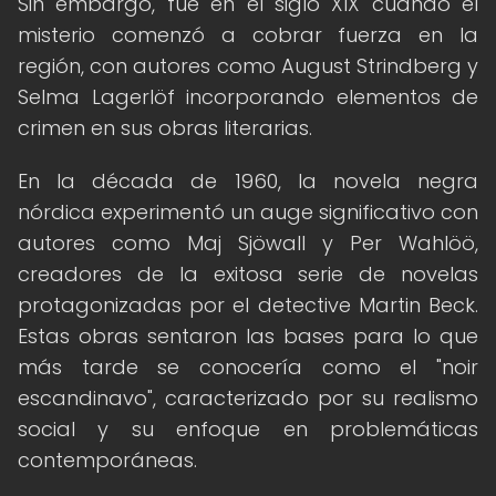
Sin embargo, fue en el siglo XIX cuando el
misterio comenzó a cobrar fuerza en la
región, con autores como August Strindberg y
Selma Lagerlöf incorporando elementos de
crimen en sus obras literarias.
En la década de 1960, la novela negra
nórdica experimentó un auge significativo con
autores como Maj Sjöwall y Per Wahlöö,
creadores de la exitosa serie de novelas
protagonizadas por el detective Martin Beck.
Estas obras sentaron las bases para lo que
más tarde se conocería como el "noir
escandinavo", caracterizado por su realismo
social y su enfoque en problemáticas
contemporáneas.