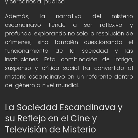
y cercanos al público.
Además, la narrativa del misterio
escandinavo tiende a ser reflexiva y
profunda, explorando no solo la resolución de
crímenes, sino también cuestionando el
funcionamiento de la sociedad y las
instituciones. Esta combinación de intriga,
suspenso y crítica social ha convertido al
misterio escandinavo en un referente dentro
del género a nivel mundial.
La Sociedad Escandinava y
su Reflejo en el Cine y
Televisión de Misterio