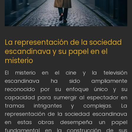
La representación de la sociedad
escandinava y su papel en el
misterio
El misterio en el cine y la televisión
escandinava ha sido ampliamente
reconocido por su enfoque único y su
capacidad para sumergir al espectador en
tramas intrigantes y complejas. La
representación de la sociedad escandinava
en estas obras desempeña un papel
fundamental en la construcción de sus