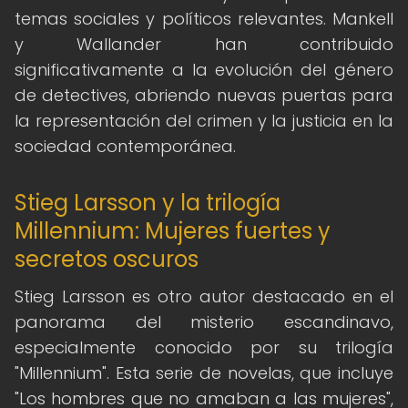
temas sociales y políticos relevantes. Mankell
y Wallander han contribuido
significativamente a la evolución del género
de detectives, abriendo nuevas puertas para
la representación del crimen y la justicia en la
sociedad contemporánea.
Stieg Larsson y la trilogía
Millennium: Mujeres fuertes y
secretos oscuros
Stieg Larsson es otro autor destacado en el
panorama del misterio escandinavo,
especialmente conocido por su trilogía
"Millennium". Esta serie de novelas, que incluye
"Los hombres que no amaban a las mujeres",