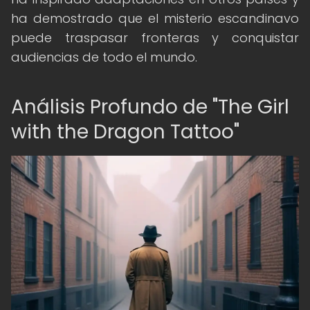
ha demostrado que el misterio escandinavo
puede traspasar fronteras y conquistar
audiencias de todo el mundo.
Análisis Profundo de "The Girl
with the Dragon Tattoo"