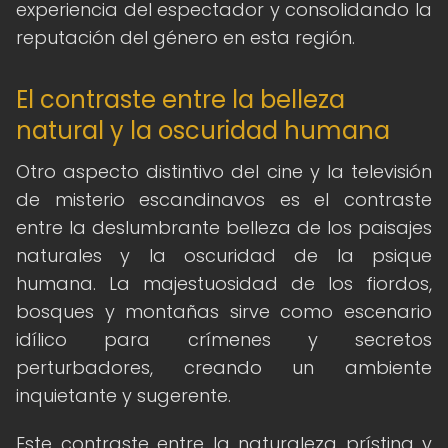
experiencia del espectador y consolidando la
reputación del género en esta región.
El contraste entre la belleza
natural y la oscuridad humana
Otro aspecto distintivo del cine y la televisión
de misterio escandinavos es el contraste
entre la deslumbrante belleza de los paisajes
naturales y la oscuridad de la psique
humana. La majestuosidad de los fiordos,
bosques y montañas sirve como escenario
idílico para crímenes y secretos
perturbadores, creando un ambiente
inquietante y sugerente.
Este contraste entre la naturaleza prístina y