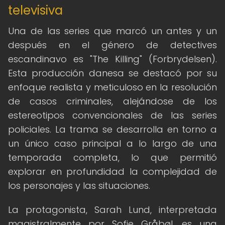
televisiva
Una de las series que marcó un antes y un
después en el género de detectives
escandinavo es "The Killing" (Forbrydelsen).
Esta producción danesa se destacó por su
enfoque realista y meticuloso en la resolución
de casos criminales, alejándose de los
estereotipos convencionales de las series
policiales. La trama se desarrolla en torno a
un único caso principal a lo largo de una
temporada completa, lo que permitió
explorar en profundidad la complejidad de
los personajes y las situaciones.
La protagonista, Sarah Lund, interpretada
magistralmente por Sofie Gråbøl, es una