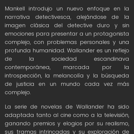
Mankell introdujo un nuevo enfoque en la
narrativa detectivesca, alejándose de la
imagen clásica del detective duro y sin
emociones para presentar a un protagonista
complejo, con problemas personales y una
profunda humanidad. Wallander es un reflejo
de la sociedad escandinava
contemporánea, marcada por la
introspección, la melancolía y la búsqueda
de justicia en un mundo cada vez más
complejo.
La serie de novelas de Wallander ha sido
adaptada tanto al cine como a la televisión,
ganando premios y elogios por su realismo,
sus tramas intrincadas y su exploración de