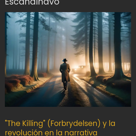
Escandinavo
"The Killing" (Forbrydelsen) y la
revolución en la narrativa