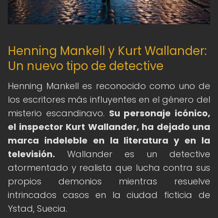
Henning Mankell y Kurt Wallander:
Un nuevo tipo de detective
Henning Mankell es reconocido como uno de
los escritores más influyentes en el género del
misterio escandinavo.
Su personaje icónico,
el inspector Kurt Wallander, ha dejado una
marca indeleble en la literatura y en la
televisión.
Wallander es un detective
atormentado y realista que lucha contra sus
propios demonios mientras resuelve
intrincados casos en la ciudad ficticia de
Ystad, Suecia.