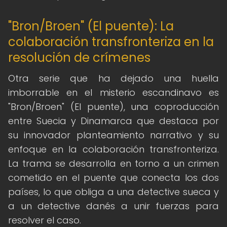
"Bron/Broen" (El puente): La
colaboración transfronteriza en la
resolución de crímenes
Otra serie que ha dejado una huella
imborrable en el misterio escandinavo es
"Bron/Broen" (El puente), una coproducción
entre Suecia y Dinamarca que destaca por
su innovador planteamiento narrativo y su
enfoque en la colaboración transfronteriza.
La trama se desarrolla en torno a un crimen
cometido en el puente que conecta los dos
países, lo que obliga a una detective sueca y
a un detective danés a unir fuerzas para
resolver el caso.