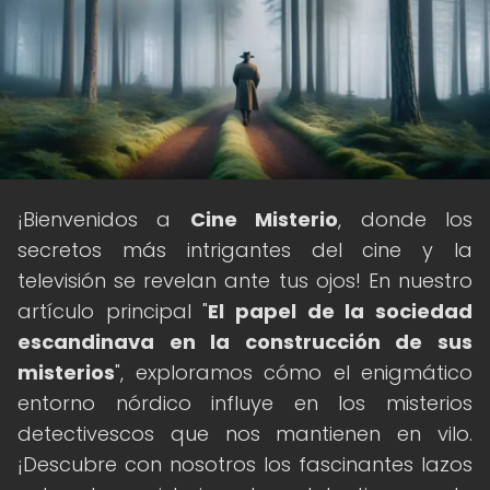
¡Bienvenidos a
Cine Misterio
, donde los
secretos más intrigantes del cine y la
televisión se revelan ante tus ojos! En nuestro
artículo principal "
El papel de la sociedad
escandinava en la construcción de sus
misterios
", exploramos cómo el enigmático
entorno nórdico influye en los misterios
detectivescos que nos mantienen en vilo.
¡Descubre con nosotros los fascinantes lazos