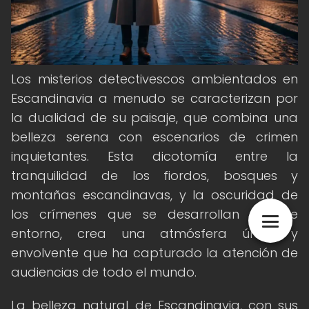
Los misterios detectivescos ambientados en
Escandinavia a menudo se caracterizan por
la dualidad de su paisaje, que combina una
belleza serena con escenarios de crimen
inquietantes. Esta dicotomía entre la
tranquilidad de los fiordos, bosques y
montañas escandinavas, y la oscuridad de
los crímenes que se desarrollan en ese
entorno, crea una atmósfera única y
envolvente que ha capturado la atención de
audiencias de todo el mundo.
La belleza natural de Escandinavia, con sus