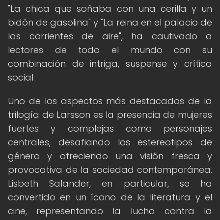
"La chica que soñaba con una cerilla y un
bidón de gasolina" y "La reina en el palacio de
las corrientes de aire", ha cautivado a
lectores de todo el mundo con su
combinación de intriga, suspense y crítica
social.
Uno de los aspectos más destacados de la
trilogía de Larsson es la presencia de mujeres
fuertes y complejas como personajes
centrales, desafiando los estereotipos de
género y ofreciendo una visión fresca y
provocativa de la sociedad contemporánea.
Lisbeth Salander, en particular, se ha
convertido en un ícono de la literatura y el
cine, representando la lucha contra la