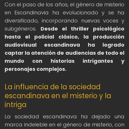
Con el paso de los años, el género de misterio
en Escandinavia ha evolucionado y se ha
diversificado, incorporando nuevas voces y
subgéneros.
Desde el thriller psicológico
hasta el policial clásico, la producción
audiovisual escandinava ha logrado
captar la atención de audiencias de todo el
mundo con historias intrigantes y
personajes complejos.
La influencia de la sociedad
escandinava en el misterio y la
intriga
La sociedad escandinava ha dejado una
marca indeleble en el género de misterio, con