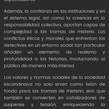
Además, la confianza en las instituciones y en
el sistema legal, así como la creencia en la
responsabilidad colectiva, aportan capas de
complejidad a las tramas de misterio. Los
conflictos éticos y morales que enfrentan los
detectives en un entorno social tan particular
añaden un elemento de realismo y
profundidad a las historias, involucrando al
público de manera más intensa.
Los valores y normas sociales de la sociedad
escandinava no solo sirven como telón de
fondo para las tramas de misterio, sino que
también se convierten en catalizadores de
suspense y tensión, enriqueciendo la