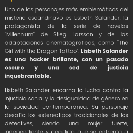
Uno de los personajes más emblemáticos del
misterio escandinavo es Lisbeth Salander, la
protagonista de la serie de novelas
"Millennium" de Stieg Larsson y de las
adaptaciones cinematográficas, como "The
Girl with the Dragon Tattoo".
Lisbeth Salander
es una hacker brillante, con un pasado
oscuro y una sed de justicia
inquebrantable.
Lisbeth Salander encarna la lucha contra la
injusticia social y la desigualdad de género en
la sociedad contemporánea. Su personaje
desafía los estereotipos tradicionales de los
detectives, siendo una mujer fuerte,
independiente y decidida que se enfrenta a