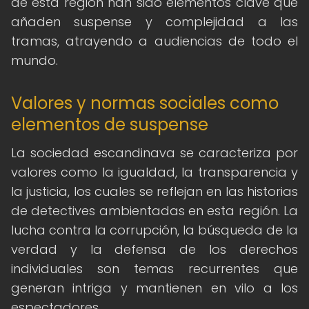
de esta región han sido elementos clave que
añaden suspense y complejidad a las
tramas, atrayendo a audiencias de todo el
mundo.
Valores y normas sociales como
elementos de suspense
La sociedad escandinava se caracteriza por
valores como la igualdad, la transparencia y
la justicia, los cuales se reflejan en las historias
de detectives ambientadas en esta región. La
lucha contra la corrupción, la búsqueda de la
verdad y la defensa de los derechos
individuales son temas recurrentes que
generan intriga y mantienen en vilo a los
espectadores.