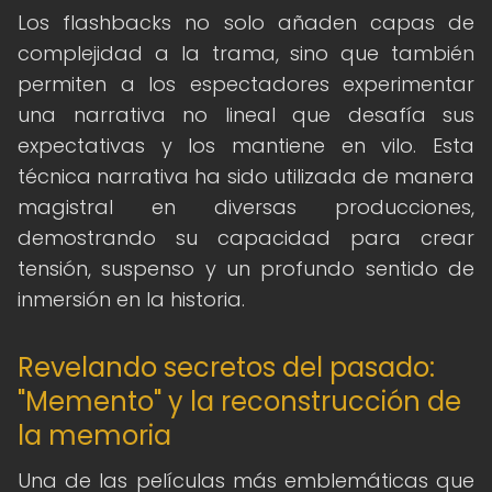
Los flashbacks no solo añaden capas de
complejidad a la trama, sino que también
permiten a los espectadores experimentar
una narrativa no lineal que desafía sus
expectativas y los mantiene en vilo. Esta
técnica narrativa ha sido utilizada de manera
magistral en diversas producciones,
demostrando su capacidad para crear
tensión, suspenso y un profundo sentido de
inmersión en la historia.
Revelando secretos del pasado:
"Memento" y la reconstrucción de
la memoria
Una de las películas más emblemáticas que