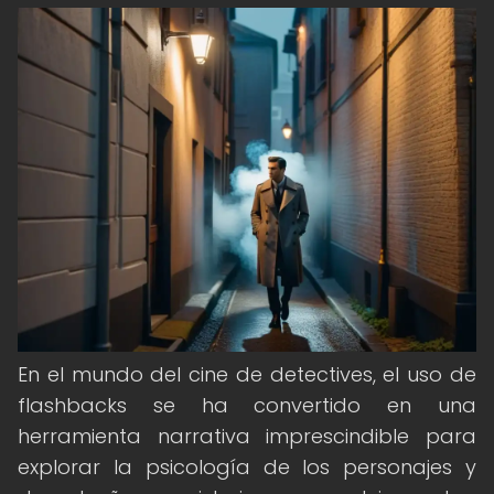
En el mundo del cine de detectives, el uso de
flashbacks se ha convertido en una
herramienta narrativa imprescindible para
explorar la psicología de los personajes y