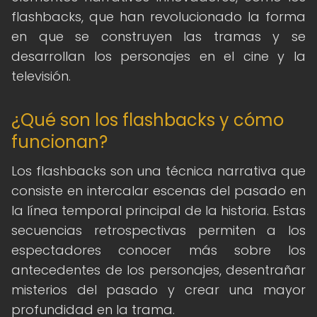
flashbacks, que han revolucionado la forma
en que se construyen las tramas y se
desarrollan los personajes en el cine y la
televisión.
¿Qué son los flashbacks y cómo
funcionan?
Los flashbacks son una técnica narrativa que
consiste en intercalar escenas del pasado en
la línea temporal principal de la historia. Estas
secuencias retrospectivas permiten a los
espectadores conocer más sobre los
antecedentes de los personajes, desentrañar
misterios del pasado y crear una mayor
profundidad en la trama.