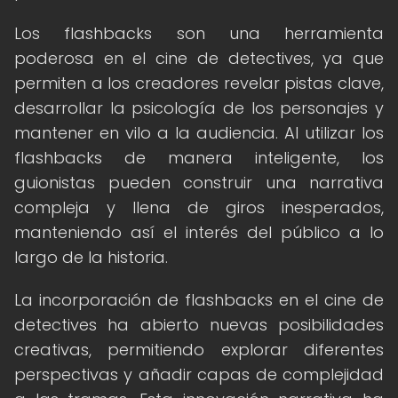
Los flashbacks son una herramienta
poderosa en el cine de detectives, ya que
permiten a los creadores revelar pistas clave,
desarrollar la psicología de los personajes y
mantener en vilo a la audiencia. Al utilizar los
flashbacks de manera inteligente, los
guionistas pueden construir una narrativa
compleja y llena de giros inesperados,
manteniendo así el interés del público a lo
largo de la historia.
La incorporación de flashbacks en el cine de
detectives ha abierto nuevas posibilidades
creativas, permitiendo explorar diferentes
perspectivas y añadir capas de complejidad