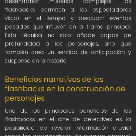
desentrañar misterios complejos. Los
flashbacks permiten a los espectadores
viajar en el tiempo y descubrir eventos
pasados que influyen en la trama principal.
Esta técnica no solo añade capas de
profundidad a los personajes, sino que
también crea un sentido de anticipación y
suspenso en la historia.
Beneficios narrativos de los
flashbacks en la construcción de
personajes
Uno de los principales beneficios de los
flashbacks en el cine de detectives es la
posibilidad de revelar información crucial