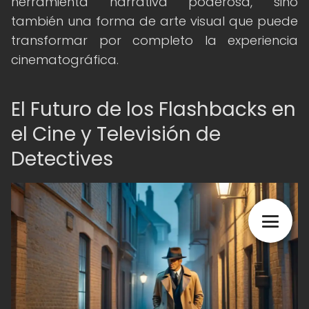
herramienta narrativa poderosa, sino
también una forma de arte visual que puede
transformar por completo la experiencia
cinematográfica.
El Futuro de los Flashbacks en
el Cine y Televisión de
Detectives