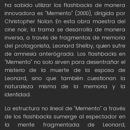
ha sabido utilizar los flashbacks de manera
innovadora es "Memento" (2000), dirigida por
Christopher Nolan. En esta obra maestra del
cine noir, la trama se desarrolla de manera
inversa, a través de fragmentos de memoria
del protagonista, Leonard Shelby, quien sufre
de amnesia anterógrada. Los flashbacks en
"Memento" no solo sirven para desentrañar el
misterio de la muerte de la esposa de
Leonard, sino que también cuestionan la
naturaleza misma de la memoria y la
identidad.
La estructura no lineal de "Memento" a través
de los flashbacks sumerge al espectador en
la mente fragmentada de Leonard,