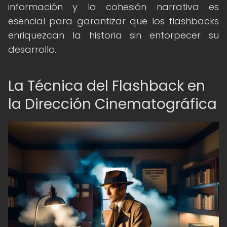
información y la cohesión narrativa es
esencial para garantizar que los flashbacks
enriquezcan la historia sin entorpecer su
desarrollo.
La Técnica del Flashback en
la Dirección Cinematográfica