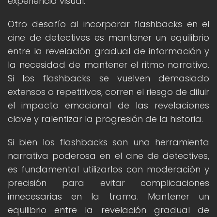
experiencia visual.
Otro desafío al incorporar flashbacks en el
cine de detectives es mantener un equilibrio
entre la revelación gradual de información y
la necesidad de mantener el ritmo narrativo.
Si los flashbacks se vuelven demasiado
extensos o repetitivos, corren el riesgo de diluir
el impacto emocional de las revelaciones
clave y ralentizar la progresión de la historia.
Si bien los flashbacks son una herramienta
narrativa poderosa en el cine de detectives,
es fundamental utilizarlos con moderación y
precisión para evitar complicaciones
innecesarias en la trama. Mantener un
equilibrio entre la revelación gradual de