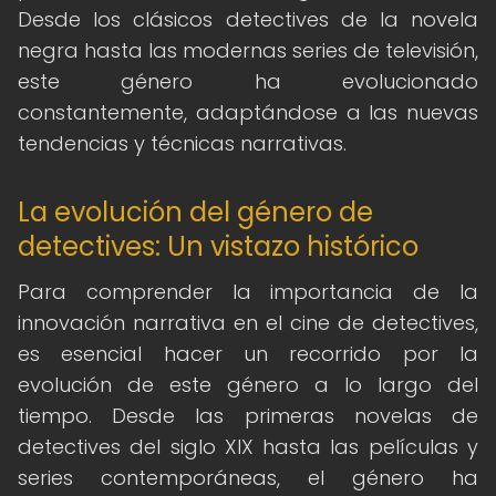
Desde los clásicos detectives de la novela
negra hasta las modernas series de televisión,
este género ha evolucionado
constantemente, adaptándose a las nuevas
tendencias y técnicas narrativas.
La evolución del género de
detectives: Un vistazo histórico
Para comprender la importancia de la
innovación narrativa en el cine de detectives,
es esencial hacer un recorrido por la
evolución de este género a lo largo del
tiempo. Desde las primeras novelas de
detectives del siglo XIX hasta las películas y
series contemporáneas, el género ha