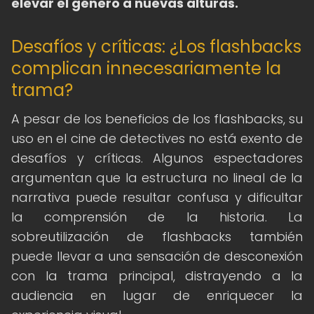
elevar el género a nuevas alturas.
Desafíos y críticas: ¿Los flashbacks
complican innecesariamente la
trama?
A pesar de los beneficios de los flashbacks, su
uso en el cine de detectives no está exento de
desafíos y críticas. Algunos espectadores
argumentan que la estructura no lineal de la
narrativa puede resultar confusa y dificultar
la comprensión de la historia. La
sobreutilización de flashbacks también
puede llevar a una sensación de desconexión
con la trama principal, distrayendo a la
audiencia en lugar de enriquecer la