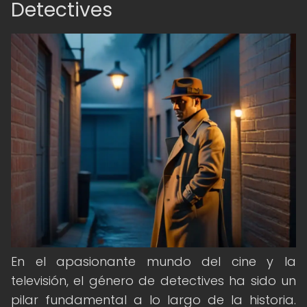
Detectives
En el apasionante mundo del cine y la
televisión, el género de detectives ha sido un
pilar fundamental a lo largo de la historia.