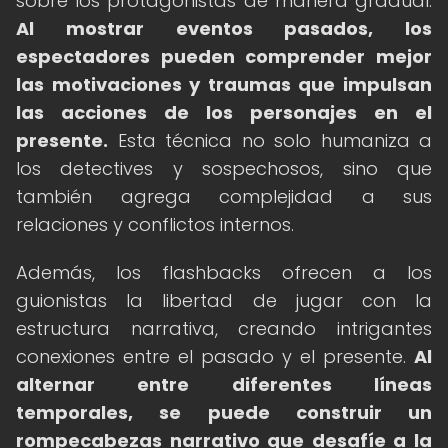
sobre los protagonistas de manera gradual.
Al mostrar eventos pasados, los
espectadores pueden comprender mejor
las motivaciones y traumas que impulsan
las acciones de los personajes en el
presente.
Esta técnica no solo humaniza a
los detectives y sospechosos, sino que
también agrega complejidad a sus
relaciones y conflictos internos.
Además, los flashbacks ofrecen a los
guionistas la libertad de jugar con la
estructura narrativa, creando intrigantes
conexiones entre el pasado y el presente.
Al
alternar entre diferentes líneas
temporales, se puede construir un
rompecabezas narrativo que desafíe a la