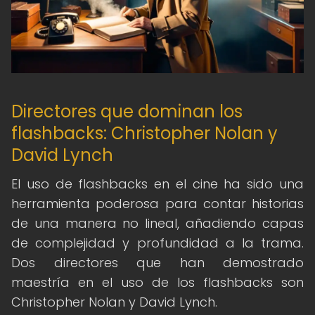
Directores que dominan los
flashbacks: Christopher Nolan y
David Lynch
El uso de flashbacks en el cine ha sido una
herramienta poderosa para contar historias
de una manera no lineal, añadiendo capas
de complejidad y profundidad a la trama.
Dos directores que han demostrado
maestría en el uso de los flashbacks son
Christopher Nolan y David Lynch.