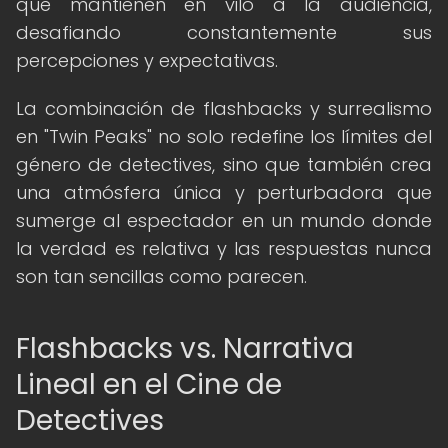
que mantienen en vilo a la audiencia,
desafiando constantemente sus
percepciones y expectativas.
La combinación de flashbacks y surrealismo
en "Twin Peaks" no solo redefine los límites del
género de detectives, sino que también crea
una atmósfera única y perturbadora que
sumerge al espectador en un mundo donde
la verdad es relativa y las respuestas nunca
son tan sencillas como parecen.
Flashbacks vs. Narrativa
Lineal en el Cine de
Detectives