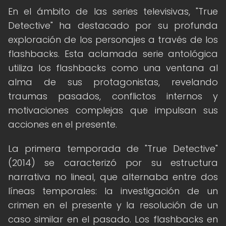
En el ámbito de las series televisivas, "True
Detective" ha destacado por su profunda
exploración de los personajes a través de los
flashbacks. Esta aclamada serie antológica
utiliza los flashbacks como una ventana al
alma de sus protagonistas, revelando
traumas pasados, conflictos internos y
motivaciones complejas que impulsan sus
acciones en el presente.
La primera temporada de "True Detective"
(2014) se caracterizó por su estructura
narrativa no lineal, que alternaba entre dos
líneas temporales: la investigación de un
crimen en el presente y la resolución de un
caso similar en el pasado. Los flashbacks en