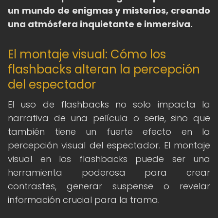
un mundo de enigmas y misterios, creando
una atmósfera inquietante e inmersiva.
El montaje visual: Cómo los
flashbacks alteran la percepción
del espectador
El uso de flashbacks no solo impacta la
narrativa de una película o serie, sino que
también tiene un fuerte efecto en la
percepción visual del espectador. El montaje
visual en los flashbacks puede ser una
herramienta poderosa para crear
contrastes, generar suspense o revelar
información crucial para la trama.