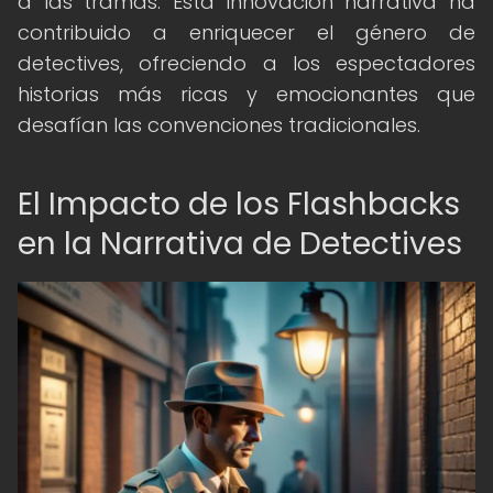
a las tramas. Esta innovación narrativa ha
contribuido a enriquecer el género de
detectives, ofreciendo a los espectadores
historias más ricas y emocionantes que
desafían las convenciones tradicionales.
El Impacto de los Flashbacks
en la Narrativa de Detectives