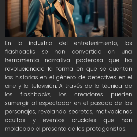
En la industria del entretenimiento, los
flashbacks se han convertido en una
herramienta narrativa poderosa que ha
revolucionado la forma en que se cuentan
las historias en el género de detectives en el
cine y la televisión. A través de la técnica de
los flashbacks, los creadores pueden
sumergir al espectador en el pasado de los
personajes, revelando secretos, motivaciones
ocultas y eventos cruciales que han
moldeado el presente de los protagonistas.