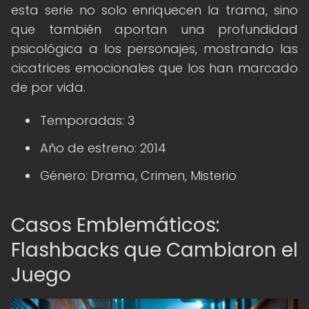
esta serie no solo enriquecen la trama, sino
que también aportan una profundidad
psicológica a los personajes, mostrando las
cicatrices emocionales que los han marcado
de por vida.
Temporadas: 3
Año de estreno: 2014
Género: Drama, Crimen, Misterio
Casos Emblemáticos:
Flashbacks que Cambiaron el
Juego