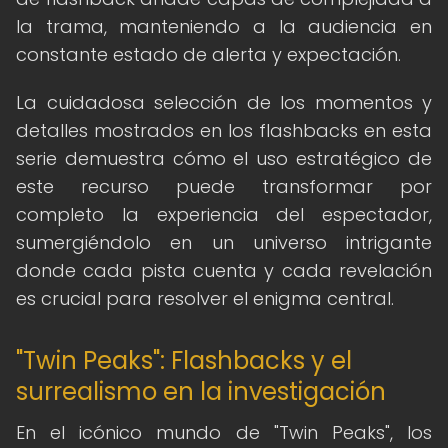
la trama, manteniendo a la audiencia en
constante estado de alerta y expectación.
La cuidadosa selección de los momentos y
detalles mostrados en los flashbacks en esta
serie demuestra cómo el uso estratégico de
este recurso puede transformar por
completo la experiencia del espectador,
sumergiéndolo en un universo intrigante
donde cada pista cuenta y cada revelación
es crucial para resolver el enigma central.
"Twin Peaks": Flashbacks y el
surrealismo en la investigación
En el icónico mundo de "Twin Peaks", los