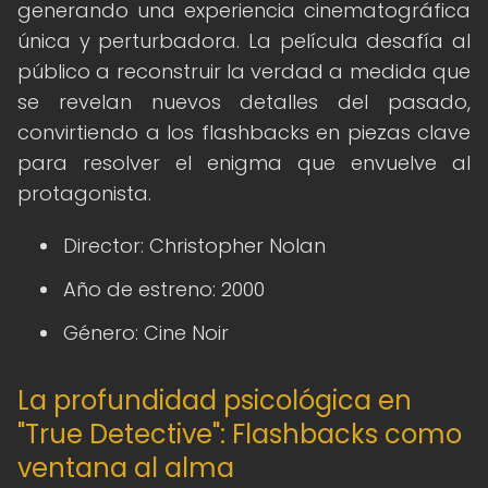
generando una experiencia cinematográfica
única y perturbadora. La película desafía al
público a reconstruir la verdad a medida que
se revelan nuevos detalles del pasado,
convirtiendo a los flashbacks en piezas clave
para resolver el enigma que envuelve al
protagonista.
Director: Christopher Nolan
Año de estreno: 2000
Género: Cine Noir
La profundidad psicológica en
"True Detective": Flashbacks como
ventana al alma