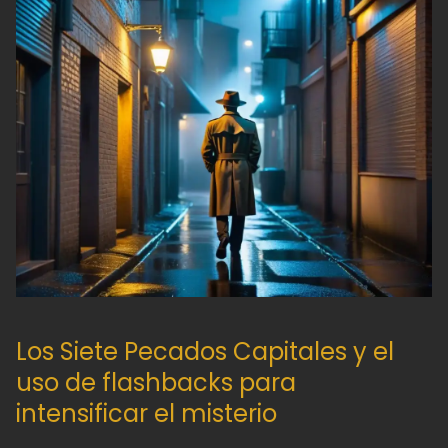
Los Siete Pecados Capitales y el
uso de flashbacks para
intensificar el misterio