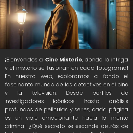
¡Bienvenidos a
Cine Misterio
, donde la intriga
y el misterio se fusionan en cada fotograma!
En nuestra web, exploramos a fondo el
fascinante mundo de los detectives en el cine
y la televisión. Desde perfiles de
investigadores icónicos hasta análisis
profundos de películas y series, cada página
es un viaje emocionante hacia la mente
criminal. ¿Qué secreto se esconde detrás de