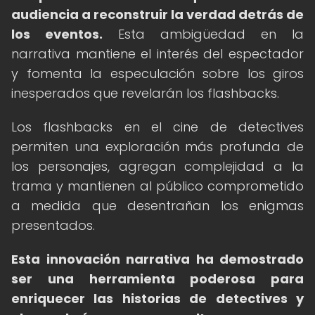
audiencia a reconstruir la verdad detrás de
los eventos.
Esta ambigüedad en la
narrativa mantiene el interés del espectador
y fomenta la especulación sobre los giros
inesperados que revelarán los flashbacks.
Los flashbacks en el cine de detectives
permiten una exploración más profunda de
los personajes, agregan complejidad a la
trama y mantienen al público comprometido
a medida que desentrañan los enigmas
presentados.
Esta innovación narrativa ha demostrado
ser una herramienta poderosa para
enriquecer las historias de detectives y