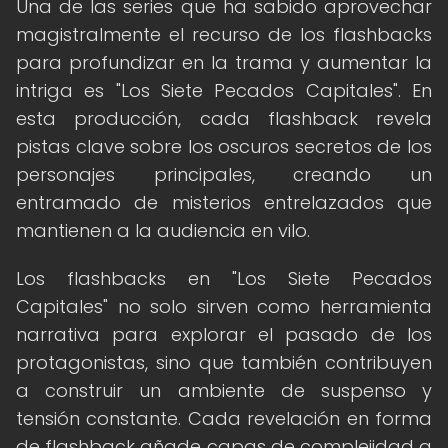
Una de las series que ha sabido aprovechar
magistralmente el recurso de los flashbacks
para profundizar en la trama y aumentar la
intriga es "Los Siete Pecados Capitales". En
esta producción, cada flashback revela
pistas clave sobre los oscuros secretos de los
personajes principales, creando un
entramado de misterios entrelazados que
mantienen a la audiencia en vilo.
Los flashbacks en "Los Siete Pecados
Capitales" no solo sirven como herramienta
narrativa para explorar el pasado de los
protagonistas, sino que también contribuyen
a construir un ambiente de suspenso y
tensión constante. Cada revelación en forma
de flashback añade capas de complejidad a