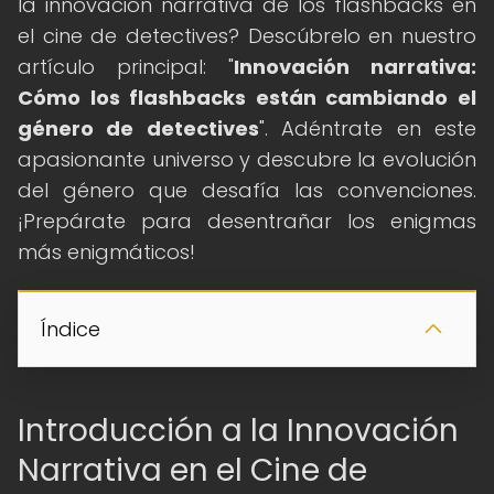
la innovación narrativa de los flashbacks en
el cine de detectives? Descúbrelo en nuestro
artículo principal: "
Innovación narrativa:
Cómo los flashbacks están cambiando el
género de detectives
". Adéntrate en este
apasionante universo y descubre la evolución
del género que desafía las convenciones.
¡Prepárate para desentrañar los enigmas
más enigmáticos!
Índice
Introducción a la Innovación
Narrativa en el Cine de