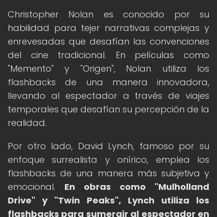
Christopher Nolan es conocido por su
habilidad para tejer narrativas complejas y
enrevesadas que desafían las convenciones
del cine tradicional. En películas como
"Memento" y "Origen", Nolan utiliza los
flashbacks de una manera innovadora,
llevando al espectador a través de viajes
temporales que desafían su percepción de la
realidad.
Por otro lado, David Lynch, famoso por su
enfoque surrealista y onírico, emplea los
flashbacks de una manera más subjetiva y
emocional.
En obras como "Mulholland
Drive" y "Twin Peaks", Lynch utiliza los
flashbacks para sumergir al espectador en