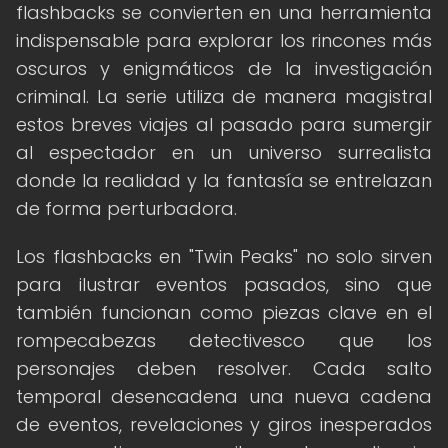
flashbacks se convierten en una herramienta
indispensable para explorar los rincones más
oscuros y enigmáticos de la investigación
criminal. La serie utiliza de manera magistral
estos breves viajes al pasado para sumergir
al espectador en un universo surrealista
donde la realidad y la fantasía se entrelazan
de forma perturbadora.
Los flashbacks en "Twin Peaks" no solo sirven
para ilustrar eventos pasados, sino que
también funcionan como piezas clave en el
rompecabezas detectivesco que los
personajes deben resolver. Cada salto
temporal desencadena una nueva cadena
de eventos, revelaciones y giros inesperados