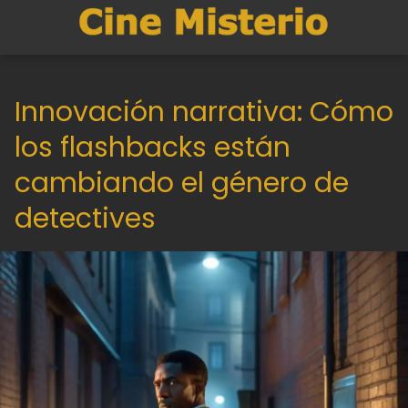
Innovación narrativa: Cómo
los flashbacks están
cambiando el género de
detectives