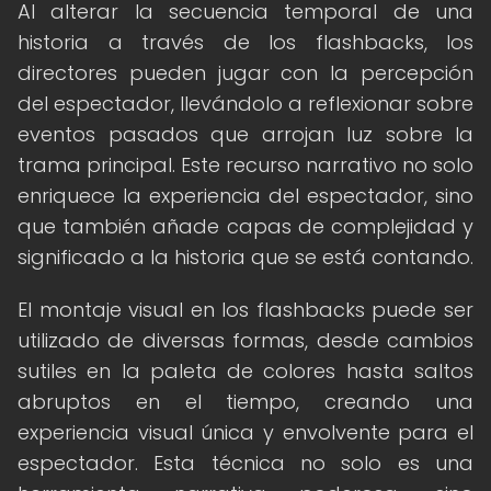
Al alterar la secuencia temporal de una
historia a través de los flashbacks, los
directores pueden jugar con la percepción
del espectador, llevándolo a reflexionar sobre
eventos pasados que arrojan luz sobre la
trama principal. Este recurso narrativo no solo
enriquece la experiencia del espectador, sino
que también añade capas de complejidad y
significado a la historia que se está contando.
El montaje visual en los flashbacks puede ser
utilizado de diversas formas, desde cambios
sutiles en la paleta de colores hasta saltos
abruptos en el tiempo, creando una
experiencia visual única y envolvente para el
espectador. Esta técnica no solo es una