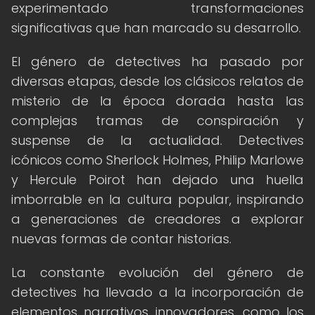
experimentado transformaciones
significativas que han marcado su desarrollo.
El género de detectives ha pasado por
diversas etapas, desde los clásicos relatos de
misterio de la época dorada hasta las
complejas tramas de conspiración y
suspense de la actualidad. Detectives
icónicos como Sherlock Holmes, Philip Marlowe
y Hercule Poirot han dejado una huella
imborrable en la cultura popular, inspirando
a generaciones de creadores a explorar
nuevas formas de contar historias.
La constante evolución del género de
detectives ha llevado a la incorporación de
elementos narrativos innovadores, como los