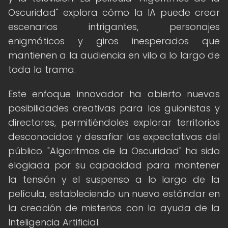
Oscuridad" explora cómo la IA puede crear
escenarios intrigantes, personajes
enigmáticos y giros inesperados que
mantienen a la audiencia en vilo a lo largo de
toda la trama.
Este enfoque innovador ha abierto nuevas
posibilidades creativas para los guionistas y
directores, permitiéndoles explorar territorios
desconocidos y desafiar las expectativas del
público. "Algoritmos de la Oscuridad" ha sido
elogiada por su capacidad para mantener
la tensión y el suspenso a lo largo de la
película, estableciendo un nuevo estándar en
la creación de misterios con la ayuda de la
Inteligencia Artificial.