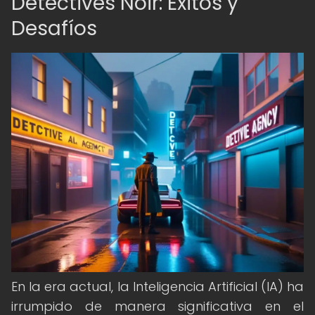
Detectives Noir: Éxitos y
Desafíos
En la era actual, la Inteligencia Artificial (IA) ha
irrumpido de manera significativa en el