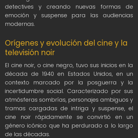
detectives y creando nuevas formas de
emoción y suspense para las audiencias
modernas.
Orígenes y evolución del cine y la
televisión noir
El cine noir, o cine negro, tuvo sus inicios en la
década de 1940 en Estados Unidos, en un
contexto marcado por la posguerra y la
incertidumbre social. Caracterizado por sus
atmósferas sombrías, personajes ambiguos y
tramas cargadas de intriga y suspense, el
cine noir rápidamente se convirtió en un
género icónico que ha perdurado a lo largo
de las décadas.