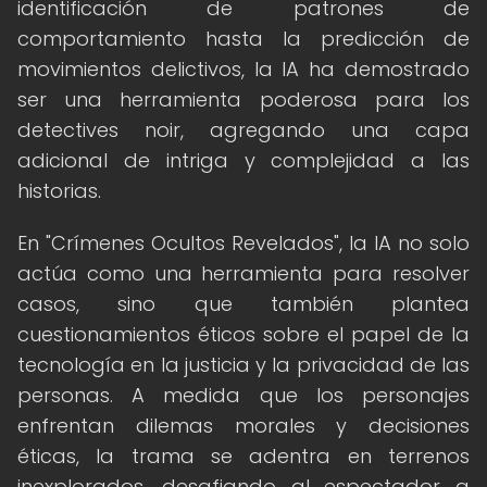
identificación de patrones de
comportamiento hasta la predicción de
movimientos delictivos, la IA ha demostrado
ser una herramienta poderosa para los
detectives noir, agregando una capa
adicional de intriga y complejidad a las
historias.
En "Crímenes Ocultos Revelados", la IA no solo
actúa como una herramienta para resolver
casos, sino que también plantea
cuestionamientos éticos sobre el papel de la
tecnología en la justicia y la privacidad de las
personas. A medida que los personajes
enfrentan dilemas morales y decisiones
éticas, la trama se adentra en terrenos
inexplorados, desafiando al espectador a