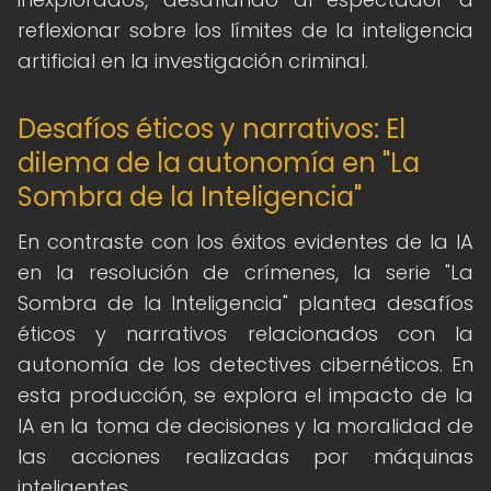
reflexionar sobre los límites de la inteligencia
artificial en la investigación criminal.
Desafíos éticos y narrativos: El
dilema de la autonomía en "La
Sombra de la Inteligencia"
En contraste con los éxitos evidentes de la IA
en la resolución de crímenes, la serie "La
Sombra de la Inteligencia" plantea desafíos
éticos y narrativos relacionados con la
autonomía de los detectives cibernéticos. En
esta producción, se explora el impacto de la
IA en la toma de decisiones y la moralidad de
las acciones realizadas por máquinas
inteligentes.