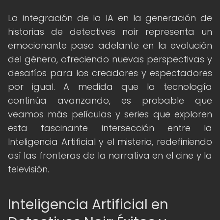
La integración de la IA en la generación de
historias de detectives noir representa un
emocionante paso adelante en la evolución
del género, ofreciendo nuevas perspectivas y
desafíos para los creadores y espectadores
por igual. A medida que la tecnología
continúa avanzando, es probable que
veamos más películas y series que exploren
esta fascinante intersección entre la
Inteligencia Artificial y el misterio, redefiniendo
así las fronteras de la narrativa en el cine y la
televisión.
Inteligencia Artificial en