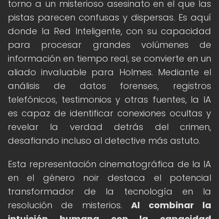
torno a un misterioso asesinato en el que las
pistas parecen confusas y dispersas. Es aquí
donde la Red Inteligente, con su capacidad
para procesar grandes volúmenes de
información en tiempo real, se convierte en un
aliado invaluable para Holmes. Mediante el
análisis de datos forenses, registros
telefónicos, testimonios y otras fuentes, la IA
es capaz de identificar conexiones ocultas y
revelar la verdad detrás del crimen,
desafiando incluso al detective más astuto.
Esta representación cinematográfica de la IA
en el género noir destaca el potencial
transformador de la tecnología en la
resolución de misterios.
Al combinar la
intuición humana con la capacidad