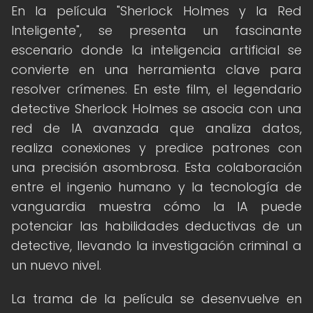
En la película "Sherlock Holmes y la Red
Inteligente", se presenta un fascinante
escenario donde la inteligencia artificial se
convierte en una herramienta clave para
resolver crímenes. En este film, el legendario
detective Sherlock Holmes se asocia con una
red de IA avanzada que analiza datos,
realiza conexiones y predice patrones con
una precisión asombrosa. Esta colaboración
entre el ingenio humano y la tecnología de
vanguardia muestra cómo la IA puede
potenciar las habilidades deductivas de un
detective, llevando la investigación criminal a
un nuevo nivel.
La trama de la película se desenvuelve en