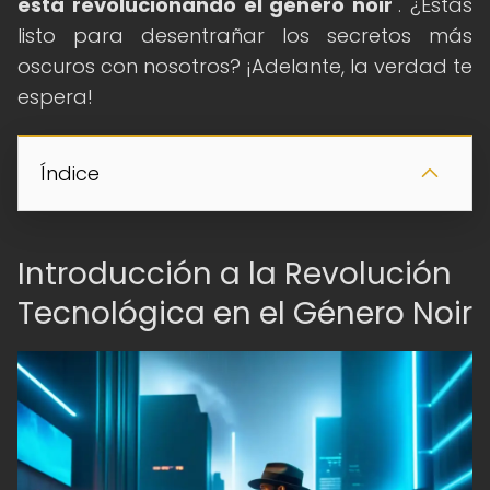
está revolucionando el género noir
". ¿Estás
listo para desentrañar los secretos más
oscuros con nosotros? ¡Adelante, la verdad te
espera!
Índice
Introducción a la Revolución
Tecnológica en el Género Noir