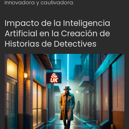
innovadora y cautivadora.
Impacto de la Inteligencia
Artificial en la Creación de
Historias de Detectives