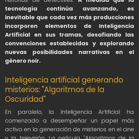
tecnología continúa avanzando, es
inevitable que cada vez más producciones
incorporen elementos de Inteligencia
Artificial en sus tramas, desafiando las
convenciones establecidas y explorando
nuevas posibilidades narrativas en el
género noir.
Inteligencia artificial generando
misterios: "Algoritmos de la
Oscuridad"
En paralelo, la Inteligencia Artificial ha
comenzado a desempeñar un papel más
activo en la generación de misterios en el cine
y la televisión. La película "Algoritmos de la