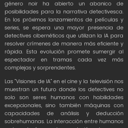
género noir ha abierto un abanico de
posibilidades para la narrativa detectivesca.
En los próximos lanzamientos de películas y
series, se espera una mayor presencia de
detectives cibernéticos que utilizan la IA para
resolver crímenes de manera más eficiente y
rápida. Esta evolución promete sumergir al
espectador en tramas cada vez más
complejas y sorprendentes.
Las "Visiones de IA" en el cine y la televisión nos
muestran un futuro donde los detectives no
solo son seres humanos con habilidades
excepcionales, sino también máquinas con
capacidades de análisis y deducción
sobrehumanas. La interacción entre humanos