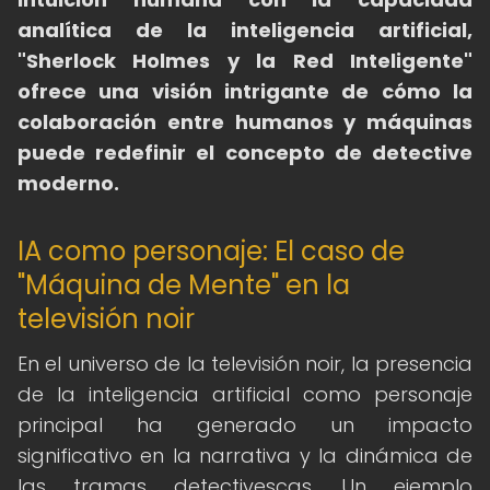
analítica de la inteligencia artificial,
"Sherlock Holmes y la Red Inteligente"
ofrece una visión intrigante de cómo la
colaboración entre humanos y máquinas
puede redefinir el concepto de detective
moderno.
IA como personaje: El caso de
"Máquina de Mente" en la
televisión noir
En el universo de la televisión noir, la presencia
de la inteligencia artificial como personaje
principal ha generado un impacto
significativo en la narrativa y la dinámica de
las tramas detectivescas. Un ejemplo