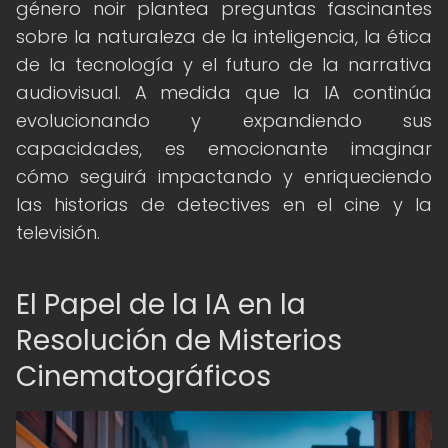
género noir plantea preguntas fascinantes
sobre la naturaleza de la inteligencia, la ética
de la tecnología y el futuro de la narrativa
audiovisual. A medida que la IA continúa
evolucionando y expandiendo sus
capacidades, es emocionante imaginar
cómo seguirá impactando y enriqueciendo
las historias de detectives en el cine y la
televisión.
El Papel de la IA en la
Resolución de Misterios
Cinematográficos