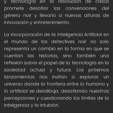
y tecnología en la resolución de casos
promete desafiar las convenciones del
género noir y llevarlo a nuevas alturas de
innovación y entretenimiento.
La incorporación de la Inteligencia Artificial en
el mundo de los detectives noir no solo
representa un cambio en la forma en que se
cuentan las historias, sino también una
reflexión sobre el papel de la tecnología en la
sociedad actual y futura. Los próximos
lanzamientos nos invitan a explorar un
universo donde la frontera entre lo humano y
lo artificial se desdibuja, desafiando nuestras
percepciones y cuestionando los límites de la
inteligencia y la intuición.