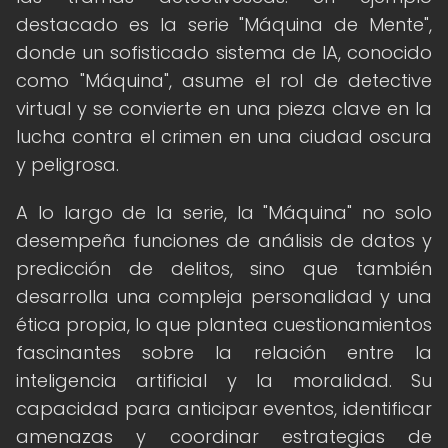
destacado es la serie "Máquina de Mente",
donde un sofisticado sistema de IA, conocido
como "Máquina", asume el rol de detective
virtual y se convierte en una pieza clave en la
lucha contra el crimen en una ciudad oscura
y peligrosa.
A lo largo de la serie, la "Máquina" no solo
desempeña funciones de análisis de datos y
predicción de delitos, sino que también
desarrolla una compleja personalidad y una
ética propia, lo que plantea cuestionamientos
fascinantes sobre la relación entre la
inteligencia artificial y la moralidad. Su
capacidad para anticipar eventos, identificar
amenazas y coordinar estrategias de