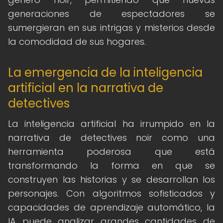
generaciones de espectadores se
sumergieran en sus intrigas y misterios desde
la comodidad de sus hogares.
La emergencia de la inteligencia
artificial en la narrativa de
detectives
La inteligencia artificial ha irrumpido en la
narrativa de detectives noir como una
herramienta poderosa que está
transformando la forma en que se
construyen las historias y se desarrollan los
personajes. Con algoritmos sofisticados y
capacidades de aprendizaje automático, la
IA puede analizar grandes cantidades de