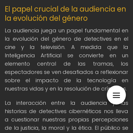
El papel crucial de la audiencia en
la evolución del género
La audiencia juega un papel fundamental en
la evolución del género de detectives en el
cine y la televisión. A medida que la
Inteligencia Artificial se convierte en un
elemento central de las tramas, los
espectadores se ven desafiados a reflexionar
sobre el impacto de la tecnología en
nuestras vidas y en la resolución de crímenes.
La interacción entre la audiencia y las
historias de detectives cibernéticos nos lleva
a cuestionar nuestras propias percepciones
de la justicia, la moral y la ética. El público se