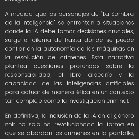
A medida que los personajes de "La Sombra
de la Inteligencia" se enfrentan a situaciones
donde la IA debe tomar decisiones cruciales,
surge el dilema de hasta dónde se puede
confiar en la autonomía de las máquinas en
la resolución de crímenes. Esta narrativa
plantea cuestiones profundas sobre la
responsabilidad, el libre albedrío y la
capacidad de las inteligencias artificiales
para actuar de manera ética en un contexto
tan complejo como la investigación criminal.
En definitiva, la inclusión de la IA en el género
noir no solo ha revolucionado la forma en
que se abordan los crímenes en la pantalla,