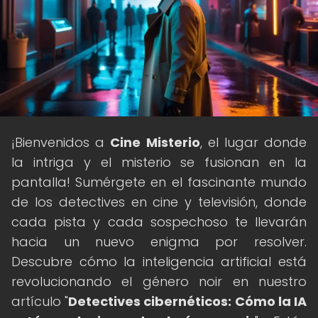
¡Bienvenidos a
Cine Misterio
, el lugar donde
la intriga y el misterio se fusionan en la
pantalla! Sumérgete en el fascinante mundo
de los detectives en cine y televisión, donde
cada pista y cada sospechoso te llevarán
hacia un nuevo enigma por resolver.
Descubre cómo la inteligencia artificial está
revolucionando el género noir en nuestro
artículo "
Detectives cibernéticos: Cómo la IA