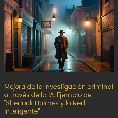
Mejora de la investigación criminal
a través de la IA: Ejemplo de
"Sherlock Holmes y la Red
Inteligente"