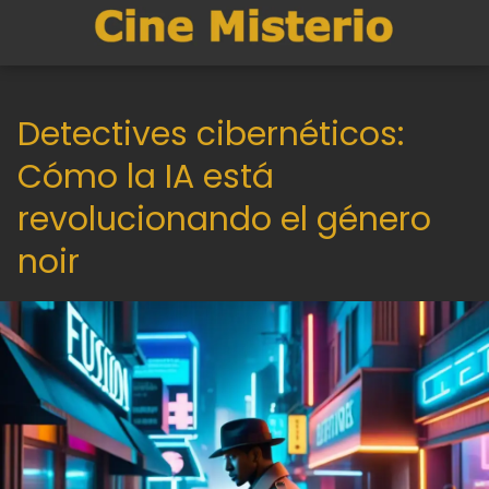
Detectives cibernéticos:
Cómo la IA está
revolucionando el género
noir