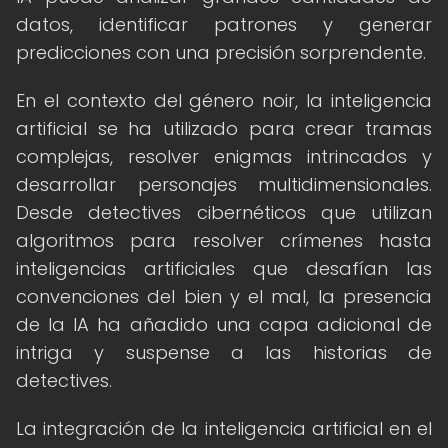
datos, identificar patrones y generar
predicciones con una precisión sorprendente.
En el contexto del género noir, la inteligencia
artificial se ha utilizado para crear tramas
complejas, resolver enigmas intrincados y
desarrollar personajes multidimensionales.
Desde detectives cibernéticos que utilizan
algoritmos para resolver crímenes hasta
inteligencias artificiales que desafían las
convenciones del bien y el mal, la presencia
de la IA ha añadido una capa adicional de
intriga y suspense a las historias de
detectives.
La integración de la inteligencia artificial en el