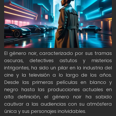
El género noir, caracterizado por sus tramas
oscuras, detectives astutos y misterios
intrigantes, ha sido un pilar en la industria del
cine y la televisión a lo largo de los años.
Desde las primeras películas en blanco y
negro hasta las producciones actuales en
alta definición, el género noir ha sabido
cautivar a las audiencias con su atmósfera
única y sus personajes inolvidables.