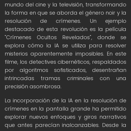
mundo del cine y la televisión, transformando
la forma en que se aborda el género noir y la
resolución de crímenes. Un ejemplo
destacado de esta revolución es la película
"Crímenes Ocultos Revelados", donde se
explora cómo la IA se utiliza para resolver
misterios aparentemente imposibles. En este
filme, los detectives cibernéticos, respaldados
por algoritmos sofisticados, desentrañan
intrincadas tramas criminales con una
precisión asombrosa.
La incorporación de la IA en la resolución de
crímenes en la pantalla grande ha permitido
explorar nuevos enfoques y giros narrativos
que antes parecían inalcanzables. Desde la