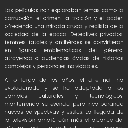
Las películas noir exploraban temas como la
corrupción, el crimen, la traición y el poder,
ofreciendo una mirada cruda y realista de la
sociedad de la época. Detectives privados,
femmes fatales y antihéroes se convirtieron
en figuras emblemáticas del género,
atrayendo a audiencias ávidas de historias
complejas y personajes inolvidables.
A lo largo de los años, el cine noir ha
evolucionado y se ha adaptado a los
cambios culturales y tecnológicos,
manteniendo su esencia pero incorporando
nuevas perspectivas y estilos. La llegada de
la televisión amplió aún más el alcance del
género noir, permitiendo que nuevas