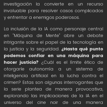
investigación la convierte en un recurso
invaluable para resolver casos complicados
y enfrentar a enemigos poderosos.
La inclusión de la IA como personaje central
en "Máquina de Mente" abre un debate
intrigante sobre el papel de la tecnología en
la justicia y la seguridad.
¿Hasta qué punto
podemos confiar en una máquina para
hacer justicia?
¿Cuál es el límite ético de
otorgarle autonomía a un sistema de
inteligencia artificial en la lucha contra el
crimen? Estas son algunas interrogantes que
la serie plantea de manera provocativa,
explorando las implicaciones de la IA en el
universo del cine noir de una manera