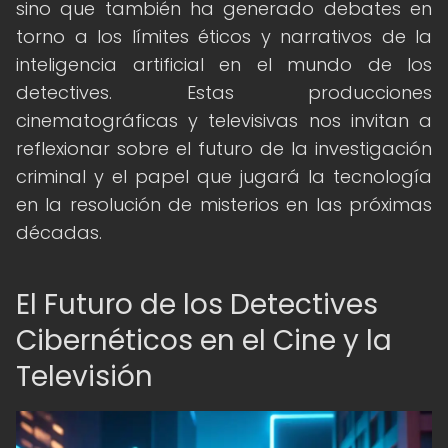
sino que también ha generado debates en
torno a los límites éticos y narrativos de la
inteligencia artificial en el mundo de los
detectives. Estas producciones
cinematográficas y televisivas nos invitan a
reflexionar sobre el futuro de la investigación
criminal y el papel que jugará la tecnología
en la resolución de misterios en las próximas
décadas.
El Futuro de los Detectives
Cibernéticos en el Cine y la
Televisión