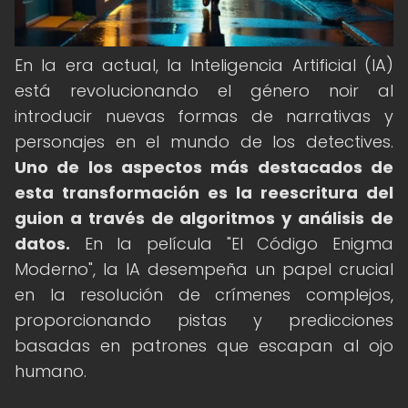
En la era actual, la Inteligencia Artificial (IA)
está revolucionando el género noir al
introducir nuevas formas de narrativas y
personajes en el mundo de los detectives.
Uno de los aspectos más destacados de
esta transformación es la reescritura del
guion a través de algoritmos y análisis de
datos.
En la película "El Código Enigma
Moderno", la IA desempeña un papel crucial
en la resolución de crímenes complejos,
proporcionando pistas y predicciones
basadas en patrones que escapan al ojo
humano.