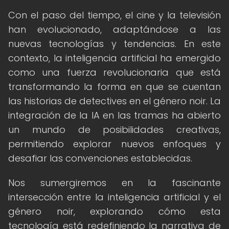
Con el paso del tiempo, el cine y la televisión
han evolucionado, adaptándose a las
nuevas tecnologías y tendencias. En este
contexto, la inteligencia artificial ha emergido
como una fuerza revolucionaria que está
transformando la forma en que se cuentan
las historias de detectives en el género noir. La
integración de la IA en las tramas ha abierto
un mundo de posibilidades creativas,
permitiendo explorar nuevos enfoques y
desafiar las convenciones establecidas.
Nos sumergiremos en la fascinante
intersección entre la inteligencia artificial y el
género noir, explorando cómo esta
tecnología está redefiniendo la narrativa de