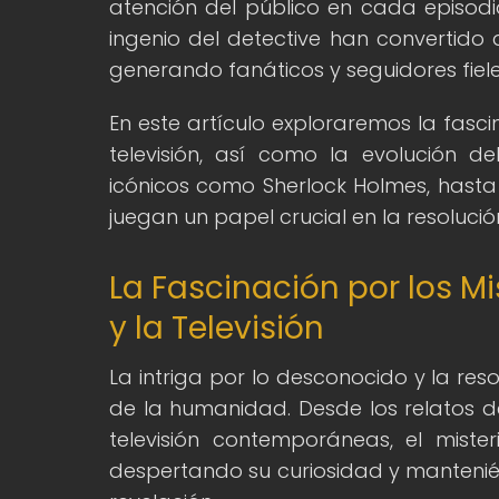
atención del público en cada episodi
ingenio del detective han convertido 
generando fanáticos y seguidores fiele
En este artículo exploraremos la fascin
televisión, así como la evolución d
icónicos como Sherlock Holmes, hasta 
juegan un papel crucial en la resoluci
La Fascinación por los Mi
y la Televisión
La intriga por lo desconocido y la res
de la humanidad. Desde los relatos de 
televisión contemporáneas, el miste
despertando su curiosidad y mantenié