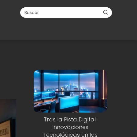
Tras la Pista Digital:
Innovaciones
Tecnológicas en las