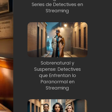
Series de Detectives en
Streaming
Sobrenatural y
Suspense: Detectives
que Enfrentan lo
Paranormal en
Streaming