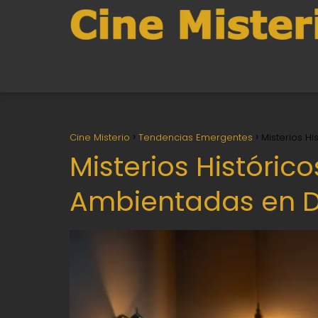
Cine Misterio
Tendencias Emergentes
Misterios H
Misterios Histórico
Ambientadas en D