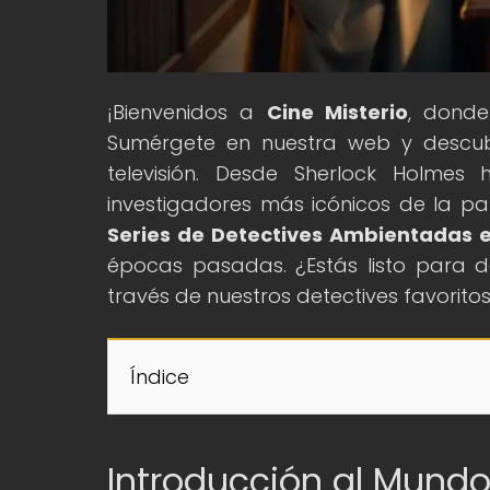
¡Bienvenidos a
Cine Misterio
, donde
Sumérgete en nuestra web y descubr
televisión. Desde Sherlock Holmes
investigadores más icónicos de la pan
Series de Detectives Ambientadas e
épocas pasadas. ¿Estás listo para d
través de nuestros detectives favorito
Índice
Introducción al Mundo