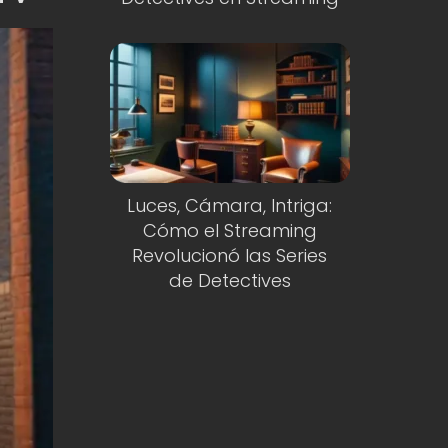
Luces, Cámara, Intriga:
Cómo el Streaming
Revolucionó las Series
de Detectives