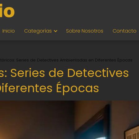
Inicio
Categorías
Sobre Nosotros
Contacto
istóricos: Series de Detectives Ambientadas en Diferentes Épocas
s: Series de Detectives
iferentes Épocas