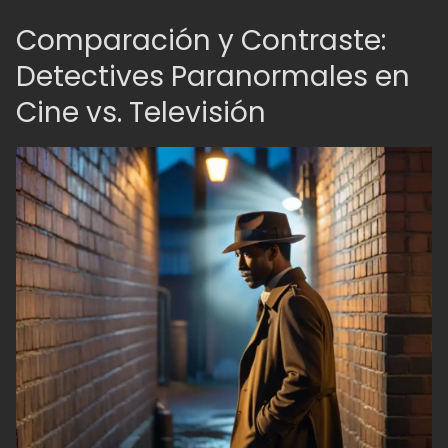
Comparación y Contraste:
Detectives Paranormales en
Cine vs. Televisión