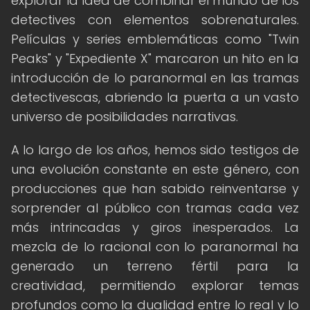
explorar la idea de combinar el mundo de los
detectives con elementos sobrenaturales.
Películas y series emblemáticas como "Twin
Peaks" y "Expediente X" marcaron un hito en la
introducción de lo paranormal en las tramas
detectivescas, abriendo la puerta a un vasto
universo de posibilidades narrativas.
A lo largo de los años, hemos sido testigos de
una evolución constante en este género, con
producciones que han sabido reinventarse y
sorprender al público con tramas cada vez
más intrincadas y giros inesperados. La
mezcla de lo racional con lo paranormal ha
generado un terreno fértil para la
creatividad, permitiendo explorar temas
profundos como la dualidad entre lo real y lo