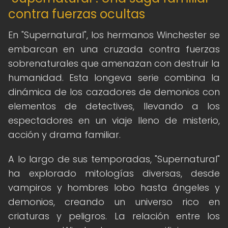
contra fuerzas ocultas
En "Supernatural", los hermanos Winchester se
embarcan en una cruzada contra fuerzas
sobrenaturales que amenazan con destruir la
humanidad. Esta longeva serie combina la
dinámica de los cazadores de demonios con
elementos de detectives, llevando a los
espectadores en un viaje lleno de misterio,
acción y drama familiar.
A lo largo de sus temporadas, "Supernatural"
ha explorado mitologías diversas, desde
vampiros y hombres lobo hasta ángeles y
demonios, creando un universo rico en
criaturas y peligros. La relación entre los