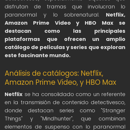
disfrutan de tramas que involucran lo
paranormal y lo sobrenatural.
Netflix,
Amazon Prime Video y HBO Max se
destacan como las principales
plataformas que ofrecen un amplio
catálogo de películas y series que exploran
este fascinante mundo.
Análisis de catálogos: Netflix,
Amazon Prime Video, y HBO Max
Netflix
se ha consolidado como un referente
en la transmisión de contenido detectivesco,
donde destacan series como "Stranger
Things" y "Mindhunter", que combinan
elementos de suspenso con lo paranormal