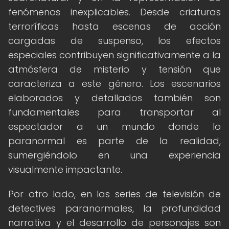
fenómenos inexplicables. Desde criaturas
terroríficas hasta escenas de acción
cargadas de suspenso, los efectos
especiales contribuyen significativamente a la
atmósfera de misterio y tensión que
caracteriza a este género. Los escenarios
elaborados y detallados también son
fundamentales para transportar al
espectador a un mundo donde lo
paranormal es parte de la realidad,
sumergiéndolo en una experiencia
visualmente impactante.
Por otro lado, en las series de televisión de
detectives paranormales, la profundidad
narrativa y el desarrollo de personajes son