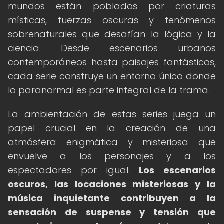
mundos están poblados por criaturas
místicas, fuerzas oscuras y fenómenos
sobrenaturales que desafían la lógica y la
ciencia. Desde escenarios urbanos
contemporáneos hasta paisajes fantásticos,
cada serie construye un entorno único donde
lo paranormal es parte integral de la trama.
La ambientación de estas series juega un
papel crucial en la creación de una
atmósfera enigmática y misteriosa que
envuelve a los personajes y a los
espectadores por igual.
Los escenarios
oscuros, las locaciones misteriosas y la
música inquietante contribuyen a la
sensación de suspense y tensión que