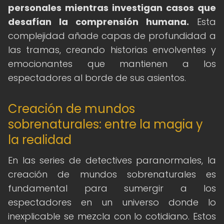
personales mientras investigan casos que
desafían la comprensión humana.
Esta
complejidad añade capas de profundidad a
las tramas, creando historias envolventes y
emocionantes que mantienen a los
espectadores al borde de sus asientos.
Creación de mundos
sobrenaturales: entre la magia y
la realidad
En las series de detectives paranormales, la
creación de mundos sobrenaturales es
fundamental para sumergir a los
espectadores en un universo donde lo
inexplicable se mezcla con lo cotidiano. Estos