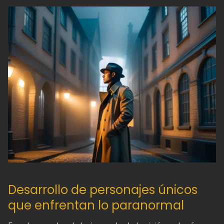
Desarrollo de personajes únicos
que enfrentan lo paranormal