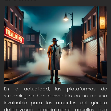
En la actualidad, las plataformas de
streaming se han convertido en un recurso
invaluable para los amantes del género
detectivesco, especialmente aquellos que