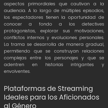
aspectos primordiales que cautivan a la
audiencia. A lo largo de múltiples episodios,
los espectadores tienen la oportunidad de
conocer a fondo a los detectives
protagonistas, explorar sus motivaciones,
conflictos internos y evoluciones personales.
La trama se desarrolla de manera gradual,
permitiendo que se construyan relaciones
complejas entre los personajes y que se
adentren en historias intrigantes y
envolventes.
Plataformas de Streaming
Ideales para los Aficionados
al Género