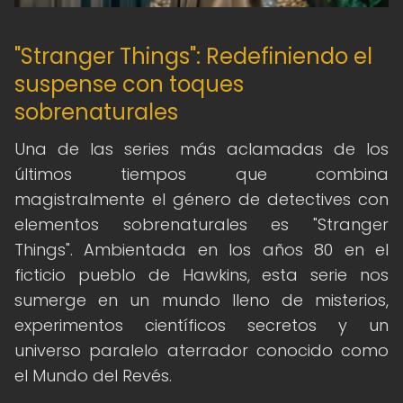
"Stranger Things": Redefiniendo el
suspense con toques
sobrenaturales
Una de las series más aclamadas de los
últimos tiempos que combina
magistralmente el género de detectives con
elementos sobrenaturales es "Stranger
Things". Ambientada en los años 80 en el
ficticio pueblo de Hawkins, esta serie nos
sumerge en un mundo lleno de misterios,
experimentos científicos secretos y un
universo paralelo aterrador conocido como
el Mundo del Revés.