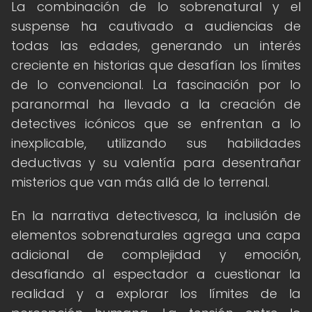
La combinación de lo sobrenatural y el
suspense ha cautivado a audiencias de
todas las edades, generando un interés
creciente en historias que desafían los límites
de lo convencional. La fascinación por lo
paranormal ha llevado a la creación de
detectives icónicos que se enfrentan a lo
inexplicable, utilizando sus habilidades
deductivas y su valentía para desentrañar
misterios que van más allá de lo terrenal.
En la narrativa detectivesca, la inclusión de
elementos sobrenaturales agrega una capa
adicional de complejidad y emoción,
desafiando al espectador a cuestionar la
realidad y a explorar los límites de la