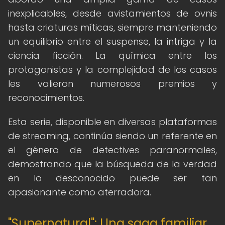
inexplicables, desde avistamientos de ovnis
hasta criaturas míticas, siempre manteniendo
un equilibrio entre el suspense, la intriga y la
ciencia ficción. La química entre los
protagonistas y la complejidad de los casos
les valieron numerosos premios y
reconocimientos.
Esta serie, disponible en diversas plataformas
de streaming, continúa siendo un referente en
el género de detectives paranormales,
demostrando que la búsqueda de la verdad
en lo desconocido puede ser tan
apasionante como aterradora.
"Supernatural": Una saga familiar