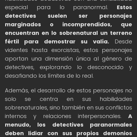
especial para lo paranormal.
Estos
detectives suelen ser personajes
marginados o incomprendidos, que
encuentran en lo sobrenatural un terreno
fértil para demostrar su valía.
Desde
videntes hasta exorcistas, estos personajes
aportan una dimensión única al género de
detectives, explorando lo desconocido y
desafiando los límites de lo real.
Además, el desarrollo de estos personajes no
solo se centra en sus habilidades
sobrenaturales, sino también en sus conflictos
internos y relaciones interpersonales.
A
menudo, los detectives paranormales
deben lidiar con sus propios demonios