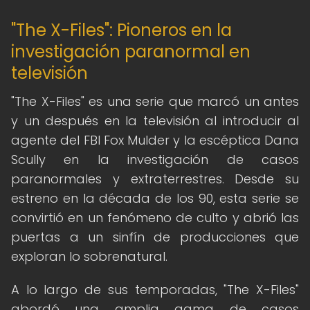
"The X-Files": Pioneros en la
investigación paranormal en
televisión
"The X-Files" es una serie que marcó un antes
y un después en la televisión al introducir al
agente del FBI Fox Mulder y la escéptica Dana
Scully en la investigación de casos
paranormales y extraterrestres. Desde su
estreno en la década de los 90, esta serie se
convirtió en un fenómeno de culto y abrió las
puertas a un sinfín de producciones que
exploran lo sobrenatural.
A lo largo de sus temporadas, "The X-Files"
abordó una amplia gama de casos