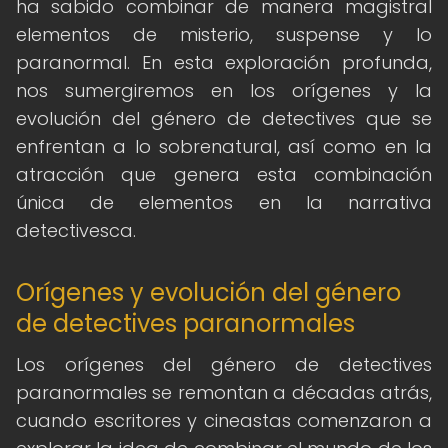
ha sabido combinar de manera magistral
elementos de misterio, suspense y lo
paranormal. En esta exploración profunda,
nos sumergiremos en los orígenes y la
evolución del género de detectives que se
enfrentan a lo sobrenatural, así como en la
atracción que genera esta combinación
única de elementos en la narrativa
detectivesca.
Orígenes y evolución del género
de detectives paranormales
Los orígenes del género de detectives
paranormales se remontan a décadas atrás,
cuando escritores y cineastas comenzaron a