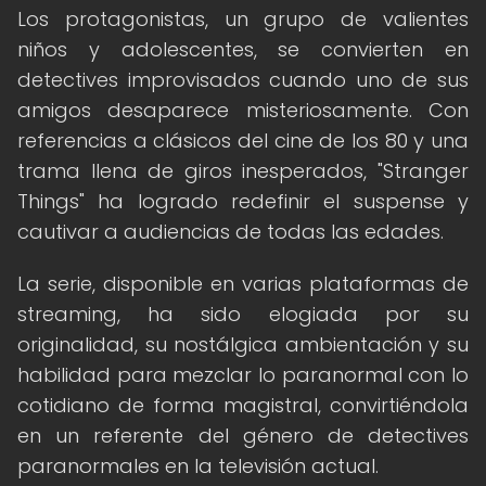
Los protagonistas, un grupo de valientes
niños y adolescentes, se convierten en
detectives improvisados cuando uno de sus
amigos desaparece misteriosamente. Con
referencias a clásicos del cine de los 80 y una
trama llena de giros inesperados, "Stranger
Things" ha logrado redefinir el suspense y
cautivar a audiencias de todas las edades.
La serie, disponible en varias plataformas de
streaming, ha sido elogiada por su
originalidad, su nostálgica ambientación y su
habilidad para mezclar lo paranormal con lo
cotidiano de forma magistral, convirtiéndola
en un referente del género de detectives
paranormales en la televisión actual.