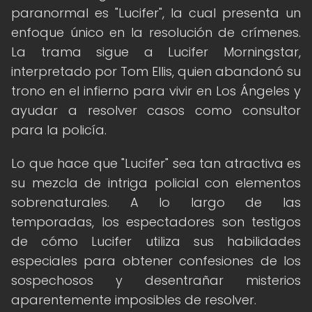
paranormal es "Lucifer", la cual presenta un
enfoque único en la resolución de crímenes.
La trama sigue a Lucifer Morningstar,
interpretado por Tom Ellis, quien abandonó su
trono en el infierno para vivir en Los Ángeles y
ayudar a resolver casos como consultor
para la policía.
Lo que hace que "Lucifer" sea tan atractiva es
su mezcla de intriga policial con elementos
sobrenaturales. A lo largo de las
temporadas, los espectadores son testigos
de cómo Lucifer utiliza sus habilidades
especiales para obtener confesiones de los
sospechosos y desentrañar misterios
aparentemente imposibles de resolver.