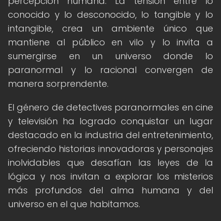
percepción humana. La tensión entre lo
conocido y lo desconocido, lo tangible y lo
intangible, crea un ambiente único que
mantiene al público en vilo y lo invita a
sumergirse en un universo donde lo
paranormal y lo racional convergen de
manera sorprendente.
El género de detectives paranormales en cine
y televisión ha logrado conquistar un lugar
destacado en la industria del entretenimiento,
ofreciendo historias innovadoras y personajes
inolvidables que desafían las leyes de la
lógica y nos invitan a explorar los misterios
más profundos del alma humana y del
universo en el que habitamos.