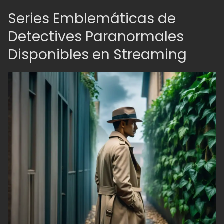
Series Emblemáticas de
Detectives Paranormales
Disponibles en Streaming