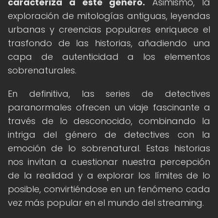
caracteriza a este género.
Asimismo, la
exploración de mitologías antiguas, leyendas
urbanas y creencias populares enriquece el
trasfondo de las historias, añadiendo una
capa de autenticidad a los elementos
sobrenaturales.
En definitiva, las series de detectives
paranormales ofrecen un viaje fascinante a
través de lo desconocido, combinando la
intriga del género de detectives con la
emoción de lo sobrenatural. Estas historias
nos invitan a cuestionar nuestra percepción
de la realidad y a explorar los límites de lo
posible, convirtiéndose en un fenómeno cada
vez más popular en el mundo del streaming.