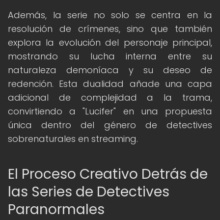
Además, la serie no solo se centra en la
resolución de crímenes, sino que también
explora la evolución del personaje principal,
mostrando su lucha interna entre su
naturaleza demoníaca y su deseo de
redención. Esta dualidad añade una capa
adicional de complejidad a la trama,
convirtiendo a "Lucifer" en una propuesta
única dentro del género de detectives
sobrenaturales en streaming.
El Proceso Creativo Detrás de
las Series de Detectives
Paranormales