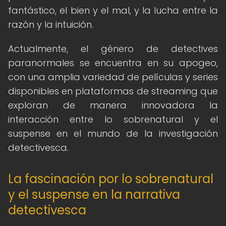
fantástico, el bien y el mal, y la lucha entre la
razón y la intuición.
Actualmente, el género de detectives
paranormales se encuentra en su apogeo,
con una amplia variedad de películas y series
disponibles en plataformas de streaming que
exploran de manera innovadora la
interacción entre lo sobrenatural y el
suspense en el mundo de la investigación
detectivesca.
La fascinación por lo sobrenatural
y el suspense en la narrativa
detectivesca