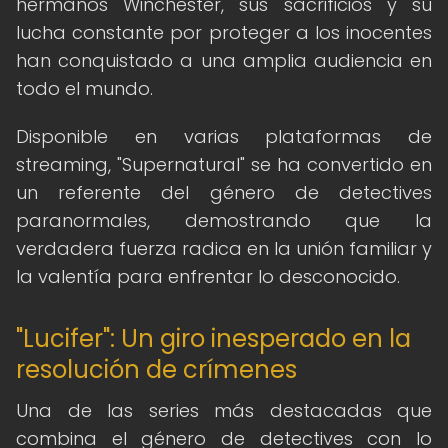
hermanos Winchester, sus sacrificios y su
lucha constante por proteger a los inocentes
han conquistado a una amplia audiencia en
todo el mundo.
Disponible en varias plataformas de
streaming, "Supernatural" se ha convertido en
un referente del género de detectives
paranormales, demostrando que la
verdadera fuerza radica en la unión familiar y
la valentía para enfrentar lo desconocido.
"Lucifer": Un giro inesperado en la
resolución de crímenes
Una de las series más destacadas que
combina el género de detectives con lo