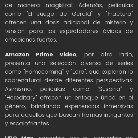
de manera magistral. Además, películas
como "El Juego de Gerald" y "Fractura"
ofrecen una dosis adicional de misterio y
tensión para los espectadores ávidos de
emociones fuertes.
Amazon Prime Video
, por otro lado,
presenta una selección diversa de series
como "Homecoming" y "Lore", que exploran lo
sobrenatural desde diferentes perspectivas.
Asimismo, películas como "Suspiria" y
"Hereditary" ofrecen un enfoque único en el
género, brindando experiencias inmersivas
para aquellos que buscan tramas intrigantes
y escalofriantes.