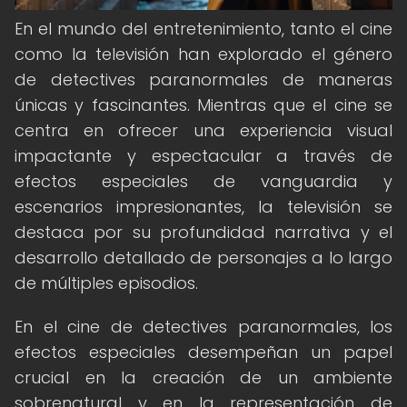
En el mundo del entretenimiento, tanto el cine
como la televisión han explorado el género
de detectives paranormales de maneras
únicas y fascinantes. Mientras que el cine se
centra en ofrecer una experiencia visual
impactante y espectacular a través de
efectos especiales de vanguardia y
escenarios impresionantes, la televisión se
destaca por su profundidad narrativa y el
desarrollo detallado de personajes a lo largo
de múltiples episodios.
En el cine de detectives paranormales, los
efectos especiales desempeñan un papel
crucial en la creación de un ambiente
sobrenatural y en la representación de