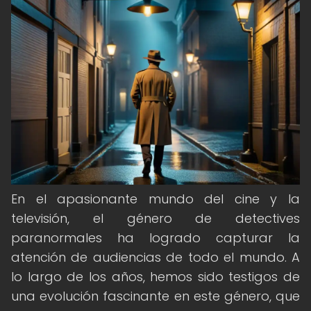
En el apasionante mundo del cine y la
televisión, el género de detectives
paranormales ha logrado capturar la
atención de audiencias de todo el mundo. A
lo largo de los años, hemos sido testigos de
una evolución fascinante en este género, que