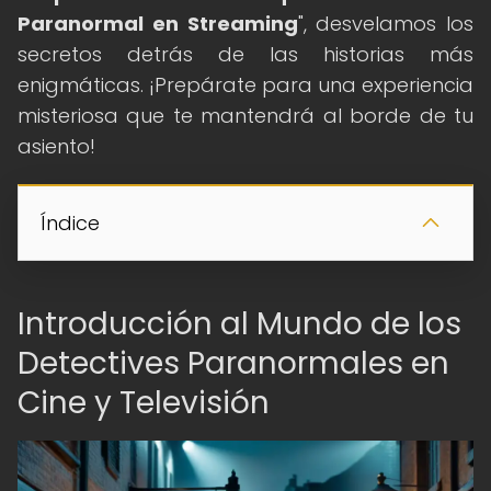
Paranormal en Streaming
", desvelamos los
secretos detrás de las historias más
enigmáticas. ¡Prepárate para una experiencia
misteriosa que te mantendrá al borde de tu
asiento!
Índice
Introducción al Mundo de los
Detectives Paranormales en
Cine y Televisión