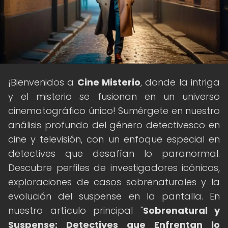
¡Bienvenidos a
Cine Misterio
, donde la intriga
y el misterio se fusionan en un universo
cinematográfico único! Sumérgete en nuestro
análisis profundo del género detectivesco en
cine y televisión, con un enfoque especial en
detectives que desafían lo paranormal.
Descubre perfiles de investigadores icónicos,
exploraciones de casos sobrenaturales y la
evolución del suspense en la pantalla. En
nuestro artículo principal "
Sobrenatural y
Suspense: Detectives que Enfrentan lo