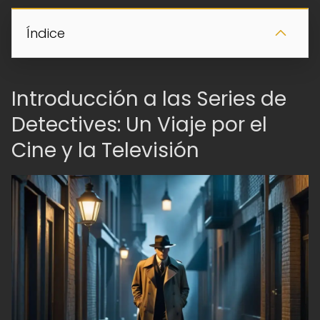
Índice
Introducción a las Series de
Detectives: Un Viaje por el
Cine y la Televisión