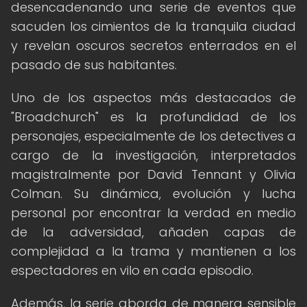
desencadenando una serie de eventos que
sacuden los cimientos de la tranquila ciudad
y revelan oscuros secretos enterrados en el
pasado de sus habitantes.
Uno de los aspectos más destacados de
"Broadchurch" es la profundidad de los
personajes, especialmente de los detectives a
cargo de la investigación, interpretados
magistralmente por David Tennant y Olivia
Colman. Su dinámica, evolución y lucha
personal por encontrar la verdad en medio
de la adversidad, añaden capas de
complejidad a la trama y mantienen a los
espectadores en vilo en cada episodio.
Además, la serie aborda de manera sensible