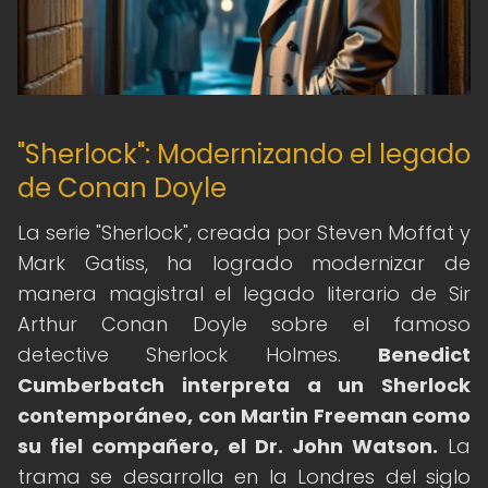
"Sherlock": Modernizando el legado
de Conan Doyle
La serie "Sherlock", creada por Steven Moffat y
Mark Gatiss, ha logrado modernizar de
manera magistral el legado literario de Sir
Arthur Conan Doyle sobre el famoso
detective Sherlock Holmes.
Benedict
Cumberbatch interpreta a un Sherlock
contemporáneo, con Martin Freeman como
su fiel compañero, el Dr. John Watson.
La
trama se desarrolla en la Londres del siglo