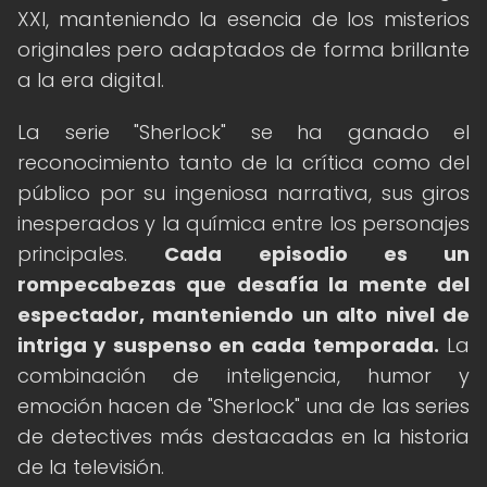
XXI, manteniendo la esencia de los misterios
originales pero adaptados de forma brillante
a la era digital.
La serie "Sherlock" se ha ganado el
reconocimiento tanto de la crítica como del
público por su ingeniosa narrativa, sus giros
inesperados y la química entre los personajes
principales.
Cada episodio es un
rompecabezas que desafía la mente del
espectador, manteniendo un alto nivel de
intriga y suspenso en cada temporada.
La
combinación de inteligencia, humor y
emoción hacen de "Sherlock" una de las series
de detectives más destacadas en la historia
de la televisión.