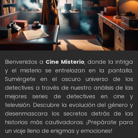
Bienvenidos a
Cine Misterio
, donde la intriga
y el misterio se entrelazan en la pantalla.
Sumérgete en el oscuro universo de los
detectives a través de nuestro análisis de las
mejores series de detectives en cine y
televisión. Descubre la evolución del género y
desenmascara los secretos detrás de las
historias más cautivadoras. ¡Prepárate para
un viaje lleno de enigmas y emociones!