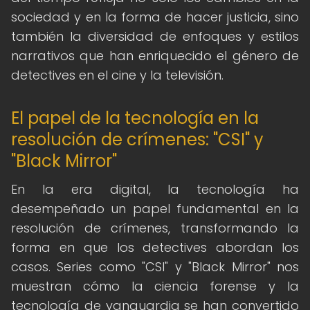
sociedad y en la forma de hacer justicia, sino
también la diversidad de enfoques y estilos
narrativos que han enriquecido el género de
detectives en el cine y la televisión.
El papel de la tecnología en la
resolución de crímenes: "CSI" y
"Black Mirror"
En la era digital, la tecnología ha
desempeñado un papel fundamental en la
resolución de crímenes, transformando la
forma en que los detectives abordan los
casos. Series como "CSI" y "Black Mirror" nos
muestran cómo la ciencia forense y la
tecnología de vanguardia se han convertido