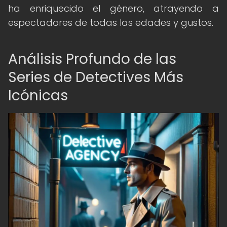
ha enriquecido el género, atrayendo a
espectadores de todas las edades y gustos.
Análisis Profundo de las
Series de Detectives Más
Icónicas