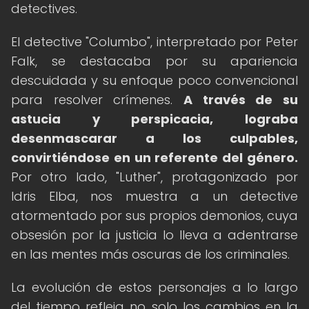
detectives.
El detective "Columbo", interpretado por Peter
Falk, se destacaba por su apariencia
descuidada y su enfoque poco convencional
para resolver crímenes.
A través de su
astucia y perspicacia, lograba
desenmascarar a los culpables,
convirtiéndose en un referente del género.
Por otro lado, "Luther", protagonizado por
Idris Elba, nos muestra a un detective
atormentado por sus propios demonios, cuya
obsesión por la justicia lo lleva a adentrarse
en las mentes más oscuras de los criminales.
La evolución de estos personajes a lo largo
del tiempo refleja no solo los cambios en la