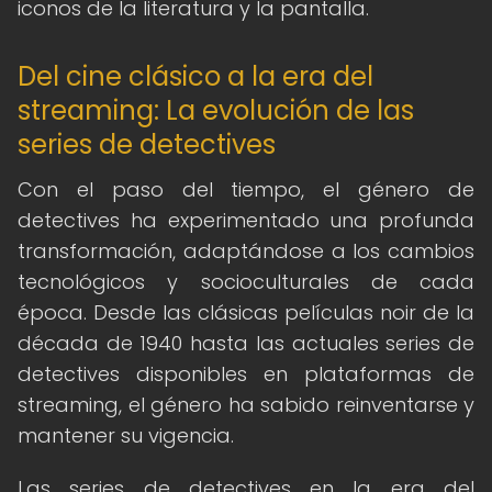
iconos de la literatura y la pantalla.
Del cine clásico a la era del
streaming: La evolución de las
series de detectives
Con el paso del tiempo, el género de
detectives ha experimentado una profunda
transformación, adaptándose a los cambios
tecnológicos y socioculturales de cada
época. Desde las clásicas películas noir de la
década de 1940 hasta las actuales series de
detectives disponibles en plataformas de
streaming, el género ha sabido reinventarse y
mantener su vigencia.
Las series de detectives en la era del