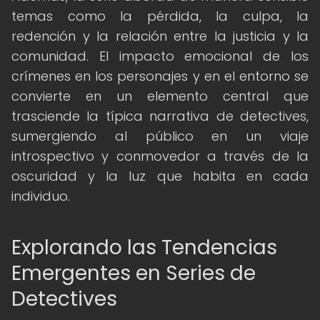
temas como la pérdida, la culpa, la
redención y la relación entre la justicia y la
comunidad. El impacto emocional de los
crímenes en los personajes y en el entorno se
convierte en un elemento central que
trasciende la típica narrativa de detectives,
sumergiendo al público en un viaje
introspectivo y conmovedor a través de la
oscuridad y la luz que habita en cada
individuo.
Explorando las Tendencias
Emergentes en Series de
Detectives