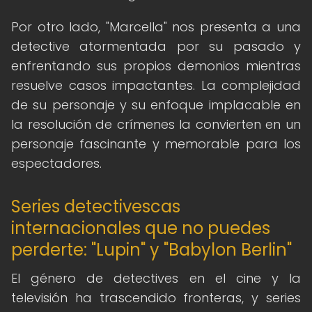
Por otro lado, "Marcella" nos presenta a una
detective atormentada por su pasado y
enfrentando sus propios demonios mientras
resuelve casos impactantes. La complejidad
de su personaje y su enfoque implacable en
la resolución de crímenes la convierten en un
personaje fascinante y memorable para los
espectadores.
Series detectivescas
internacionales que no puedes
perderte: "Lupin" y "Babylon Berlin"
El género de detectives en el cine y la
televisión ha trascendido fronteras, y series