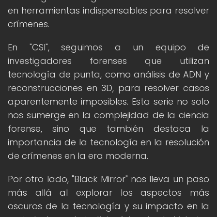
en herramientas indispensables para resolver
crímenes.
En "CSI", seguimos a un equipo de
investigadores forenses que utilizan
tecnología de punta, como análisis de ADN y
reconstrucciones en 3D, para resolver casos
aparentemente imposibles. Esta serie no solo
nos sumerge en la complejidad de la ciencia
forense, sino que también destaca la
importancia de la tecnología en la resolución
de crímenes en la era moderna.
Por otro lado, "Black Mirror" nos lleva un paso
más allá al explorar los aspectos más
oscuros de la tecnología y su impacto en la