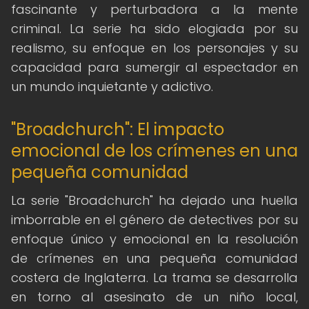
fascinante y perturbadora a la mente
criminal. La serie ha sido elogiada por su
realismo, su enfoque en los personajes y su
capacidad para sumergir al espectador en
un mundo inquietante y adictivo.
"Broadchurch": El impacto
emocional de los crímenes en una
pequeña comunidad
La serie "Broadchurch" ha dejado una huella
imborrable en el género de detectives por su
enfoque único y emocional en la resolución
de crímenes en una pequeña comunidad
costera de Inglaterra. La trama se desarrolla
en torno al asesinato de un niño local,