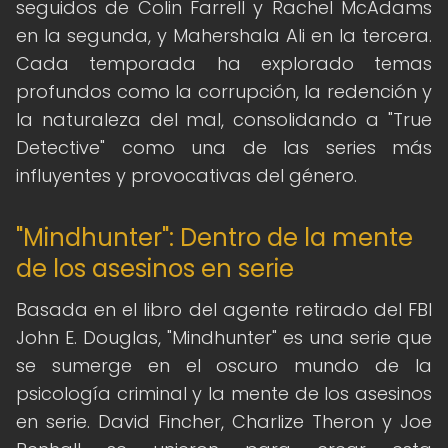
seguidos de Colin Farrell y Rachel McAdams
en la segunda, y Mahershala Ali en la tercera.
Cada temporada ha explorado temas
profundos como la corrupción, la redención y
la naturaleza del mal, consolidando a "True
Detective" como una de las series más
influyentes y provocativas del género.
"Mindhunter": Dentro de la mente
de los asesinos en serie
Basada en el libro del agente retirado del FBI
John E. Douglas, "Mindhunter" es una serie que
se sumerge en el oscuro mundo de la
psicología criminal y la mente de los asesinos
en serie. David Fincher, Charlize Theron y Joe