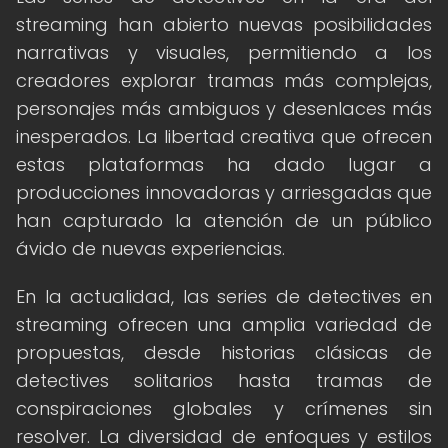
streaming han abierto nuevas posibilidades
narrativas y visuales, permitiendo a los
creadores explorar tramas más complejas,
personajes más ambiguos y desenlaces más
inesperados. La libertad creativa que ofrecen
estas plataformas ha dado lugar a
producciones innovadoras y arriesgadas que
han capturado la atención de un público
ávido de nuevas experiencias.
En la actualidad, las series de detectives en
streaming ofrecen una amplia variedad de
propuestas, desde historias clásicas de
detectives solitarios hasta tramas de
conspiraciones globales y crímenes sin
resolver. La diversidad de enfoques y estilos