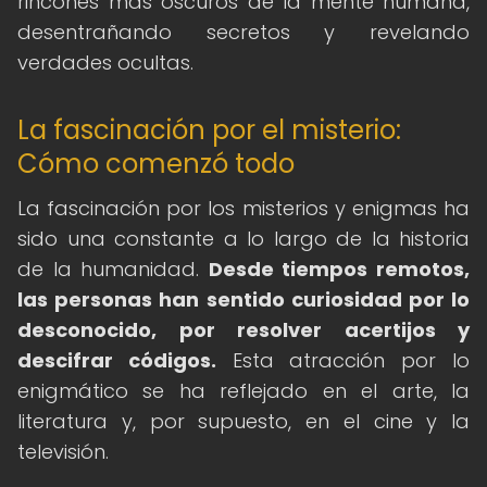
rincones más oscuros de la mente humana,
desentrañando secretos y revelando
verdades ocultas.
La fascinación por el misterio:
Cómo comenzó todo
La fascinación por los misterios y enigmas ha
sido una constante a lo largo de la historia
de la humanidad.
Desde tiempos remotos,
las personas han sentido curiosidad por lo
desconocido, por resolver acertijos y
descifrar códigos.
Esta atracción por lo
enigmático se ha reflejado en el arte, la
literatura y, por supuesto, en el cine y la
televisión.