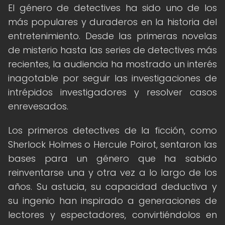
El género de detectives ha sido uno de los
más populares y duraderos en la historia del
entretenimiento. Desde las primeras novelas
de misterio hasta las series de detectives más
recientes, la audiencia ha mostrado un interés
inagotable por seguir las investigaciones de
intrépidos investigadores y resolver casos
enrevesados.
Los primeros detectives de la ficción, como
Sherlock Holmes o Hercule Poirot, sentaron las
bases para un género que ha sabido
reinventarse una y otra vez a lo largo de los
años. Su astucia, su capacidad deductiva y
su ingenio han inspirado a generaciones de
lectores y espectadores, convirtiéndolos en