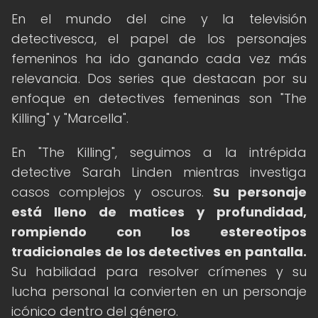
En el mundo del cine y la televisión
detectivesca, el papel de los personajes
femeninos ha ido ganando cada vez más
relevancia. Dos series que destacan por su
enfoque en detectives femeninas son "The
Killing" y "Marcella".
En "The Killing", seguimos a la intrépida
detective Sarah Linden mientras investiga
casos complejos y oscuros.
Su personaje
está lleno de matices y profundidad,
rompiendo con los estereotipos
tradicionales de los detectives en pantalla.
Su habilidad para resolver crímenes y su
lucha personal la convierten en un personaje
icónico dentro del género.