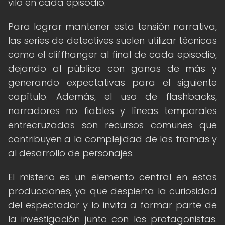
vilo en cada episodio.
Para lograr mantener esta tensión narrativa,
las series de detectives suelen utilizar técnicas
como el cliffhanger al final de cada episodio,
dejando al público con ganas de más y
generando expectativas para el siguiente
capítulo. Además, el uso de flashbacks,
narradores no fiables y líneas temporales
entrecruzadas son recursos comunes que
contribuyen a la complejidad de las tramas y
al desarrollo de personajes.
El misterio es un elemento central en estas
producciones, ya que despierta la curiosidad
del espectador y lo invita a formar parte de
la investigación junto con los protagonistas.