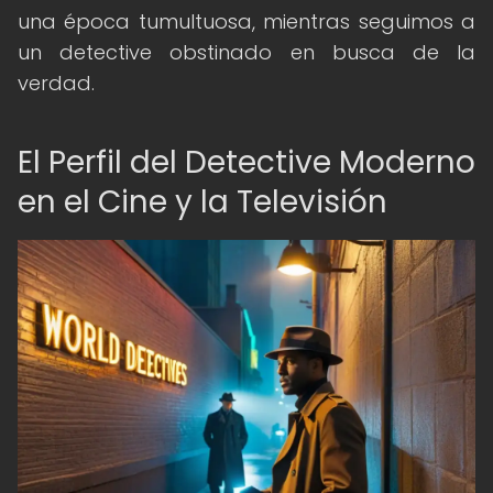
una época tumultuosa, mientras seguimos a
un detective obstinado en busca de la
verdad.
El Perfil del Detective Moderno
en el Cine y la Televisión