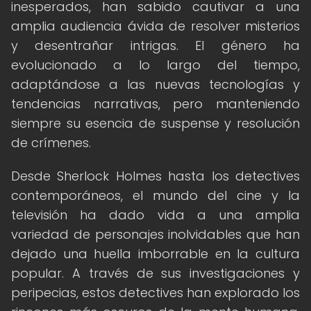
inesperados, han sabido cautivar a una
amplia audiencia ávida de resolver misterios
y desentrañar intrigas. El género ha
evolucionado a lo largo del tiempo,
adaptándose a las nuevas tecnologías y
tendencias narrativas, pero manteniendo
siempre su esencia de suspense y resolución
de crímenes.
Desde Sherlock Holmes hasta los detectives
contemporáneos, el mundo del cine y la
televisión ha dado vida a una amplia
variedad de personajes inolvidables que han
dejado una huella imborrable en la cultura
popular. A través de sus investigaciones y
peripecias, estos detectives han explorado los