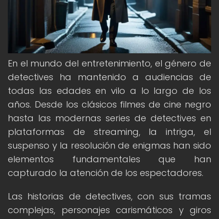
En el mundo del entretenimiento, el género de
detectives ha mantenido a audiencias de
todas las edades en vilo a lo largo de los
años. Desde los clásicos filmes de cine negro
hasta las modernas series de detectives en
plataformas de streaming, la intriga, el
suspenso y la resolución de enigmas han sido
elementos fundamentales que han
capturado la atención de los espectadores.
Las historias de detectives, con sus tramas
complejas, personajes carismáticos y giros