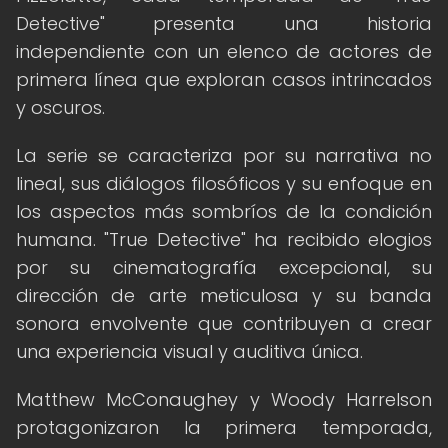
Detective" presenta una historia
independiente con un elenco de actores de
primera línea que exploran casos intrincados
y oscuros.
La serie se caracteriza por su narrativa no
lineal, sus diálogos filosóficos y su enfoque en
los aspectos más sombríos de la condición
humana. "True Detective" ha recibido elogios
por su cinematografía excepcional, su
dirección de arte meticulosa y su banda
sonora envolvente que contribuyen a crear
una experiencia visual y auditiva única.
Matthew McConaughey y Woody Harrelson
protagonizaron la primera temporada,