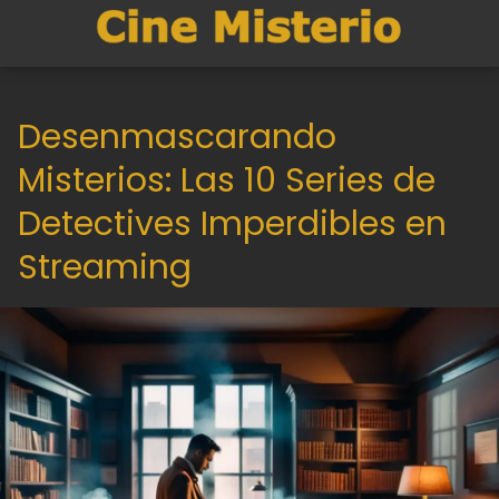
Desenmascarando
Misterios: Las 10 Series de
Detectives Imperdibles en
Streaming