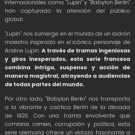
internacionales como "Lupin" y "Babylon Berlin"
han capturado la atención del público
global.
"Lupin" nos sumerge en el mundo de un ladrón
maestro inspirado en el icónico personaje de
Arsène Lupin.
A través de tramas ingeniosas
y giros inesperados, esta serie francesa
combina intriga, suspenso y acción de
manera magistral, atrayendo a audiencias
de todas partes del mundo.
Por otro lado, "Babylon Berlin" nos transporta
a la vibrante y caótica Berlín de la década
de 1920. Con una trama envolvente que
combina crimen, corrupción y política, esta
serie alemana ofrece un vistazo fascinante a