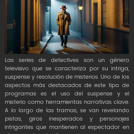
Las series de detectives son un género
televisivo que se caracteriza por su intriga,
suspense y resolución de misterios. Uno de los
aspectos más destacados de este tipo de
programas es el uso del suspense y el
misterio como herramientas narrativas clave.
A lo largo de las tramas, se van revelando
pistas, giros inesperados y personajes
intrigantes que mantienen al espectador en