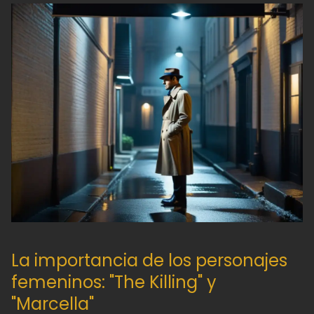
La importancia de los personajes
femeninos: "The Killing" y
"Marcella"