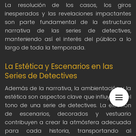
La resolución de los casos, los giros
inesperados y las revelaciones impactantes
son parte fundamental de la estructura
narrativa de las series de detectives,
manteniendo así el interés del público a lo
largo de toda la temporada.
La Estética y Escenarios en las
Series de Detectives
Además de la narrativa, la ambientación y la
estética son aspectos clave que influyen en el
tono de una serie de detectives. La elección
de escenarios, decorados y vestuario
contribuyen a crear la atmósfera adecuada
para cada historia, transportando al