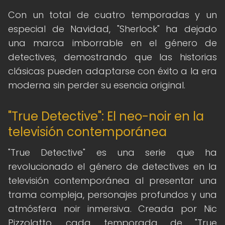
Con un total de cuatro temporadas y un
especial de Navidad, "Sherlock" ha dejado
una marca imborrable en el género de
detectives, demostrando que las historias
clásicas pueden adaptarse con éxito a la era
moderna sin perder su esencia original.
"True Detective": El neo-noir en la
televisión contemporánea
"True Detective" es una serie que ha
revolucionado el género de detectives en la
televisión contemporánea al presentar una
trama compleja, personajes profundos y una
atmósfera noir inmersiva. Creada por Nic
Pizzolatto, cada temporada de "True