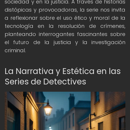
sociedad y en la justicia. A través de historias
distópicas y provocadoras, la serie nos invita
a reflexionar sobre el uso ético y moral de la
tecnología en la resolución de crímenes,
planteando interrogantes fascinantes sobre
el futuro de la justicia y la investigación
criminal.
La Narrativa y Estética en las
Series de Detectives