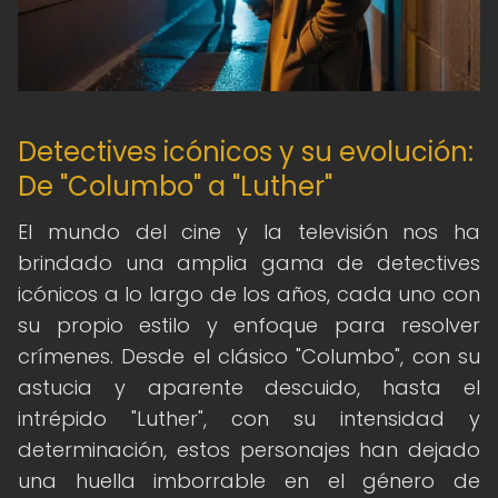
Detectives icónicos y su evolución:
De "Columbo" a "Luther"
El mundo del cine y la televisión nos ha
brindado una amplia gama de detectives
icónicos a lo largo de los años, cada uno con
su propio estilo y enfoque para resolver
crímenes. Desde el clásico "Columbo", con su
astucia y aparente descuido, hasta el
intrépido "Luther", con su intensidad y
determinación, estos personajes han dejado
una huella imborrable en el género de