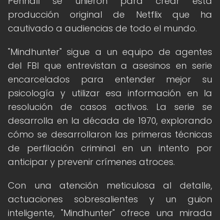
Penhall se unieron para crear esta
producción original de Netflix que ha
cautivado a audiencias de todo el mundo.
"Mindhunter" sigue a un equipo de agentes
del FBI que entrevistan a asesinos en serie
encarcelados para entender mejor su
psicología y utilizar esa información en la
resolución de casos activos. La serie se
desarrolla en la década de 1970, explorando
cómo se desarrollaron las primeras técnicas
de perfilación criminal en un intento por
anticipar y prevenir crímenes atroces.
Con una atención meticulosa al detalle,
actuaciones sobresalientes y un guion
inteligente, "Mindhunter" ofrece una mirada