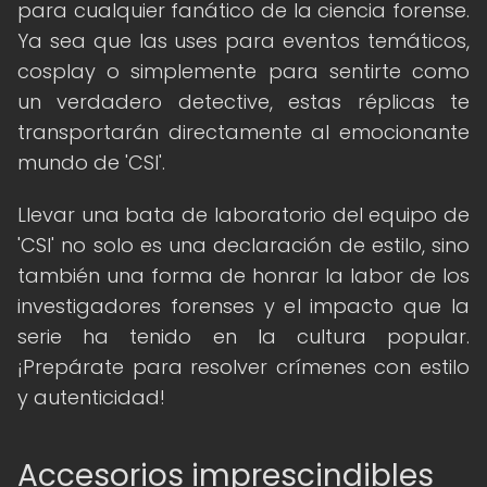
para cualquier fanático de la ciencia forense.
Ya sea que las uses para eventos temáticos,
cosplay o simplemente para sentirte como
un verdadero detective, estas réplicas te
transportarán directamente al emocionante
mundo de 'CSI'.
Llevar una bata de laboratorio del equipo de
'CSI' no solo es una declaración de estilo, sino
también una forma de honrar la labor de los
investigadores forenses y el impacto que la
serie ha tenido en la cultura popular.
¡Prepárate para resolver crímenes con estilo
y autenticidad!
Accesorios imprescindibles