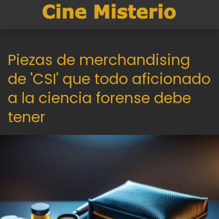
Piezas de merchandising
de 'CSI' que todo aficionado
a la ciencia forense debe
tener