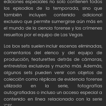
ediciones especiales no solo contienen todos
los episodios de la temporada, sino que
también incluyen contenido adicional
exclusivo que permite sumergirse aún más en
el mundo de la ciencia forense y los crímenes
resueltos por el equipo de Las Vegas.
Los box sets suelen incluir escenas eliminadas,
comentarios del elenco y del equipo de
producción, featurettes detrás de cámaras,
entrevistas exclusivas y mucho más. Además,
algunos sets pueden venir con objetos de
colección como réplicas de evidencia forense
utilizada en la serie, fotografías
autografiadas o incluso un acceso especial a
contenido en línea relacionado con la serie
'CSI'.