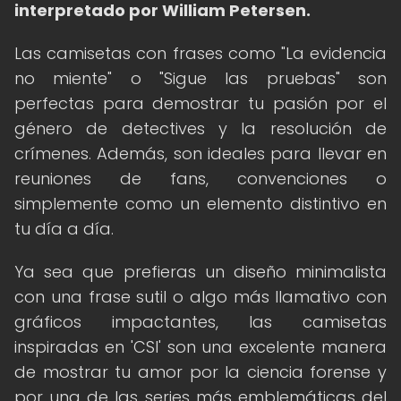
interpretado por William Petersen.
Las camisetas con frases como "La evidencia
no miente" o "Sigue las pruebas" son
perfectas para demostrar tu pasión por el
género de detectives y la resolución de
crímenes. Además, son ideales para llevar en
reuniones de fans, convenciones o
simplemente como un elemento distintivo en
tu día a día.
Ya sea que prefieras un diseño minimalista
con una frase sutil o algo más llamativo con
gráficos impactantes, las camisetas
inspiradas en 'CSI' son una excelente manera
de mostrar tu amor por la ciencia forense y
por una de las series más emblemáticas del