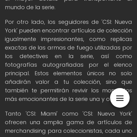
mundo de la serie.
Por otro lado, los seguidores de 'CSI: Nueva
York' pueden encontrar artículos de colección
igualmente impresionantes, como replicas
exactas de las armas de fuego utilizadas por
los detectives en la serie, así como
fotografías autografiadas por el elenco
principal. Estos elementos únicos no solo
añadirán valor a tu colección, sino que
también te permitirán revivir los momentos
más emocionantes de la serie una y otra vez.
Tanto 'CSI: Miami' como 'CSI: Nueva York'
ofrecen una amplia gama de artículos de
merchandising para coleccionistas, cada uno