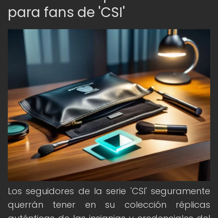
para fans de 'CSI'
Los seguidores de la serie 'CSI' seguramente
querrán tener en su colección réplicas