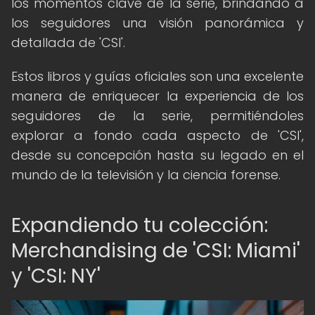
los momentos clave de la serie, brindando a
los seguidores una visión panorámica y
detallada de 'CSI'.
Estos libros y guías oficiales son una excelente
manera de enriquecer la experiencia de los
seguidores de la serie, permitiéndoles
explorar a fondo cada aspecto de 'CSI',
desde su concepción hasta su legado en el
mundo de la televisión y la ciencia forense.
Expandiendo tu colección:
Merchandising de 'CSI: Miami'
y 'CSI: NY'