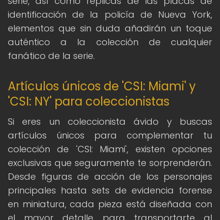
serie, así como réplicas de las placas de
identificación de la policía de Nueva York,
elementos que sin duda añadirán un toque
auténtico a la colección de cualquier
fanático de la serie.
Artículos únicos de 'CSI: Miami' y
'CSI: NY' para coleccionistas
Si eres un coleccionista ávido y buscas
artículos únicos para complementar tu
colección de 'CSI: Miami', existen opciones
exclusivas que seguramente te sorprenderán.
Desde figuras de acción de los personajes
principales hasta sets de evidencia forense
en miniatura, cada pieza está diseñada con
el mayor detalle para transportarte al