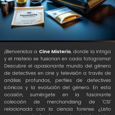
¡Bienvenidos a
Cine Misterio
, donde la intriga
y el misterio se fusionan en cada fotograma!
Descubre el apasionante mundo del género
de detectives en cine y televisión a través de
análisis profundos, perfiles de detectives
icónicos y la evolución del género. En esta
ocasión, sumérgete en la fascinante
colección de merchandising de 'CSI'
relacionada con la ciencia forense. ¿Listo