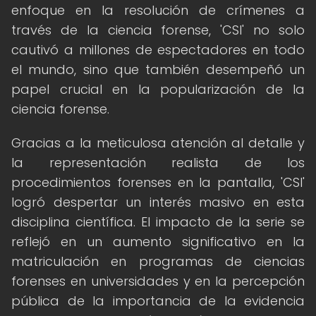
enfoque en la resolución de crímenes a
través de la ciencia forense, 'CSI' no solo
cautivó a millones de espectadores en todo
el mundo, sino que también desempeñó un
papel crucial en la popularización de la
ciencia forense.
Gracias a la meticulosa atención al detalle y
la representación realista de los
procedimientos forenses en la pantalla, 'CSI'
logró despertar un interés masivo en esta
disciplina científica. El impacto de la serie se
reflejó en un aumento significativo en la
matriculación en programas de ciencias
forenses en universidades y en la percepción
pública de la importancia de la evidencia