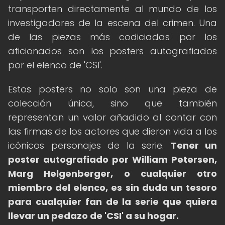
transporten directamente al mundo de los
investigadores de la escena del crimen. Una
de las piezas más codiciadas por los
aficionados son los posters autografiados
por el elenco de 'CSI'.
Estos posters no solo son una pieza de
colección única, sino que también
representan un valor añadido al contar con
las firmas de los actores que dieron vida a los
icónicos personajes de la serie.
Tener un
poster autografiado por William Petersen,
Marg Helgenberger, o cualquier otro
miembro del elenco, es sin duda un tesoro
para cualquier fan de la serie que quiera
llevar un pedazo de 'CSI' a su hogar.