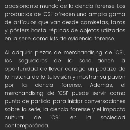
apasionante mundo de la ciencia forense. Los
productos de 'CSI' ofrecen una amplia gama
de artículos que van desde camisetas, tazas
y pósters hasta réplicas de objetos utilizados
en la serie, como kits de evidencia forense.
Al adquirir piezas de merchandising de 'CSI',
los seguidores de la serie tienen la
oportunidad de llevar consigo un pedazo de
la historia de la televisión y mostrar su pasión
por la ciencia forense. Además, el
merchandising de 'CSI' puede servir como
punto de partida para iniciar conversaciones
sobre la serie, la ciencia forense y el impacto
cultural de 'CSI' en la sociedad
contemporánea.