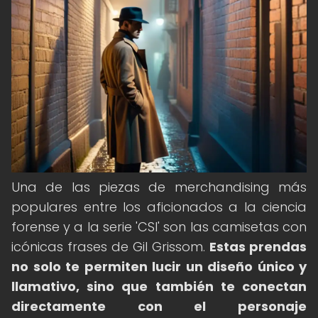
Una de las piezas de merchandising más
populares entre los aficionados a la ciencia
forense y a la serie 'CSI' son las camisetas con
icónicas frases de Gil Grissom.
Estas prendas
no solo te permiten lucir un diseño único y
llamativo, sino que también te conectan
directamente con el personaje