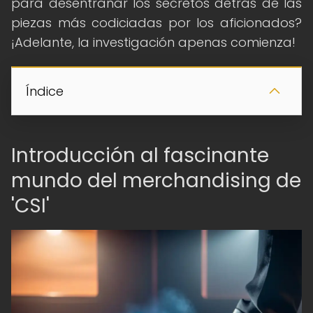
para desentrañar los secretos detrás de las
piezas más codiciadas por los aficionados?
¡Adelante, la investigación apenas comienza!
Índice
Introducción al fascinante
mundo del merchandising de
'CSI'