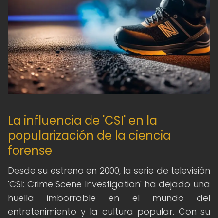
La influencia de 'CSI' en la
popularización de la ciencia
forense
Desde su estreno en 2000, la serie de televisión
'CSI: Crime Scene Investigation' ha dejado una
huella imborrable en el mundo del
entretenimiento y la cultura popular. Con su