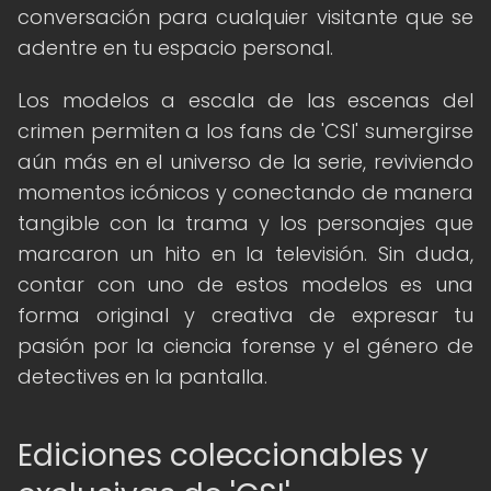
conversación para cualquier visitante que se
adentre en tu espacio personal.
Los modelos a escala de las escenas del
crimen permiten a los fans de 'CSI' sumergirse
aún más en el universo de la serie, reviviendo
momentos icónicos y conectando de manera
tangible con la trama y los personajes que
marcaron un hito en la televisión. Sin duda,
contar con uno de estos modelos es una
forma original y creativa de expresar tu
pasión por la ciencia forense y el género de
detectives en la pantalla.
Ediciones coleccionables y