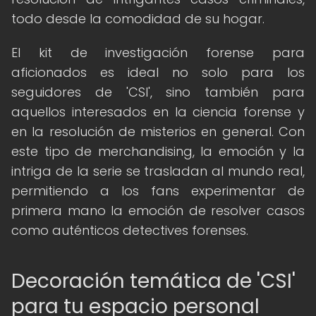
todo desde la comodidad de su hogar.
El kit de investigación forense para
aficionados es ideal no solo para los
seguidores de 'CSI', sino también para
aquellos interesados en la ciencia forense y
en la resolución de misterios en general. Con
este tipo de merchandising, la emoción y la
intriga de la serie se trasladan al mundo real,
permitiendo a los fans experimentar de
primera mano la emoción de resolver casos
como auténticos detectives forenses.
Decoración temática de 'CSI'
para tu espacio personal