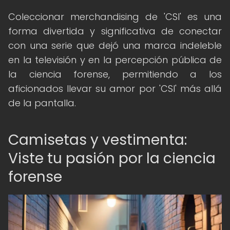
Coleccionar merchandising de 'CSI' es una
forma divertida y significativa de conectar
con una serie que dejó una marca indeleble
en la televisión y en la percepción pública de
la ciencia forense, permitiendo a los
aficionados llevar su amor por 'CSI' más allá
de la pantalla.
Camisetas y vestimenta:
Viste tu pasión por la ciencia
forense