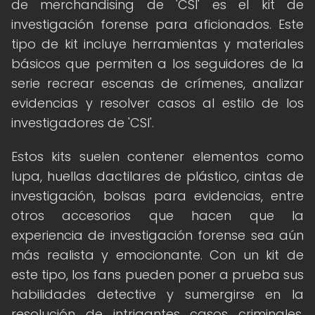
de merchandising de 'CSI' es el kit de
investigación forense para aficionados. Este
tipo de kit incluye herramientas y materiales
básicos que permiten a los seguidores de la
serie recrear escenas de crímenes, analizar
evidencias y resolver casos al estilo de los
investigadores de 'CSI'.
Estos kits suelen contener elementos como
lupa, huellas dactilares de plástico, cintas de
investigación, bolsas para evidencias, entre
otros accesorios que hacen que la
experiencia de investigación forense sea aún
más realista y emocionante. Con un kit de
este tipo, los fans pueden poner a prueba sus
habilidades detective y sumergirse en la
resolución de intrigantes casos criminales,