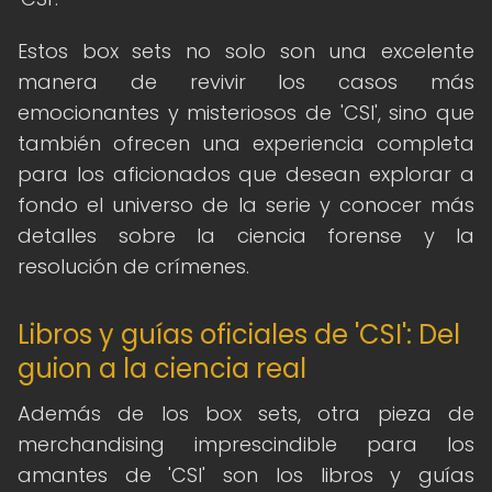
Estos box sets no solo son una excelente
manera de revivir los casos más
emocionantes y misteriosos de 'CSI', sino que
también ofrecen una experiencia completa
para los aficionados que desean explorar a
fondo el universo de la serie y conocer más
detalles sobre la ciencia forense y la
resolución de crímenes.
Libros y guías oficiales de 'CSI': Del
guion a la ciencia real
Además de los box sets, otra pieza de
merchandising imprescindible para los
amantes de 'CSI' son los libros y guías