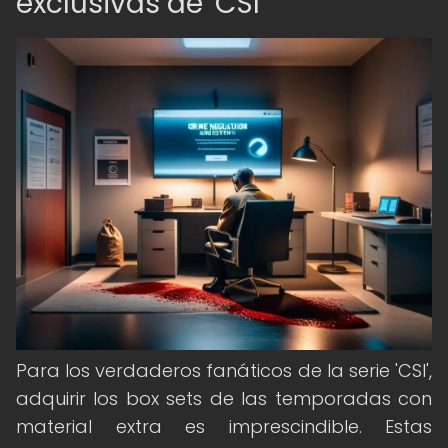
exclusivas de 'CSI'
Para los verdaderos fanáticos de la serie 'CSI',
adquirir los box sets de las temporadas con
material extra es imprescindible. Estas