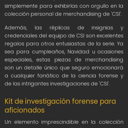
simplemente para exhibirlas con orgullo en la
colección personal de merchandising de 'CSI'.
Además, las réplicas de insignias y
credenciales del equipo de CSI son excelentes
regalos para otros entusiastas de la serie. Ya
sea para cumpleaños, Navidad u ocasiones
especiales, estas piezas de merchandising
son un detalle único que seguro emocionará
a cualquier fanático de la ciencia forense y
de las intrigantes investigaciones de 'CSI'.
Kit de investigación forense para
aficionados
Un elemento imprescindible en la colección