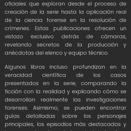
oficiales que exploran desde el proceso de
creación de la serie hasta la aplicación real
de la ciencia forense en la resolución de
crímenes. Estas publicaciones ofrecen un
vistazo exclusivo detrás de cámaras,
revelando secretos de la producción y
anécdotas del elenco y equipo técnico.
Algunos libros incluso profundizan en la
veracidad científica de los casos
presentados en la serie, comparando la
ficción con la realidad y explicando cómo se
desarrollan realmente las investigaciones
forenses. Asimismo, se pueden encontrar
guías detalladas sobre los personajes
principales, los episodios más destacados y