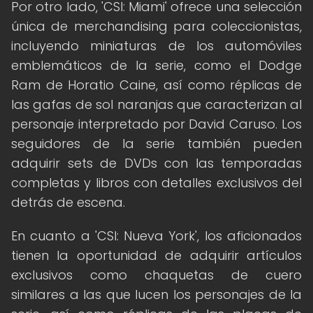
Por otro lado, 'CSI: Miami' ofrece una selección
única de merchandising para coleccionistas,
incluyendo miniaturas de los automóviles
emblemáticos de la serie, como el Dodge
Ram de Horatio Caine, así como réplicas de
las gafas de sol naranjas que caracterizan al
personaje interpretado por David Caruso. Los
seguidores de la serie también pueden
adquirir sets de DVDs con las temporadas
completas y libros con detalles exclusivos del
detrás de escena.
En cuanto a 'CSI: Nueva York', los aficionados
tienen la oportunidad de adquirir artículos
exclusivos como chaquetas de cuero
similares a las que lucen los personajes de la