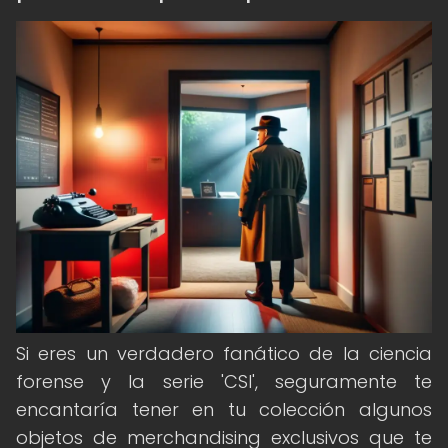
Si eres un verdadero fanático de la ciencia
forense y la serie 'CSI', seguramente te
encantaría tener en tu colección algunos
objetos de merchandising exclusivos que te