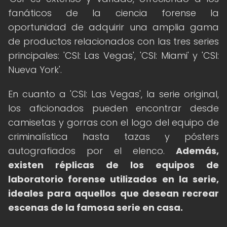
fanáticos de la ciencia forense la
oportunidad de adquirir una amplia gama
de productos relacionados con las tres series
principales: 'CSI: Las Vegas', 'CSI: Miami' y 'CSI:
Nueva York'.
En cuanto a 'CSI: Las Vegas', la serie original,
los aficionados pueden encontrar desde
camisetas y gorras con el logo del equipo de
criminalística hasta tazas y pósters
autografiados por el elenco.
Además,
existen réplicas de los equipos de
laboratorio forense utilizados en la serie,
ideales para aquellos que desean recrear
escenas de la famosa serie en casa.