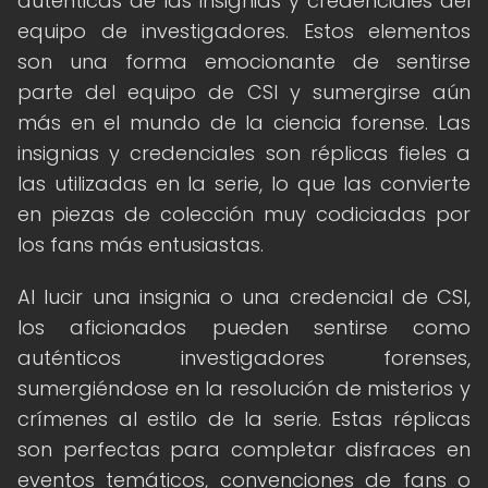
auténticas de las insignias y credenciales del
equipo de investigadores. Estos elementos
son una forma emocionante de sentirse
parte del equipo de CSI y sumergirse aún
más en el mundo de la ciencia forense. Las
insignias y credenciales son réplicas fieles a
las utilizadas en la serie, lo que las convierte
en piezas de colección muy codiciadas por
los fans más entusiastas.
Al lucir una insignia o una credencial de CSI,
los aficionados pueden sentirse como
auténticos investigadores forenses,
sumergiéndose en la resolución de misterios y
crímenes al estilo de la serie. Estas réplicas
son perfectas para completar disfraces en
eventos temáticos, convenciones de fans o