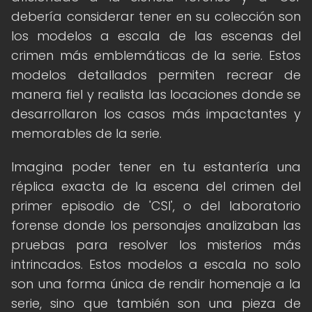
debería considerar tener en su colección son
los modelos a escala de las escenas del
crimen más emblemáticas de la serie. Estos
modelos detallados permiten recrear de
manera fiel y realista las locaciones donde se
desarrollaron los casos más impactantes y
memorables de la serie.
Imagina poder tener en tu estantería una
réplica exacta de la escena del crimen del
primer episodio de 'CSI', o del laboratorio
forense donde los personajes analizaban las
pruebas para resolver los misterios más
intrincados. Estos modelos a escala no solo
son una forma única de rendir homenaje a la
serie, sino que también son una pieza de