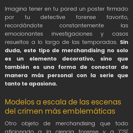
Imagina tener en tu pared un poster firmado
por tu detective forense favorito,
recordándote constantemente las
emocionantes investigaciones y casos
resueltos a lo largo de las temporadas.
Sin
duda, este tipo de merchandising no solo
es un elemento decorativo, sino que
también es una forma de conectar de
manera más personal con la serie que
tanto te apasiona.
Modelos a escala de las escenas
del crimen más emblemáticas
Otro objeto de merchandising que todo
aficionado a la ciencia forense y a 'CSI'