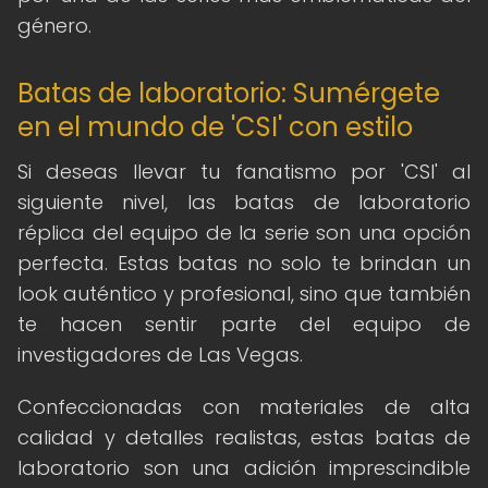
género.
Batas de laboratorio: Sumérgete
en el mundo de 'CSI' con estilo
Si deseas llevar tu fanatismo por 'CSI' al
siguiente nivel, las batas de laboratorio
réplica del equipo de la serie son una opción
perfecta. Estas batas no solo te brindan un
look auténtico y profesional, sino que también
te hacen sentir parte del equipo de
investigadores de Las Vegas.
Confeccionadas con materiales de alta
calidad y detalles realistas, estas batas de
laboratorio son una adición imprescindible