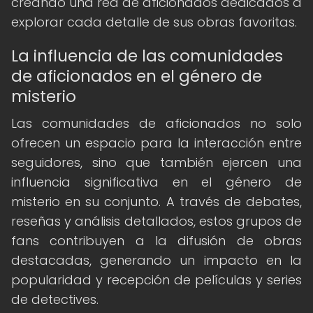
creando una red de aficionados dedicados a
explorar cada detalle de sus obras favoritas.
La influencia de las comunidades
de aficionados en el género de
misterio
Las comunidades de aficionados no solo
ofrecen un espacio para la interacción entre
seguidores, sino que también ejercen una
influencia significativa en el género de
misterio en su conjunto. A través de debates,
reseñas y análisis detallados, estos grupos de
fans contribuyen a la difusión de obras
destacadas, generando un impacto en la
popularidad y recepción de películas y series
de detectives.