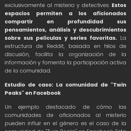
exclusivamente al misterio y detectives.
Estos
espacios permiten a los aficionados
compartir en profundidad sus
pensamientos, análisis y descubrimientos
sobre sus películas y series favoritas.
La
estructura de Reddit, basada en hilos de
discusión, facilita la organización de la
información y fomenta la participación activa
de la comunidad.
Estudio de caso: La comunidad de "Twin
Peaks" en Facebook
Un ejemplo destacado de cómo las
comunidades de aficionados al misterio
pueden influir en el género es el caso de la