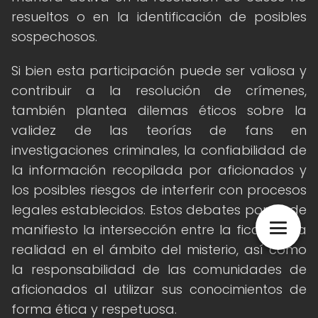
resueltos o en la identificación de posibles
sospechosos.
Si bien esta participación puede ser valiosa y
contribuir a la resolución de crímenes,
también plantea dilemas éticos sobre la
validez de las teorías de fans en
investigaciones criminales, la confiabilidad de
la información recopilada por aficionados y
los posibles riesgos de interferir con procesos
legales establecidos. Estos debates ponen de
manifiesto la intersección entre la ficción y la
realidad en el ámbito del misterio, así como
la responsabilidad de las comunidades de
aficionados al utilizar sus conocimientos de
forma ética y respetuosa.