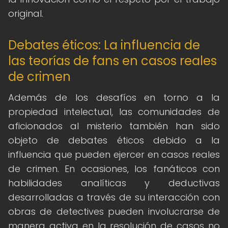
original.
Debates éticos: La influencia de
las teorías de fans en casos reales
de crimen
Además de los desafíos en torno a la
propiedad intelectual, las comunidades de
aficionados al misterio también han sido
objeto de debates éticos debido a la
influencia que pueden ejercer en casos reales
de crimen. En ocasiones, los fanáticos con
habilidades analíticas y deductivas
desarrolladas a través de su interacción con
obras de detectives pueden involucrarse de
manera activa en la resolución de casos no