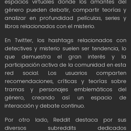
espacios virtuales donde los amantes del
género pueden debatir, compartir teorías y
analizar en profundidad películas, series y
libros relacionados con el misterio.
En Twitter, los hashtags relacionados con
detectives y misterio suelen ser tendencia, lo
que demuestra el gran interés y la
participación activa de la comunidad en esta
red social. Los usuarios comparten
recomendaciones, críticas y teorías sobre
tramas y personajes emblemáticos del
género, creando así un espacio de
interacción y debate continuo.
Por otro lado, Reddit destaca por sus
diversos subreddits dedicados