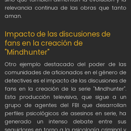
relevancia continua de las obras que tanto
aman.
Impacto de las discusiones de
fans en la creación de
"Mindhunter"
Otro ejemplo destacado del poder de las
comunidades de aficionados en el género de
detectives es el impacto de las discusiones de
fans en la creación de la serie "Mindhunter".
Esta producción televisiva, que sigue a un
grupo de agentes del FBI que desarrollan
perfiles psicológicos de asesinos en serie, ha
generado un intenso debate entre sus
seguidores en torno a la psicología criminal y