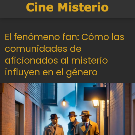
El fenómeno fan: Cómo las
comunidades de
aficionados al misterio
influyen en el género