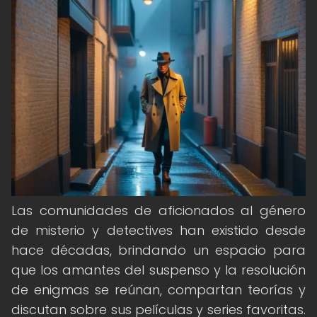
Las comunidades de aficionados al género
de misterio y detectives han existido desde
hace décadas, brindando un espacio para
que los amantes del suspenso y la resolución
de enigmas se reúnan, compartan teorías y
discutan sobre sus películas y series favoritas.