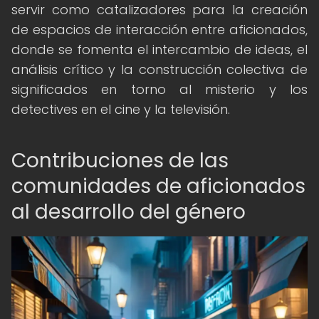
servir como catalizadores para la creación
de espacios de interacción entre aficionados,
donde se fomenta el intercambio de ideas, el
análisis crítico y la construcción colectiva de
significados en torno al misterio y los
detectives en el cine y la televisión.
Contribuciones de las
comunidades de aficionados
al desarrollo del género