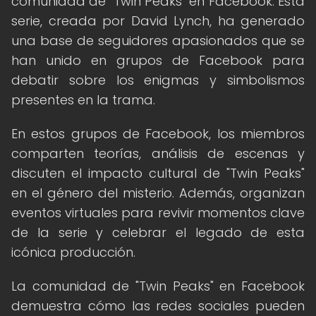
comunidad de "Twin Peaks" en Facebook. Esta
serie, creada por David Lynch, ha generado
una base de seguidores apasionados que se
han unido en grupos de Facebook para
debatir sobre los enigmas y simbolismos
presentes en la trama.
En estos grupos de Facebook, los miembros
comparten teorías, análisis de escenas y
discuten el impacto cultural de "Twin Peaks"
en el género del misterio. Además, organizan
eventos virtuales para revivir momentos clave
de la serie y celebrar el legado de esta
icónica producción.
La comunidad de "Twin Peaks" en Facebook
demuestra cómo las redes sociales pueden