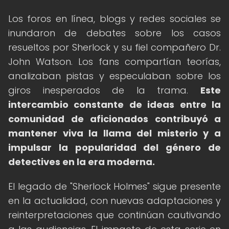
Los foros en línea, blogs y redes sociales se
inundaron de debates sobre los casos
resueltos por Sherlock y su fiel compañero Dr.
John Watson. Los fans compartían teorías,
analizaban pistas y especulaban sobre los
giros inesperados de la trama.
Este
intercambio constante de ideas entre la
comunidad de aficionados contribuyó a
mantener viva la llama del misterio y a
impulsar la popularidad del género de
detectives en la era moderna.
El legado de "Sherlock Holmes" sigue presente
en la actualidad, con nuevas adaptaciones y
reinterpretaciones que continúan cautivando