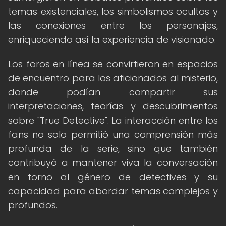
temas existenciales, los simbolismos ocultos y
las conexiones entre los personajes,
enriqueciendo así la experiencia de visionado.
Los foros en línea se convirtieron en espacios
de encuentro para los aficionados al misterio,
donde podían compartir sus
interpretaciones, teorías y descubrimientos
sobre "True Detective". La interacción entre los
fans no solo permitió una comprensión más
profunda de la serie, sino que también
contribuyó a mantener viva la conversación
en torno al género de detectives y su
capacidad para abordar temas complejos y
profundos.