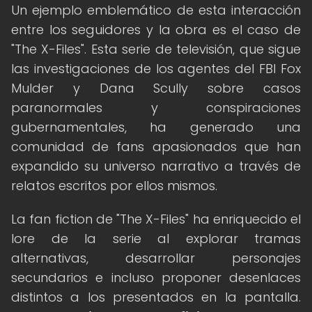
Un ejemplo emblemático de esta interacción
entre los seguidores y la obra es el caso de
"The X-Files". Esta serie de televisión, que sigue
las investigaciones de los agentes del FBI Fox
Mulder y Dana Scully sobre casos
paranormales y conspiraciones
gubernamentales, ha generado una
comunidad de fans apasionados que han
expandido su universo narrativo a través de
relatos escritos por ellos mismos.
La fan fiction de "The X-Files" ha enriquecido el
lore de la serie al explorar tramas
alternativas, desarrollar personajes
secundarios e incluso proponer desenlaces
distintos a los presentados en la pantalla.