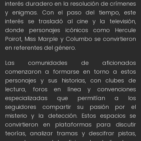
interés duradero en la resolución de crímenes
y enigmas. Con el paso del tiempo, este
interés se trasladó al cine y la televisión,
donde personajes icónicos como Hercule
Poirot, Miss Marple y Columbo se convirtieron
en referentes del género.
Las comunidades de aficionados
comenzaron a formarse en torno a estos
personajes y sus historias, con clubes de
lectura, foros en línea y convenciones
especializadas que permitían a los
seguidores compartir su pasión por el
misterio y la detección. Estos espacios se
convirtieron en plataformas para discutir
teorías, analizar tramas y descifrar pistas,