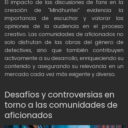
El impacto de las discusiones de fans en la
creación de "Mindhunter" evidencia la
importancia de escuchar y valorar las
opiniones de la audiencia en el proceso
creativo. Las comunidades de aficionados no
solo disfrutan de las obras del género de
detectives, sino que también contribuyen
activamente a su desarrollo, enriqueciendo su
contenido y asegurando su relevancia en un
mercado cada vez más exigente y diverso.
Desafíos y controversias en
torno a las comunidades de
aficionados