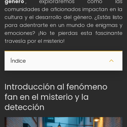
género
", exploraremos cómo las
comunidades de aficionados impactan en la
cultura y el desarrollo del género. ¿Estás listo
para adentrarte en un mundo de enigmas y
emociones? ¡No te pierdas esta fascinante
travesía por el misterio!
Índice
Introducción al fenómeno
fan en el misterio y la
detección