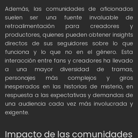
Además, las comunidades de aficionados
suelen ser una fuente invaluable de
retroalimentación para creadores y
productores, quienes pueden obtener insights
directos de sus seguidores sobre lo que
funciona y lo que no en el género. Esta
interacción entre fans y creadores ha llevado
a una mayor diversidad de tramas,
personajes más complejos y giros
inesperados en las historias de misterio, en
respuesta a las expectativas y demandas de
una audiencia cada vez más involucrada y
exigente.
Impacto de las comunidades