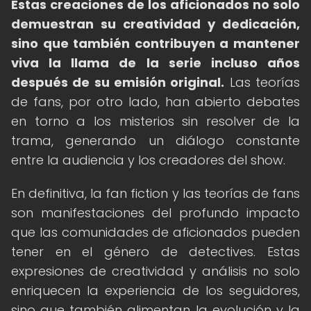
Estas creaciones de los aficionados no solo
demuestran su creatividad y dedicación,
sino que también contribuyen a mantener
viva la llama de la serie incluso años
después de su emisión original.
Las teorías
de fans, por otro lado, han abierto debates
en torno a los misterios sin resolver de la
trama, generando un diálogo constante
entre la audiencia y los creadores del show.
En definitiva, la fan fiction y las teorías de fans
son manifestaciones del profundo impacto
que las comunidades de aficionados pueden
tener en el género de detectives. Estas
expresiones de creatividad y análisis no solo
enriquecen la experiencia de los seguidores,
sino que también alimentan la evolución y la