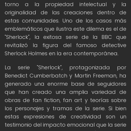
torno a la propiedad intelectual y la
originalidad de las creaciones dentro de
estas comunidades. Uno de los casos más
emblemáticos que ilustra este dilema es el de
"Sherlock", la exitosa serie de la BBC que
revitalizó la figura del famoso detective
Sherlock Holmes en la era contemporánea.
La serie "Sherlock", protagonizada por
Benedict Cumberbatch y Martin Freeman, ha
generado una enorme base de seguidores
que han creado una amplia variedad de
obras de fan fiction, fan art y teorías sobre
los personajes y tramas de la serie. Si bien
estas expresiones de creatividad son un
testimonio del impacto emocional que la serie