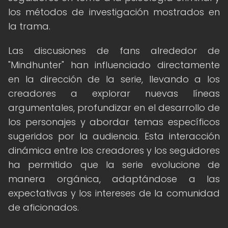
los métodos de investigación mostrados en
la trama.
Las discusiones de fans alrededor de
"Mindhunter" han influenciado directamente
en la dirección de la serie, llevando a los
creadores a explorar nuevas líneas
argumentales, profundizar en el desarrollo de
los personajes y abordar temas específicos
sugeridos por la audiencia. Esta interacción
dinámica entre los creadores y los seguidores
ha permitido que la serie evolucione de
manera orgánica, adaptándose a las
expectativas y los intereses de la comunidad
de aficionados.