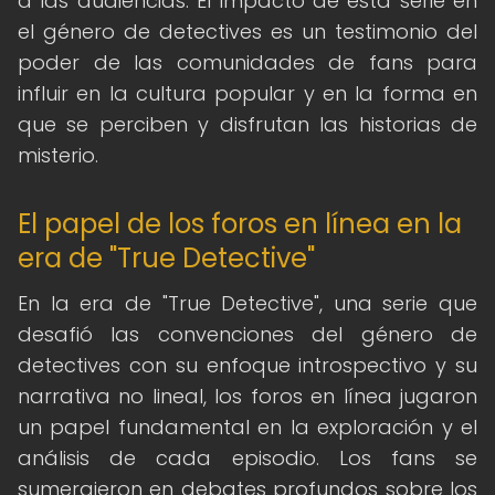
a las audiencias. El impacto de esta serie en
el género de detectives es un testimonio del
poder de las comunidades de fans para
influir en la cultura popular y en la forma en
que se perciben y disfrutan las historias de
misterio.
El papel de los foros en línea en la
era de "True Detective"
En la era de "True Detective", una serie que
desafió las convenciones del género de
detectives con su enfoque introspectivo y su
narrativa no lineal, los foros en línea jugaron
un papel fundamental en la exploración y el
análisis de cada episodio. Los fans se
sumergieron en debates profundos sobre los