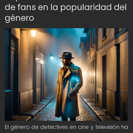
de fans en la popularidad del
género
El género de detectives en cine y televisión ha