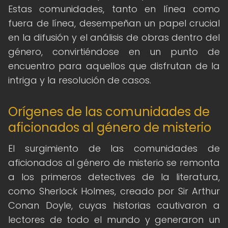
Estas comunidades, tanto en línea como
fuera de línea, desempeñan un papel crucial
en la difusión y el análisis de obras dentro del
género, convirtiéndose en un punto de
encuentro para aquellos que disfrutan de la
intriga y la resolución de casos.
Orígenes de las comunidades de
aficionados al género de misterio
El surgimiento de las comunidades de
aficionados al género de misterio se remonta
a los primeros detectives de la literatura,
como Sherlock Holmes, creado por Sir Arthur
Conan Doyle, cuyas historias cautivaron a
lectores de todo el mundo y generaron un