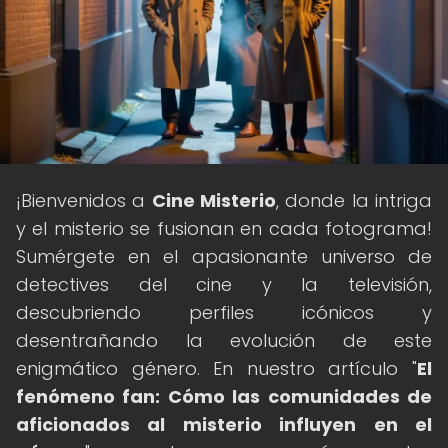
¡Bienvenidos a
Cine Misterio
, donde la intriga
y el misterio se fusionan en cada fotograma!
Sumérgete en el apasionante universo de
detectives del cine y la televisión,
descubriendo perfiles icónicos y
desentrañando la evolución de este
enigmático género. En nuestro artículo "
El
fenómeno fan: Cómo las comunidades de
aficionados al misterio influyen en el