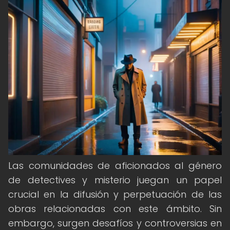
Las comunidades de aficionados al género
de detectives y misterio juegan un papel
crucial en la difusión y perpetuación de las
obras relacionadas con este ámbito. Sin
embargo, surgen desafíos y controversias en