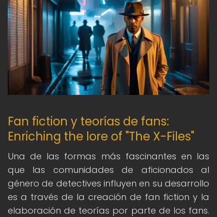
Fan fiction y teorías de fans:
Enriching the lore of "The X-Files"
Una de las formas más fascinantes en las
que las comunidades de aficionados al
género de detectives influyen en su desarrollo
es a través de la creación de fan fiction y la
elaboración de teorías por parte de los fans.