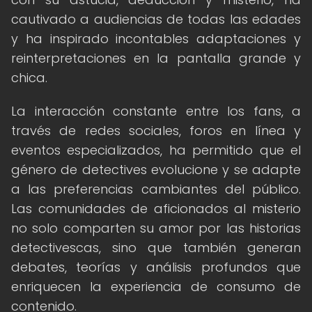
cautivado a audiencias de todas las edades
y ha inspirado incontables adaptaciones y
reinterpretaciones en la pantalla grande y
chica.
La interacción constante entre los fans, a
través de redes sociales, foros en línea y
eventos especializados, ha permitido que el
género de detectives evolucione y se adapte
a las preferencias cambiantes del público.
Las comunidades de aficionados al misterio
no solo comparten su amor por las historias
detectivescas, sino que también generan
debates, teorías y análisis profundos que
enriquecen la experiencia de consumo de
contenido.