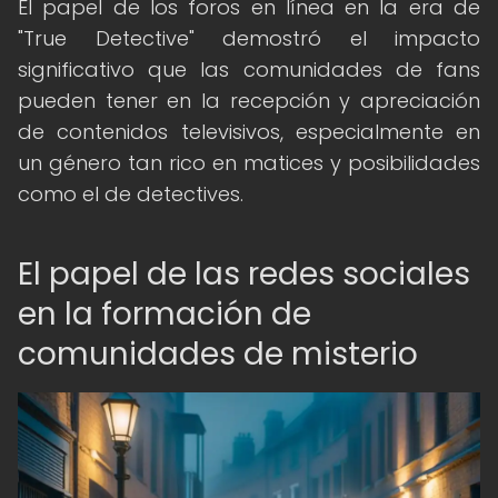
El papel de los foros en línea en la era de
"True Detective" demostró el impacto
significativo que las comunidades de fans
pueden tener en la recepción y apreciación
de contenidos televisivos, especialmente en
un género tan rico en matices y posibilidades
como el de detectives.
El papel de las redes sociales
en la formación de
comunidades de misterio