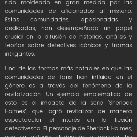
sido moldeado en gran medida por las
comunidades de aficionados al misterio.
Estas comunidades, apasionadas y
dedicadas, han desempeñado un papel
crucial en la difusión de historias, análisis y
teorías sobre detectives icónicos y tramas
intrigantes.
Una de las formas más notables en que las
comunidades de fans han influido en el
género es a través del fenómeno de la
revitalización. Un ejemplo emblemático de
esto es el impacto de la serie "Sherlock
Holmes", que logró revitalizar de manera
espectacular el interés en la ficción
detectivesca. El personaje de Sherlock Holmes,
con su astucia, deducción y misterio, ha