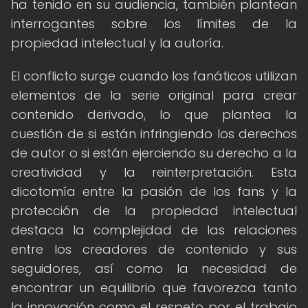
ha tenido en su audiencia, también plantean
interrogantes sobre los límites de la
propiedad intelectual y la autoría.
El conflicto surge cuando los fanáticos utilizan
elementos de la serie original para crear
contenido derivado, lo que plantea la
cuestión de si están infringiendo los derechos
de autor o si están ejerciendo su derecho a la
creatividad y la reinterpretación. Esta
dicotomía entre la pasión de los fans y la
protección de la propiedad intelectual
destaca la complejidad de las relaciones
entre los creadores de contenido y sus
seguidores, así como la necesidad de
encontrar un equilibrio que favorezca tanto
la innovación como el respeto por el trabajo