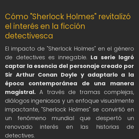
Cómo "Sherlock Holmes" revitalizó
el interés en la ficción
detectivesca
El impacto de "Sherlock Holmes" en el género
de detectives es innegable.
La serie logró
captar la esencia del personaje creado por
Sir Arthur Conan Doyle y adaptarlo a la
época contemporánea de una manera
magistral.
A través de tramas complejas,
diálogos ingeniosos y un enfoque visualmente
impactante, "Sherlock Holmes" se convirtió en
un fenómeno mundial que despertó un
renovado interés en las historias de
detectives.