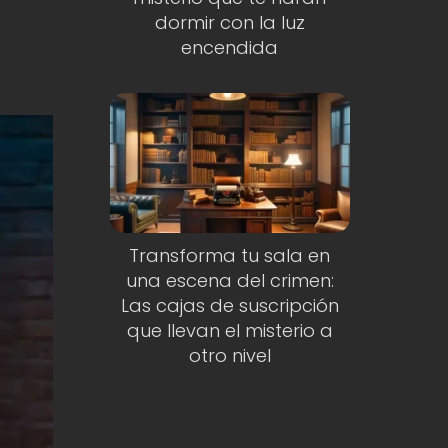
dormir con la luz
encendida
Transforma tu sala en
una escena del crimen:
Las cajas de suscripción
que llevan el misterio a
otro nivel