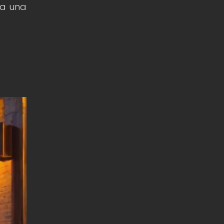
ga una