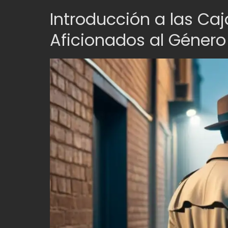
Introducción a las Ca
Aficionados al Género