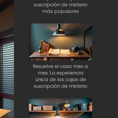
suscripción de misterio
más populares
Resuelve el caso mes a
mes: La experiencia
única de las cajas de
suscripción de misterio