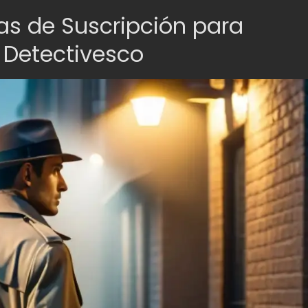
jas de Suscripción para
 Detectivesco