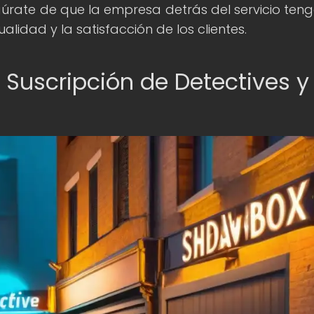
egúrate de que la empresa detrás del servicio ten
lidad y la satisfacción de los clientes.
 Suscripción de Detectives y