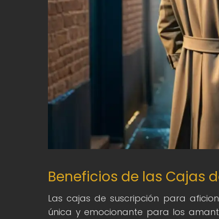
Beneficios de las Cajas d
Las cajas de suscripción para aficio
única y emocionante para los amante