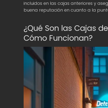
incluidos en las cajas anteriores y as
buena reputación en cuanto a la puntua
¿Qué Son las Cajas de
Cómo Funcionan?