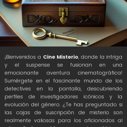
¡Bienvenidos a
Cine Misterio
, donde la intriga
y el suspense se fusionan en una
emocionante aventura cinematográfica!
Sumérgete en el fascinante mundo de los
detectives en la pantalla, descubriendo
perfiles de investigadores icónicos y la
evolución del género. ¿Te has preguntado si
las cajas de suscripción de misterio son
realmente valiosas para los aficionados al