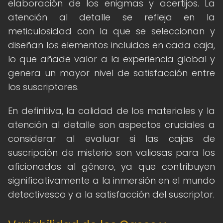
elaboración de los enigmas y acertijos. La
atención al detalle se refleja en la
meticulosidad con la que se seleccionan y
diseñan los elementos incluidos en cada caja,
lo que añade valor a la experiencia global y
genera un mayor nivel de satisfacción entre
los suscriptores.
En definitiva, la calidad de los materiales y la
atención al detalle son aspectos cruciales a
considerar al evaluar si las cajas de
suscripción de misterio son valiosas para los
aficionados al género, ya que contribuyen
significativamente a la inmersión en el mundo
detectivesco y a la satisfacción del suscriptor.