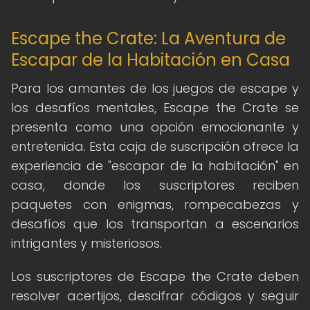
Escape the Crate: La Aventura de
Escapar de la Habitación en Casa
Para los amantes de los juegos de escape y
los desafíos mentales, Escape the Crate se
presenta como una opción emocionante y
entretenida. Esta caja de suscripción ofrece la
experiencia de "escapar de la habitación" en
casa, donde los suscriptores reciben
paquetes con enigmas, rompecabezas y
desafíos que los transportan a escenarios
intrigantes y misteriosos.
Los suscriptores de Escape the Crate deben
resolver acertijos, descifrar códigos y seguir