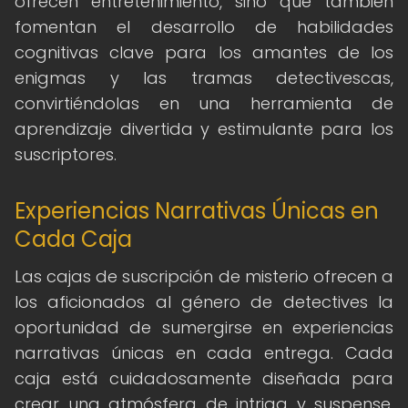
ofrecen entretenimiento, sino que también
fomentan el desarrollo de habilidades
cognitivas clave para los amantes de los
enigmas y las tramas detectivescas,
convirtiéndolas en una herramienta de
aprendizaje divertida y estimulante para los
suscriptores.
Experiencias Narrativas Únicas en
Cada Caja
Las cajas de suscripción de misterio ofrecen a
los aficionados al género de detectives la
oportunidad de sumergirse en experiencias
narrativas únicas en cada entrega. Cada
caja está cuidadosamente diseñada para
crear una atmósfera de intriga y suspense,