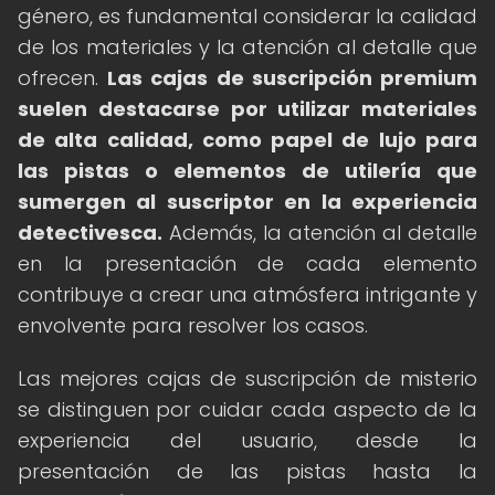
género, es fundamental considerar la calidad
de los materiales y la atención al detalle que
ofrecen.
Las cajas de suscripción premium
suelen destacarse por utilizar materiales
de alta calidad, como papel de lujo para
las pistas o elementos de utilería que
sumergen al suscriptor en la experiencia
detectivesca.
Además, la atención al detalle
en la presentación de cada elemento
contribuye a crear una atmósfera intrigante y
envolvente para resolver los casos.
Las mejores cajas de suscripción de misterio
se distinguen por cuidar cada aspecto de la
experiencia del usuario, desde la
presentación de las pistas hasta la