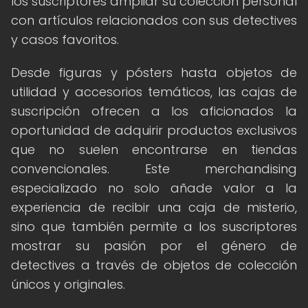
los suscriptores ampliar su colección personal
con artículos relacionados con sus detectives
y casos favoritos.
Desde figuras y pósters hasta objetos de
utilidad y accesorios temáticos, las cajas de
suscripción ofrecen a los aficionados la
oportunidad de adquirir productos exclusivos
que no suelen encontrarse en tiendas
convencionales. Este merchandising
especializado no solo añade valor a la
experiencia de recibir una caja de misterio,
sino que también permite a los suscriptores
mostrar su pasión por el género de
detectives a través de objetos de colección
únicos y originales.