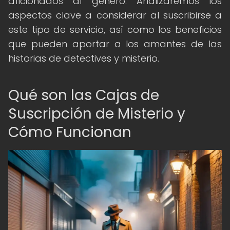
aficionados al género. Analizaremos los
aspectos clave a considerar al suscribirse a
este tipo de servicio, así como los beneficios
que pueden aportar a los amantes de las
historias de detectives y misterio.
Qué son las Cajas de
Suscripción de Misterio y
Cómo Funcionan