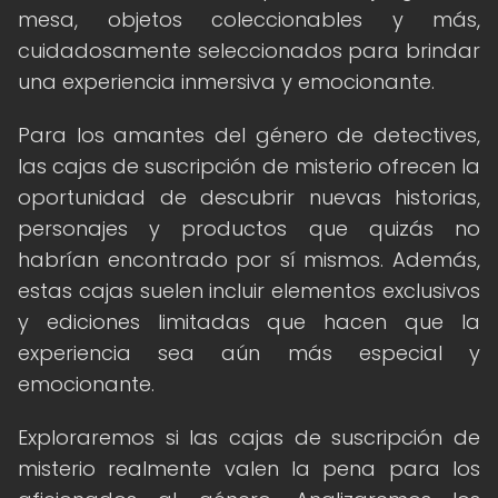
mesa, objetos coleccionables y más,
cuidadosamente seleccionados para brindar
una experiencia inmersiva y emocionante.
Para los amantes del género de detectives,
las cajas de suscripción de misterio ofrecen la
oportunidad de descubrir nuevas historias,
personajes y productos que quizás no
habrían encontrado por sí mismos. Además,
estas cajas suelen incluir elementos exclusivos
y ediciones limitadas que hacen que la
experiencia sea aún más especial y
emocionante.
Exploraremos si las cajas de suscripción de
misterio realmente valen la pena para los