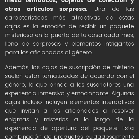
mesa temáticos, objetos de colección y
otros artículos sorpresa.
Una de las
características más atractivas de estas
cajas es la emoción de recibir un paquete
misterioso en la puerta de tu casa cada mes,
lleno de sorpresas y elementos intrigantes
para los aficionados al género.
Además, las cajas de suscripción de misterio
suelen estar tematizadas de acuerdo con el
género, lo que brinda a los suscriptores una
experiencia inmersiva y emocionante. Algunas
cajas incluso incluyen elementos interactivos
que invitan a los aficionados a resolver
enigmas y misterios a lo largo de la
experiencia de apertura del paquete. Esta
combinación de productos cuidadosamente