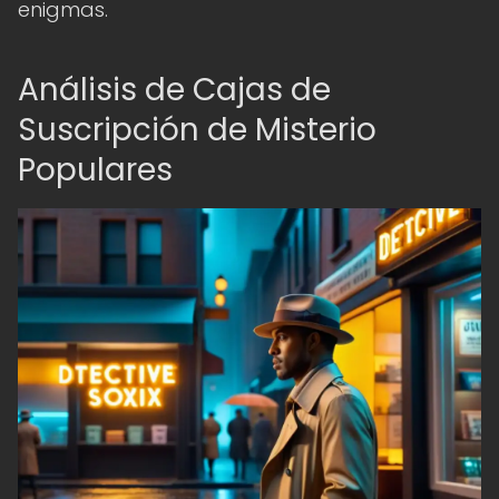
enigmas.
Análisis de Cajas de
Suscripción de Misterio
Populares