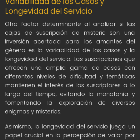
Variabilidad de los Casos y
Longevidad del Servicio
Otro factor determinante al analizar si las
cajas de suscripción de misterio son una
inversión acertada para los amantes del
género es la variabilidad de los casos y la
longevidad del servicio. Las suscripciones que
ofrecen una amplia gama de casos con
diferentes niveles de dificultad y temáticas
mantienen el interés de los suscriptores a lo
largo del tiempo, evitando la monotonía y
fomentando la exploración de diversos
enigmas y misterios.
Asimismo, la longevidad del servicio juega un
papel crucial en la percepción de valor por