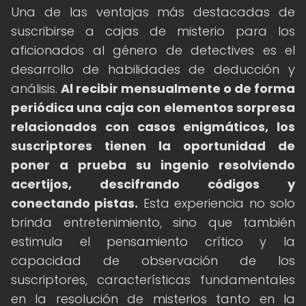
Una de las ventajas más destacadas de
suscribirse a cajas de misterio para los
aficionados al género de detectives es el
desarrollo de habilidades de deducción y
análisis.
Al recibir mensualmente o de forma
periódica una caja con elementos sorpresa
relacionados con casos enigmáticos, los
suscriptores tienen la oportunidad de
poner a prueba su ingenio resolviendo
acertijos, descifrando códigos y
conectando pistas.
Esta experiencia no solo
brinda entretenimiento, sino que también
estimula el pensamiento crítico y la
capacidad de observación de los
suscriptores, características fundamentales
en la resolución de misterios tanto en la