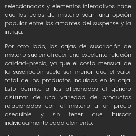
seleccionados y elementos interactivos hace
que las cajas de misterio sean una opción
popular entre los amantes del suspense y la
intriga.
Por otro lado, las cajas de suscripción de
misterio suelen ofrecer una excelente relación
calidad-precio, ya que el costo mensual de
la suscripción suele ser menor que el valor
total de los productos incluidos en la caja.
Esto permite a los aficionados al género
disfrutar de una variedad de productos
relacionados con el misterio a un precio
asequible y sin tener que buscar
individualmente cada elemento.