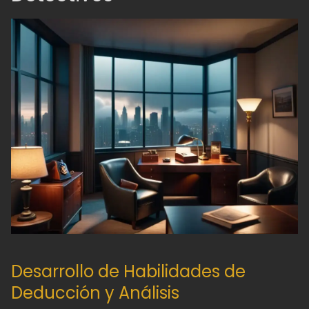
Desarrollo de Habilidades de
Deducción y Análisis