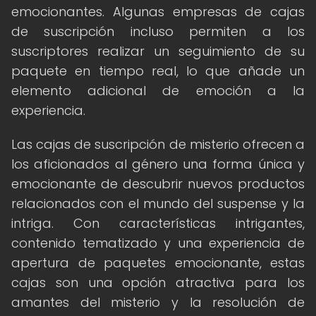
emocionantes. Algunas empresas de cajas
de suscripción incluso permiten a los
suscriptores realizar un seguimiento de su
paquete en tiempo real, lo que añade un
elemento adicional de emoción a la
experiencia.
Las cajas de suscripción de misterio ofrecen a
los aficionados al género una forma única y
emocionante de descubrir nuevos productos
relacionados con el mundo del suspense y la
intriga. Con características intrigantes,
contenido tematizado y una experiencia de
apertura de paquetes emocionante, estas
cajas son una opción atractiva para los
amantes del misterio y la resolución de