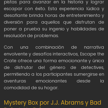
pistas para avanzar en la historia y lograr
escapar con éxito. Esta experiencia lúdica y
desafiante brinda horas de entretenimiento y
diversión para aquellos que disfrutan de
poner a prueba su ingenio y habilidades de
resolución de problemas.
Con una combinación de narrativa
envolvente y desafíos interactivos, Escape the
Crate ofrece una forma emocionante y única
de disfrutar del género de detectives,
permitiendo a los participantes sumergirse en
aventuras emocionantes desde la
comodidad de su hogar.
Mystery Box por J.J. Abrams y Bad