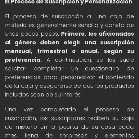
El Proceso de Suscripción y Personalización
El proceso de suscripción a una caja de
misterio es generalmente sencillo y consta de
unos pocos pasos.
Primero, los aficionados
al género deben elegir una suscripción
mensual, trimestral o anual, según su
preferencia.
A continuación, se les suele
solicitar completar un cuestionario de
preferencias para personalizar el contenido
de la caja y asegurarse de que los productos
incluidos sean de su interés.
Una vez completado el proceso de
suscripción, los suscriptores reciben su caja
de misterio en la puerta de su casa cada
mes, llena de sorpresas y elementos