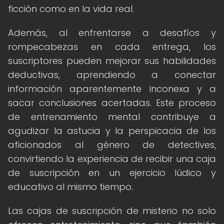
ficción como en la vida real.
Además, al enfrentarse a desafíos y
rompecabezas en cada entrega, los
suscriptores pueden mejorar sus habilidades
deductivas, aprendiendo a conectar
información aparentemente inconexa y a
sacar conclusiones acertadas. Este proceso
de entrenamiento mental contribuye a
agudizar la astucia y la perspicacia de los
aficionados al género de detectives,
convirtiendo la experiencia de recibir una caja
de suscripción en un ejercicio lúdico y
educativo al mismo tiempo.
Las cajas de suscripción de misterio no solo