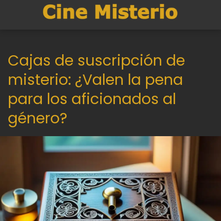
Cajas de suscripción de
misterio: ¿Valen la pena
para los aficionados al
género?