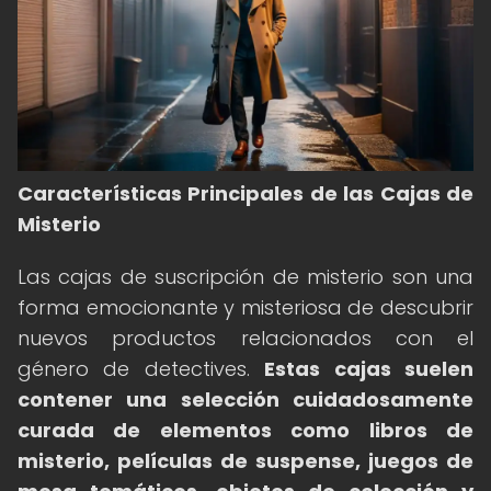
Características Principales de las Cajas de
Misterio
Las cajas de suscripción de misterio son una
forma emocionante y misteriosa de descubrir
nuevos productos relacionados con el
género de detectives.
Estas cajas suelen
contener una selección cuidadosamente
curada de elementos como libros de
misterio, películas de suspense, juegos de