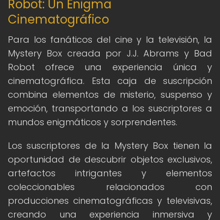
Robot: Un Enigma
Cinematográfico
Para los fanáticos del cine y la televisión, la
Mystery Box creada por J.J. Abrams y Bad
Robot ofrece una experiencia única y
cinematográfica. Esta caja de suscripción
combina elementos de misterio, suspenso y
emoción, transportando a los suscriptores a
mundos enigmáticos y sorprendentes.
Los suscriptores de la Mystery Box tienen la
oportunidad de descubrir objetos exclusivos,
artefactos intrigantes y elementos
coleccionables relacionados con
producciones cinematográficas y televisivas,
creando una experiencia inmersiva y