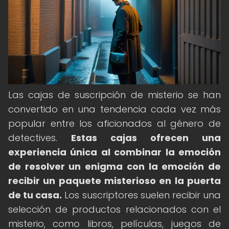
Las cajas de suscripción de misterio se han
convertido en una tendencia cada vez más
popular entre los aficionados al género de
detectives.
Estas cajas ofrecen una
experiencia única al combinar la emoción
de resolver un enigma con la emoción de
recibir un paquete misterioso en la puerta
de tu casa.
Los suscriptores suelen recibir una
selección de productos relacionados con el
misterio, como libros, películas, juegos de