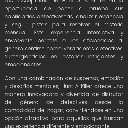
Los suscriptores de Hunt A Killer tienen la
oportunidad de poner a prueba sus
habilidades detectivescas, analizar evidencia
y seguir pistas para resolver el misterio
mensual. Esta experiencia interactiva y
envolvente permite a los aficionados al
género sentirse como verdaderos detectives,
sumergiéndolos en historias intrigantes y
emocionantes.
Con una combinación de suspenso, emoción
y desafíos mentales, Hunt A Killer ofrece una
manera innovadora y divertida de disfrutar
del género de detectives desde la
comodidad del hogar, convirtiéndose en una
opción atractiva para aquellos que buscan
una experiencia diferente y emocionante.