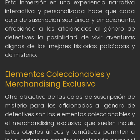
Esta inmersión en una experiencia narrativa
interactiva y personalizada hace que cada
caja de suscripción sea única y emocionante,
ofreciendo a los aficionados al género de
detectives la posibilidad de vivir aventuras
dignas de las mejores historias policíacas y
de misterio.
Elementos Coleccionables y
Merchandising Exclusivo
Otro atractivo de las cajas de suscripción de
misterio para los aficionados al género de
detectives son los elementos coleccionables y
el merchandising exclusivo que suelen incluir.
Estos objetos únicos y temáticos permiten a