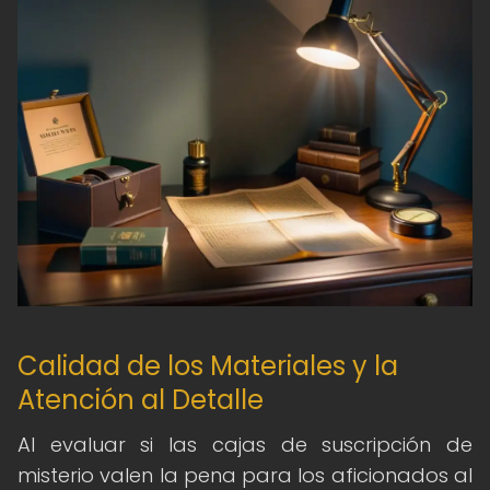
Calidad de los Materiales y la
Atención al Detalle
Al evaluar si las cajas de suscripción de
misterio valen la pena para los aficionados al