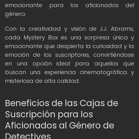
emocionante para los aficionados del
género.
Con la creatividad y visión de J.J. Abrams,
cada Mystery Box es una sorpresa única y
emocionante que despierta la curiosidad y la
emoción de los suscriptores, convirtiéndose
en una opción ideal para aquellos que
buscan una experiencia cinematográfica y
misteriosa de alta calidad.
Beneficios de las Cajas de
Suscripción para los
Aficionados al Género de
Detectives