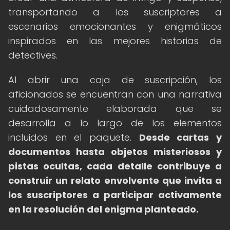
transportando a los suscriptores a
escenarios emocionantes y enigmáticos
inspirados en las mejores historias de
detectives.
Al abrir una caja de suscripción, los
aficionados se encuentran con una narrativa
cuidadosamente elaborada que se
desarrolla a lo largo de los elementos
incluidos en el paquete.
Desde cartas y
documentos hasta objetos misteriosos y
pistas ocultas, cada detalle contribuye a
construir un relato envolvente que invita a
los suscriptores a participar activamente
en la resolución del enigma planteado.