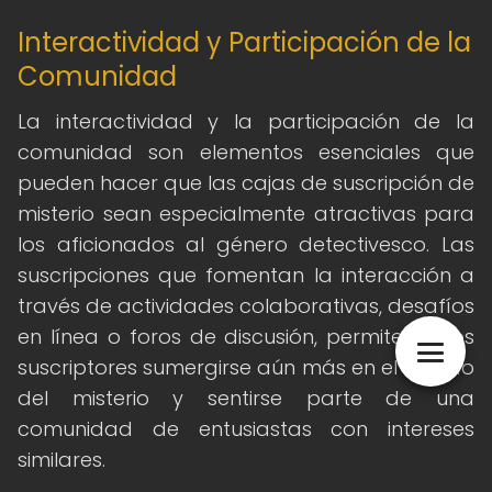
Interactividad y Participación de la
Comunidad
La interactividad y la participación de la
comunidad son elementos esenciales que
pueden hacer que las cajas de suscripción de
misterio sean especialmente atractivas para
los aficionados al género detectivesco. Las
suscripciones que fomentan la interacción a
través de actividades colaborativas, desafíos
en línea o foros de discusión, permiten a los
suscriptores sumergirse aún más en el mundo
del misterio y sentirse parte de una
comunidad de entusiastas con intereses
similares.