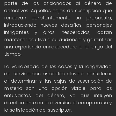
parte de los aficionados al género de
detectives. Aquellas cajas de suscripción que
renuevan constantemente su propuesta,
introduciendo nuevos desafíos, personajes
intrigantes y giros inesperados, logran
mantener cautiva a su audiencia y garantizar
una experiencia enriquecedora a lo largo del
tiempo.
La variabilidad de los casos y la longevidad
del servicio son aspectos clave a considerar
al determinar si las cajas de suscripción de
misterio son una opción viable para los
entusiastas del género, ya que influyen
directamente en la diversión, el compromiso y
la satisfacción del suscriptor.