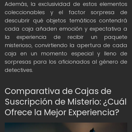
Además, la exclusividad de estos elementos
coleccionables y el factor sorpresa de
descubrir qué objetos temáticos contendrá
cada caja añaden emoción y expectativa a
la experiencia de recibir un paquete
misterioso, convirtiendo la apertura de cada
caja en un momento especial y lleno de
sorpresas para los aficionados al género de
detectives.
Comparativa de Cajas de
Suscripción de Misterio: ¿Cuál
Ofrece la Mejor Experiencia?