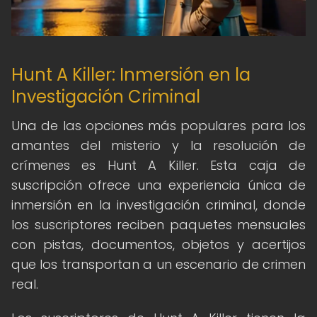
Hunt A Killer: Inmersión en la
Investigación Criminal
Una de las opciones más populares para los
amantes del misterio y la resolución de
crímenes es Hunt A Killer. Esta caja de
suscripción ofrece una experiencia única de
inmersión en la investigación criminal, donde
los suscriptores reciben paquetes mensuales
con pistas, documentos, objetos y acertijos
que los transportan a un escenario de crimen
real.