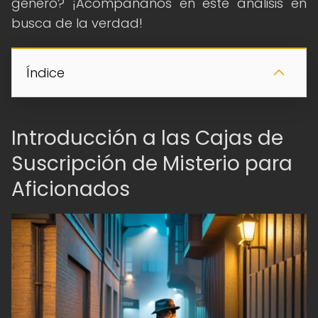
género? ¡Acompáñanos en este análisis en
busca de la verdad!
Índice
Introducción a las Cajas de
Suscripción de Misterio para
Aficionados