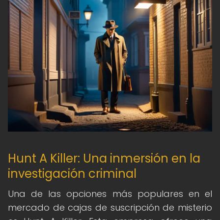
Hunt A Killer: Una inmersión en la
investigación criminal
Una de las opciones más populares en el
mercado de cajas de suscripción de misterio