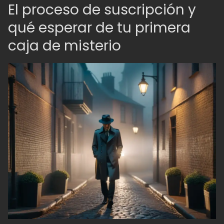
El proceso de suscripción y
qué esperar de tu primera
caja de misterio