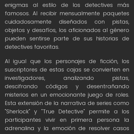
enigmas al estilo de los detectives más
famosos. Al recibir mensualmente paquetes
cuidadosamente diseñados con pistas,
objetos y desafíos, los aficionados al género
pueden sentirse parte de sus historias de
detectives favoritas.
Al igual que los personajes de ficción, los
suscriptores de estas cajas se convierten en
investigadores, analizando pistas,
descifrando códigos y desentrañando
misterios en un emocionante juego de roles.
Esta extensión de la narrativa de series como
"Sherlock" y "True Detective" permite a los
participantes vivir en primera persona la
adrenalina y la emoción de resolver casos