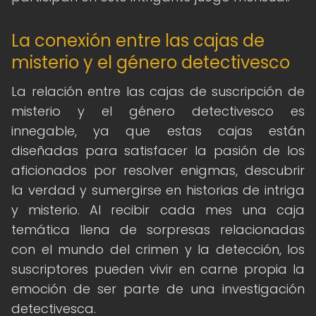
La conexión entre las cajas de
misterio y el género detectivesco
La relación entre las cajas de suscripción de
misterio y el género detectivesco es
innegable, ya que estas cajas están
diseñadas para satisfacer la pasión de los
aficionados por resolver enigmas, descubrir
la verdad y sumergirse en historias de intriga
y misterio. Al recibir cada mes una caja
temática llena de sorpresas relacionadas
con el mundo del crimen y la detección, los
suscriptores pueden vivir en carne propia la
emoción de ser parte de una investigación
detectivesca.