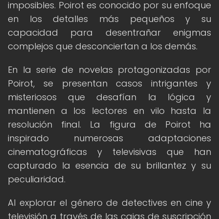
imposibles. Poirot es conocido por su enfoque
en los detalles más pequeños y su
capacidad para desentrañar enigmas
complejos que desconciertan a los demás.
En la serie de novelas protagonizadas por
Poirot, se presentan casos intrigantes y
misteriosos que desafían la lógica y
mantienen a los lectores en vilo hasta la
resolución final. La figura de Poirot ha
inspirado numerosas adaptaciones
cinematográficas y televisivas que han
capturado la esencia de su brillantez y su
peculiaridad.
Al explorar el género de detectives en cine y
televisión a través de las cajas de suscripción