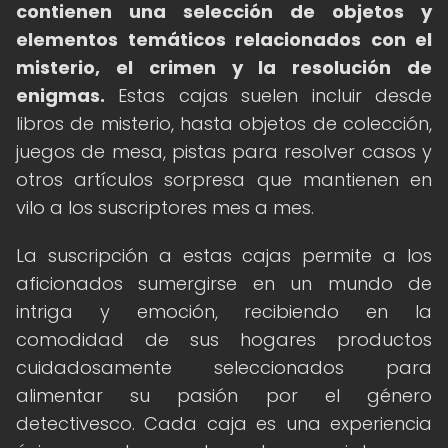
contienen una selección de objetos y
elementos temáticos relacionados con el
misterio, el crimen y la resolución de
enigmas.
Estas cajas suelen incluir desde
libros de misterio, hasta objetos de colección,
juegos de mesa, pistas para resolver casos y
otros artículos sorpresa que mantienen en
vilo a los suscriptores mes a mes.
La suscripción a estas cajas permite a los
aficionados sumergirse en un mundo de
intriga y emoción, recibiendo en la
comodidad de sus hogares productos
cuidadosamente seleccionados para
alimentar su pasión por el género
detectivesco. Cada caja es una experiencia