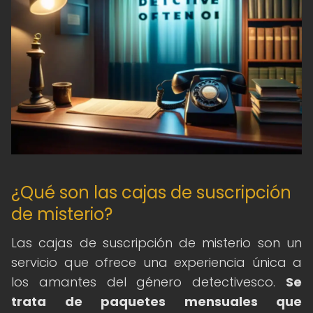
¿Qué son las cajas de suscripción
de misterio?
Las cajas de suscripción de misterio son un
servicio que ofrece una experiencia única a
los amantes del género detectivesco.
Se
trata de paquetes mensuales que