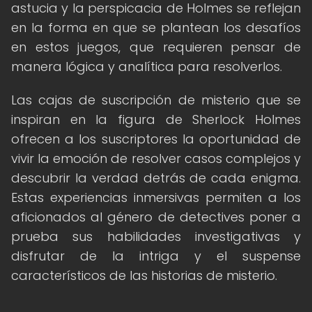
astucia y la perspicacia de Holmes se reflejan
en la forma en que se plantean los desafíos
en estos juegos, que requieren pensar de
manera lógica y analítica para resolverlos.
Las cajas de suscripción de misterio que se
inspiran en la figura de Sherlock Holmes
ofrecen a los suscriptores la oportunidad de
vivir la emoción de resolver casos complejos y
descubrir la verdad detrás de cada enigma.
Estas experiencias inmersivas permiten a los
aficionados al género de detectives poner a
prueba sus habilidades investigativas y
disfrutar de la intriga y el suspense
característicos de las historias de misterio.