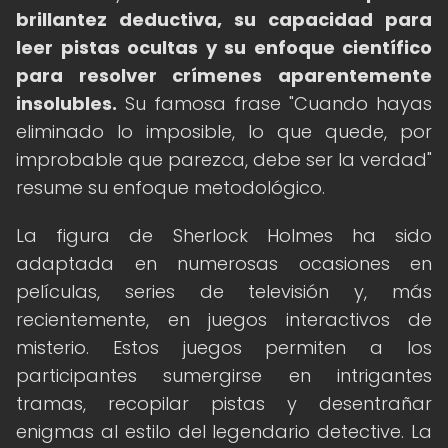
brillantez deductiva, su capacidad para
leer pistas ocultas y su enfoque científico
para resolver crímenes aparentemente
insolubles.
Su famosa frase "Cuando hayas
eliminado lo imposible, lo que quede, por
improbable que parezca, debe ser la verdad"
resume su enfoque metodológico.
La figura de Sherlock Holmes ha sido
adaptada en numerosas ocasiones en
películas, series de televisión y, más
recientemente, en juegos interactivos de
misterio. Estos juegos permiten a los
participantes sumergirse en intrigantes
tramas, recopilar pistas y desentrañar
enigmas al estilo del legendario detective. La