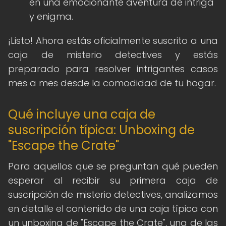
en una emocionante aventura de intriga
y enigma.
¡Listo! Ahora estás oficialmente suscrito a una
caja de misterio detectives y estás
preparado para resolver intrigantes casos
mes a mes desde la comodidad de tu hogar.
Qué incluye una caja de
suscripción típica: Unboxing de
"Escape the Crate"
Para aquellos que se preguntan qué pueden
esperar al recibir su primera caja de
suscripción de misterio detectives, analizamos
en detalle el contenido de una caja típica con
un unboxing de "Escape the Crate", una de las