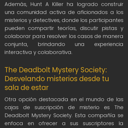
Además, Hunt A Killer ha logrado construir
una comunidad activa de aficionados a los
misterios y detectives, donde los participantes
pueden compartir teorías, discutir pistas y
colaborar para resolver los casos de manera
conjunta, brindando una experiencia
interactiva y colaborativa.
The Deadbolt Mystery Society:
Desvelando misterios desde tu
sala de estar
Otra opción destacada en el mundo de las
cajas de suscripción de misterio es The
Deadbolt Mystery Society. Esta compañía se
enfoca en ofrecer a sus suscriptores la