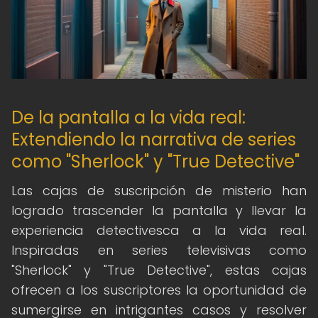
De la pantalla a la vida real:
Extendiendo la narrativa de series
como "Sherlock" y "True Detective"
Las cajas de suscripción de misterio han
logrado trascender la pantalla y llevar la
experiencia detectivesca a la vida real.
Inspiradas en series televisivas como
"Sherlock" y "True Detective", estas cajas
ofrecen a los suscriptores la oportunidad de
sumergirse en intrigantes casos y resolver