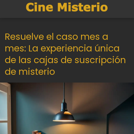
Resuelve el caso mes a
mes: La experiencia única
de las cajas de suscripción
de misterio