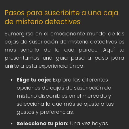
Pasos para suscribirte a una caja
de misterio detectives
Sumergirse en el emocionante mundo de las
cajas de suscripción de misterio detectives es
más sencillo de lo que parece. Aquí te
presentamos una guía paso a paso para
unirte a esta experiencia única:
Elige tu caja:
Explora las diferentes
opciones de cajas de suscripción de
misterio disponibles en el mercado y
selecciona la que más se ajuste a tus
gustos y preferencias.
Selecciona tu plan:
Una vez hayas