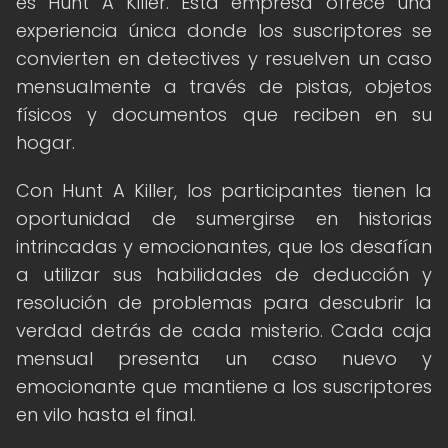
es Hunt A Killer. Esta empresa ofrece una
experiencia única donde los suscriptores se
convierten en detectives y resuelven un caso
mensualmente a través de pistas, objetos
físicos y documentos que reciben en su
hogar.
Con Hunt A Killer, los participantes tienen la
oportunidad de sumergirse en historias
intrincadas y emocionantes, que los desafían
a utilizar sus habilidades de deducción y
resolución de problemas para descubrir la
verdad detrás de cada misterio. Cada caja
mensual presenta un caso nuevo y
emocionante que mantiene a los suscriptores
en vilo hasta el final.