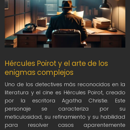
Hércules Poirot y el arte de los
enigmas complejos
Uno de los detectives más reconocidos en la
literatura y el cine es Hércules Poirot, creado
por la escritora Agatha Christie. Este
personaje se caracteriza por su
meticulosidad, su refinamiento y su habilidad
para resolver casos aparentemente