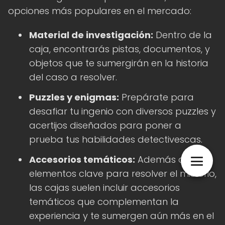
opciones más populares en el mercado:
Material de investigación:
Dentro de la
caja, encontrarás pistas, documentos, y
objetos que te sumergirán en la historia
del caso a resolver.
Puzzles y enigmas:
Prepárate para
desafiar tu ingenio con diversos puzzles y
acertijos diseñados para poner a
prueba tus habilidades detectivescas.
Accesorios temáticos:
Además de los
elementos clave para resolver el misterio,
las cajas suelen incluir accesorios
temáticos que complementan la
experiencia y te sumergen aún más en el