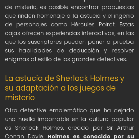
de misterio, es posible encontrar propuestas
que rinden homenaje a la astucia y el ingenio
de personajes como Hércules Poirot. Estas
cajas ofrecen experiencias interactivas, en las
que los suscriptores pueden poner a prueba
sus habilidades de deducción y resolver
enigmas al estilo de los grandes detectives.
La astucia de Sherlock Holmes y
su adaptación a los juegos de
misterio
Otro detective emblemático que ha dejado
una huella imborrable en la cultura popular
es Sherlock Holmes, creado por Sir Arthur
Conan Doyle.
Holmes es conocido por su