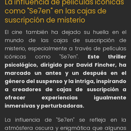
La influencia de películas icónicas
como "Se7en" en las cajas de
suscripción de misterio
El cine también ha dejado su huella en el
mundo de las cajas de suscripción de
misterio, especialmente a través de películas
icónicas como "Se7en".
Este thriller
psicológico, dirigido por David Fincher, ha
marcado un antes y un después en el
género del suspenso y la intriga, inspirando
a creadores de cajas de suscripción a
ofrecer experiencias igualmente
inmersivas y perturbadoras.
La influencia de "Se7en" se refleja en la
atmósfera oscura y enigmática que algunas