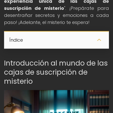
experiencia única de las cajas de
suscripción de misterio
". ¡Prepárate para
desentrañar secretos y emociones a cada
paso! ¡Adelante, el misterio te espera!
Índice
Introducción al mundo de las
cajas de suscripción de
misterio