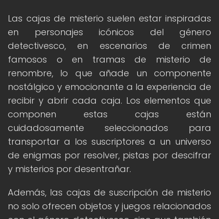
Las cajas de misterio suelen estar inspiradas
en personajes icónicos del género
detectivesco, en escenarios de crimen
famosos o en tramas de misterio de
renombre, lo que añade un componente
nostálgico y emocionante a la experiencia de
recibir y abrir cada caja. Los elementos que
componen estas cajas están
cuidadosamente seleccionados para
transportar a los suscriptores a un universo
de enigmas por resolver, pistas por descifrar
y misterios por desentrañar.
Además, las cajas de suscripción de misterio
no solo ofrecen objetos y juegos relacionados