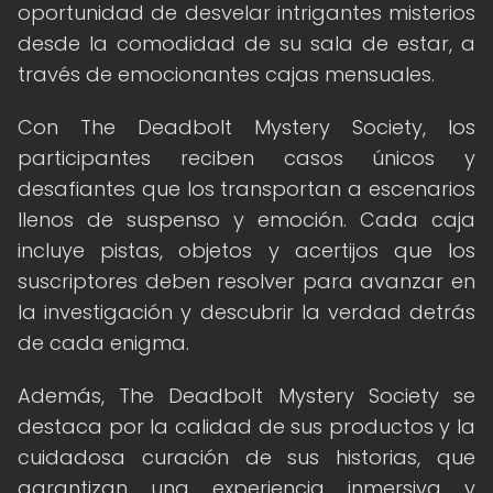
oportunidad de desvelar intrigantes misterios
desde la comodidad de su sala de estar, a
través de emocionantes cajas mensuales.
Con The Deadbolt Mystery Society, los
participantes reciben casos únicos y
desafiantes que los transportan a escenarios
llenos de suspenso y emoción. Cada caja
incluye pistas, objetos y acertijos que los
suscriptores deben resolver para avanzar en
la investigación y descubrir la verdad detrás
de cada enigma.
Además, The Deadbolt Mystery Society se
destaca por la calidad de sus productos y la
cuidadosa curación de sus historias, que
garantizan una experiencia inmersiva y