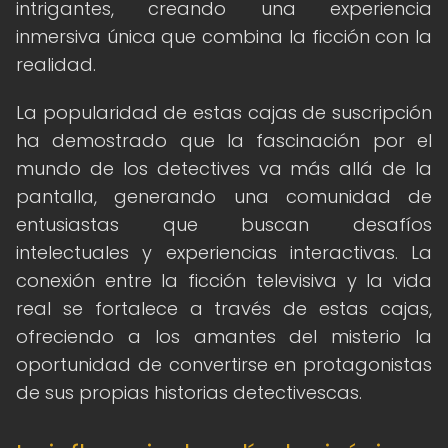
intrigantes, creando una experiencia
inmersiva única que combina la ficción con la
realidad.
La popularidad de estas cajas de suscripción
ha demostrado que la fascinación por el
mundo de los detectives va más allá de la
pantalla, generando una comunidad de
entusiastas que buscan desafíos
intelectuales y experiencias interactivas. La
conexión entre la ficción televisiva y la vida
real se fortalece a través de estas cajas,
ofreciendo a los amantes del misterio la
oportunidad de convertirse en protagonistas
de sus propias historias detectivescas.