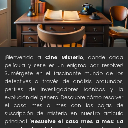
¡Bienvenido a
Cine Misterio
, donde cada
película y serie es un enigma por resolver!
Sumérgete en el fascinante mundo de los
detectives a través de análisis profundos,
perfiles de investigadores icónicos y la
evolución del género. Descubre cómo resolver
el caso mes a mes con las cajas de
suscripción de misterio en nuestro artículo
principal "
Resuelve el caso mes a mes: La