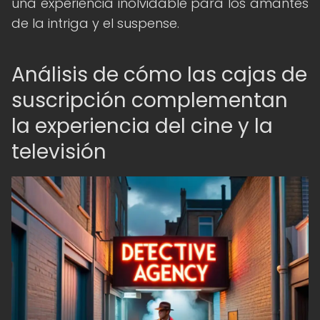
una experiencia inolvidable para los amantes
de la intriga y el suspense.
Análisis de cómo las cajas de
suscripción complementan
la experiencia del cine y la
televisión