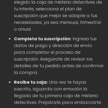
elegido la caja de misterio detectives de
tu interés, selecciona el plan de
suscripción que mejor se adapte a tus
necesidades, ya sea mensual, trimestral
o anual.
Completa tu suscripción:
Ingresa tus
datos de pago y dirección de envío
para completar el proceso de
suscripción. Asegúrate de revisar los
detalles de tu pedido antes de confirmar
la compra.
Recibe tu caja:
Una vez te hayas
suscrito, aguarda con emoción la
llegada de tu primera caja de misterio
detectives. Prepárate para embarcarte