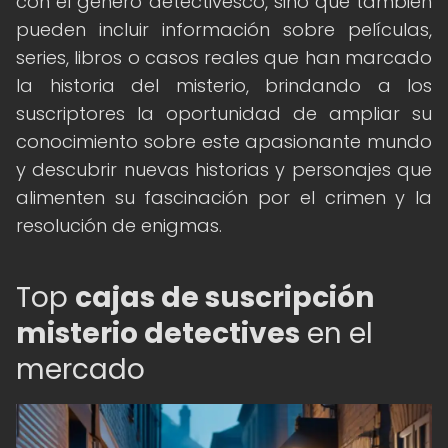
con el género detectivesco, sino que también
pueden incluir información sobre películas,
series, libros o casos reales que han marcado
la historia del misterio, brindando a los
suscriptores la oportunidad de ampliar su
conocimiento sobre este apasionante mundo
y descubrir nuevas historias y personajes que
alimenten su fascinación por el crimen y la
resolución de enigmas.
Top
cajas de suscripción
misterio detectives
en el
mercado