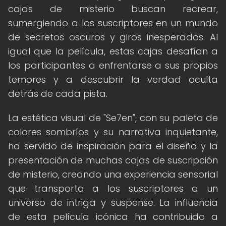
cajas de misterio buscan recrear,
sumergiendo a los suscriptores en un mundo
de secretos oscuros y giros inesperados. Al
igual que la película, estas cajas desafían a
los participantes a enfrentarse a sus propios
temores y a descubrir la verdad oculta
detrás de cada pista.
La estética visual de "Se7en", con su paleta de
colores sombríos y su narrativa inquietante,
ha servido de inspiración para el diseño y la
presentación de muchas cajas de suscripción
de misterio, creando una experiencia sensorial
que transporta a los suscriptores a un
universo de intriga y suspense. La influencia
de esta película icónica ha contribuido a