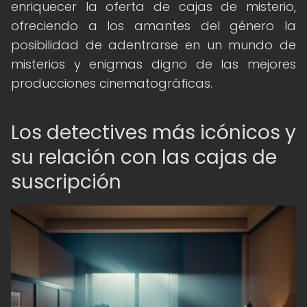
enriquecer la oferta de cajas de misterio,
ofreciendo a los amantes del género la
posibilidad de adentrarse en un mundo de
misterios y enigmas digno de las mejores
producciones cinematográficas.
Los detectives más icónicos y
su relación con las cajas de
suscripción