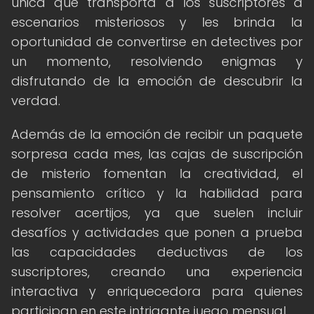
única que transporta a los suscriptores a
escenarios misteriosos y les brinda la
oportunidad de convertirse en detectives por
un momento, resolviendo enigmas y
disfrutando de la emoción de descubrir la
verdad.
Además de la emoción de recibir un paquete
sorpresa cada mes, las cajas de suscripción
de misterio fomentan la creatividad, el
pensamiento crítico y la habilidad para
resolver acertijos, ya que suelen incluir
desafíos y actividades que ponen a prueba
las capacidades deductivas de los
suscriptores, creando una experiencia
interactiva y enriquecedora para quienes
participan en este intrigante juego mensual.