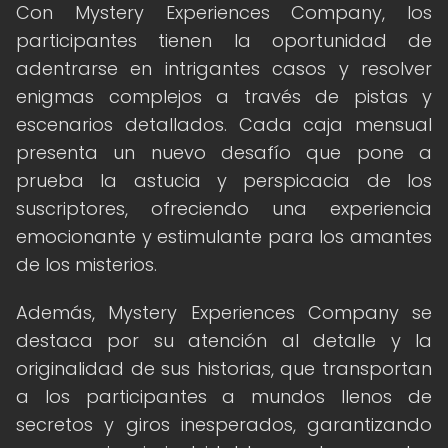
Con Mystery Experiences Company, los
participantes tienen la oportunidad de
adentrarse en intrigantes casos y resolver
enigmas complejos a través de pistas y
escenarios detallados. Cada caja mensual
presenta un nuevo desafío que pone a
prueba la astucia y perspicacia de los
suscriptores, ofreciendo una experiencia
emocionante y estimulante para los amantes
de los misterios.
Además, Mystery Experiences Company se
destaca por su atención al detalle y la
originalidad de sus historias, que transportan
a los participantes a mundos llenos de
secretos y giros inesperados, garantizando