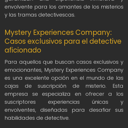
envolvente para los amantes de los misterios
y las tramas detectivescas.
Mystery Experiences Company:
Casos exclusivos para el detective
aficionado
Para aquellos que buscan casos exclusivos y
emocionantes, Mystery Experiences Company
es una excelente opción en el mundo de las
cajas de suscripción de misterio. Esta
empresa se especializa en ofrecer a los
suscriptores experiencias únicas y
envolventes, diseñadas para desafiar sus
habilidades de detective.