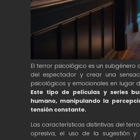
El terror psicológico es un subgénero
del espectador y crear una sensac
psicológicos y emocionales en lugar d
Este tipo de películas y series 
humano, manipulando la percepci
tensión constante.
Las características distintivas del ter
opresiva, el uso de la sugestión 