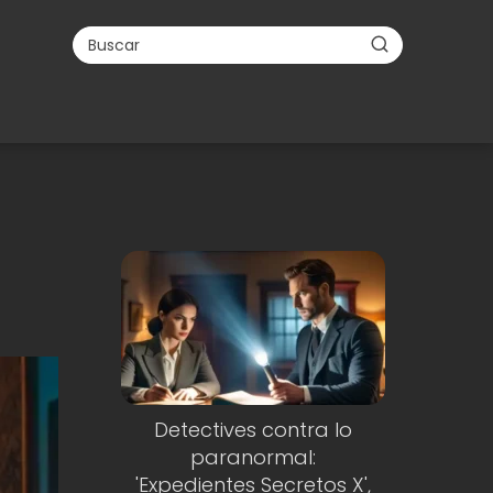
Detectives contra lo
paranormal:
'Expedientes Secretos X',