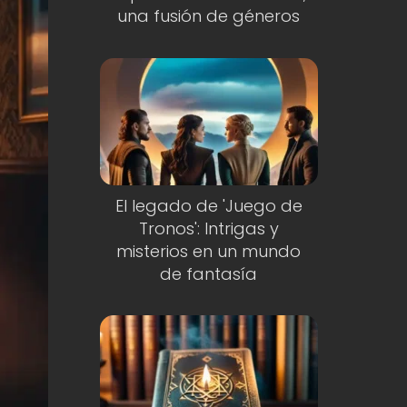
una fusión de géneros
El legado de 'Juego de
Tronos': Intrigas y
misterios en un mundo
de fantasía