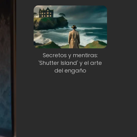
Secretos y mentiras:
'Shutter Island' y el arte
del engaño