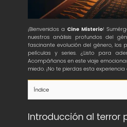
¡Bienvenidos a
Cine Misterio
! Sumérg
nuestros análisis profundos del gén
fascinante evolución del género, los p
películas y series. ¿Listo para ade
Acompáñanos en este viaje emocionan
miedo. ¡No te pierdas esta experienci
Índice
Introducción al terror 